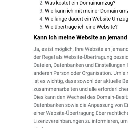
Was kostet ein Domainumzug?
Wie kann ich mit meiner Domain um
Wie lange dauert ein Website Umzu
Wie übertrage ich eine Website?
Kann ich meine Website an jemand
Ja, es ist möglich, Ihre Website an jeman
der Regel als Website-Übertragung bezeic
Dateien, Datenbanken und Einstellungen I
anderen Person oder Organisation. Um ei
ist es wichtig, dass sowohl der aktuelle B
zusammenarbeiten und alle erforderlichen
Dies kann den Wechsel des Domain-Besitz
Datenbanken sowie die Anpassung von Ein
einer Website-Übertragung über rechtlich
Lizenzvereinbarungen zu informieren, um s