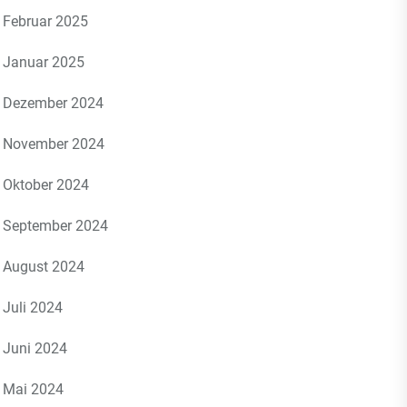
Februar 2025
Januar 2025
Dezember 2024
November 2024
Oktober 2024
September 2024
August 2024
Juli 2024
Juni 2024
Mai 2024