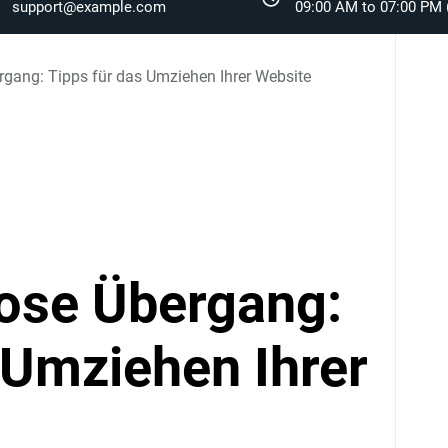
support@example.com
09:00 AM to 07:00 PM (
rgang: Tipps für das Umziehen Ihrer Website
lose Übergang:
 Umziehen Ihrer