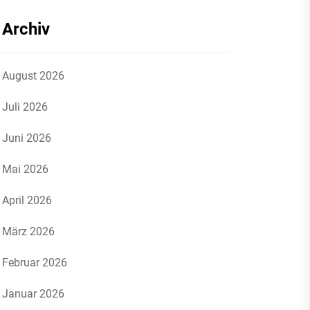
Archiv
August 2026
Juli 2026
Juni 2026
Mai 2026
April 2026
März 2026
Februar 2026
Januar 2026