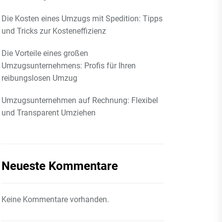
Die Kosten eines Umzugs mit Spedition: Tipps
und Tricks zur Kosteneffizienz
Die Vorteile eines großen
Umzugsunternehmens: Profis für Ihren
reibungslosen Umzug
Umzugsunternehmen auf Rechnung: Flexibel
und Transparent Umziehen
Neueste Kommentare
Keine Kommentare vorhanden.