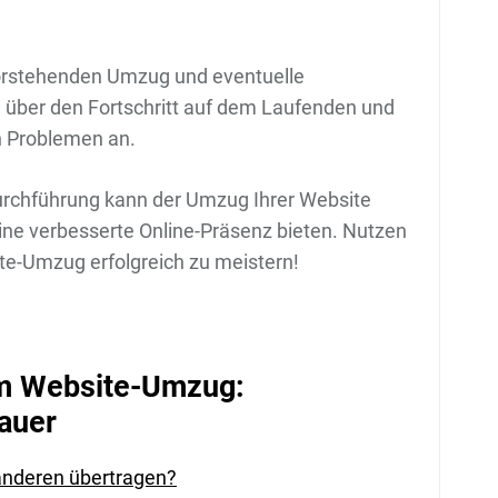
vorstehenden Umzug und eventuelle
ie über den Fortschritt auf dem Laufenden und
n Problemen an.
Durchführung kann der Umzug Ihrer Website
ine verbesserte Online-Präsenz bieten. Nutzen
te-Umzug erfolgreich zu meistern!
um Website-Umzug:
auer
anderen übertragen?