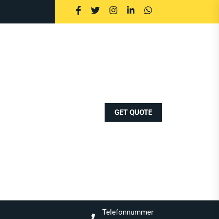
GET QUOTE
Telefonnummer