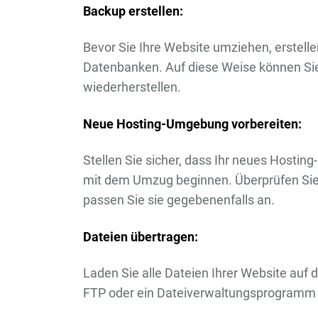
Backup erstellen:
Bevor Sie Ihre Website umziehen, erstelle
Datenbanken. Auf diese Weise können Sie
wiederherstellen.
Neue Hosting-Umgebung vorbereiten:
Stellen Sie sicher, dass Ihr neues Hosting-
mit dem Umzug beginnen. Überprüfen Sie
passen Sie sie gegebenenfalls an.
Dateien übertragen:
Laden Sie alle Dateien Ihrer Website auf
FTP oder ein Dateiverwaltungsprogramm 