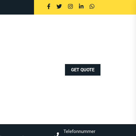
GET QUOTE
Telefonnummer