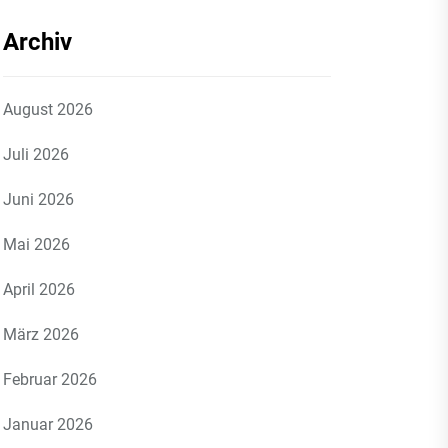
Archiv
August 2026
Juli 2026
Juni 2026
Mai 2026
April 2026
März 2026
Februar 2026
Januar 2026