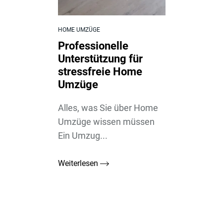
HOME UMZÜGE
Professionelle
Unterstützung für
stressfreie Home
Umzüge
Alles, was Sie über Home
Umzüge wissen müssen
Ein Umzug...
Weiterlesen