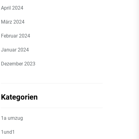
April 2024
März 2024
Februar 2024
Januar 2024
Dezember 2023
Kategorien
1a umzug
1und1