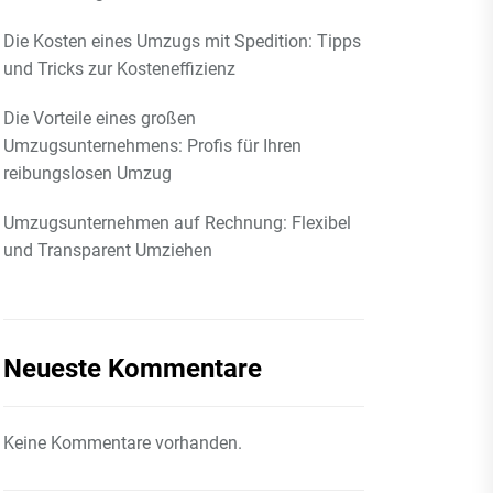
Die Kosten eines Umzugs mit Spedition: Tipps
und Tricks zur Kosteneffizienz
Die Vorteile eines großen
Umzugsunternehmens: Profis für Ihren
reibungslosen Umzug
Umzugsunternehmen auf Rechnung: Flexibel
und Transparent Umziehen
Neueste Kommentare
Keine Kommentare vorhanden.