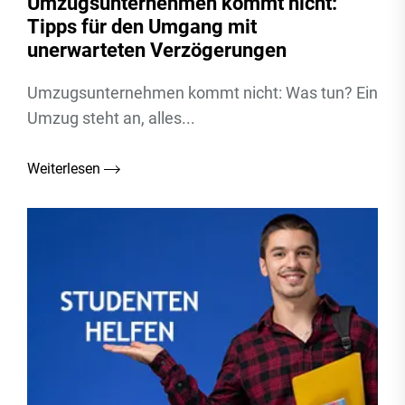
Umzugsunternehmen kommt nicht:
Tipps für den Umgang mit
unerwarteten Verzögerungen
Umzugsunternehmen kommt nicht: Was tun? Ein
Umzug steht an, alles...
Weiterlesen