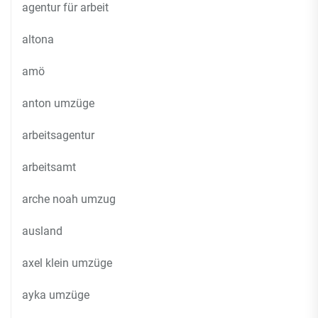
agentur für arbeit
altona
amö
anton umzüge
arbeitsagentur
arbeitsamt
arche noah umzug
ausland
axel klein umzüge
ayka umzüge