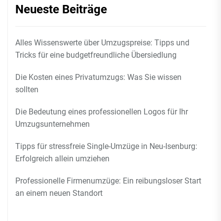
Neueste Beiträge
Alles Wissenswerte über Umzugspreise: Tipps und
Tricks für eine budgetfreundliche Übersiedlung
Die Kosten eines Privatumzugs: Was Sie wissen
sollten
Die Bedeutung eines professionellen Logos für Ihr
Umzugsunternehmen
Tipps für stressfreie Single-Umzüge in Neu-Isenburg:
Erfolgreich allein umziehen
Professionelle Firmenumzüge: Ein reibungsloser Start
an einem neuen Standort