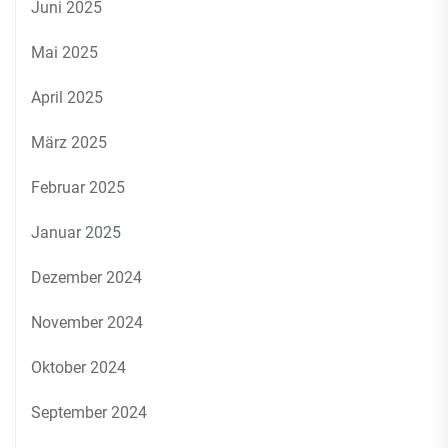
Juni 2025
Mai 2025
April 2025
März 2025
Februar 2025
Januar 2025
Dezember 2024
November 2024
Oktober 2024
September 2024