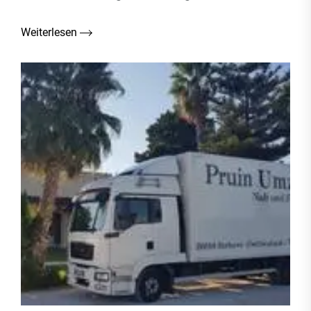
Weiterlesen