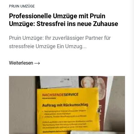
PRUIN UMZÜGE
Professionelle Umzüge mit Pruin
Umzüge: Stressfrei ins neue Zuhause
Pruin Umzüge: Ihr zuverlässiger Partner für
stressfreie Umzüge Ein Umzug...
Weiterlesen