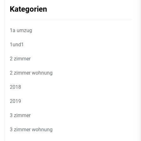
Kategorien
1a umzug
1und1
2 zimmer
2 zimmer wohnung
2018
2019
3 zimmer
3 zimmer wohnung