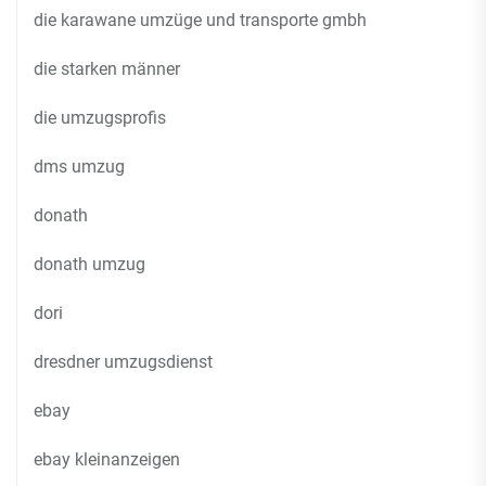
die karawane umzüge und transporte gmbh
die starken männer
die umzugsprofis
dms umzug
donath
donath umzug
dori
dresdner umzugsdienst
ebay
ebay kleinanzeigen