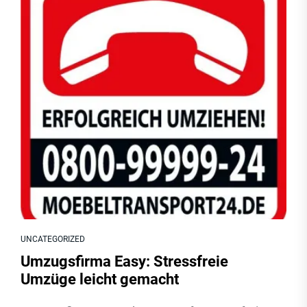
UNCATEGORIZED
Umzugsfirma Easy: Stressfreie
Umzüge leicht gemacht