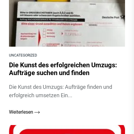
UNCATEGORIZED
Die Kunst des erfolgreichen Umzugs:
Aufträge suchen und finden
Die Kunst des Umzugs: Aufträge finden und
erfolgreich umsetzen Ein...
Weiterlesen