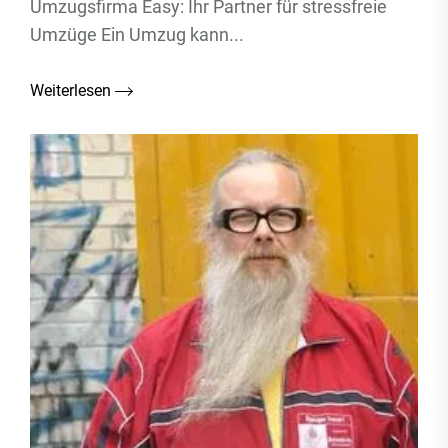
Umzugsfirma Easy: Ihr Partner für stressfreie
Umzüge Ein Umzug kann...
Weiterlesen