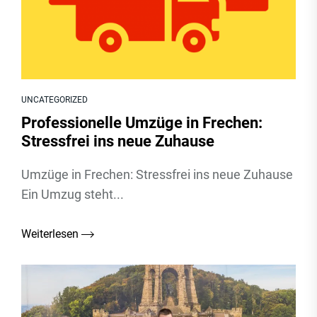
UNCATEGORIZED
Professionelle Umzüge in Frechen:
Stressfrei ins neue Zuhause
Umzüge in Frechen: Stressfrei ins neue Zuhause
Ein Umzug steht...
Weiterlesen