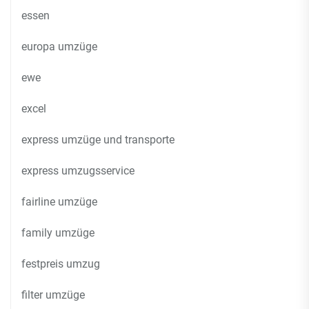
essen
europa umzüge
ewe
excel
express umzüge und transporte
express umzugsservice
fairline umzüge
family umzüge
festpreis umzug
filter umzüge