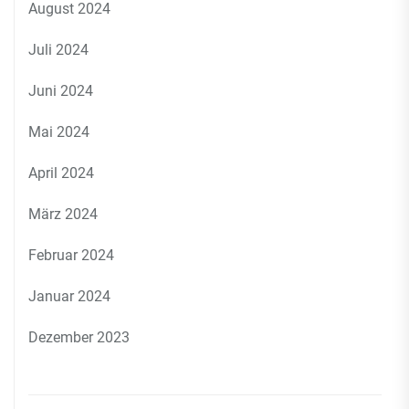
August 2024
Juli 2024
Juni 2024
Mai 2024
April 2024
März 2024
Februar 2024
Januar 2024
Dezember 2023