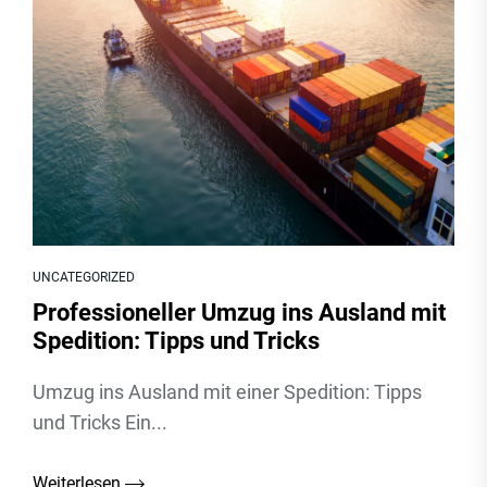
UNCATEGORIZED
Professioneller Umzug ins Ausland mit
Spedition: Tipps und Tricks
Umzug ins Ausland mit einer Spedition: Tipps
und Tricks Ein...
Weiterlesen