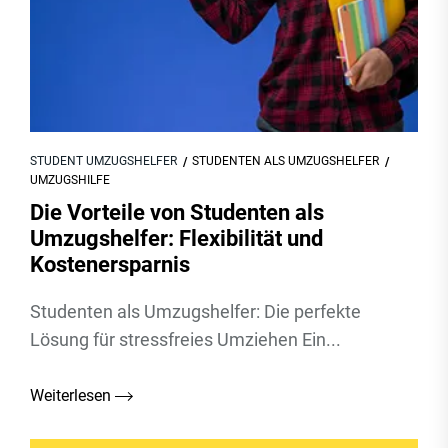
STUDENT UMZUGSHELFER
STUDENTEN ALS UMZUGSHELFER
UMZUGSHILFE
Die Vorteile von Studenten als
Umzugshelfer: Flexibilität und
Kostenersparnis
Studenten als Umzugshelfer: Die perfekte
Lösung für stressfreies Umziehen Ein...
Weiterlesen