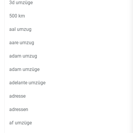
3d umzüge
500 km
aal umzug
aare umzug
adam umzug
adam umzüge
adelante umzüge
adresse
adressen
af umzüge