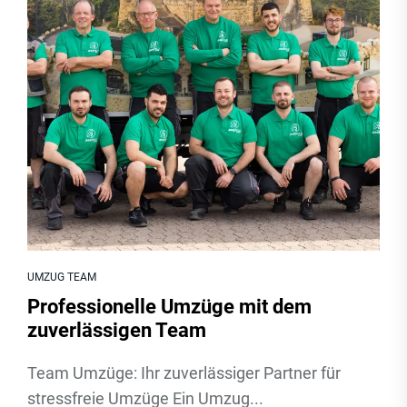
UMZUG TEAM
Professionelle Umzüge mit dem
zuverlässigen Team
Team Umzüge: Ihr zuverlässiger Partner für
stressfreie Umzüge Ein Umzug...