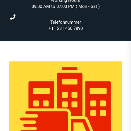
Working Hours
09:00 AM to 07:00 PM ( Mon - Sat )
Telefonnummer
+11 231 456 7890