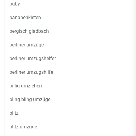
baby
bananenkisten
bergisch gladbach
berliner umzüge
berliner umzugshelfer
berliner umzugshilfe
billig umziehen
bling bling umzüge
blitz
blitz umzüge