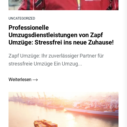
UNCATEGORIZED
Professionelle
Umzugsdienstleistungen von Zapf
Umzüge: Stressfrei ins neue Zuhause!
Zapf Umzüge: Ihr zuverlässiger Partner für
stressfreie Umzüge Ein Umzug...
Weiterlesen