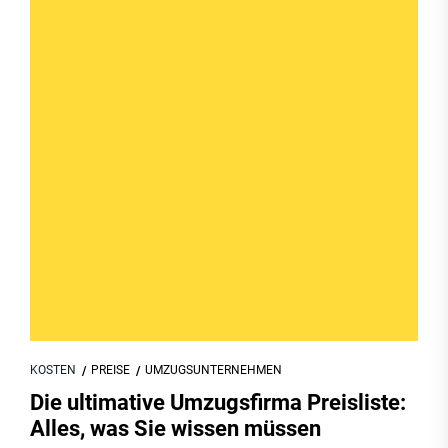
KOSTEN
PREISE
UMZUGSUNTERNEHMEN
Die ultimative Umzugsfirma Preisliste:
Alles, was Sie wissen müssen