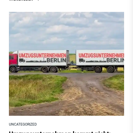
UNCATEGORIZED