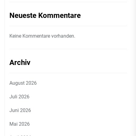
Neueste Kommentare
Keine Kommentare vorhanden.
Archiv
August 2026
Juli 2026
Juni 2026
Mai 2026