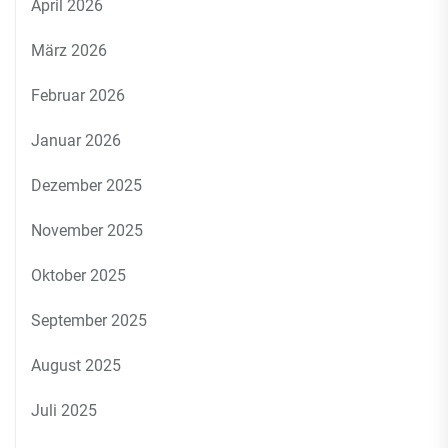
April 2026
März 2026
Februar 2026
Januar 2026
Dezember 2025
November 2025
Oktober 2025
September 2025
August 2025
Juli 2025