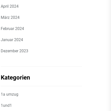
April 2024
März 2024
Februar 2024
Januar 2024
Dezember 2023
Kategorien
1a umzug
1und1