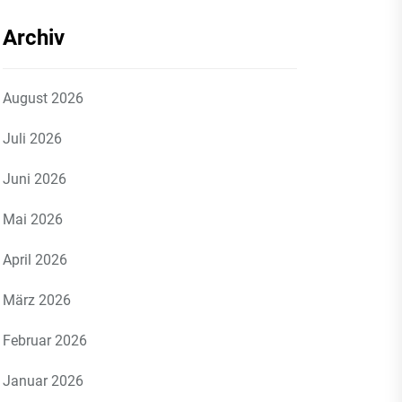
Archiv
August 2026
Juli 2026
Juni 2026
Mai 2026
April 2026
März 2026
Februar 2026
Januar 2026