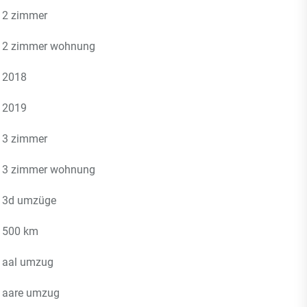
2 zimmer
2 zimmer wohnung
2018
2019
3 zimmer
3 zimmer wohnung
3d umzüge
500 km
aal umzug
aare umzug