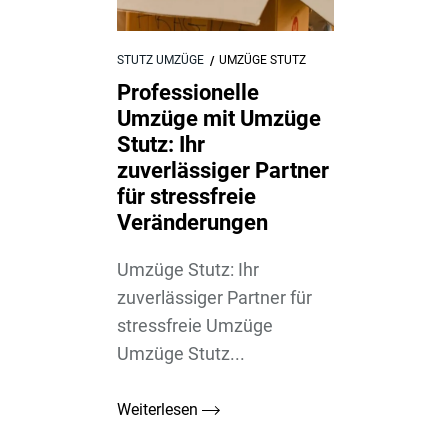
STUTZ UMZÜGE
UMZÜGE STUTZ
Professionelle
Umzüge mit Umzüge
Stutz: Ihr
zuverlässiger Partner
für stressfreie
Veränderungen
Umzüge Stutz: Ihr
zuverlässiger Partner für
stressfreie Umzüge
Umzüge Stutz...
Weiterlesen