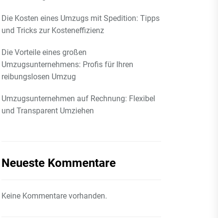
Die Kosten eines Umzugs mit Spedition: Tipps
und Tricks zur Kosteneffizienz
Die Vorteile eines großen
Umzugsunternehmens: Profis für Ihren
reibungslosen Umzug
Umzugsunternehmen auf Rechnung: Flexibel
und Transparent Umziehen
Neueste Kommentare
Keine Kommentare vorhanden.