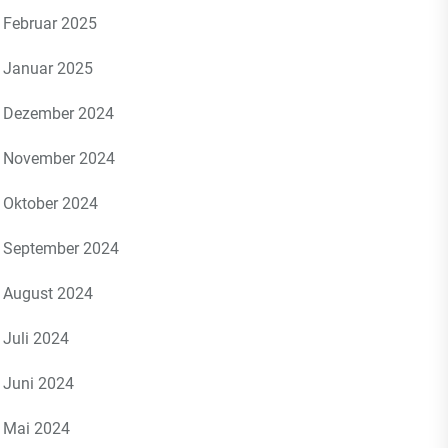
Februar 2025
Januar 2025
Dezember 2024
November 2024
Oktober 2024
September 2024
August 2024
Juli 2024
Juni 2024
Mai 2024