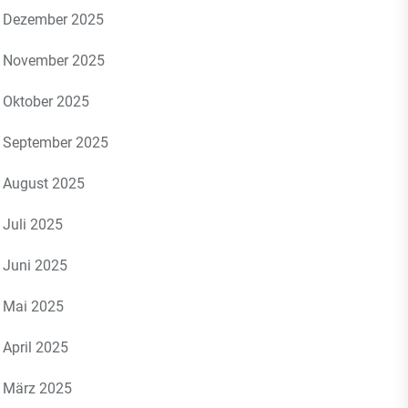
Dezember 2025
November 2025
Oktober 2025
September 2025
August 2025
Juli 2025
Juni 2025
Mai 2025
April 2025
März 2025