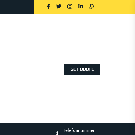
GET QUOTE
Telefonnummer