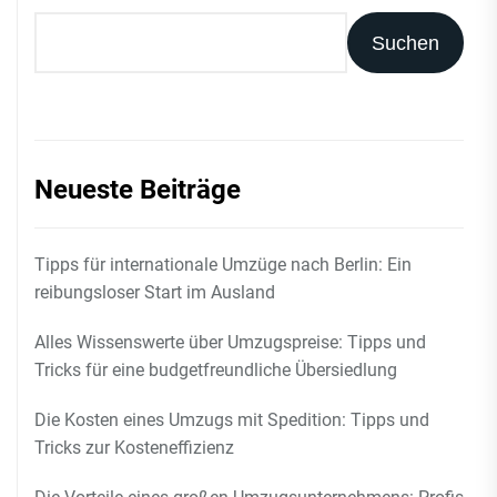
Suchen
Neueste Beiträge
Tipps für internationale Umzüge nach Berlin: Ein
reibungsloser Start im Ausland
Alles Wissenswerte über Umzugspreise: Tipps und
Tricks für eine budgetfreundliche Übersiedlung
Die Kosten eines Umzugs mit Spedition: Tipps und
Tricks zur Kosteneffizienz