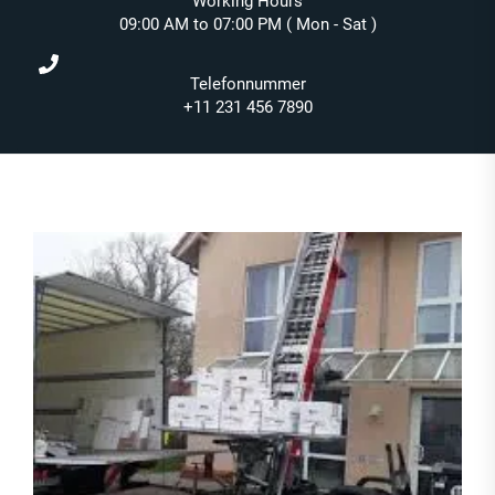
Working Hours
09:00 AM to 07:00 PM ( Mon - Sat )
Telefonnummer
+11 231 456 7890