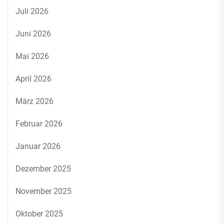
Juli 2026
Juni 2026
Mai 2026
April 2026
März 2026
Februar 2026
Januar 2026
Dezember 2025
November 2025
Oktober 2025