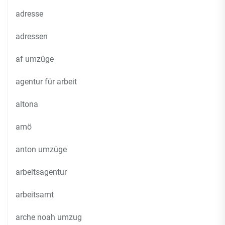
adresse
adressen
af umzüge
agentur für arbeit
altona
amö
anton umzüge
arbeitsagentur
arbeitsamt
arche noah umzug