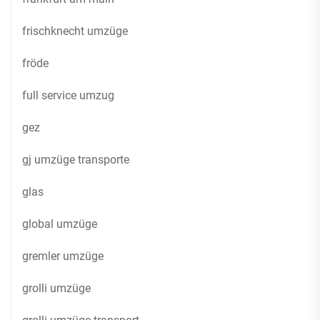
frischknecht umzüge
fröde
full service umzug
gez
gj umzüge transporte
glas
global umzüge
gremler umzüge
grolli umzüge