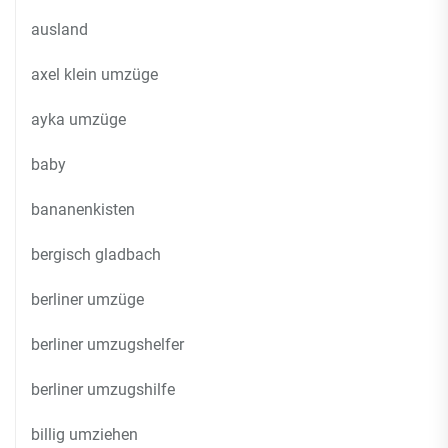
ausland
axel klein umzüge
ayka umzüge
baby
bananenkisten
bergisch gladbach
berliner umzüge
berliner umzugshelfer
berliner umzugshilfe
billig umziehen