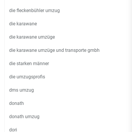
die fleckenbühler umzug
die karawane
die karawane umzüge
die karawane umzüge und transporte gmbh
die starken männer
die umzugsprofis
dms umzug
donath
donath umzug
dori