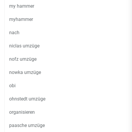
my hammer
myhammer
nach
niclas umzüge
nofz umzüge
nowka umzüge
obi
ohnstedt umzüge
organisieren
paasche umzüge