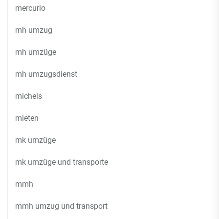
mercurio
mh umzug
mh umzüge
mh umzugsdienst
michels
mieten
mk umzüge
mk umzüge und transporte
mmh
mmh umzug und transport