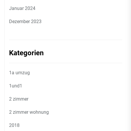
Januar 2024
Dezember 2023
Kategorien
1a umzug
1und1
2 zimmer
2 zimmer wohnung
2018