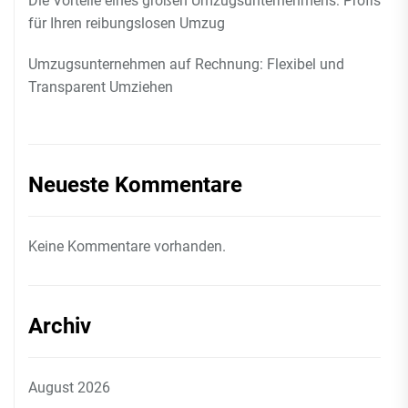
Die Vorteile eines großen Umzugsunternehmens: Profis
für Ihren reibungslosen Umzug
Umzugsunternehmen auf Rechnung: Flexibel und
Transparent Umziehen
Neueste Kommentare
Keine Kommentare vorhanden.
Archiv
August 2026