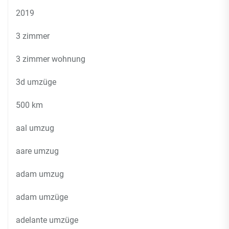
2019
3 zimmer
3 zimmer wohnung
3d umzüge
500 km
aal umzug
aare umzug
adam umzug
adam umzüge
adelante umzüge