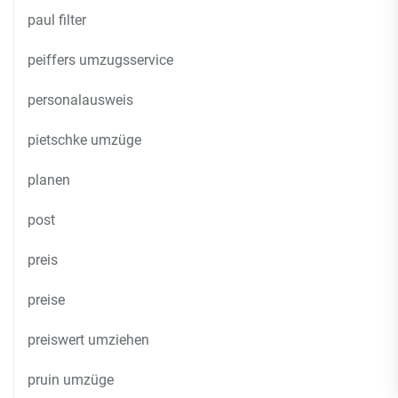
paul filter
peiffers umzugsservice
personalausweis
pietschke umzüge
planen
post
preis
preise
preiswert umziehen
pruin umzüge