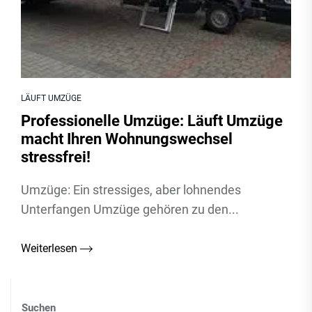
LÄUFT UMZÜGE
Professionelle Umzüge: Läuft Umzüge
macht Ihren Wohnungswechsel
stressfrei!
Umzüge: Ein stressiges, aber lohnendes
Unterfangen Umzüge gehören zu den...
Weiterlesen
Suchen