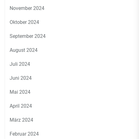
November 2024
Oktober 2024
September 2024
August 2024
Juli 2024
Juni 2024
Mai 2024
April 2024
März 2024
Februar 2024