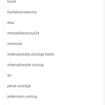
hund
huntetransservice
ikea
immobilienscout24
immonet
internationale umzüge berlin
internationaler umzug
ito
jakob umzüge
jedermann umzug