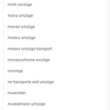
mmh umzüge
mona umzüge
monas umzüge
moraru umzüge
moraru umzüge transport
moveyourhome umzüge
movinga
mr transporte und umzüge
muenchen
muskelmann umzüge