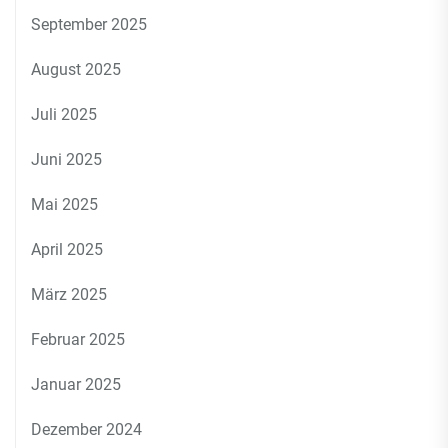
September 2025
August 2025
Juli 2025
Juni 2025
Mai 2025
April 2025
März 2025
Februar 2025
Januar 2025
Dezember 2024