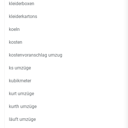
kleiderboxen
kleiderkartons
koeln
kosten
kostenvoranschlag umzug
ks umzüge
kubikmeter
kurt umzüge
kurth umzüge
läuft umzüge