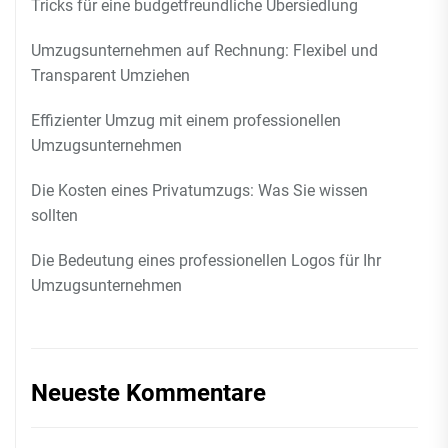
Tricks für eine budgetfreundliche Übersiedlung
Umzugsunternehmen auf Rechnung: Flexibel und
Transparent Umziehen
Effizienter Umzug mit einem professionellen
Umzugsunternehmen
Die Kosten eines Privatumzugs: Was Sie wissen
sollten
Die Bedeutung eines professionellen Logos für Ihr
Umzugsunternehmen
Neueste Kommentare