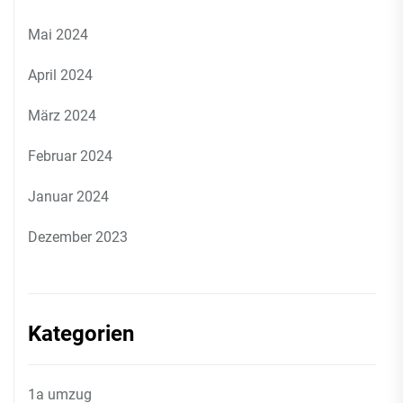
Mai 2024
April 2024
März 2024
Februar 2024
Januar 2024
Dezember 2023
Kategorien
1a umzug