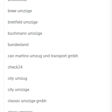
breer umzüge
breitfeld umzüge
buchmann umzüge
bundesland
can martins umzug und transport gmbh
check24
city umzug
city umzüge
classic umzüge gmbh