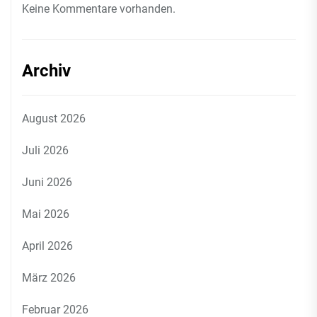
Keine Kommentare vorhanden.
Archiv
August 2026
Juli 2026
Juni 2026
Mai 2026
April 2026
März 2026
Februar 2026