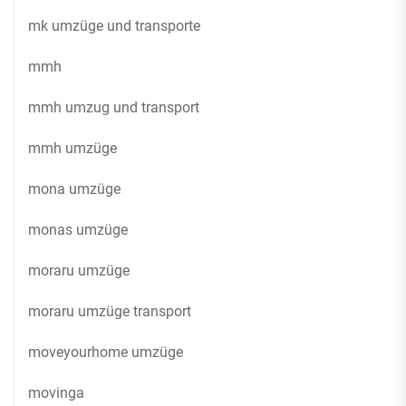
mk umzüge und transporte
mmh
mmh umzug und transport
mmh umzüge
mona umzüge
monas umzüge
moraru umzüge
moraru umzüge transport
moveyourhome umzüge
movinga