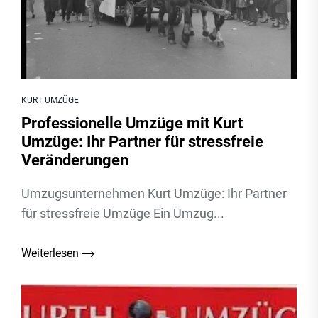
KURT UMZÜGE
Professionelle Umzüge mit Kurt
Umzüge: Ihr Partner für stressfreie
Veränderungen
Umzugsunternehmen Kurt Umzüge: Ihr Partner
für stressfreie Umzüge Ein Umzug...
Weiterlesen