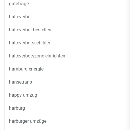
gutefrage
halteverbot
halteverbot bestellen
halteverbotsschilder
halteverbotszone einrichten
hamburg energie
hansetrans
happy umzug
harburg
harburger umzüge