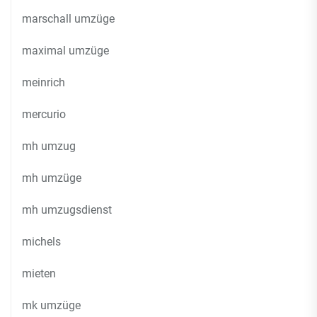
marschall umzüge
maximal umzüge
meinrich
mercurio
mh umzug
mh umzüge
mh umzugsdienst
michels
mieten
mk umzüge