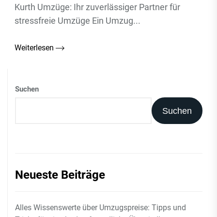
Kurth Umzüge: Ihr zuverlässiger Partner für
stressfreie Umzüge Ein Umzug...
Weiterlesen
Suchen
Suchen
Neueste Beiträge
Alles Wissenswerte über Umzugspreise: Tipps und