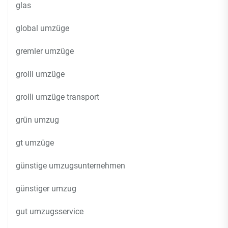
glas
global umzüge
gremler umzüge
grolli umzüge
grolli umzüge transport
grün umzug
gt umzüge
günstige umzugsunternehmen
günstiger umzug
gut umzugsservice