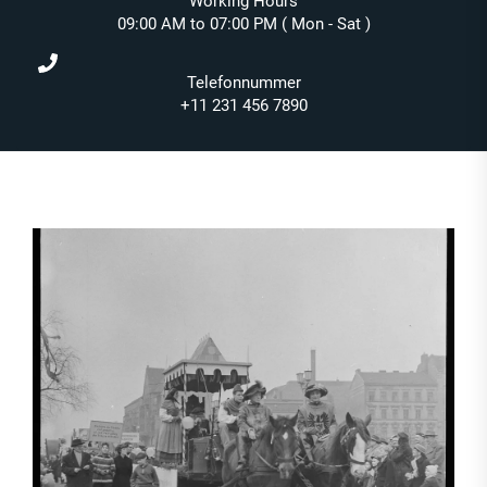
Working Hours
09:00 AM to 07:00 PM ( Mon - Sat )
Telefonnummer
+11 231 456 7890