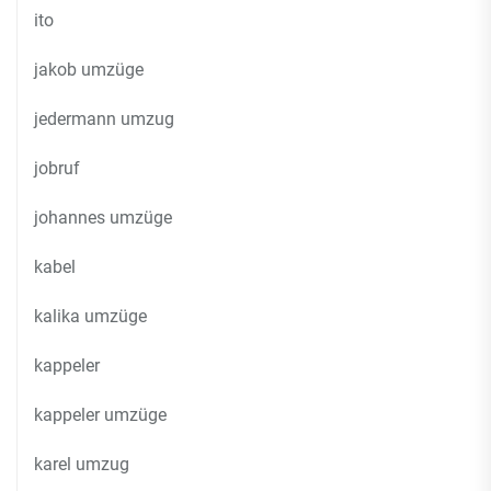
ito
jakob umzüge
jedermann umzug
jobruf
johannes umzüge
kabel
kalika umzüge
kappeler
kappeler umzüge
karel umzug