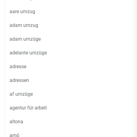
aare umzug
adam umzug
adam umzüge
adelante umzüge
adresse
adressen
af umzüge
agentur für arbeit
altona
amö