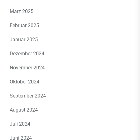
März 2025
Februar 2025
Januar 2025
Dezember 2024
November 2024
Oktober 2024
September 2024
August 2024
Juli 2024
Juni 2024