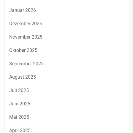
Januar 2026
Dezember 2025
November 2025
Oktober 2025
September 2025
August 2025
Juli 2025
Juni 2025
Mai 2025
April 2025