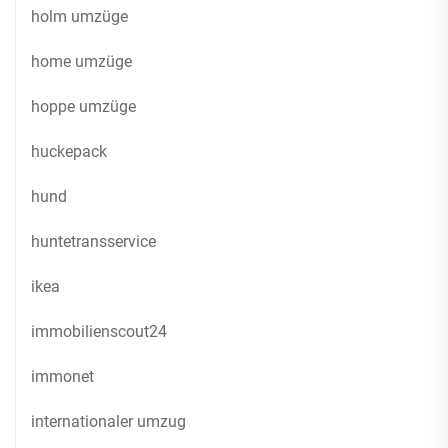
holm umzüge
home umzüge
hoppe umzüge
huckepack
hund
huntetransservice
ikea
immobilienscout24
immonet
internationaler umzug