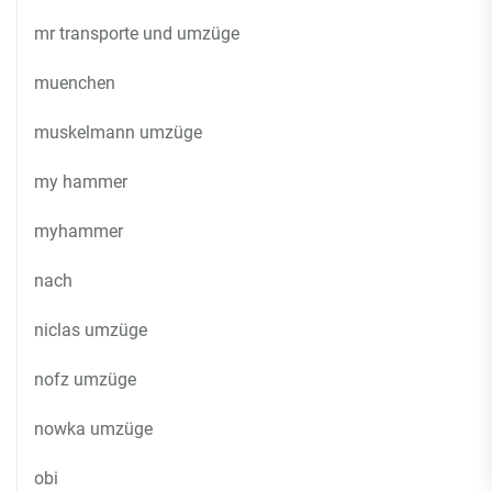
mr transporte und umzüge
muenchen
muskelmann umzüge
my hammer
myhammer
nach
niclas umzüge
nofz umzüge
nowka umzüge
obi