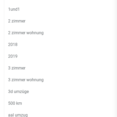
1und1
2 zimmer
2 zimmer wohnung
2018
2019
3 zimmer
3 zimmer wohnung
3d umzüge
500 km
aal umzug