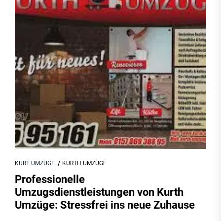
KURT UMZÜGE
KURTH UMZÜGE
Professionelle
Umzugsdienstleistungen von Kurth
Umzüge: Stressfrei ins neue Zuhause