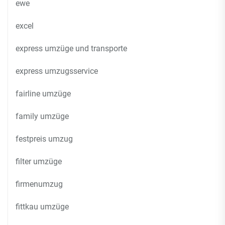
ewe
excel
express umzüge und transporte
express umzugsservice
fairline umzüge
family umzüge
festpreis umzug
filter umzüge
firmenumzug
fittkau umzüge