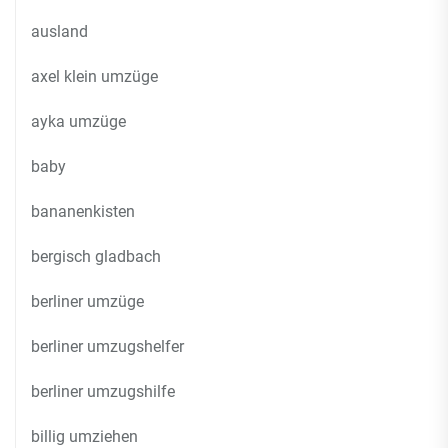
ausland
axel klein umzüge
ayka umzüge
baby
bananenkisten
bergisch gladbach
berliner umzüge
berliner umzugshelfer
berliner umzugshilfe
billig umziehen