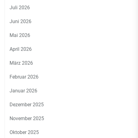
Juli 2026
Juni 2026
Mai 2026
April 2026
März 2026
Februar 2026
Januar 2026
Dezember 2025
November 2025
Oktober 2025