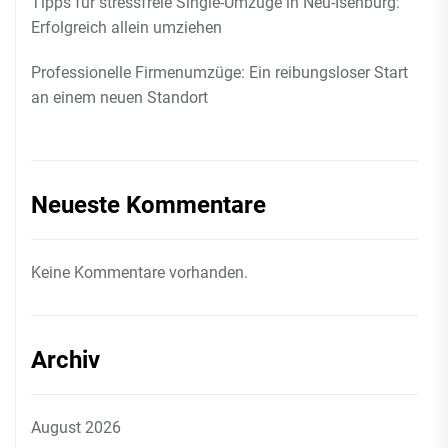
Tipps für stressfreie Single-Umzüge in Neu-Isenburg:
Erfolgreich allein umziehen
Professionelle Firmenumzüge: Ein reibungsloser Start
an einem neuen Standort
Neueste Kommentare
Keine Kommentare vorhanden.
Archiv
August 2026