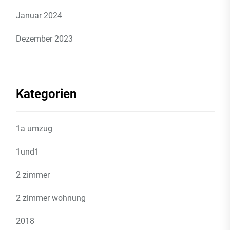
Januar 2024
Dezember 2023
Kategorien
1a umzug
1und1
2 zimmer
2 zimmer wohnung
2018