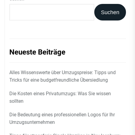
Suchen
Neueste Beiträge
Alles Wissenswerte über Umzugspreise: Tipps und
Tricks für eine budgetfreundliche Übersiedlung
Die Kosten eines Privatumzugs: Was Sie wissen
sollten
Die Bedeutung eines professionellen Logos für Ihr
Umzugsunternehmen