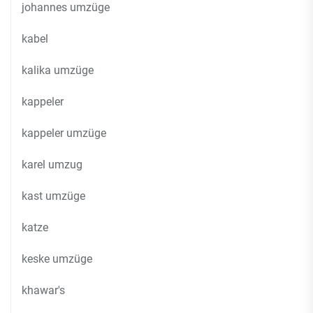
johannes umzüge
kabel
kalika umzüge
kappeler
kappeler umzüge
karel umzug
kast umzüge
katze
keske umzüge
khawar's