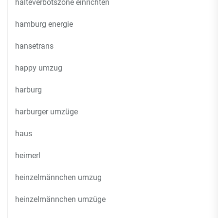
halteverbotszone einrichten
hamburg energie
hansetrans
happy umzug
harburg
harburger umzüge
haus
heimerl
heinzelmännchen umzug
heinzelmännchen umzüge