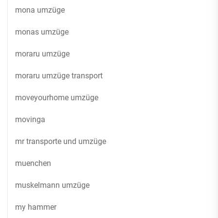
mona umzüge
monas umzüge
moraru umzüge
moraru umzüge transport
moveyourhome umzüge
movinga
mr transporte und umzüge
muenchen
muskelmann umzüge
my hammer