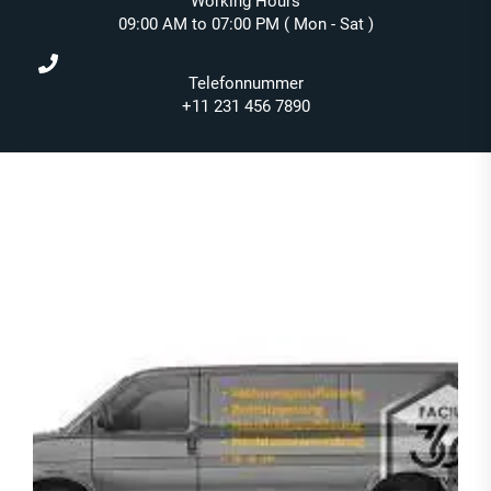
Working Hours
09:00 AM to 07:00 PM ( Mon - Sat )
Telefonnummer
+11 231 456 7890