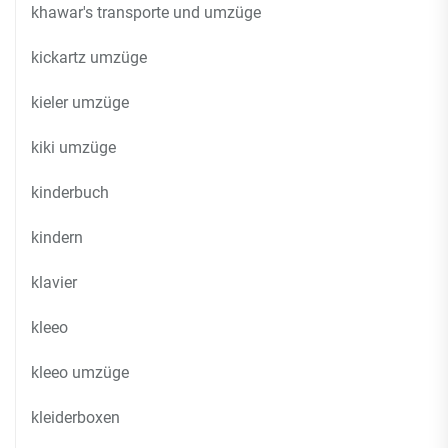
khawar's transporte und umzüge
kickartz umzüge
kieler umzüge
kiki umzüge
kinderbuch
kindern
klavier
kleeo
kleeo umzüge
kleiderboxen