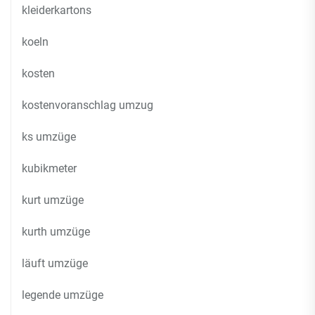
kleiderkartons
koeln
kosten
kostenvoranschlag umzug
ks umzüge
kubikmeter
kurt umzüge
kurth umzüge
läuft umzüge
legende umzüge