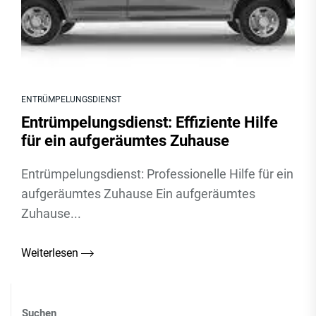
ENTRÜMPELUNGSDIENST
Entrümpelungsdienst: Effiziente Hilfe
für ein aufgeräumtes Zuhause
Entrümpelungsdienst: Professionelle Hilfe für ein
aufgeräumtes Zuhause Ein aufgeräumtes
Zuhause...
Weiterlesen
Suchen