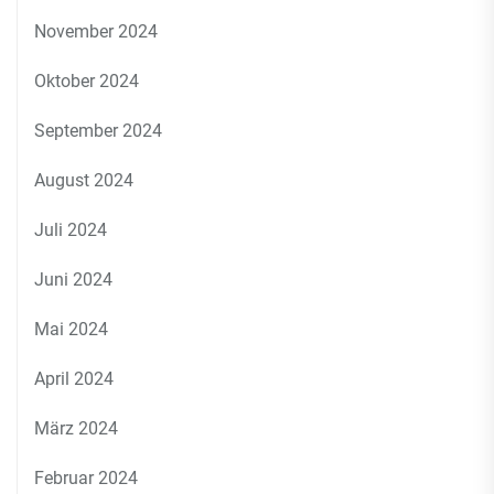
November 2024
Oktober 2024
September 2024
August 2024
Juli 2024
Juni 2024
Mai 2024
April 2024
März 2024
Februar 2024