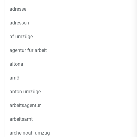
adresse
adressen
af umzüge
agentur für arbeit
altona
amö
anton umzüge
arbeitsagentur
arbeitsamt
arche noah umzug