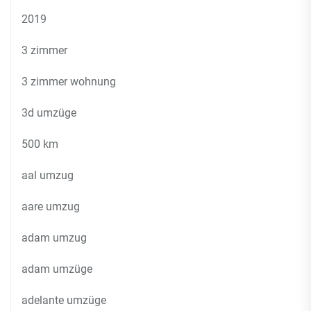
2019
3 zimmer
3 zimmer wohnung
3d umzüge
500 km
aal umzug
aare umzug
adam umzug
adam umzüge
adelante umzüge