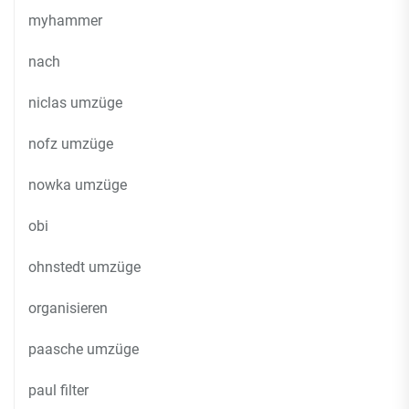
myhammer
nach
niclas umzüge
nofz umzüge
nowka umzüge
obi
ohnstedt umzüge
organisieren
paasche umzüge
paul filter