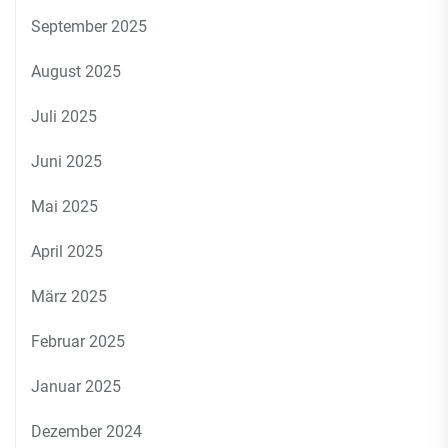
September 2025
August 2025
Juli 2025
Juni 2025
Mai 2025
April 2025
März 2025
Februar 2025
Januar 2025
Dezember 2024