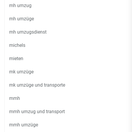
mh umzug
mh umzüge
mh umzugsdienst
michels
mieten
mk umzüge
mk umzüge und transporte
mmh
mmh umzug und transport
mmh umzüge