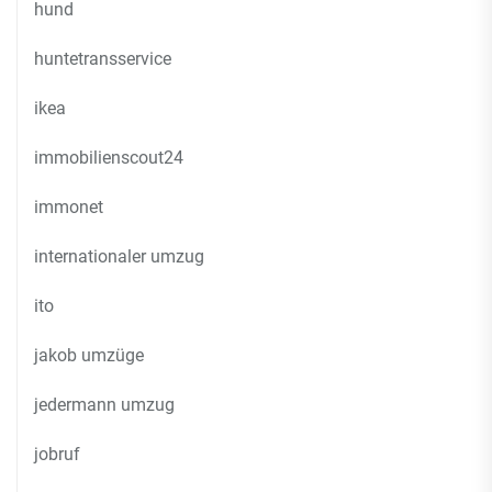
hund
huntetransservice
ikea
immobilienscout24
immonet
internationaler umzug
ito
jakob umzüge
jedermann umzug
jobruf