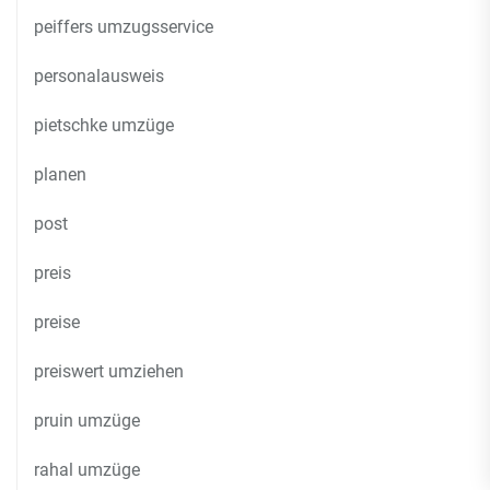
peiffers umzugsservice
personalausweis
pietschke umzüge
planen
post
preis
preise
preiswert umziehen
pruin umzüge
rahal umzüge