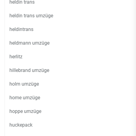
heldin trans
heldin trans umzüge
heldintrans
heldmann umzüge
herlitz
hillebrand umzüge
holm umzüge
home umzüge
hoppe umzüge
huckepack