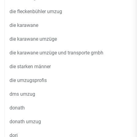
die fleckenbühler umzug
die karawane
die karawane umzüge
die karawane umzüge und transporte gmbh
die starken männer
die umzugsprofis
dms umzug
donath
donath umzug
dori