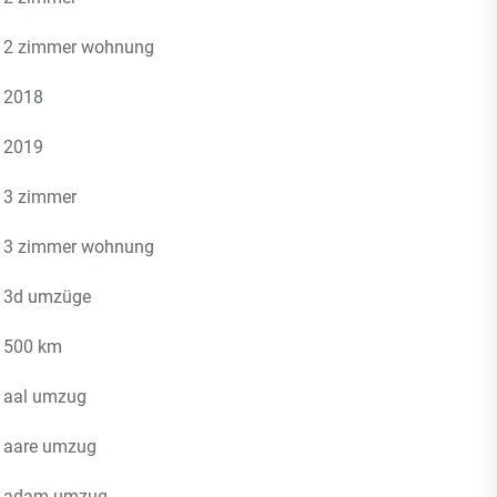
2 zimmer wohnung
2018
2019
3 zimmer
3 zimmer wohnung
3d umzüge
500 km
aal umzug
aare umzug
adam umzug