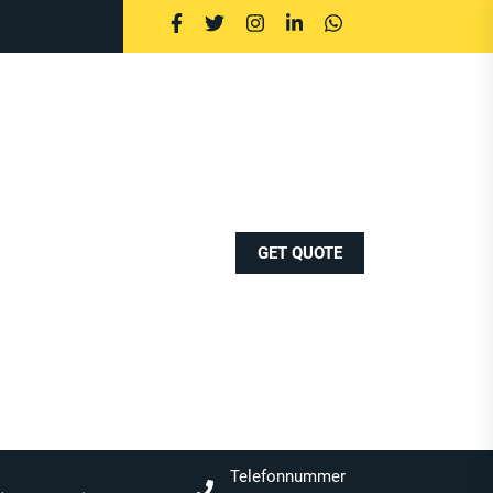
GET QUOTE
Telefonnummer