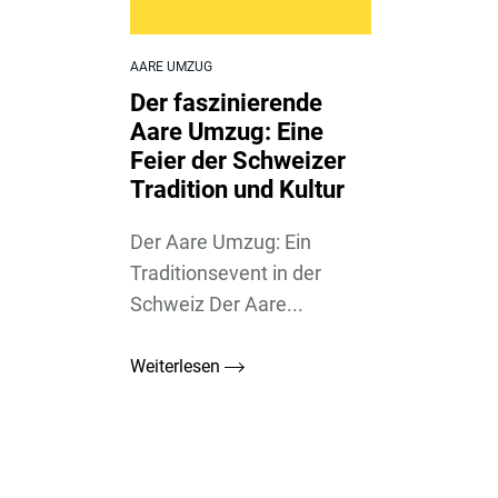
AARE UMZUG
Der faszinierende
Aare Umzug: Eine
Feier der Schweizer
Tradition und Kultur
Der Aare Umzug: Ein
Traditionsevent in der
Schweiz Der Aare...
Weiterlesen