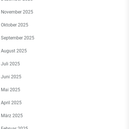
November 2025
Oktober 2025
September 2025
August 2025
Juli 2025
Juni 2025
Mai 2025
April 2025
März 2025
Februar 2025