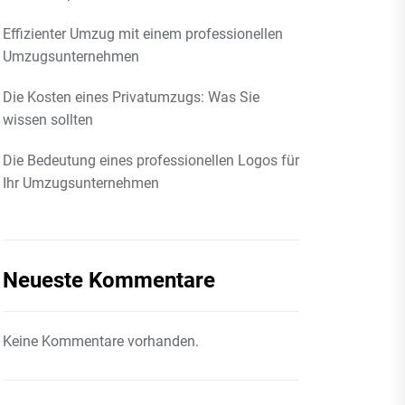
Effizienter Umzug mit einem professionellen
Umzugsunternehmen
Die Kosten eines Privatumzugs: Was Sie
wissen sollten
Die Bedeutung eines professionellen Logos für
Ihr Umzugsunternehmen
Neueste Kommentare
Keine Kommentare vorhanden.