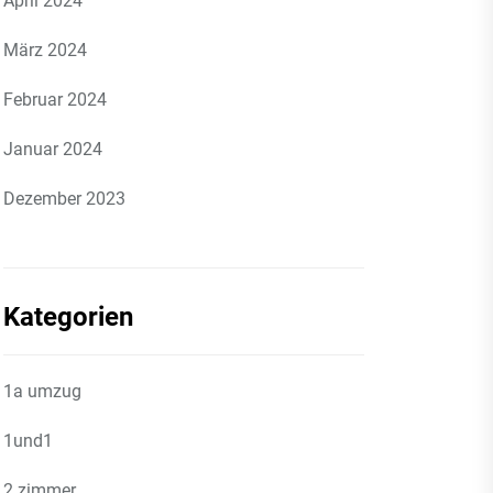
April 2024
März 2024
Februar 2024
Januar 2024
Dezember 2023
Kategorien
1a umzug
1und1
2 zimmer