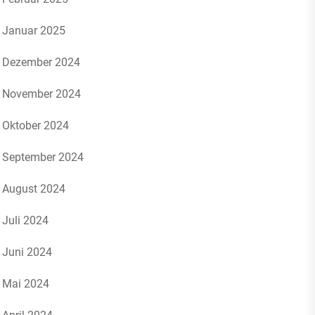
Januar 2025
Dezember 2024
November 2024
Oktober 2024
September 2024
August 2024
Juli 2024
Juni 2024
Mai 2024