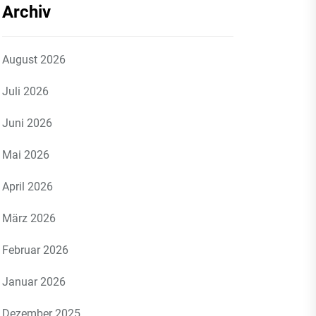
Archiv
August 2026
Juli 2026
Juni 2026
Mai 2026
April 2026
März 2026
Februar 2026
Januar 2026
Dezember 2025