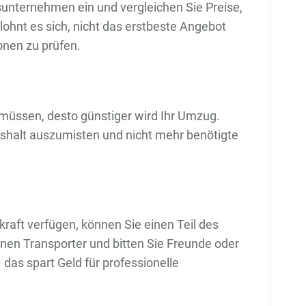
nternehmen ein und vergleichen Sie Preise,
hnt es sich, nicht das erstbeste Angebot
nen zu prüfen.
üssen, desto günstiger wird Ihr Umzug.
ushalt auszumisten und nicht mehr benötigte
aft verfügen, können Sie einen Teil des
nen Transporter und bitten Sie Freunde oder
das spart Geld für professionelle