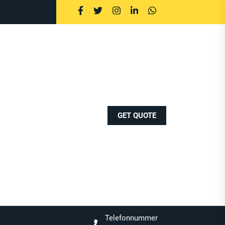
GET QUOTE
Telefonnummer