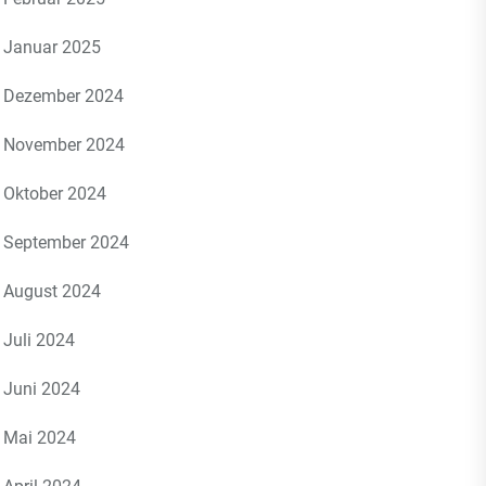
Januar 2025
Dezember 2024
November 2024
Oktober 2024
September 2024
August 2024
Juli 2024
Juni 2024
Mai 2024