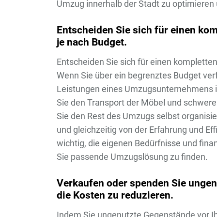
Umzug innerhalb der Stadt zu optimieren u
Entscheiden Sie sich für einen ko
je nach Budget.
Entscheiden Sie sich für einen komplette
Wenn Sie über ein begrenztes Budget verf
Leistungen eines Umzugsunternehmens i
Sie den Transport der Möbel und schwer
Sie den Rest des Umzugs selbst organisi
und gleichzeitig von der Erfahrung und Eff
wichtig, die eigenen Bedürfnisse und fina
Sie passende Umzugslösung zu finden.
Verkaufen oder spenden Sie unge
die Kosten zu reduzieren.
Indem Sie ungenutzte Gegenstände vor 