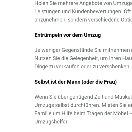
Holen Sie mehrere Angebote von Umzugsu
Leistungen und Kundenbewertungen. Oft lo
anzunehmen, sondern verschiedene Optio
Entrümpeln vor dem Umzug
Je weniger Gegenstände Sie mitnehmen m
Nutzen Sie die Gelegenheit, um Ihren Ha
Dinge zu verkaufen oder zu verschenken.
Selbst ist der Mann (oder die Frau)
Wenn Sie über genügend Zeit und Muskelkr
Umzugs selbst durchführen. Mieten Sie ei
Familie um Hilfe beim Tragen der Möbel – 
Umzugshelfer.