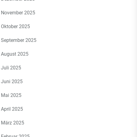
November 2025
Oktober 2025
September 2025
August 2025
Juli 2025
Juni 2025
Mai 2025
April 2025
März 2025
Februar 2025