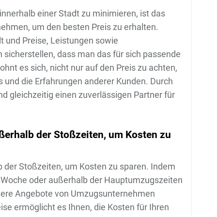
nnerhalb einer Stadt zu minimieren, ist das
ehmen, um den besten Preis zu erhalten.
 und Preise, Leistungen sowie
sicherstellen, dass man das für sich passende
t es sich, nicht nur auf den Preis zu achten,
es und die Erfahrungen anderer Kunden. Durch
 gleichzeitig einen zuverlässigen Partner für
ßerhalb der Stoßzeiten, um Kosten zu
 der Stoßzeiten, um Kosten zu sparen. Indem
er Woche oder außerhalb der Hauptumzugszeiten
stigere Angebote von Umzugsunternehmen
se ermöglicht es Ihnen, die Kosten für Ihren