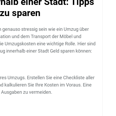
alb einer Stadt: Tipps
 zu sparen
n genauso stressig sein wie ein Umzug über
ation und dem Transport der Möbel und
e Umzugskosten eine wichtige Rolle. Hier sind
ug innerhalb einer Stadt Geld sparen können:
res Umzugs. Erstellen Sie eine Checkliste aller
 kalkulieren Sie Ihre Kosten im Voraus. Eine
te Ausgaben zu vermeiden.