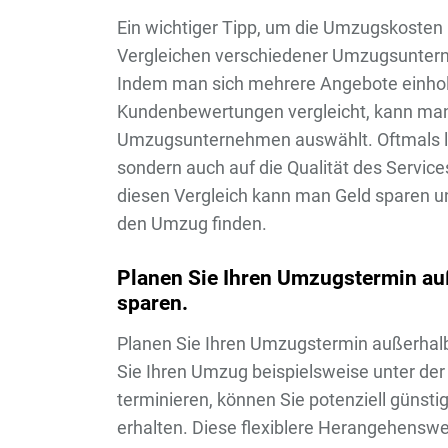
Ein wichtiger Tipp, um die Umzugskosten i
Vergleichen verschiedener Umzugsuntern
Indem man sich mehrere Angebote einholt
Kundenbewertungen vergleicht, kann man 
Umzugsunternehmen auswählt. Oftmals lohn
sondern auch auf die Qualität des Servic
diesen Vergleich kann man Geld sparen und
den Umzug finden.
Planen Sie Ihren Umzugstermin au
sparen.
Planen Sie Ihren Umzugstermin außerhalb
Sie Ihren Umzug beispielsweise unter d
terminieren, können Sie potenziell gün
erhalten. Diese flexiblere Herangehenswei