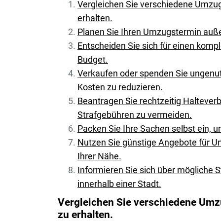
Vergleichen Sie verschiedene Umzu
erhalten.
Planen Sie Ihren Umzugstermin auße
Entscheiden Sie sich für einen komp
Budget.
Verkaufen oder spenden Sie ungenu
Kosten zu reduzieren.
Beantragen Sie rechtzeitig Haltever
Strafgebühren zu vermeiden.
Packen Sie Ihre Sachen selbst ein, 
Nutzen Sie günstige Angebote für U
Ihrer Nähe.
Informieren Sie sich über mögliche
innerhalb einer Stadt.
Vergleichen Sie verschiedene Um
zu erhalten.