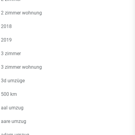
2 zimmer wohnung
2018
2019
3 zimmer
3 zimmer wohnung
3d umzüge
500 km
aal umzug
aare umzug
adam umzug