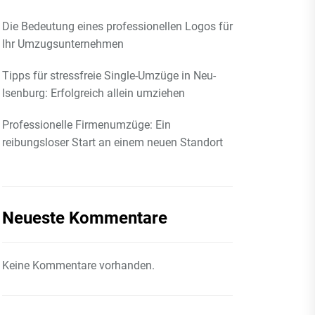
Die Bedeutung eines professionellen Logos für
Ihr Umzugsunternehmen
Tipps für stressfreie Single-Umzüge in Neu-
Isenburg: Erfolgreich allein umziehen
Professionelle Firmenumzüge: Ein
reibungsloser Start an einem neuen Standort
Neueste Kommentare
Keine Kommentare vorhanden.