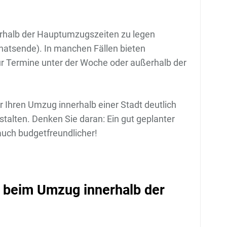
rhalb der Hauptumzugszeiten zu legen
tsende). In manchen Fällen bieten
r Termine unter der Woche oder außerhalb der
r Ihren Umzug innerhalb einer Stadt deutlich
talten. Denken Sie daran: Ein gut geplanter
 auch budgetfreundlicher!
 beim Umzug innerhalb der