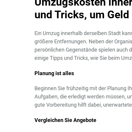
Umzugskosten innerh
und Tricks, um Geld
Ein Umzug innerhalb derselben Stadt kan
größere Entfernungen. Neben der Organis
persönlichen Gegenstände spielen auch di
einige Tipps und Tricks, wie Sie beim Umz
Planung ist alles
Beginnen Sie frühzeitig mit der Planung Ih
Aufgaben, die erledigt werden müssen, und
gute Vorbereitung hilft dabei, unerwarte
Vergleichen Sie Angebote