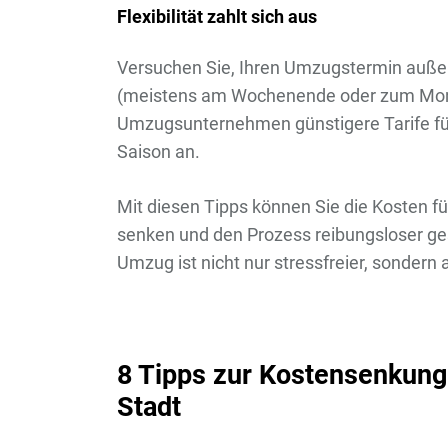
Flexibilität zahlt sich aus
Versuchen Sie, Ihren Umzugstermin auße
(meistens am Wochenende oder zum Mona
Umzugsunternehmen günstigere Tarife fü
Saison an.
Mit diesen Tipps können Sie die Kosten fü
senken und den Prozess reibungsloser ges
Umzug ist nicht nur stressfreier, sondern
8 Tipps zur Kostensenkung
Stadt