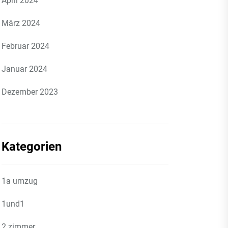
April 2024
März 2024
Februar 2024
Januar 2024
Dezember 2023
Kategorien
1a umzug
1und1
2 zimmer