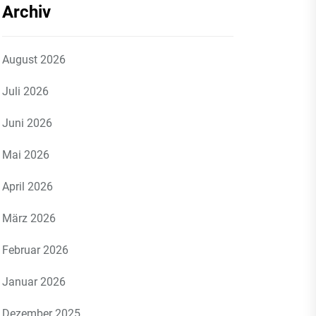
Archiv
August 2026
Juli 2026
Juni 2026
Mai 2026
April 2026
März 2026
Februar 2026
Januar 2026
Dezember 2025