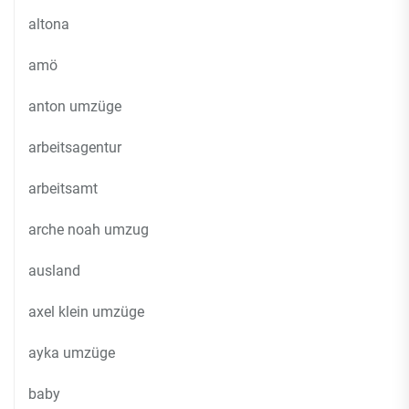
altona
amö
anton umzüge
arbeitsagentur
arbeitsamt
arche noah umzug
ausland
axel klein umzüge
ayka umzüge
baby