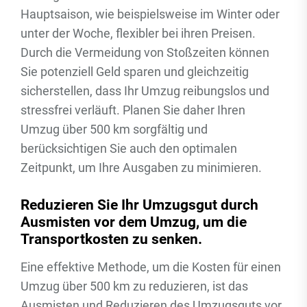
Hauptsaison, wie beispielsweise im Winter oder
unter der Woche, flexibler bei ihren Preisen.
Durch die Vermeidung von Stoßzeiten können
Sie potenziell Geld sparen und gleichzeitig
sicherstellen, dass Ihr Umzug reibungslos und
stressfrei verläuft. Planen Sie daher Ihren
Umzug über 500 km sorgfältig und
berücksichtigen Sie auch den optimalen
Zeitpunkt, um Ihre Ausgaben zu minimieren.
Reduzieren Sie Ihr Umzugsgut durch
Ausmisten vor dem Umzug, um die
Transportkosten zu senken.
Eine effektive Methode, um die Kosten für einen
Umzug über 500 km zu reduzieren, ist das
Ausmisten und Reduzieren des Umzugsguts vor