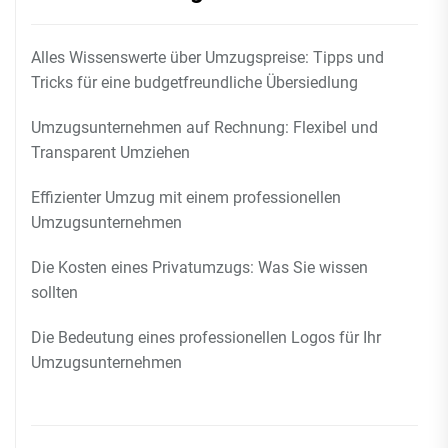
Alles Wissenswerte über Umzugspreise: Tipps und
Tricks für eine budgetfreundliche Übersiedlung
Umzugsunternehmen auf Rechnung: Flexibel und
Transparent Umziehen
Effizienter Umzug mit einem professionellen
Umzugsunternehmen
Die Kosten eines Privatumzugs: Was Sie wissen
sollten
Die Bedeutung eines professionellen Logos für Ihr
Umzugsunternehmen