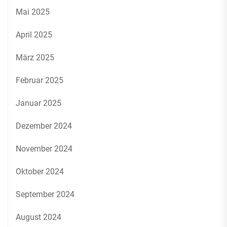
Mai 2025
April 2025
März 2025
Februar 2025
Januar 2025
Dezember 2024
November 2024
Oktober 2024
September 2024
August 2024