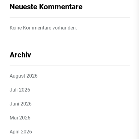
Neueste Kommentare
Keine Kommentare vorhanden.
Archiv
August 2026
Juli 2026
Juni 2026
Mai 2026
April 2026