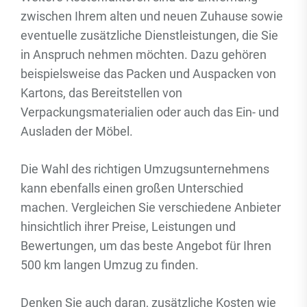
zwischen Ihrem alten und neuen Zuhause sowie
eventuelle zusätzliche Dienstleistungen, die Sie
in Anspruch nehmen möchten. Dazu gehören
beispielsweise das Packen und Auspacken von
Kartons, das Bereitstellen von
Verpackungsmaterialien oder auch das Ein- und
Ausladen der Möbel.
Die Wahl des richtigen Umzugsunternehmens
kann ebenfalls einen großen Unterschied
machen. Vergleichen Sie verschiedene Anbieter
hinsichtlich ihrer Preise, Leistungen und
Bewertungen, um das beste Angebot für Ihren
500 km langen Umzug zu finden.
Denken Sie auch daran, zusätzliche Kosten wie