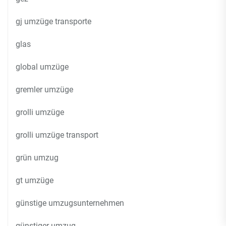
gj umzüge transporte
glas
global umzüge
gremler umzüge
grolli umzüge
grolli umzüge transport
grün umzug
gt umzüge
günstige umzugsunternehmen
günstiger umzug