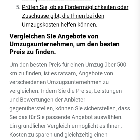
Prüfen Sie, ob es Fördermöglichkeiten oder
Zuschüsse gibt, die Ihnen bei den
Umzugskosten helfen können.
Vergleichen Sie Angebote von
Umzugsunternehmen, um den besten
Preis zu finden.
Um den besten Preis für einen Umzug über 500
km zu finden, ist es ratsam, Angebote von
verschiedenen Umzugsunternehmen zu
vergleichen. Indem Sie die Preise, Leistungen
und Bewertungen der Anbieter
gegenüberstellen, können Sie sicherstellen, dass
Sie das für Sie passende Angebot auswählen.
Ein gründlicher Vergleich ermöglicht es Ihnen,
Kosten zu sparen und gleichzeitig einen