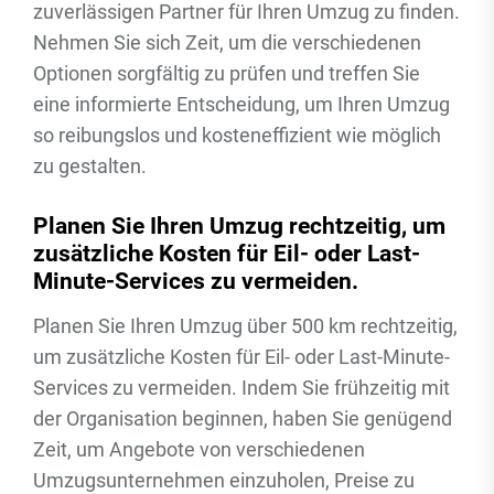
zuverlässigen Partner für Ihren Umzug zu finden.
Nehmen Sie sich Zeit, um die verschiedenen
Optionen sorgfältig zu prüfen und treffen Sie
eine informierte Entscheidung, um Ihren Umzug
so reibungslos und kosteneffizient wie möglich
zu gestalten.
Planen Sie Ihren Umzug rechtzeitig, um
zusätzliche Kosten für Eil- oder Last-
Minute-Services zu vermeiden.
Planen Sie Ihren Umzug über 500 km rechtzeitig,
um zusätzliche Kosten für Eil- oder Last-Minute-
Services zu vermeiden. Indem Sie frühzeitig mit
der Organisation beginnen, haben Sie genügend
Zeit, um Angebote von verschiedenen
Umzugsunternehmen einzuholen, Preise zu