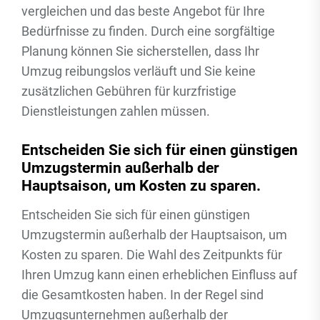
vergleichen und das beste Angebot für Ihre
Bedürfnisse zu finden. Durch eine sorgfältige
Planung können Sie sicherstellen, dass Ihr
Umzug reibungslos verläuft und Sie keine
zusätzlichen Gebühren für kurzfristige
Dienstleistungen zahlen müssen.
Entscheiden Sie sich für einen günstigen
Umzugstermin außerhalb der
Hauptsaison, um Kosten zu sparen.
Entscheiden Sie sich für einen günstigen
Umzugstermin außerhalb der Hauptsaison, um
Kosten zu sparen. Die Wahl des Zeitpunkts für
Ihren Umzug kann einen erheblichen Einfluss auf
die Gesamtkosten haben. In der Regel sind
Umzugsunternehmen außerhalb der