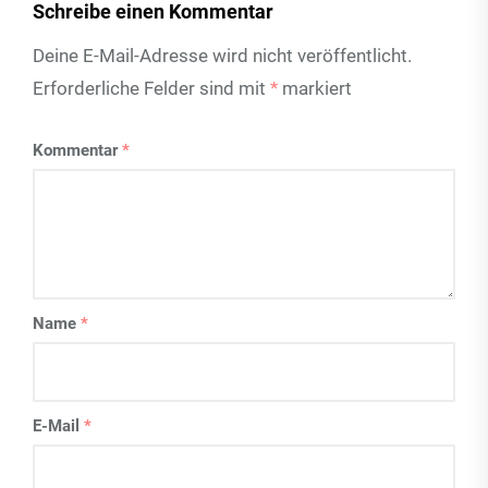
Schreibe einen Kommentar
Deine E-Mail-Adresse wird nicht veröffentlicht.
Erforderliche Felder sind mit
*
markiert
Kommentar
*
Name
*
E-Mail
*