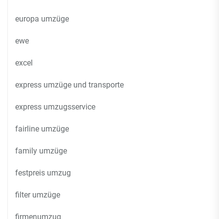
europa umzüge
ewe
excel
express umzüge und transporte
express umzugsservice
fairline umzüge
family umzüge
festpreis umzug
filter umzüge
firmenumzug