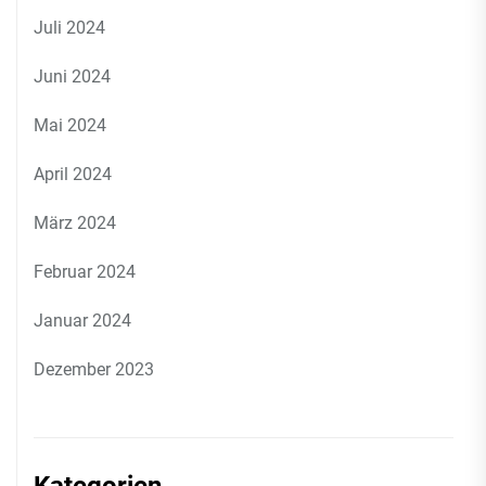
Juli 2024
Juni 2024
Mai 2024
April 2024
März 2024
Februar 2024
Januar 2024
Dezember 2023