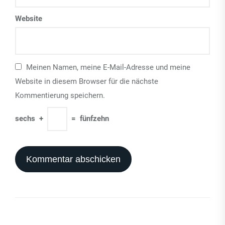
Website
Meinen Namen, meine E-Mail-Adresse und meine
Website in diesem Browser für die nächste
Kommentierung speichern.
sechs
+
=
fünfzehn
Beitrags-