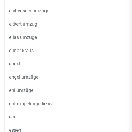
eichenseer umzüge
ekkert umzug
elias umzüge
elmar kraus
engel
engel umzüge
eni umzüge
entrümpelungsdienst
eon
essen