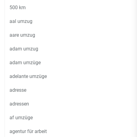
500 km
aal umzug
aare umzug
adam umzug
adam umzüge
adelante umzüge
adresse
adressen
af umzüge
agentur für arbeit