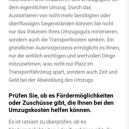
dem eigentlichen Umzug. Durch das
Aussortieren von nicht mehr benötigten oder
überflüssigen Gegenständen können Sie nicht
nur das Volumen Ihres Umzugsguts minimieren,
sondern auch die Transportkosten senken. Ein
gründlicher Ausmistprozess ermöglicht es Ihnen,
nur die wirklich wichtigen und wertvollen Dinge
mitzunehmen, was nicht nur Platz im
Transportfahrzeug spart, sondern auch Zeit und
Geld bei der Abwicklung des Umzugs.
Prüfen Sie, ob es Fördermöglichkeiten
oder Zuschüsse gibt, die Ihnen bei den
Umzugskosten helfen können.
Es ist ratsam zu überprüfen, ob es