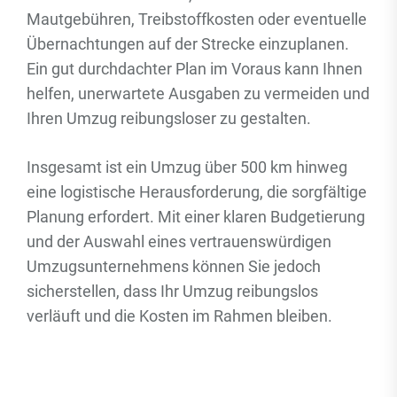
Mautgebühren, Treibstoffkosten oder eventuelle
Übernachtungen auf der Strecke einzuplanen.
Ein gut durchdachter Plan im Voraus kann Ihnen
helfen, unerwartete Ausgaben zu vermeiden und
Ihren Umzug reibungsloser zu gestalten.
Insgesamt ist ein Umzug über 500 km hinweg
eine logistische Herausforderung, die sorgfältige
Planung erfordert. Mit einer klaren Budgetierung
und der Auswahl eines vertrauenswürdigen
Umzugsunternehmens können Sie jedoch
sicherstellen, dass Ihr Umzug reibungslos
verläuft und die Kosten im Rahmen bleiben.