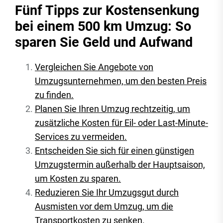
Fünf Tipps zur Kostensenkung
bei einem 500 km Umzug: So
sparen Sie Geld und Aufwand
Vergleichen Sie Angebote von
Umzugsunternehmen, um den besten Preis
zu finden.
Planen Sie Ihren Umzug rechtzeitig, um
zusätzliche Kosten für Eil- oder Last-Minute-
Services zu vermeiden.
Entscheiden Sie sich für einen günstigen
Umzugstermin außerhalb der Hauptsaison,
um Kosten zu sparen.
Reduzieren Sie Ihr Umzugsgut durch
Ausmisten vor dem Umzug, um die
Transportkosten zu senken.