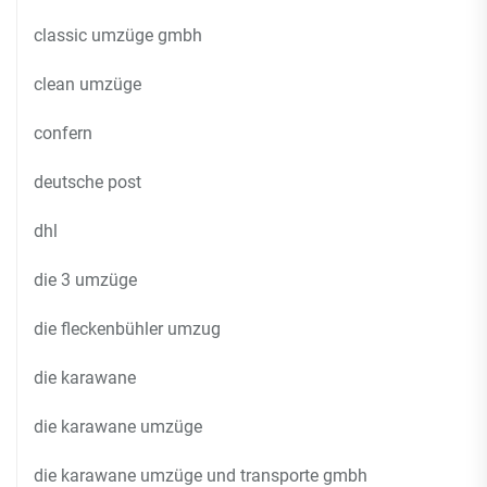
classic umzüge gmbh
clean umzüge
confern
deutsche post
dhl
die 3 umzüge
die fleckenbühler umzug
die karawane
die karawane umzüge
die karawane umzüge und transporte gmbh