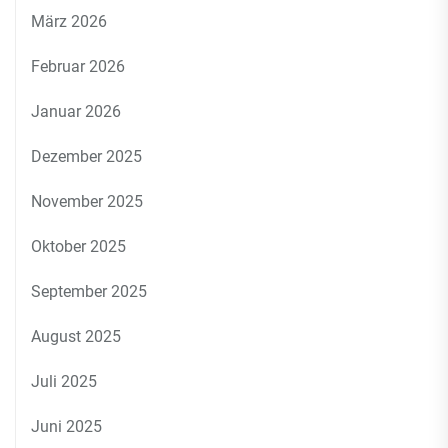
März 2026
Februar 2026
Januar 2026
Dezember 2025
November 2025
Oktober 2025
September 2025
August 2025
Juli 2025
Juni 2025