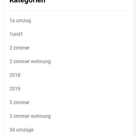
Kategorien
1a umzug
1und1
2 zimmer
2 zimmer wohnung
2018
2019
3 zimmer
3 zimmer wohnung
3d umzüge