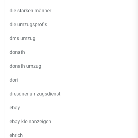
die starken männer
die umzugsprofis
dms umzug
donath
donath umzug
dori
dresdner umzugsdienst
ebay
ebay kleinanzeigen
ehrich