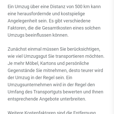
Ein Umzug über eine Distanz von 500 km kann
eine herausfordernde und kostspielige
Angelegenheit sein. Es gibt verschiedene
Faktoren, die die Gesamtkosten eines solchen
Umzugs beeinflussen können.
Zunächst einmal müssen Sie berücksichtigen,
wie viel Umzugsgut Sie transportieren möchten.
Je mehr Möbel, Kartons und persönliche
Gegenstände Sie mitnehmen, desto teurer wird
der Umzug in der Regel sein. Ein
Umzugsunternehmen wird in der Regel den
Umfang des Transportguts bewerten und Ihnen
entsprechende Angebote unterbreiten.
Weitere Kostenfaktoren sind die Entfernung