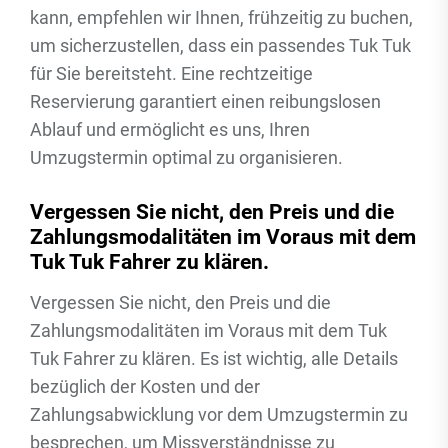
kann, empfehlen wir Ihnen, frühzeitig zu buchen,
um sicherzustellen, dass ein passendes Tuk Tuk
für Sie bereitsteht. Eine rechtzeitige
Reservierung garantiert einen reibungslosen
Ablauf und ermöglicht es uns, Ihren
Umzugstermin optimal zu organisieren.
Vergessen Sie nicht, den Preis und die
Zahlungsmodalitäten im Voraus mit dem
Tuk Tuk Fahrer zu klären.
Vergessen Sie nicht, den Preis und die
Zahlungsmodalitäten im Voraus mit dem Tuk
Tuk Fahrer zu klären. Es ist wichtig, alle Details
bezüglich der Kosten und der
Zahlungsabwicklung vor dem Umzugstermin zu
besprechen, um Missverständnisse zu