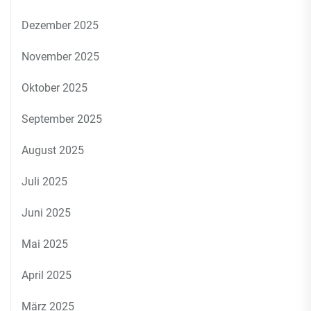
Dezember 2025
November 2025
Oktober 2025
September 2025
August 2025
Juli 2025
Juni 2025
Mai 2025
April 2025
März 2025