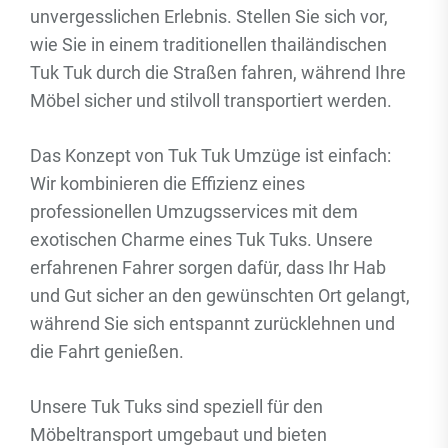
unvergesslichen Erlebnis. Stellen Sie sich vor,
wie Sie in einem traditionellen thailändischen
Tuk Tuk durch die Straßen fahren, während Ihre
Möbel sicher und stilvoll transportiert werden.
Das Konzept von Tuk Tuk Umzüge ist einfach:
Wir kombinieren die Effizienz eines
professionellen Umzugsservices mit dem
exotischen Charme eines Tuk Tuks. Unsere
erfahrenen Fahrer sorgen dafür, dass Ihr Hab
und Gut sicher an den gewünschten Ort gelangt,
während Sie sich entspannt zurücklehnen und
die Fahrt genießen.
Unsere Tuk Tuks sind speziell für den
Möbeltransport umgebaut und bieten