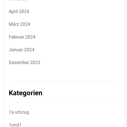
April 2024
März 2024
Februar 2024
Januar 2024
Dezember 2023
Kategorien
1a umzug
1und1