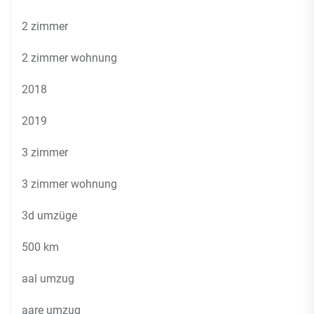
2 zimmer
2 zimmer wohnung
2018
2019
3 zimmer
3 zimmer wohnung
3d umzüge
500 km
aal umzug
aare umzug