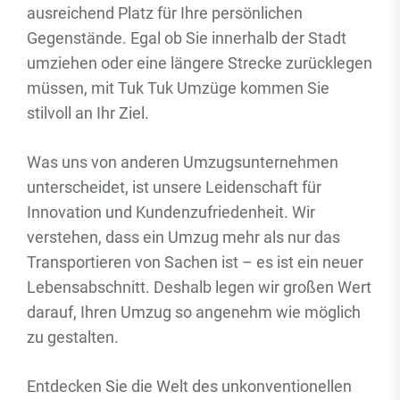
ausreichend Platz für Ihre persönlichen
Gegenstände. Egal ob Sie innerhalb der Stadt
umziehen oder eine längere Strecke zurücklegen
müssen, mit Tuk Tuk Umzüge kommen Sie
stilvoll an Ihr Ziel.
Was uns von anderen Umzugsunternehmen
unterscheidet, ist unsere Leidenschaft für
Innovation und Kundenzufriedenheit. Wir
verstehen, dass ein Umzug mehr als nur das
Transportieren von Sachen ist – es ist ein neuer
Lebensabschnitt. Deshalb legen wir großen Wert
darauf, Ihren Umzug so angenehm wie möglich
zu gestalten.
Entdecken Sie die Welt des unkonventionellen