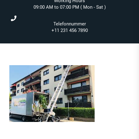
Working Hours
09:00 AM to 07:00 PM ( Mon - Sat )
Telefonnummer
+11 231 456 7890