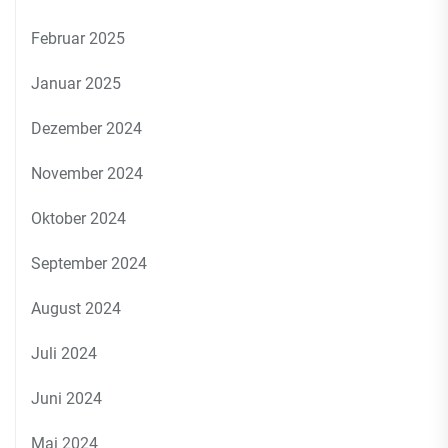
Februar 2025
Januar 2025
Dezember 2024
November 2024
Oktober 2024
September 2024
August 2024
Juli 2024
Juni 2024
Mai 2024