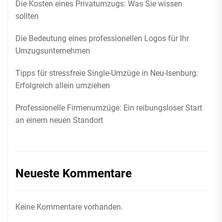
Die Kosten eines Privatumzugs: Was Sie wissen
sollten
Die Bedeutung eines professionellen Logos für Ihr
Umzugsunternehmen
Tipps für stressfreie Single-Umzüge in Neu-Isenburg:
Erfolgreich allein umziehen
Professionelle Firmenumzüge: Ein reibungsloser Start
an einem neuen Standort
Neueste Kommentare
Keine Kommentare vorhanden.