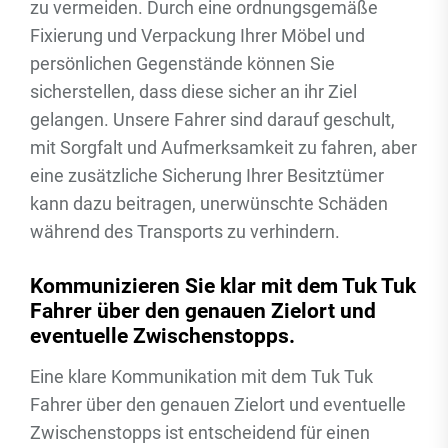
zu vermeiden. Durch eine ordnungsgemäße
Fixierung und Verpackung Ihrer Möbel und
persönlichen Gegenstände können Sie
sicherstellen, dass diese sicher an ihr Ziel
gelangen. Unsere Fahrer sind darauf geschult,
mit Sorgfalt und Aufmerksamkeit zu fahren, aber
eine zusätzliche Sicherung Ihrer Besitztümer
kann dazu beitragen, unerwünschte Schäden
während des Transports zu verhindern.
Kommunizieren Sie klar mit dem Tuk Tuk
Fahrer über den genauen Zielort und
eventuelle Zwischenstopps.
Eine klare Kommunikation mit dem Tuk Tuk
Fahrer über den genauen Zielort und eventuelle
Zwischenstopps ist entscheidend für einen