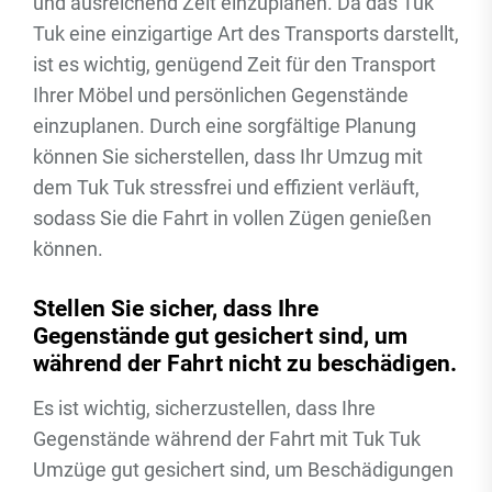
und ausreichend Zeit einzuplanen. Da das Tuk
Tuk eine einzigartige Art des Transports darstellt,
ist es wichtig, genügend Zeit für den Transport
Ihrer Möbel und persönlichen Gegenstände
einzuplanen. Durch eine sorgfältige Planung
können Sie sicherstellen, dass Ihr Umzug mit
dem Tuk Tuk stressfrei und effizient verläuft,
sodass Sie die Fahrt in vollen Zügen genießen
können.
Stellen Sie sicher, dass Ihre
Gegenstände gut gesichert sind, um
während der Fahrt nicht zu beschädigen.
Es ist wichtig, sicherzustellen, dass Ihre
Gegenstände während der Fahrt mit Tuk Tuk
Umzüge gut gesichert sind, um Beschädigungen