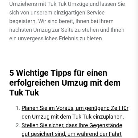
Umziehens mit Tuk Tuk Umzüge und lassen Sie
sich von unserem einzigartigen Service
begeistern. Wir sind bereit, Ihnen bei Ihrem
nächsten Umzug zur Seite zu stehen und Ihnen
ein unvergessliches Erlebnis zu bieten.
5 Wichtige Tipps für einen
erfolgreichen Umzug mit dem
Tuk Tuk
Planen Sie im Voraus, um genügend Zeit für
den Umzug mit dem Tuk Tuk einzuplanen.
Stellen Sie sicher, dass Ihre Gegenstände
gut gesichert sind, um während der Fahrt