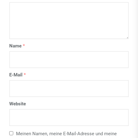
Name
*
E-Mail
*
Website
Meinen Namen, meine E-Mail-Adresse und meine