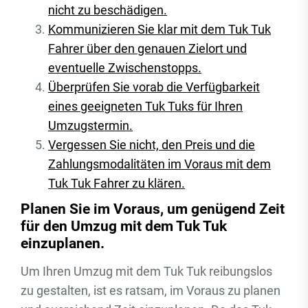
nicht zu beschädigen.
Kommunizieren Sie klar mit dem Tuk Tuk
Fahrer über den genauen Zielort und
eventuelle Zwischenstopps.
Überprüfen Sie vorab die Verfügbarkeit
eines geeigneten Tuk Tuks für Ihren
Umzugstermin.
Vergessen Sie nicht, den Preis und die
Zahlungsmodalitäten im Voraus mit dem
Tuk Tuk Fahrer zu klären.
Planen Sie im Voraus, um genügend Zeit
für den Umzug mit dem Tuk Tuk
einzuplanen.
Um Ihren Umzug mit dem Tuk Tuk reibungslos
zu gestalten, ist es ratsam, im Voraus zu planen