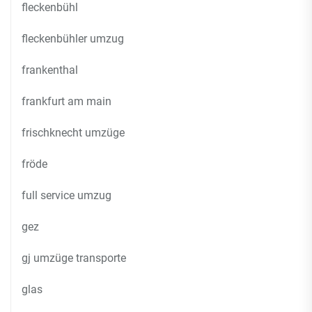
fleckenbühl
fleckenbühler umzug
frankenthal
frankfurt am main
frischknecht umzüge
fröde
full service umzug
gez
gj umzüge transporte
glas