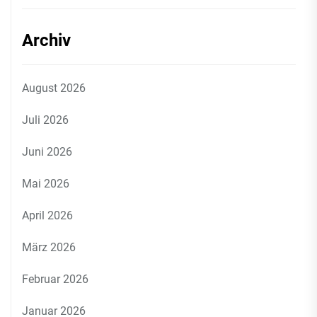
Archiv
August 2026
Juli 2026
Juni 2026
Mai 2026
April 2026
März 2026
Februar 2026
Januar 2026