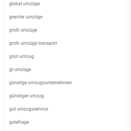
global umzüge
gremler umzüge
grolli umzüge
grolli umzüge transport
grün umzug
gt umzüge
günstige umzugsunternehmen
günstiger umzug
gut umzugsservice
gutefrage