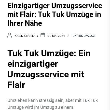
Einzigartiger Umzugsservice
mit Flair: Tuk Tuk Umzüge in
Ihrer Nähe
KIOSK-SINGEN
30 MAI 2024
TUK TUK UMZÜGE
Tuk Tuk Umzüge: Ein
einzigartiger
Umzugsservice mit
Flair
Umziehen kann stressig sein, aber mit Tuk Tuk
Umzüge wird Ihr Umzug zu einem