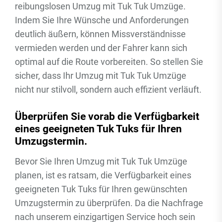
reibungslosen Umzug mit Tuk Tuk Umzüge.
Indem Sie Ihre Wünsche und Anforderungen
deutlich äußern, können Missverständnisse
vermieden werden und der Fahrer kann sich
optimal auf die Route vorbereiten. So stellen Sie
sicher, dass Ihr Umzug mit Tuk Tuk Umzüge
nicht nur stilvoll, sondern auch effizient verläuft.
Überprüfen Sie vorab die Verfügbarkeit
eines geeigneten Tuk Tuks für Ihren
Umzugstermin.
Bevor Sie Ihren Umzug mit Tuk Tuk Umzüge
planen, ist es ratsam, die Verfügbarkeit eines
geeigneten Tuk Tuks für Ihren gewünschten
Umzugstermin zu überprüfen. Da die Nachfrage
nach unserem einzigartigen Service hoch sein