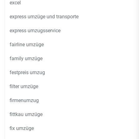
excel
express umzüge und transporte
express umzugsservice
fairline umzüge
family umzüge
festpreis umzug
filter umzüge
firmenumzug
fittkau umzüge
fix umzüge