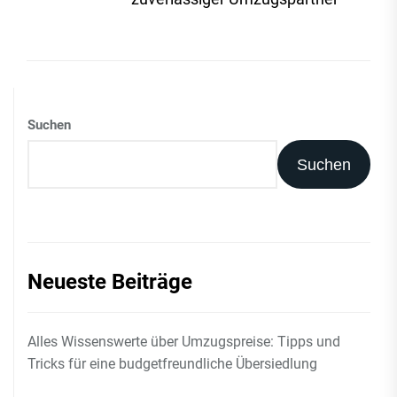
Suchen
Suchen
Neueste Beiträge
Alles Wissenswerte über Umzugspreise: Tipps und
Tricks für eine budgetfreundliche Übersiedlung