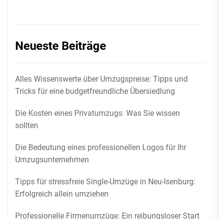
Neueste Beiträge
Alles Wissenswerte über Umzugspreise: Tipps und
Tricks für eine budgetfreundliche Übersiedlung
Die Kosten eines Privatumzugs: Was Sie wissen
sollten
Die Bedeutung eines professionellen Logos für Ihr
Umzugsunternehmen
Tipps für stressfreie Single-Umzüge in Neu-Isenburg:
Erfolgreich allein umziehen
Professionelle Firmenumzüge: Ein reibungsloser Start