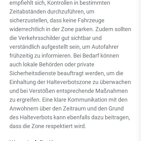
empfiehlt sich, Kontrollen in bestimmten
Zeitabständen durchzuführen, um
sicherzustellen, dass keine Fahrzeuge
widerrechtlich in der Zone parken. Zudem sollten
die Verkehrsschilder gut sichtbar und
verständlich aufgestellt sein, um Autofahrer
frühzeitig zu informieren. Bei Bedarf können
auch lokale Behörden oder private
Sicherheitsdienste beauftragt werden, um die
Einhaltung der Halteverbotszone zu überwachen
und bei Verstößen entsprechende Maßnahmen
zu ergreifen. Eine klare Kommunikation mit den
Anwohnern über den Zeitraum und den Grund
des Halteverbots kann ebenfalls dazu beitragen,
dass die Zone respektiert wird.