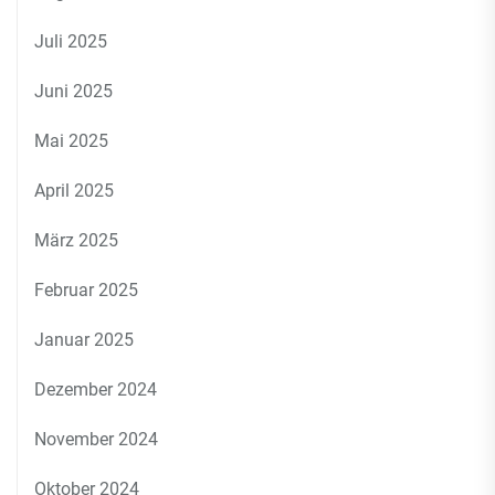
Juli 2025
Juni 2025
Mai 2025
April 2025
März 2025
Februar 2025
Januar 2025
Dezember 2024
November 2024
Oktober 2024