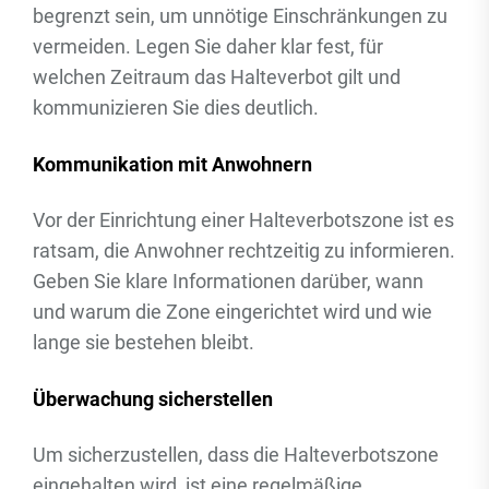
begrenzt sein, um unnötige Einschränkungen zu
vermeiden. Legen Sie daher klar fest, für
welchen Zeitraum das Halteverbot gilt und
kommunizieren Sie dies deutlich.
Kommunikation mit Anwohnern
Vor der Einrichtung einer Halteverbotszone ist es
ratsam, die Anwohner rechtzeitig zu informieren.
Geben Sie klare Informationen darüber, wann
und warum die Zone eingerichtet wird und wie
lange sie bestehen bleibt.
Überwachung sicherstellen
Um sicherzustellen, dass die Halteverbotszone
eingehalten wird, ist eine regelmäßige