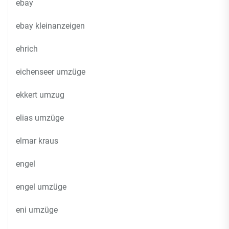
ebay
ebay kleinanzeigen
ehrich
eichenseer umzüge
ekkert umzug
elias umzüge
elmar kraus
engel
engel umzüge
eni umzüge