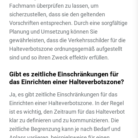
Fachmann überprüfen zu lassen, um
sicherzustellen, dass sie den geltenden
Vorschriften entsprechen. Durch eine sorgfältige
Planung und Umsetzung können Sie
gewährleisten, dass die Verkehrsschilder für die
Halteverbotszone ordnungsgemäß aufgestellt
sind und so ihren Zweck effektiv erfüllen.
Gibt es zeitliche Einschränkungen für
das Einrichten einer Halteverbotszone?
Ja, es gibt zeitliche Einschränkungen für das
Einrichten einer Halteverbotszone. In der Regel
ist es wichtig, den Zeitraum für das Halteverbot
klar zu definieren und zu kommunizieren. Die
zeitliche Begrenzung kann je nach Bedarf und
Anlass variieren, beispielsweise für einen