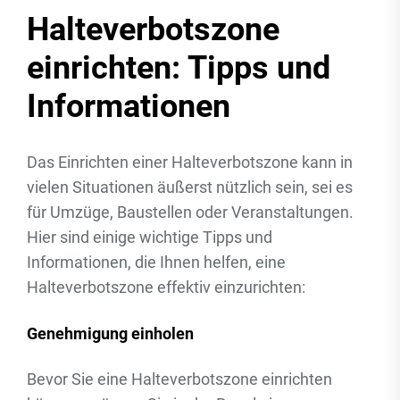
Halteverbotszone
einrichten: Tipps und
Informationen
Das Einrichten einer Halteverbotszone kann in
vielen Situationen äußerst nützlich sein, sei es
für Umzüge, Baustellen oder Veranstaltungen.
Hier sind einige wichtige Tipps und
Informationen, die Ihnen helfen, eine
Halteverbotszone effektiv einzurichten:
Genehmigung einholen
Bevor Sie eine Halteverbotszone einrichten