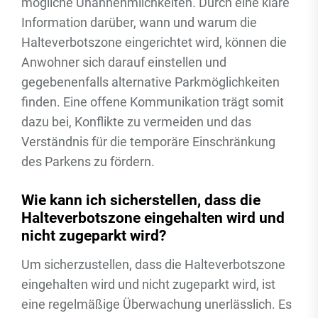
mögliche Unannehmlichkeiten. Durch eine klare
Information darüber, wann und warum die
Halteverbotszone eingerichtet wird, können die
Anwohner sich darauf einstellen und
gegebenenfalls alternative Parkmöglichkeiten
finden. Eine offene Kommunikation trägt somit
dazu bei, Konflikte zu vermeiden und das
Verständnis für die temporäre Einschränkung
des Parkens zu fördern.
Wie kann ich sicherstellen, dass die
Halteverbotszone eingehalten wird und
nicht zugeparkt wird?
Um sicherzustellen, dass die Halteverbotszone
eingehalten wird und nicht zugeparkt wird, ist
eine regelmäßige Überwachung unerlässlich. Es