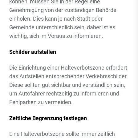
können, müssen Sie in der Regel eine
Genehmigung von der zuständigen Behörde
einholen. Dies kann je nach Stadt oder
Gemeinde unterschiedlich sein, daher ist es
wichtig, sich im Voraus zu informieren.
Schilder aufstellen
Die Einrichtung einer Halteverbotszone erfordert
das Aufstellen entsprechender Verkehrsschilder.
Diese sollten gut sichtbar und verständlich sein,
um Autofahrer rechtzeitig zu informieren und
Fehlparken zu vermeiden.
Zeitliche Begrenzung festlegen
Eine Halteverbotszone sollte immer zeitlich