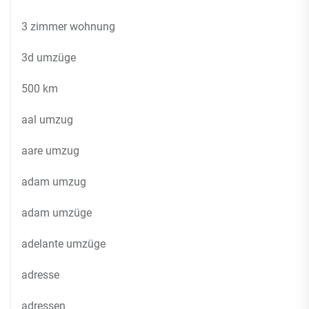
3 zimmer wohnung
3d umzüge
500 km
aal umzug
aare umzug
adam umzug
adam umzüge
adelante umzüge
adresse
adressen