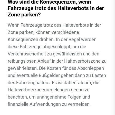
Was sind die Konsequenzen, wenn
Fahrzeuge trotz des Halteverbots in der
Zone parken?
Wenn Fahrzeuge trotz des Halteverbots in der
Zone parken, können verschiedene
Konsequenzen drohen. In der Regel werden
diese Fahrzeuge abgeschleppt, um die
Verkehrssicherheit zu gewährleisten und den
reibungslosen Ablauf in der Halteverbotszone zu
gewährleisten. Die Kosten für das Abschleppen
und eventuelle Bußgelder gehen dann zu Lasten
des Fahrzeughalters. Es ist daher ratsam, die
Halteverbotszonenregelungen genau zu
beachten, um unangenehme Folgen und
finanzielle Aufwendungen zu vermeiden.