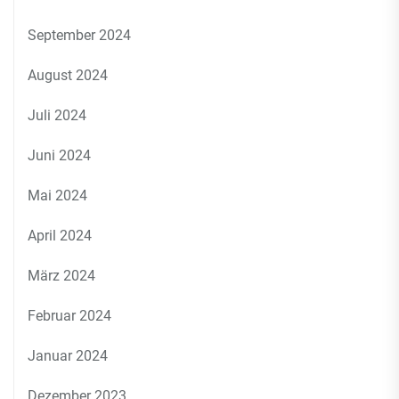
September 2024
August 2024
Juli 2024
Juni 2024
Mai 2024
April 2024
März 2024
Februar 2024
Januar 2024
Dezember 2023