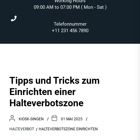
Working Hours
09:00 AM to 07:00 PM ( Mon - Sat )
Telefonnummer
+11 231 456 7890
Tipps und Tricks zum
Einrichten einer
Halteverbotszone
KIOSK-SINGEN
01 MAI 2025
HALTEVERBOT
HALTEVERBOTSZONE EINRICHTEN