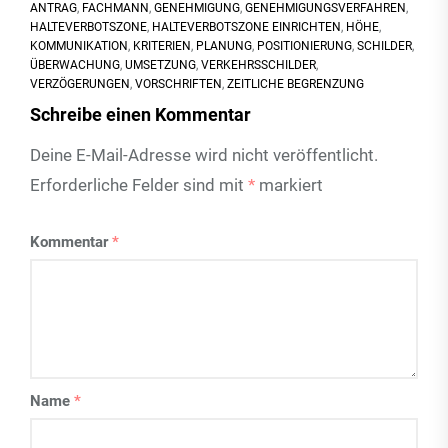
ANTRAG
,
FACHMANN
,
GENEHMIGUNG
,
GENEHMIGUNGSVERFAHREN
,
HALTEVERBOTSZONE
,
HALTEVERBOTSZONE EINRICHTEN
,
HÖHE
,
KOMMUNIKATION
,
KRITERIEN
,
PLANUNG
,
POSITIONIERUNG
,
SCHILDER
,
ÜBERWACHUNG
,
UMSETZUNG
,
VERKEHRSSCHILDER
,
VERZÖGERUNGEN
,
VORSCHRIFTEN
,
ZEITLICHE BEGRENZUNG
Schreibe einen Kommentar
Deine E-Mail-Adresse wird nicht veröffentlicht.
Erforderliche Felder sind mit
*
markiert
Kommentar
*
Name
*