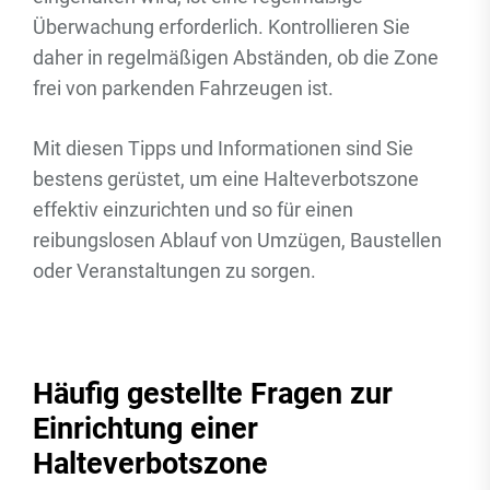
Überwachung erforderlich. Kontrollieren Sie
daher in regelmäßigen Abständen, ob die Zone
frei von parkenden Fahrzeugen ist.
Mit diesen Tipps und Informationen sind Sie
bestens gerüstet, um eine Halteverbotszone
effektiv einzurichten und so für einen
reibungslosen Ablauf von Umzügen, Baustellen
oder Veranstaltungen zu sorgen.
Häufig gestellte Fragen zur
Einrichtung einer
Halteverbotszone