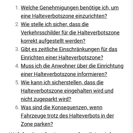
Welche Genehmigungen benötige ich, um
eine Halteverbotszone einzurichten?
Wie stelle ich sicher, dass die
Verkehrsschilder für die Halteverbotszone
korrekt aufgestellt werden?
Gibt es zeitliche Einschränkungen für das
Einrichten einer Halteverbotszone?
Muss ich die Anwohner über die Einrichtung
einer Halteverbotszone informieren?
Wie kann ich sicherstellen, dass die
Halteverbotszone eingehalten wird und
nicht zugeparkt wird?
Was sind die Konsequenzen, wenn
Fahrzeuge trotz des Halteverbots in der
Zone parken?