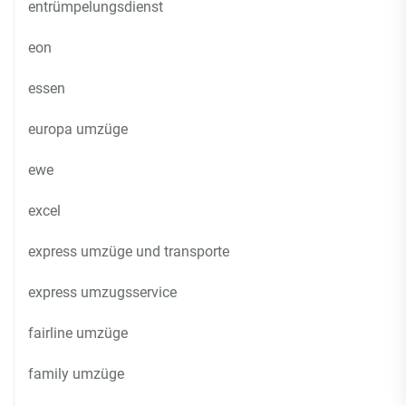
entrümpelungsdienst
eon
essen
europa umzüge
ewe
excel
express umzüge und transporte
express umzugsservice
fairline umzüge
family umzüge