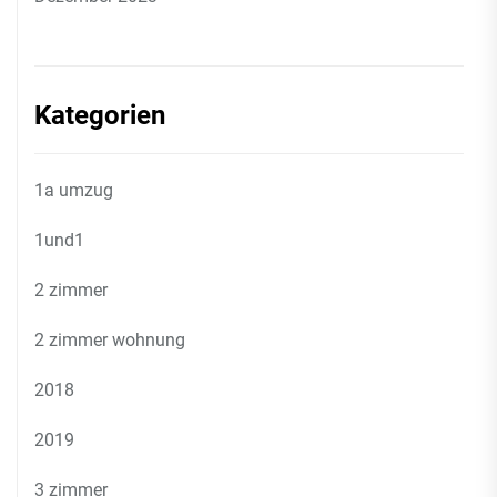
Kategorien
1a umzug
1und1
2 zimmer
2 zimmer wohnung
2018
2019
3 zimmer