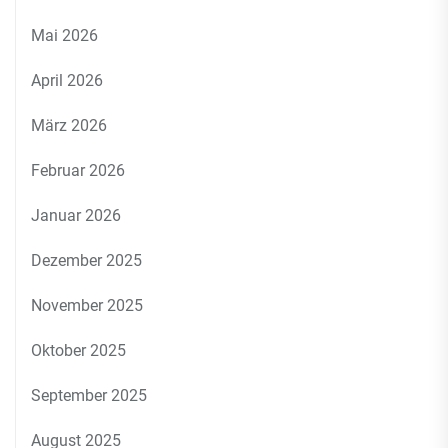
Mai 2026
April 2026
März 2026
Februar 2026
Januar 2026
Dezember 2025
November 2025
Oktober 2025
September 2025
August 2025