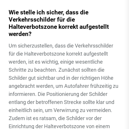
Wie stelle ich sicher, dass die
Verkehrsschilder für die
Halteverbotszone korrekt aufgestellt
werden?
Um sicherzustellen, dass die Verkehrsschilder
für die Halteverbotszone korrekt aufgestellt
werden, ist es wichtig, einige wesentliche
Schritte zu beachten. Zunächst sollten die
Schilder gut sichtbar und in der richtigen Höhe
angebracht werden, um Autofahrer frühzeitig zu
informieren. Die Positionierung der Schilder
entlang der betroffenen Strecke sollte klar und
einheitlich sein, um Verwirrung zu vermeiden.
Zudem ist es ratsam, die Schilder vor der
Einrichtung der Halteverbotszone von einem