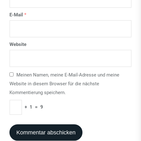
E-Mail
*
Website
Meinen Namen, meine E-Mail-Adresse und meine
Website in diesem Browser für die nächste
Kommentierung speichern.
+
1
=
9