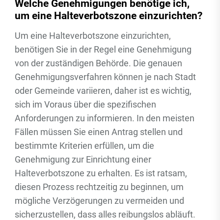
Welche Genehmigungen benötige ich,
um eine Halteverbotszone einzurichten?
Um eine Halteverbotszone einzurichten,
benötigen Sie in der Regel eine Genehmigung
von der zuständigen Behörde. Die genauen
Genehmigungsverfahren können je nach Stadt
oder Gemeinde variieren, daher ist es wichtig,
sich im Voraus über die spezifischen
Anforderungen zu informieren. In den meisten
Fällen müssen Sie einen Antrag stellen und
bestimmte Kriterien erfüllen, um die
Genehmigung zur Einrichtung einer
Halteverbotszone zu erhalten. Es ist ratsam,
diesen Prozess rechtzeitig zu beginnen, um
mögliche Verzögerungen zu vermeiden und
sicherzustellen, dass alles reibungslos abläuft.