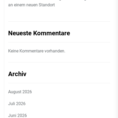
an einem neuen Standort
Neueste Kommentare
Keine Kommentare vorhanden.
Archiv
August 2026
Juli 2026
Juni 2026