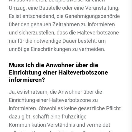
Umzug, eine Baustelle oder eine Veranstaltung.
Es ist entscheidend, die Genehmigungsbehörde
über den genauen Zeitrahmen zu informieren
und sicherzustellen, dass die Halteverbotszone
nur für die notwendige Dauer besteht, um
unnötige Einschränkungen zu vermeiden.
Muss ich die Anwohner über die
Einrichtung einer Halteverbotszone
informieren?
Ja, es ist ratsam, die Anwohner über die
Einrichtung einer Halteverbotszone zu
informieren. Obwohl es keine gesetzliche Pflicht
dazu gibt, schafft eine frühzeitige
Kommunikation Verständnis und vermeidet