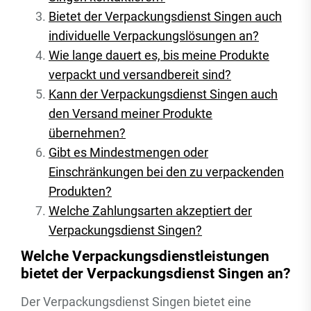
Bietet der Verpackungsdienst Singen auch
individuelle Verpackungslösungen an?
Wie lange dauert es, bis meine Produkte
verpackt und versandbereit sind?
Kann der Verpackungsdienst Singen auch
den Versand meiner Produkte
übernehmen?
Gibt es Mindestmengen oder
Einschränkungen bei den zu verpackenden
Produkten?
Welche Zahlungsarten akzeptiert der
Verpackungsdienst Singen?
Welche Verpackungsdienstleistungen
bietet der Verpackungsdienst Singen an?
Der Verpackungsdienst Singen bietet eine