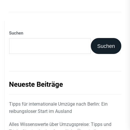
Suchen
Suchen
Neueste Beiträge
Tipps für internationale Umzüge nach Berlin: Ein
reibungsloser Start im Ausland
Alles Wissenswerte über Umzugspreise: Tipps und