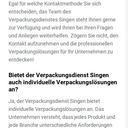
Egal für welche Kontaktmethode Sie sich
entscheiden, das Team des
Verpackungsdienstes Singen steht Ihnen gerne
zur Verfügung und wird Ihnen bei Ihren Fragen
und Anliegen weiterhelfen. Zögern Sie nicht, den
Kontakt aufzunehmen und die professionellen
Verpackungslösungen für Ihr Unternehmen zu
entdecken!
Bietet der Verpackungsdienst Singen
auch individuelle Verpackungslösungen
an?
Ja, der Verpackungsdienst Singen bietet
individuelle Verpackungslösungen an. Das
Unternehmen versteht, dass jedes Produkt und
jede Branche unterschiedliche Anforderungen