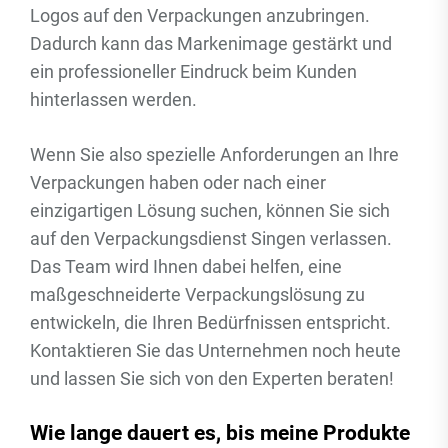
Logos auf den Verpackungen anzubringen.
Dadurch kann das Markenimage gestärkt und
ein professioneller Eindruck beim Kunden
hinterlassen werden.
Wenn Sie also spezielle Anforderungen an Ihre
Verpackungen haben oder nach einer
einzigartigen Lösung suchen, können Sie sich
auf den Verpackungsdienst Singen verlassen.
Das Team wird Ihnen dabei helfen, eine
maßgeschneiderte Verpackungslösung zu
entwickeln, die Ihren Bedürfnissen entspricht.
Kontaktieren Sie das Unternehmen noch heute
und lassen Sie sich von den Experten beraten!
Wie lange dauert es, bis meine Produkte