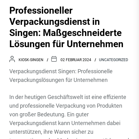
Professioneller
Verpackungsdienst in
Singen: Maßgeschneiderte
Lösungen für Unternehmen
KIOSK-SINGEN
02 FEBRUAR 2024
UNCATEGORIZED
Verpackungsdienst Singen: Professionelle
Verpackungslösungen für Unternehmen
In der heutigen Geschäftswelt ist eine effiziente
und professionelle Verpackung von Produkten
von großer Bedeutung. Ein guter
Verpackungsdienst kann Unternehmen dabei
unterstützen, ihre Waren sicher zu