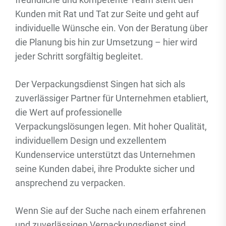
Kunden mit Rat und Tat zur Seite und geht auf
individuelle Wünsche ein. Von der Beratung über
die Planung bis hin zur Umsetzung – hier wird
jeder Schritt sorgfältig begleitet.
Der Verpackungsdienst Singen hat sich als
zuverlässiger Partner für Unternehmen etabliert,
die Wert auf professionelle
Verpackungslösungen legen. Mit hoher Qualität,
individuellem Design und exzellentem
Kundenservice unterstützt das Unternehmen
seine Kunden dabei, ihre Produkte sicher und
ansprechend zu verpacken.
Wenn Sie auf der Suche nach einem erfahrenen
und zuverlässigen Verpackungsdienst sind,