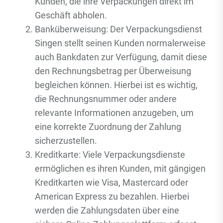
Kunden, die ihre Verpackungen direkt im
Geschäft abholen.
Banküberweisung: Der Verpackungsdienst
Singen stellt seinen Kunden normalerweise
auch Bankdaten zur Verfügung, damit diese
den Rechnungsbetrag per Überweisung
begleichen können. Hierbei ist es wichtig,
die Rechnungsnummer oder andere
relevante Informationen anzugeben, um
eine korrekte Zuordnung der Zahlung
sicherzustellen.
Kreditkarte: Viele Verpackungsdienste
ermöglichen es ihren Kunden, mit gängigen
Kreditkarten wie Visa, Mastercard oder
American Express zu bezahlen. Hierbei
werden die Zahlungsdaten über eine