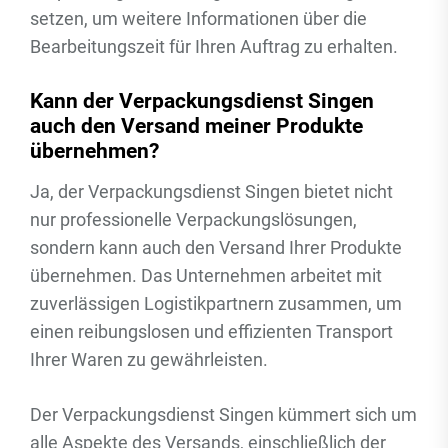
setzen, um weitere Informationen über die
Bearbeitungszeit für Ihren Auftrag zu erhalten.
Kann der Verpackungsdienst Singen
auch den Versand meiner Produkte
übernehmen?
Ja, der Verpackungsdienst Singen bietet nicht
nur professionelle Verpackungslösungen,
sondern kann auch den Versand Ihrer Produkte
übernehmen. Das Unternehmen arbeitet mit
zuverlässigen Logistikpartnern zusammen, um
einen reibungslosen und effizienten Transport
Ihrer Waren zu gewährleisten.
Der Verpackungsdienst Singen kümmert sich um
alle Aspekte des Versands, einschließlich der