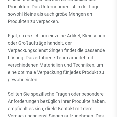
Produkten. Das Unternehmen ist in der Lage,
sowohl kleine als auch große Mengen an
Produkten zu verpacken.
Egal, ob es sich um einzelne Artikel, Kleinserien
oder Großaufträge handelt, der
Verpackungsdienst Singen findet die passende
Lösung. Das erfahrene Team arbeitet mit
verschiedenen Materialien und Techniken, um
eine optimale Verpackung für jedes Produkt zu
gewährleisten.
Sollten Sie spezifische Fragen oder besondere
Anforderungen bezüglich Ihrer Produkte haben,
empfiehlt es sich, direkt Kontakt mit dem
Verpackungsdienst Singen aufzunehmen. Das