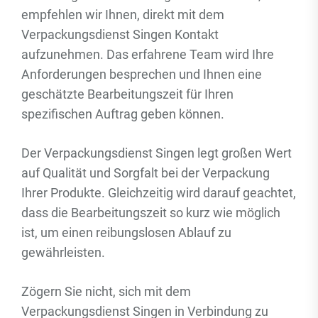
empfehlen wir Ihnen, direkt mit dem
Verpackungsdienst Singen Kontakt
aufzunehmen. Das erfahrene Team wird Ihre
Anforderungen besprechen und Ihnen eine
geschätzte Bearbeitungszeit für Ihren
spezifischen Auftrag geben können.
Der Verpackungsdienst Singen legt großen Wert
auf Qualität und Sorgfalt bei der Verpackung
Ihrer Produkte. Gleichzeitig wird darauf geachtet,
dass die Bearbeitungszeit so kurz wie möglich
ist, um einen reibungslosen Ablauf zu
gewährleisten.
Zögern Sie nicht, sich mit dem
Verpackungsdienst Singen in Verbindung zu