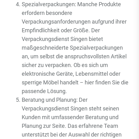
Spezialverpackungen: Manche Produkte
erfordern besondere
Verpackungsanforderungen aufgrund ihrer
Empfindlichkeit oder Größe. Der
Verpackungsdienst Singen bietet
maßgeschneiderte Spezialverpackungen
an, um selbst die anspruchsvollsten Artikel
sicher zu verpacken. Ob es sich um
elektronische Geräte, Lebensmittel oder
sperrige Möbel handelt – hier finden Sie die
passende Lösung.
Beratung und Planung: Der
Verpackungsdienst Singen steht seinen
Kunden mit umfassender Beratung und
Planung zur Seite. Das erfahrene Team
unterstützt bei der Auswahl der richtigen