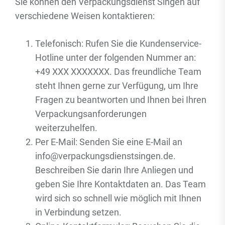
Sie können den Verpackungsdienst Singen auf
verschiedene Weisen kontaktieren:
Telefonisch: Rufen Sie die Kundenservice-
Hotline unter der folgenden Nummer an:
+49 XXX XXXXXXX. Das freundliche Team
steht Ihnen gerne zur Verfügung, um Ihre
Fragen zu beantworten und Ihnen bei Ihren
Verpackungsanforderungen
weiterzuhelfen.
Per E-Mail: Senden Sie eine E-Mail an
info@verpackungsdienstsingen.de.
Beschreiben Sie darin Ihre Anliegen und
geben Sie Ihre Kontaktdaten an. Das Team
wird sich so schnell wie möglich mit Ihnen
in Verbindung setzen.