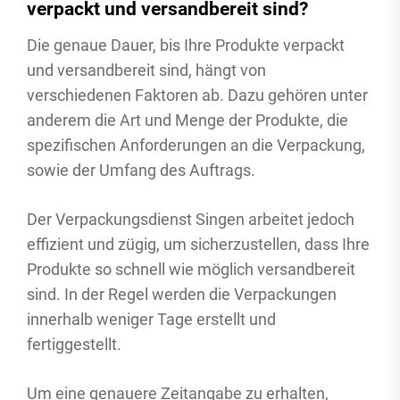
verpackt und versandbereit sind?
Die genaue Dauer, bis Ihre Produkte verpackt
und versandbereit sind, hängt von
verschiedenen Faktoren ab. Dazu gehören unter
anderem die Art und Menge der Produkte, die
spezifischen Anforderungen an die Verpackung,
sowie der Umfang des Auftrags.
Der Verpackungsdienst Singen arbeitet jedoch
effizient und zügig, um sicherzustellen, dass Ihre
Produkte so schnell wie möglich versandbereit
sind. In der Regel werden die Verpackungen
innerhalb weniger Tage erstellt und
fertiggestellt.
Um eine genauere Zeitangabe zu erhalten,