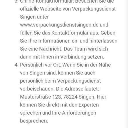
Online-Kontaktformular: Besuchen Sie die
offizielle Webseite von Verpackungsdienst
Singen unter
www.verpackungsdienstsingen.de und
füllen Sie das Kontaktformular aus. Geben
Sie Ihre Informationen ein und hinterlassen
Sie eine Nachricht. Das Team wird sich
dann mit Ihnen in Verbindung setzen.
Persönlich vor Ort: Wenn Sie in der Nähe
von Singen sind, können Sie auch
persönlich beim Verpackungsdienst
vorbeischauen. Die Adresse lautet:
Musterstraße 123, 78224 Singen. Hier
können Sie direkt mit den Experten
sprechen und Ihre Anforderungen
besprechen.