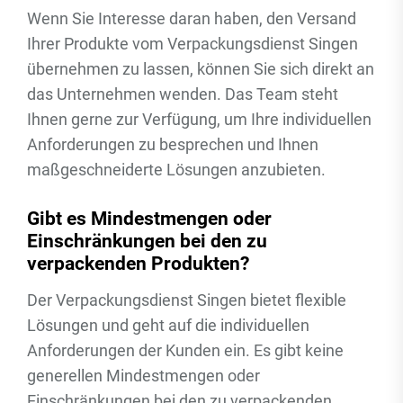
Wenn Sie Interesse daran haben, den Versand
Ihrer Produkte vom Verpackungsdienst Singen
übernehmen zu lassen, können Sie sich direkt an
das Unternehmen wenden. Das Team steht
Ihnen gerne zur Verfügung, um Ihre individuellen
Anforderungen zu besprechen und Ihnen
maßgeschneiderte Lösungen anzubieten.
Gibt es Mindestmengen oder
Einschränkungen bei den zu
verpackenden Produkten?
Der Verpackungsdienst Singen bietet flexible
Lösungen und geht auf die individuellen
Anforderungen der Kunden ein. Es gibt keine
generellen Mindestmengen oder
Einschränkungen bei den zu verpackenden