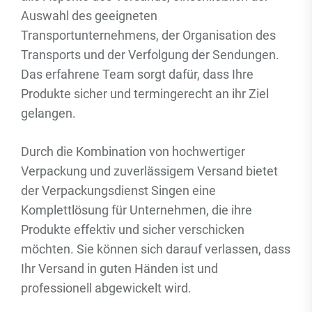
Auswahl des geeigneten
Transportunternehmens, der Organisation des
Transports und der Verfolgung der Sendungen.
Das erfahrene Team sorgt dafür, dass Ihre
Produkte sicher und termingerecht an ihr Ziel
gelangen.
Durch die Kombination von hochwertiger
Verpackung und zuverlässigem Versand bietet
der Verpackungsdienst Singen eine
Komplettlösung für Unternehmen, die ihre
Produkte effektiv und sicher verschicken
möchten. Sie können sich darauf verlassen, dass
Ihr Versand in guten Händen ist und
professionell abgewickelt wird.