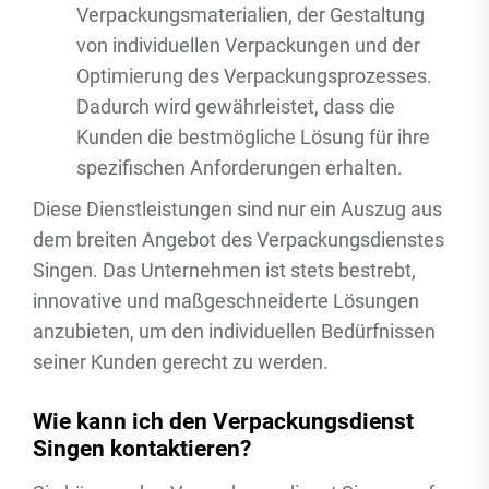
Verpackungsmaterialien, der Gestaltung
von individuellen Verpackungen und der
Optimierung des Verpackungsprozesses.
Dadurch wird gewährleistet, dass die
Kunden die bestmögliche Lösung für ihre
spezifischen Anforderungen erhalten.
Diese Dienstleistungen sind nur ein Auszug aus
dem breiten Angebot des Verpackungsdienstes
Singen. Das Unternehmen ist stets bestrebt,
innovative und maßgeschneiderte Lösungen
anzubieten, um den individuellen Bedürfnissen
seiner Kunden gerecht zu werden.
Wie kann ich den Verpackungsdienst
Singen kontaktieren?