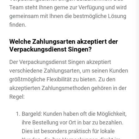
Team steht Ihnen gerne zur Verfügung und wird
gemeinsam mit Ihnen die bestmögliche Lösung
finden.
Welche Zahlungsarten akzeptiert der
Verpackungsdienst Singen?
Der Verpackungsdienst Singen akzeptiert
verschiedene Zahlungsarten, um seinen Kunden
größtmögliche Flexibilität zu bieten. Zu den
akzeptierten Zahlungsmethoden gehören in der
Regel:
Bargeld: Kunden haben oft die Möglichkeit,
ihre Bestellung vor Ort in bar zu bezahlen.
Dies ist besonders praktisch für lokale