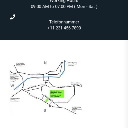
Working Hours
09:00 AM to 07:00 PM ( Mon - Sat )
Telefonnummer
+11 231 456 7890