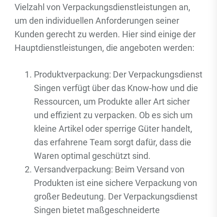
Vielzahl von Verpackungsdienstleistungen an,
um den individuellen Anforderungen seiner
Kunden gerecht zu werden. Hier sind einige der
Hauptdienstleistungen, die angeboten werden:
Produktverpackung: Der Verpackungsdienst
Singen verfügt über das Know-how und die
Ressourcen, um Produkte aller Art sicher
und effizient zu verpacken. Ob es sich um
kleine Artikel oder sperrige Güter handelt,
das erfahrene Team sorgt dafür, dass die
Waren optimal geschützt sind.
Versandverpackung: Beim Versand von
Produkten ist eine sichere Verpackung von
großer Bedeutung. Der Verpackungsdienst
Singen bietet maßgeschneiderte