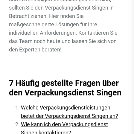
sollten Sie den Verpackungsdienst Singen in
Betracht ziehen. Hier finden Sie
maßgeschneiderte Lösungen für Ihre
individuellen Anforderungen. Kontaktieren Sie
das Team noch heute und lassen Sie sich von
den Experten beraten!
7 Häufig gestellte Fragen über
den Verpackungsdienst Singen
Welche Verpackungsdienstleistungen
bietet der Verpackungsdienst Singen an?
Wie kann ich den Verpackungsdienst
Singen kontaktieren?