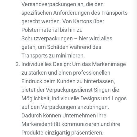
Versandverpackungen an, die den
spezifischen Anforderungen des Transports
gerecht werden. Von Kartons über
Polstermaterial bis hin zu
Schutzverpackungen – hier wird alles
getan, um Schäden während des
Transports zu minimieren.
Individuelles Design: Um das Markenimage
zu stärken und einen professionellen
Eindruck beim Kunden zu hinterlassen,
bietet der Verpackungsdienst Singen die
Möglichkeit, individuelle Designs und Logos
auf den Verpackungen anzubringen.
Dadurch können Unternehmen ihre
Markenidentität kommunizieren und ihre
Produkte einzigartig präsentieren.