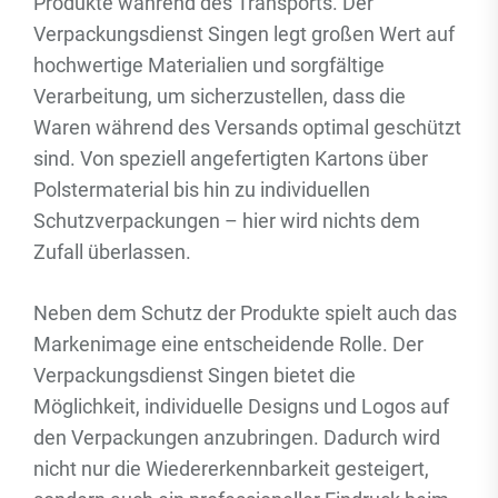
Produkte während des Transports. Der
Verpackungsdienst Singen legt großen Wert auf
hochwertige Materialien und sorgfältige
Verarbeitung, um sicherzustellen, dass die
Waren während des Versands optimal geschützt
sind. Von speziell angefertigten Kartons über
Polstermaterial bis hin zu individuellen
Schutzverpackungen – hier wird nichts dem
Zufall überlassen.
Neben dem Schutz der Produkte spielt auch das
Markenimage eine entscheidende Rolle. Der
Verpackungsdienst Singen bietet die
Möglichkeit, individuelle Designs und Logos auf
den Verpackungen anzubringen. Dadurch wird
nicht nur die Wiedererkennbarkeit gesteigert,