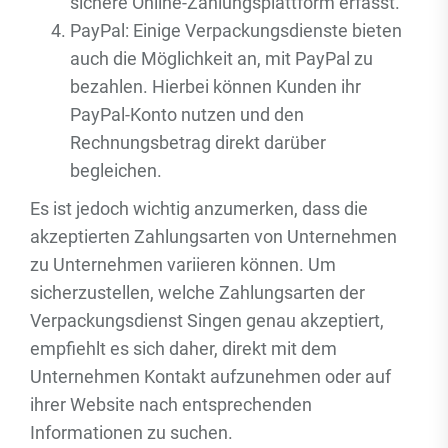
sichere Online-Zahlungsplattform erfasst.
PayPal: Einige Verpackungsdienste bieten
auch die Möglichkeit an, mit PayPal zu
bezahlen. Hierbei können Kunden ihr
PayPal-Konto nutzen und den
Rechnungsbetrag direkt darüber
begleichen.
Es ist jedoch wichtig anzumerken, dass die
akzeptierten Zahlungsarten von Unternehmen
zu Unternehmen variieren können. Um
sicherzustellen, welche Zahlungsarten der
Verpackungsdienst Singen genau akzeptiert,
empfiehlt es sich daher, direkt mit dem
Unternehmen Kontakt aufzunehmen oder auf
ihrer Website nach entsprechenden
Informationen zu suchen.