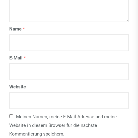
Name
*
E-Mail
*
Website
Meinen Namen, meine E-Mail-Adresse und meine
Website in diesem Browser für die nächste
Kommentierung speichern.