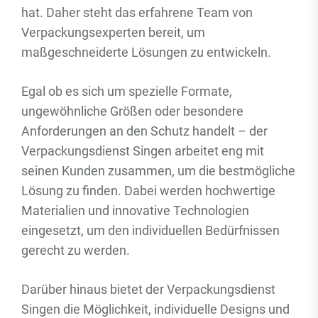
hat. Daher steht das erfahrene Team von
Verpackungsexperten bereit, um
maßgeschneiderte Lösungen zu entwickeln.
Egal ob es sich um spezielle Formate,
ungewöhnliche Größen oder besondere
Anforderungen an den Schutz handelt – der
Verpackungsdienst Singen arbeitet eng mit
seinen Kunden zusammen, um die bestmögliche
Lösung zu finden. Dabei werden hochwertige
Materialien und innovative Technologien
eingesetzt, um den individuellen Bedürfnissen
gerecht zu werden.
Darüber hinaus bietet der Verpackungsdienst
Singen die Möglichkeit, individuelle Designs und