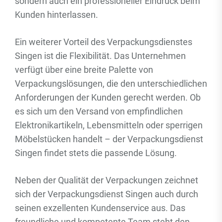
sondern auch ein professioneller Eindruck beim
Kunden hinterlassen.
Ein weiterer Vorteil des Verpackungsdienstes
Singen ist die Flexibilität. Das Unternehmen
verfügt über eine breite Palette von
Verpackungslösungen, die den unterschiedlichen
Anforderungen der Kunden gerecht werden. Ob
es sich um den Versand von empfindlichen
Elektronikartikeln, Lebensmitteln oder sperrigen
Möbelstücken handelt – der Verpackungsdienst
Singen findet stets die passende Lösung.
Neben der Qualität der Verpackungen zeichnet
sich der Verpackungsdienst Singen auch durch
seinen exzellenten Kundenservice aus. Das
freundliche und kompetente Team steht den