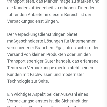
transportieren, das Markenimage zu stärken und
die Kundenzufriedenheit zu erhöhen. Einer der
führenden Anbieter in diesem Bereich ist der
Verpackungsdienst Singen.
Der Verpackungsdienst Singen bietet
maßgeschneiderte Lösungen für Unternehmen
verschiedener Branchen. Egal, ob es sich um den
Versand von kleinen Produkten oder um den
Transport sperriger Güter handelt, das erfahrene
Team von Verpackungsexperten steht seinen
Kunden mit Fachwissen und modernster
Technologie zur Seite.
Ein wichtiger Aspekt bei der Auswahl eines
Verpackungsdienstes ist die Sicherheit der