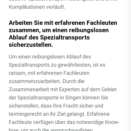
Komplikationen verläuft.
Arbeiten Sie mit erfahrenen Fachleuten
zusammen, um einen reibungslosen
Ablauf des Spezialtransports
sicherzustellen.
Um einen reibungslosen Ablauf des
Spezialtransports zu gewährleisten, ist es
ratsam, mit erfahrenen Fachleuten
zusammenzuarbeiten. Durch die
Zusammenarbeit mit Experten auf dem Gebiet
der Spezialtransporte in Singen können Sie
sicherstellen, dass Ihre Fracht sicher und
termingerecht an ihr Ziel gelangt. Erfahrene
Fachleute verfügen über das notwendige Know-
how, um auch die anspruchsvollsten