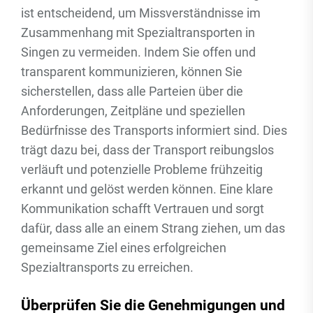
ist entscheidend, um Missverständnisse im
Zusammenhang mit Spezialtransporten in
Singen zu vermeiden. Indem Sie offen und
transparent kommunizieren, können Sie
sicherstellen, dass alle Parteien über die
Anforderungen, Zeitpläne und speziellen
Bedürfnisse des Transports informiert sind. Dies
trägt dazu bei, dass der Transport reibungslos
verläuft und potenzielle Probleme frühzeitig
erkannt und gelöst werden können. Eine klare
Kommunikation schafft Vertrauen und sorgt
dafür, dass alle an einem Strang ziehen, um das
gemeinsame Ziel eines erfolgreichen
Spezialtransports zu erreichen.
Überprüfen Sie die Genehmigungen und