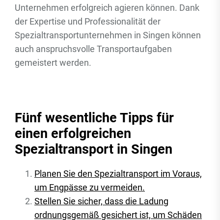
Unternehmen erfolgreich agieren können. Dank
der Expertise und Professionalität der
Spezialtransportunternehmen in Singen können
auch anspruchsvolle Transportaufgaben
gemeistert werden.
Fünf wesentliche Tipps für
einen erfolgreichen
Spezialtransport in Singen
Planen Sie den Spezialtransport im Voraus,
um Engpässe zu vermeiden.
Stellen Sie sicher, dass die Ladung
ordnungsgemäß gesichert ist, um Schäden