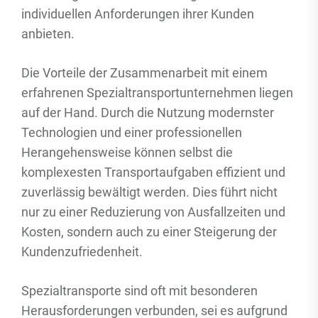
individuellen Anforderungen ihrer Kunden
anbieten.
Die Vorteile der Zusammenarbeit mit einem
erfahrenen Spezialtransportunternehmen liegen
auf der Hand. Durch die Nutzung modernster
Technologien und einer professionellen
Herangehensweise können selbst die
komplexesten Transportaufgaben effizient und
zuverlässig bewältigt werden. Dies führt nicht
nur zu einer Reduzierung von Ausfallzeiten und
Kosten, sondern auch zu einer Steigerung der
Kundenzufriedenheit.
Spezialtransporte sind oft mit besonderen
Herausforderungen verbunden, sei es aufgrund