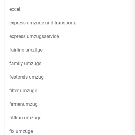
excel
express umzüge und transporte
express umzugsservice
fairline umzüge
family umzüge
festpreis umzug
filter umzüge
firmenumzug
fittkau umzüge
fix umzüge