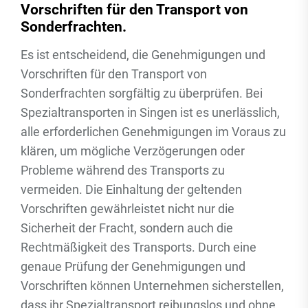
Vorschriften für den Transport von
Sonderfrachten.
Es ist entscheidend, die Genehmigungen und
Vorschriften für den Transport von
Sonderfrachten sorgfältig zu überprüfen. Bei
Spezialtransporten in Singen ist es unerlässlich,
alle erforderlichen Genehmigungen im Voraus zu
klären, um mögliche Verzögerungen oder
Probleme während des Transports zu
vermeiden. Die Einhaltung der geltenden
Vorschriften gewährleistet nicht nur die
Sicherheit der Fracht, sondern auch die
Rechtmäßigkeit des Transports. Durch eine
genaue Prüfung der Genehmigungen und
Vorschriften können Unternehmen sicherstellen,
dass ihr Spezialtransport reibungslos und ohne