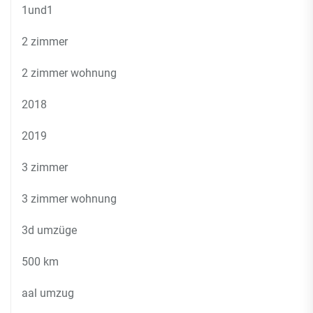
1und1
2 zimmer
2 zimmer wohnung
2018
2019
3 zimmer
3 zimmer wohnung
3d umzüge
500 km
aal umzug