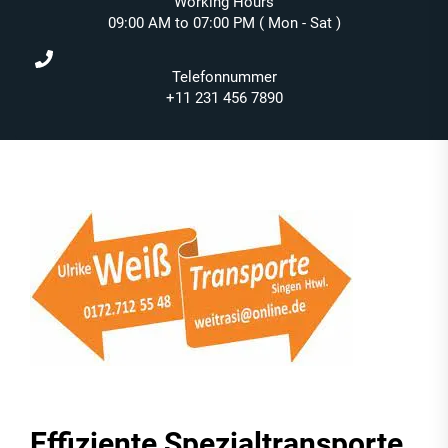
Working Hours
09:00 AM to 07:00 PM ( Mon - Sat )
Telefonnummer
+11 231 456 7890
Effiziente Spezialtransporte