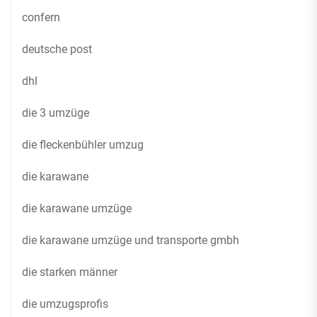
confern
deutsche post
dhl
die 3 umzüge
die fleckenbühler umzug
die karawane
die karawane umzüge
die karawane umzüge und transporte gmbh
die starken männer
die umzugsprofis