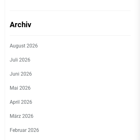
Archiv
August 2026
Juli 2026
Juni 2026
Mai 2026
April 2026
März 2026
Februar 2026