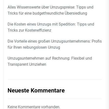
Alles Wissenswerte über Umzugspreise: Tipps und
Tricks für eine budgetfreundliche Übersiedlung
Die Kosten eines Umzugs mit Spedition: Tipps und
Tricks zur Kosteneffizienz
Die Vorteile eines großen Umzugsunternehmens: Profis
für Ihren reibungslosen Umzug
Umzugsunternehmen auf Rechnung: Flexibel und
Transparent Umziehen
Neueste Kommentare
Keine Kommentare vorhanden.