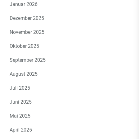
Januar 2026
Dezember 2025
November 2025
Oktober 2025
September 2025
August 2025
Juli 2025
Juni 2025
Mai 2025
April 2025