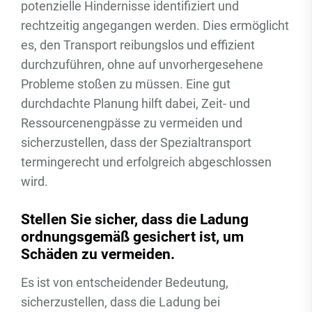
potenzielle Hindernisse identifiziert und
rechtzeitig angegangen werden. Dies ermöglicht
es, den Transport reibungslos und effizient
durchzuführen, ohne auf unvorhergesehene
Probleme stoßen zu müssen. Eine gut
durchdachte Planung hilft dabei, Zeit- und
Ressourcenengpässe zu vermeiden und
sicherzustellen, dass der Spezialtransport
termingerecht und erfolgreich abgeschlossen
wird.
Stellen Sie sicher, dass die Ladung
ordnungsgemäß gesichert ist, um
Schäden zu vermeiden.
Es ist von entscheidender Bedeutung,
sicherzustellen, dass die Ladung bei