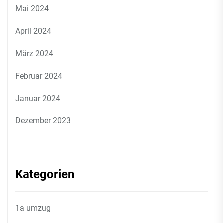
Mai 2024
April 2024
März 2024
Februar 2024
Januar 2024
Dezember 2023
Kategorien
1a umzug