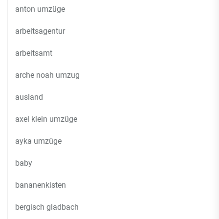
anton umzüge
arbeitsagentur
arbeitsamt
arche noah umzug
ausland
axel klein umzüge
ayka umzüge
baby
bananenkisten
bergisch gladbach