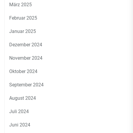
März 2025
Februar 2025
Januar 2025
Dezember 2024
November 2024
Oktober 2024
September 2024
August 2024
Juli 2024
Juni 2024