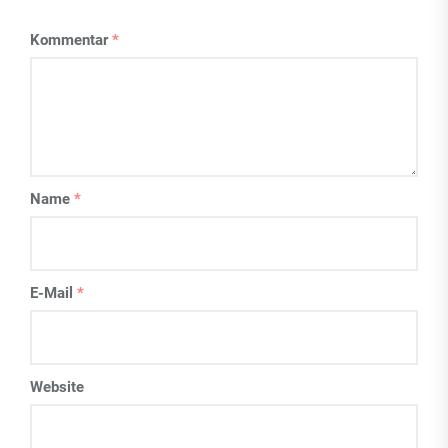
Kommentar
*
Name
*
E-Mail
*
Website