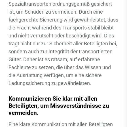
Spezialtransporten ordnungsgemäß gesichert
ist, um Schäden zu vermeiden. Durch eine
fachgerechte Sicherung wird gewährleistet, dass
die Fracht während des Transports stabil bleibt
und nicht verrutscht oder beschädigt wird. Dies
trägt nicht nur zur Sicherheit aller Beteiligten bei,
sondern auch zur Integrität der transportierten
Güter. Daher ist es ratsam, auf erfahrene
Fachleute zu setzen, die über das Wissen und
die Ausrüstung verfügen, um eine sichere
Ladungssicherung zu gewährleisten.
Kommunizieren Sie klar mit allen
Beteiligten, um Missverständnisse zu
vermeiden.
Eine klare Kommunikation mit allen Beteiligten