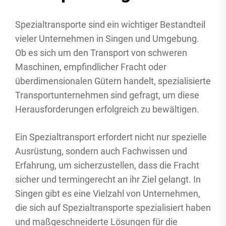
Spezialtransporte sind ein wichtiger Bestandteil
vieler Unternehmen in Singen und Umgebung.
Ob es sich um den Transport von schweren
Maschinen, empfindlicher Fracht oder
überdimensionalen Gütern handelt, spezialisierte
Transportunternehmen sind gefragt, um diese
Herausforderungen erfolgreich zu bewältigen.
Ein Spezialtransport erfordert nicht nur spezielle
Ausrüstung, sondern auch Fachwissen und
Erfahrung, um sicherzustellen, dass die Fracht
sicher und termingerecht an ihr Ziel gelangt. In
Singen gibt es eine Vielzahl von Unternehmen,
die sich auf Spezialtransporte spezialisiert haben
und maßgeschneiderte Lösungen für die