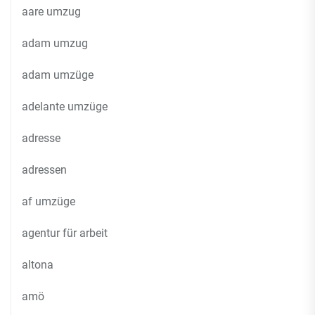
aare umzug
adam umzug
adam umzüge
adelante umzüge
adresse
adressen
af umzüge
agentur für arbeit
altona
amö