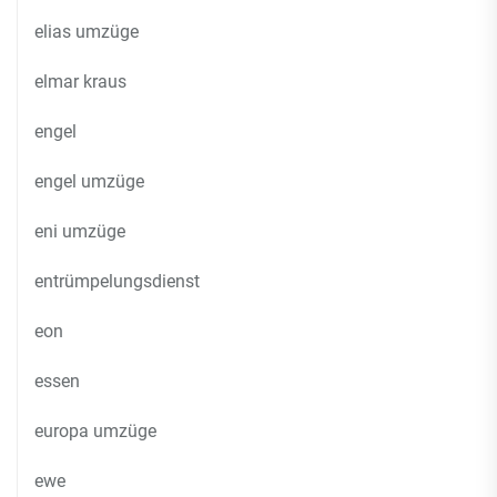
elias umzüge
elmar kraus
engel
engel umzüge
eni umzüge
entrümpelungsdienst
eon
essen
europa umzüge
ewe