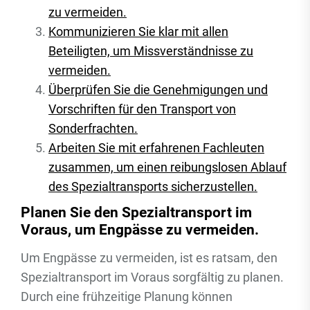
zu vermeiden.
Kommunizieren Sie klar mit allen
Beteiligten, um Missverständnisse zu
vermeiden.
Überprüfen Sie die Genehmigungen und
Vorschriften für den Transport von
Sonderfrachten.
Arbeiten Sie mit erfahrenen Fachleuten
zusammen, um einen reibungslosen Ablauf
des Spezialtransports sicherzustellen.
Planen Sie den Spezialtransport im
Voraus, um Engpässe zu vermeiden.
Um Engpässe zu vermeiden, ist es ratsam, den
Spezialtransport im Voraus sorgfältig zu planen.
Durch eine frühzeitige Planung können