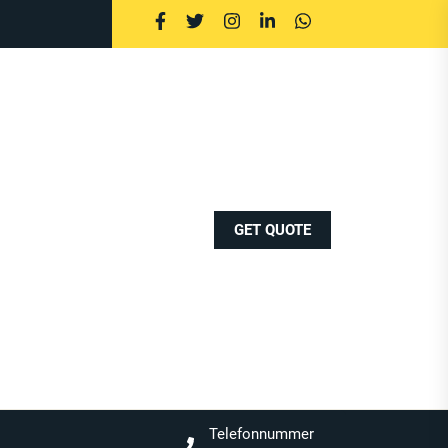
GET QUOTE
Telefonnummer