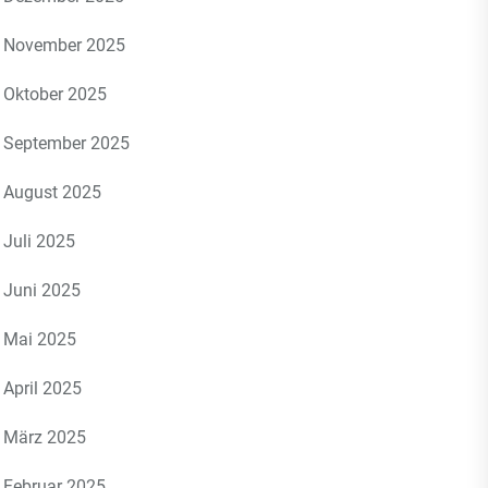
November 2025
Oktober 2025
September 2025
August 2025
Juli 2025
Juni 2025
Mai 2025
April 2025
März 2025
Februar 2025