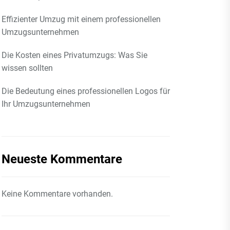
Effizienter Umzug mit einem professionellen
Umzugsunternehmen
Die Kosten eines Privatumzugs: Was Sie
wissen sollten
Die Bedeutung eines professionellen Logos für
Ihr Umzugsunternehmen
Neueste Kommentare
Keine Kommentare vorhanden.