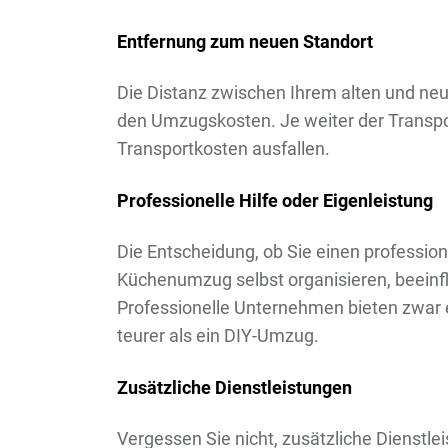
Entfernung zum neuen Standort
Die Distanz zwischen Ihrem alten und neu
den Umzugskosten. Je weiter der Transpo
Transportkosten ausfallen.
Professionelle Hilfe oder Eigenleistung
Die Entscheidung, ob Sie einen professi
Küchenumzug selbst organisieren, beeinf
Professionelle Unternehmen bieten zwar e
teurer als ein DIY-Umzug.
Zusätzliche Dienstleistungen
Vergessen Sie nicht, zusätzliche Dienstl