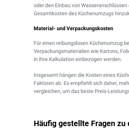
oder den Einbau von Wasseranschlüssen 
Gesamtkosten des Küchenumzugs hinz
Material- und Verpackungskosten
Für einen reibungslosen Küchenumzug ben
Verpackungsmaterialien wie Kartons, Folie
in Ihre Kalkulation einbezogen werden.
Insgesamt hängen die Kosten eines Küch
Faktoren ab. Es empfiehlt sich daher, me
vergleichen, um das beste Preis-Leistungs
Häufig gestellte Fragen zu