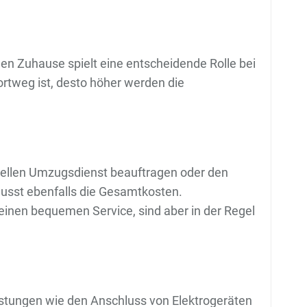
en Zuhause spielt eine entscheidende Rolle bei
rtweg ist, desto höher werden die
onellen Umzugsdienst beauftragen oder den
lusst ebenfalls die Gesamtkosten.
inen bequemen Service, sind aber in der Regel
eistungen wie den Anschluss von Elektrogeräten