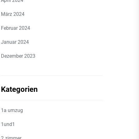
April 2024
März 2024
Februar 2024
Januar 2024
Dezember 2023
Kategorien
1a umzug
1und1
2 zimmer