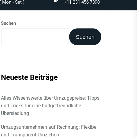
 Mon - Sat )
+11 231 456 7890
Suchen
Suchen
Neueste Beiträge
Alles Wissenswerte über Umzugspreise: Tipps
und Tricks für eine budgetfreundliche
Übersiedlung
Umzugsunternehmen auf Rechnung: Flexibel
und Transparent Umziehen