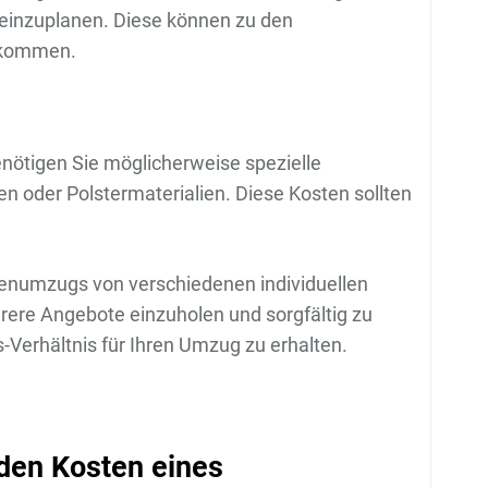
einzuplanen. Diese können zu den
ukommen.
ötigen Sie möglicherweise spezielle
n oder Polstermaterialien. Diese Kosten sollten
enumzugs von verschiedenen individuellen
hrere Angebote einzuholen und sorgfältig zu
-Verhältnis für Ihren Umzug zu erhalten.
 den Kosten eines