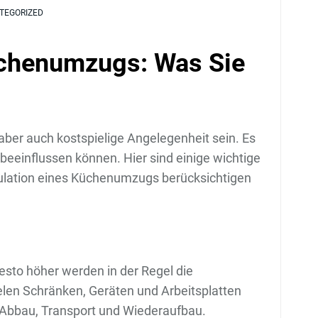
TEGORIZED
üchenumzugs: Was Sie
ber auch kostspielige Angelegenheit sein. Es
 beeinflussen können. Hier sind einige wichtige
kulation eines Küchenumzugs berücksichtigen
esto höher werden in der Regel die
len Schränken, Geräten und Arbeitsplatten
 Abbau, Transport und Wiederaufbau.