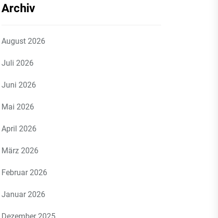
Archiv
August 2026
Juli 2026
Juni 2026
Mai 2026
April 2026
März 2026
Februar 2026
Januar 2026
Dezember 2025