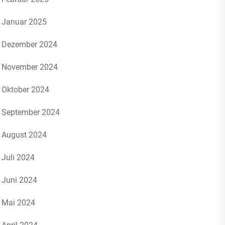
Januar 2025
Dezember 2024
November 2024
Oktober 2024
September 2024
August 2024
Juli 2024
Juni 2024
Mai 2024