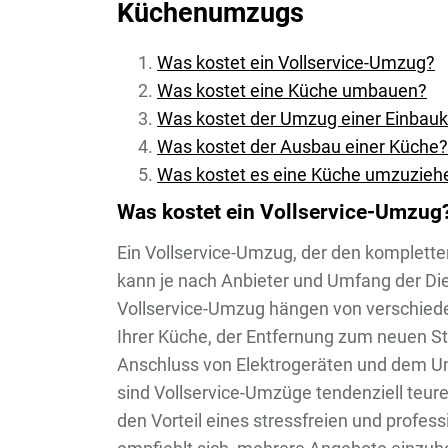
Küchenumzugs
Was kostet ein Vollservice-Umzug?
Was kostet eine Küche umbauen?
Was kostet der Umzug einer Einbau
Was kostet der Ausbau einer Küche?
Was kostet es eine Küche umzuzieh
Was kostet ein Vollservice-Umzug
Ein Vollservice-Umzug, der den komplette
kann je nach Anbieter und Umfang der Dien
Vollservice-Umzug hängen von verschiede
Ihrer Küche, der Entfernung zum neuen St
Anschluss von Elektrogeräten und dem U
sind Vollservice-Umzüge tendenziell teure
den Vorteil eines stressfreien und profe