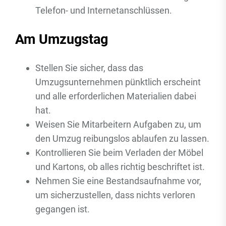
Telefon- und Internetanschlüssen.
Am Umzugstag
Stellen Sie sicher, dass das
Umzugsunternehmen pünktlich erscheint
und alle erforderlichen Materialien dabei
hat.
Weisen Sie Mitarbeitern Aufgaben zu, um
den Umzug reibungslos ablaufen zu lassen.
Kontrollieren Sie beim Verladen der Möbel
und Kartons, ob alles richtig beschriftet ist.
Nehmen Sie eine Bestandsaufnahme vor,
um sicherzustellen, dass nichts verloren
gegangen ist.