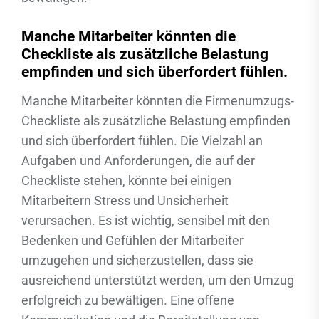
Manche Mitarbeiter könnten die
Checkliste als zusätzliche Belastung
empfinden und sich überfordert fühlen.
Manche Mitarbeiter könnten die Firmenumzugs-
Checkliste als zusätzliche Belastung empfinden
und sich überfordert fühlen. Die Vielzahl an
Aufgaben und Anforderungen, die auf der
Checkliste stehen, könnte bei einigen
Mitarbeitern Stress und Unsicherheit
verursachen. Es ist wichtig, sensibel mit den
Bedenken und Gefühlen der Mitarbeiter
umzugehen und sicherzustellen, dass sie
ausreichend unterstützt werden, um den Umzug
erfolgreich zu bewältigen. Eine offene