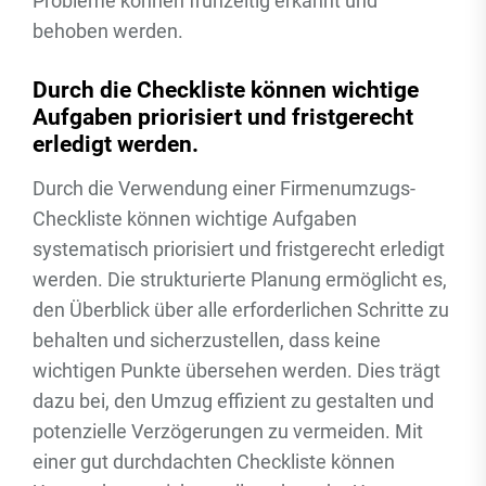
Probleme können frühzeitig erkannt und
behoben werden.
Durch die Checkliste können wichtige
Aufgaben priorisiert und fristgerecht
erledigt werden.
Durch die Verwendung einer Firmenumzugs-
Checkliste können wichtige Aufgaben
systematisch priorisiert und fristgerecht erledigt
werden. Die strukturierte Planung ermöglicht es,
den Überblick über alle erforderlichen Schritte zu
behalten und sicherzustellen, dass keine
wichtigen Punkte übersehen werden. Dies trägt
dazu bei, den Umzug effizient zu gestalten und
potenzielle Verzögerungen zu vermeiden. Mit
einer gut durchdachten Checkliste können