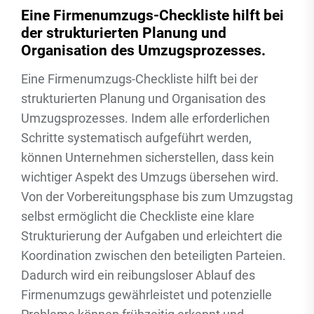
Eine Firmenumzugs-Checkliste hilft bei
der strukturierten Planung und
Organisation des Umzugsprozesses.
Eine Firmenumzugs-Checkliste hilft bei der
strukturierten Planung und Organisation des
Umzugsprozesses. Indem alle erforderlichen
Schritte systematisch aufgeführt werden,
können Unternehmen sicherstellen, dass kein
wichtiger Aspekt des Umzugs übersehen wird.
Von der Vorbereitungsphase bis zum Umzugstag
selbst ermöglicht die Checkliste eine klare
Strukturierung der Aufgaben und erleichtert die
Koordination zwischen den beteiligten Parteien.
Dadurch wird ein reibungsloser Ablauf des
Firmenumzugs gewährleistet und potenzielle