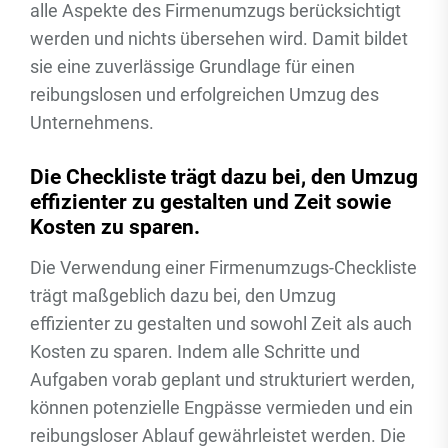
alle Aspekte des Firmenumzugs berücksichtigt
werden und nichts übersehen wird. Damit bildet
sie eine zuverlässige Grundlage für einen
reibungslosen und erfolgreichen Umzug des
Unternehmens.
Die Checkliste trägt dazu bei, den Umzug
effizienter zu gestalten und Zeit sowie
Kosten zu sparen.
Die Verwendung einer Firmenumzugs-Checkliste
trägt maßgeblich dazu bei, den Umzug
effizienter zu gestalten und sowohl Zeit als auch
Kosten zu sparen. Indem alle Schritte und
Aufgaben vorab geplant und strukturiert werden,
können potenzielle Engpässe vermieden und ein
reibungsloser Ablauf gewährleistet werden. Die