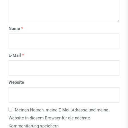
Name
*
E-Mail
*
Website
Meinen Namen, meine E-Mail-Adresse und meine
Website in diesem Browser für die nächste
Kommentierung speichern.