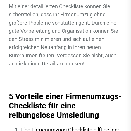
Mit einer detaillierten Checkliste können Sie
sicherstellen, dass Ihr Firmenumzug ohne
größere Probleme vonstatten geht. Durch eine
gute Vorbereitung und Organisation können Sie
den Stress minimieren und sich auf einen
erfolgreichen Neuanfang in Ihren neuen
Büroräumen freuen. Vergessen Sie nicht, auch
an die kleinen Details zu denken!
5 Vorteile einer Firmenumzugs-
Checkliste für eine
reibungslose Umsiedlung
Eine Firmenumzugs-Checkliste hilft bei der