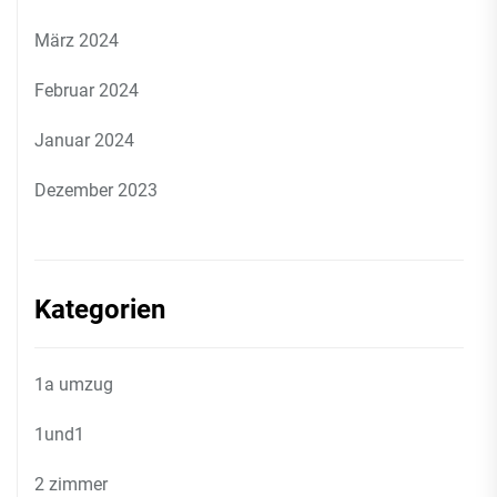
März 2024
Februar 2024
Januar 2024
Dezember 2023
Kategorien
1a umzug
1und1
2 zimmer