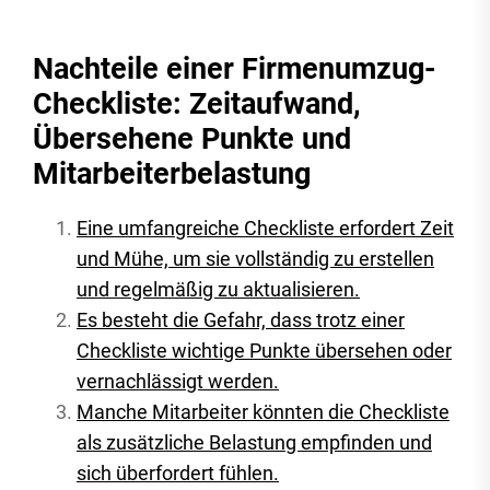
Nachteile einer Firmenumzug-
Checkliste: Zeitaufwand,
Übersehene Punkte und
Mitarbeiterbelastung
Eine umfangreiche Checkliste erfordert Zeit
und Mühe, um sie vollständig zu erstellen
und regelmäßig zu aktualisieren.
Es besteht die Gefahr, dass trotz einer
Checkliste wichtige Punkte übersehen oder
vernachlässigt werden.
Manche Mitarbeiter könnten die Checkliste
als zusätzliche Belastung empfinden und
sich überfordert fühlen.