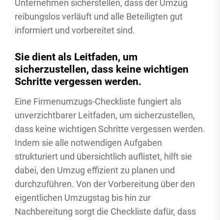
Unternehmen sicherstellen, dass der Umzug
reibungslos verläuft und alle Beteiligten gut
informiert und vorbereitet sind.
Sie dient als Leitfaden, um
sicherzustellen, dass keine wichtigen
Schritte vergessen werden.
Eine Firmenumzugs-Checkliste fungiert als
unverzichtbarer Leitfaden, um sicherzustellen,
dass keine wichtigen Schritte vergessen werden.
Indem sie alle notwendigen Aufgaben
strukturiert und übersichtlich auflistet, hilft sie
dabei, den Umzug effizient zu planen und
durchzuführen. Von der Vorbereitung über den
eigentlichen Umzugstag bis hin zur
Nachbereitung sorgt die Checkliste dafür, dass