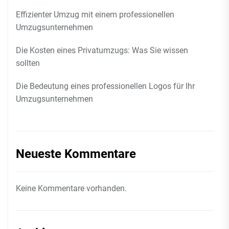
Effizienter Umzug mit einem professionellen
Umzugsunternehmen
Die Kosten eines Privatumzugs: Was Sie wissen
sollten
Die Bedeutung eines professionellen Logos für Ihr
Umzugsunternehmen
Neueste Kommentare
Keine Kommentare vorhanden.