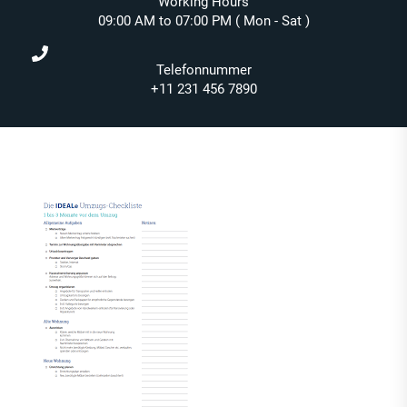
Working Hours
09:00 AM to 07:00 PM ( Mon - Sat )
Telefonnummer
+11 231 456 7890