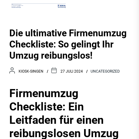
Die ultimative Firmenumzug
Checkliste: So gelingt Ihr
Umzug reibungslos!
KIOSK-SINGEN
27 JULI 2024
UNCATEGORIZED
Firmenumzug
Checkliste: Ein
Leitfaden für einen
reibungslosen Umzug