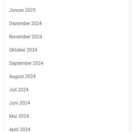
Januar 2025
Dezember 2024
November 2024
Oktober 2024
September 2024
August 2024
Juli 2024
Juni 2024
Mai 2024
April 2024