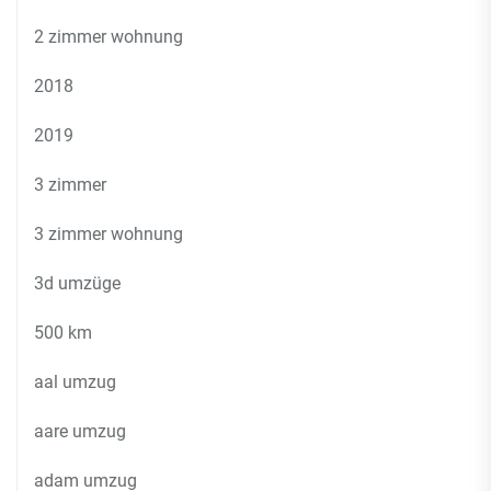
2 zimmer wohnung
2018
2019
3 zimmer
3 zimmer wohnung
3d umzüge
500 km
aal umzug
aare umzug
adam umzug