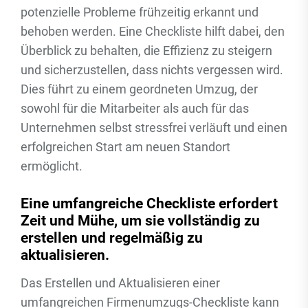
potenzielle Probleme frühzeitig erkannt und
behoben werden. Eine Checkliste hilft dabei, den
Überblick zu behalten, die Effizienz zu steigern
und sicherzustellen, dass nichts vergessen wird.
Dies führt zu einem geordneten Umzug, der
sowohl für die Mitarbeiter als auch für das
Unternehmen selbst stressfrei verläuft und einen
erfolgreichen Start am neuen Standort
ermöglicht.
Eine umfangreiche Checkliste erfordert
Zeit und Mühe, um sie vollständig zu
erstellen und regelmäßig zu
aktualisieren.
Das Erstellen und Aktualisieren einer
umfangreichen Firmenumzugs-Checkliste kann