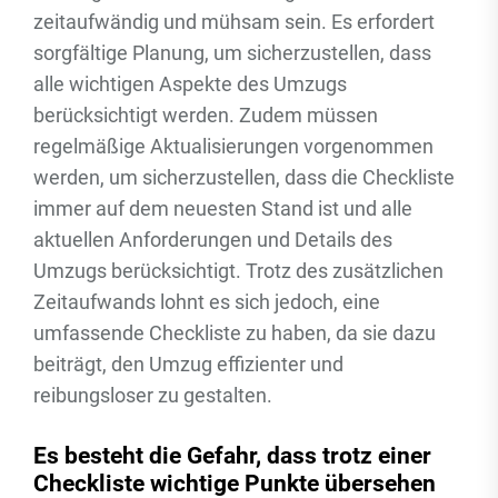
zeitaufwändig und mühsam sein. Es erfordert
sorgfältige Planung, um sicherzustellen, dass
alle wichtigen Aspekte des Umzugs
berücksichtigt werden. Zudem müssen
regelmäßige Aktualisierungen vorgenommen
werden, um sicherzustellen, dass die Checkliste
immer auf dem neuesten Stand ist und alle
aktuellen Anforderungen und Details des
Umzugs berücksichtigt. Trotz des zusätzlichen
Zeitaufwands lohnt es sich jedoch, eine
umfassende Checkliste zu haben, da sie dazu
beiträgt, den Umzug effizienter und
reibungsloser zu gestalten.
Es besteht die Gefahr, dass trotz einer
Checkliste wichtige Punkte übersehen