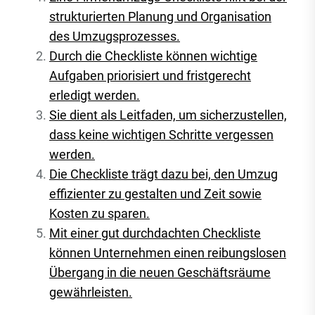
strukturierten Planung und Organisation
des Umzugsprozesses.
Durch die Checkliste können wichtige
Aufgaben priorisiert und fristgerecht
erledigt werden.
Sie dient als Leitfaden, um sicherzustellen,
dass keine wichtigen Schritte vergessen
werden.
Die Checkliste trägt dazu bei, den Umzug
effizienter zu gestalten und Zeit sowie
Kosten zu sparen.
Mit einer gut durchdachten Checkliste
können Unternehmen einen reibungslosen
Übergang in die neuen Geschäftsräume
gewährleisten.