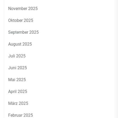
November 2025
Oktober 2025
September 2025
August 2025
Juli 2025
Juni 2025
Mai 2025
April 2025
März 2025
Februar 2025