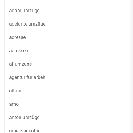
adam umzüge
adelante umzüge
adresse
adressen
af umzüge
agentur für arbeit
altona
amö
anton umzüge
arbeitsagentur