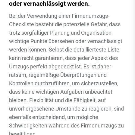
oder vernachlässigt werden.
Bei der Verwendung einer Firmenumzugs-
Checkliste besteht die potenzielle Gefahr, dass
trotz sorgfältiger Planung und Organisation
wichtige Punkte übersehen oder vernachlässigt
werden können. Selbst die detaillierteste Liste
kann nicht garantieren, dass jeder Aspekt des
Umzugs perfekt abgedeckt ist. Es ist daher
ratsam, regelmäßige Überprüfungen und
Kontrollen durchzuführen, um sicherzustellen,
dass keine wichtigen Aufgaben unbeachtet
bleiben. Flexibilität und die Fähigkeit, auf
unvorhergesehene Umstände zu reagieren, sind
ebenfalls entscheidend, um mögliche
Schwierigkeiten während des Firmenumzugs zu
bewältigen.