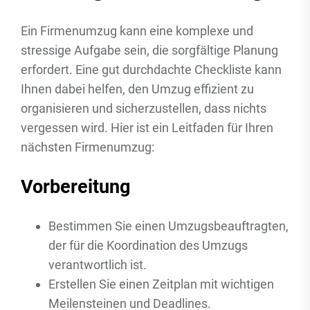
Ein Firmenumzug kann eine komplexe und
stressige Aufgabe sein, die sorgfältige Planung
erfordert. Eine gut durchdachte Checkliste kann
Ihnen dabei helfen, den Umzug effizient zu
organisieren und sicherzustellen, dass nichts
vergessen wird. Hier ist ein Leitfaden für Ihren
nächsten Firmenumzug:
Vorbereitung
Bestimmen Sie einen Umzugsbeauftragten,
der für die Koordination des Umzugs
verantwortlich ist.
Erstellen Sie einen Zeitplan mit wichtigen
Meilensteinen und Deadlines.