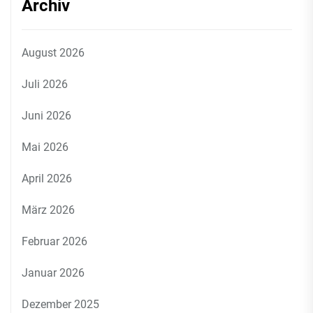
Archiv
August 2026
Juli 2026
Juni 2026
Mai 2026
April 2026
März 2026
Februar 2026
Januar 2026
Dezember 2025