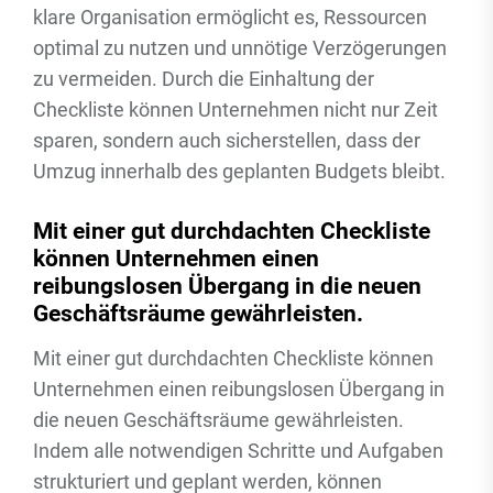
klare Organisation ermöglicht es, Ressourcen
optimal zu nutzen und unnötige Verzögerungen
zu vermeiden. Durch die Einhaltung der
Checkliste können Unternehmen nicht nur Zeit
sparen, sondern auch sicherstellen, dass der
Umzug innerhalb des geplanten Budgets bleibt.
Mit einer gut durchdachten Checkliste
können Unternehmen einen
reibungslosen Übergang in die neuen
Geschäftsräume gewährleisten.
Mit einer gut durchdachten Checkliste können
Unternehmen einen reibungslosen Übergang in
die neuen Geschäftsräume gewährleisten.
Indem alle notwendigen Schritte und Aufgaben
strukturiert und geplant werden, können