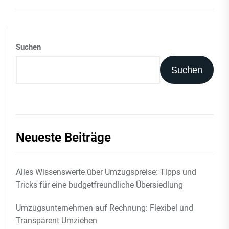
Suchen
Suchen
Neueste Beiträge
Alles Wissenswerte über Umzugspreise: Tipps und
Tricks für eine budgetfreundliche Übersiedlung
Umzugsunternehmen auf Rechnung: Flexibel und
Transparent Umziehen