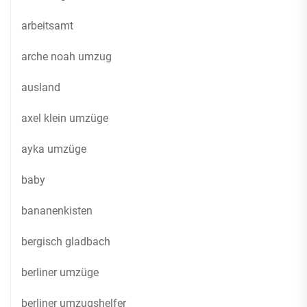
arbeitsamt
arche noah umzug
ausland
axel klein umzüge
ayka umzüge
baby
bananenkisten
bergisch gladbach
berliner umzüge
berliner umzugshelfer