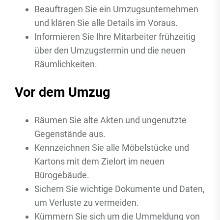
Beauftragen Sie ein Umzugsunternehmen
und klären Sie alle Details im Voraus.
Informieren Sie Ihre Mitarbeiter frühzeitig
über den Umzugstermin und die neuen
Räumlichkeiten.
Vor dem Umzug
Räumen Sie alte Akten und ungenutzte
Gegenstände aus.
Kennzeichnen Sie alle Möbelstücke und
Kartons mit dem Zielort im neuen
Bürogebäude.
Sichern Sie wichtige Dokumente und Daten,
um Verluste zu vermeiden.
Kümmern Sie sich um die Ummeldung von