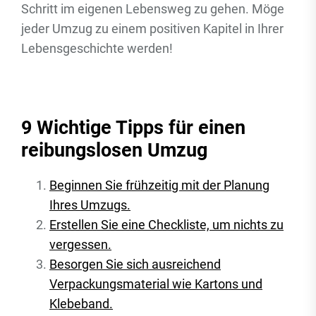
Schritt im eigenen Lebensweg zu gehen. Möge
jeder Umzug zu einem positiven Kapitel in Ihrer
Lebensgeschichte werden!
9 Wichtige Tipps für einen
reibungslosen Umzug
Beginnen Sie frühzeitig mit der Planung
Ihres Umzugs.
Erstellen Sie eine Checkliste, um nichts zu
vergessen.
Besorgen Sie sich ausreichend
Verpackungsmaterial wie Kartons und
Klebeband.