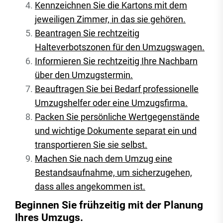
Kennzeichnen Sie die Kartons mit dem
jeweiligen Zimmer, in das sie gehören.
Beantragen Sie rechtzeitig
Halteverbotszonen für den Umzugswagen.
Informieren Sie rechtzeitig Ihre Nachbarn
über den Umzugstermin.
Beauftragen Sie bei Bedarf professionelle
Umzugshelfer oder eine Umzugsfirma.
Packen Sie persönliche Wertgegenstände
und wichtige Dokumente separat ein und
transportieren Sie sie selbst.
Machen Sie nach dem Umzug eine
Bestandsaufnahme, um sicherzugehen,
dass alles angekommen ist.
Beginnen Sie frühzeitig mit der Planung
Ihres Umzugs.