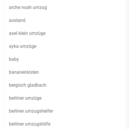
arche noah umzug
ausland
axel klein umzüge
ayka umzüge
baby
bananenkisten
bergisch gladbach
berliner umzüge
berliner umzugshelfer
berliner umzugshilfe