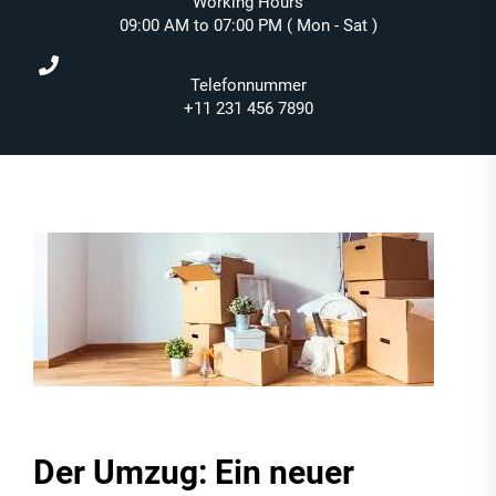
Working Hours
09:00 AM to 07:00 PM ( Mon - Sat )
Telefonnummer
+11 231 456 7890
Der Umzug: Ein neuer