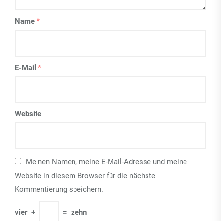
Name
*
E-Mail
*
Website
Meinen Namen, meine E-Mail-Adresse und meine
Website in diesem Browser für die nächste
Kommentierung speichern.
vier
+
=
zehn