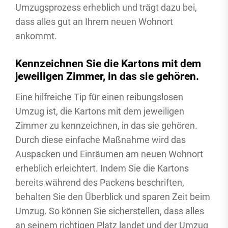
Umzugsprozess erheblich und trägt dazu bei,
dass alles gut an Ihrem neuen Wohnort
ankommt.
Kennzeichnen Sie die Kartons mit dem
jeweiligen Zimmer, in das sie gehören.
Eine hilfreiche Tip für einen reibungslosen
Umzug ist, die Kartons mit dem jeweiligen
Zimmer zu kennzeichnen, in das sie gehören.
Durch diese einfache Maßnahme wird das
Auspacken und Einräumen am neuen Wohnort
erheblich erleichtert. Indem Sie die Kartons
bereits während des Packens beschriften,
behalten Sie den Überblick und sparen Zeit beim
Umzug. So können Sie sicherstellen, dass alles
an seinem richtigen Platz landet und der Umzug