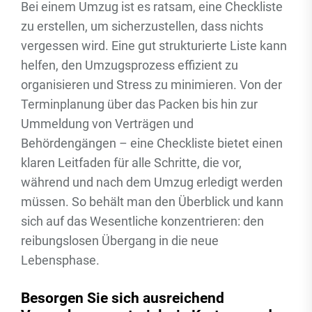
Bei einem Umzug ist es ratsam, eine Checkliste
zu erstellen, um sicherzustellen, dass nichts
vergessen wird. Eine gut strukturierte Liste kann
helfen, den Umzugsprozess effizient zu
organisieren und Stress zu minimieren. Von der
Terminplanung über das Packen bis hin zur
Ummeldung von Verträgen und
Behördengängen – eine Checkliste bietet einen
klaren Leitfaden für alle Schritte, die vor,
während und nach dem Umzug erledigt werden
müssen. So behält man den Überblick und kann
sich auf das Wesentliche konzentrieren: den
reibungslosen Übergang in die neue
Lebensphase.
Besorgen Sie sich ausreichend