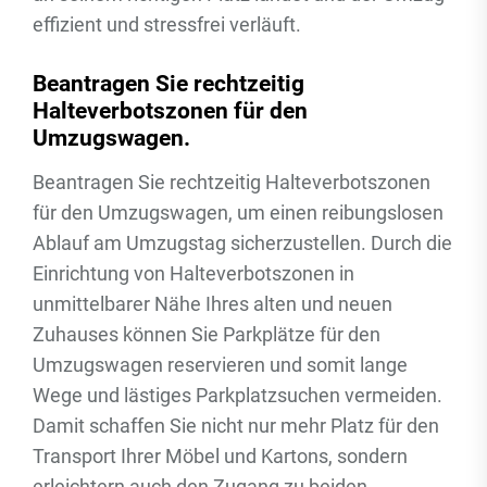
effizient und stressfrei verläuft.
Beantragen Sie rechtzeitig
Halteverbotszonen für den
Umzugswagen.
Beantragen Sie rechtzeitig Halteverbotszonen
für den Umzugswagen, um einen reibungslosen
Ablauf am Umzugstag sicherzustellen. Durch die
Einrichtung von Halteverbotszonen in
unmittelbarer Nähe Ihres alten und neuen
Zuhauses können Sie Parkplätze für den
Umzugswagen reservieren und somit lange
Wege und lästiges Parkplatzsuchen vermeiden.
Damit schaffen Sie nicht nur mehr Platz für den
Transport Ihrer Möbel und Kartons, sondern
erleichtern auch den Zugang zu beiden