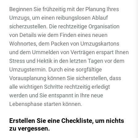
Beginnen Sie frühzeitig mit der Planung Ihres
Umzugs, um einen reibungslosen Ablauf
sicherzustellen. Die rechtzeitige Organisation
von Details wie dem Finden eines neuen
Wohnortes, dem Packen von Umzugskartons
und dem Ummelden von Verträgen erspart Ihnen
Stress und Hektik in den letzten Tagen vor dem
Umzugstermin. Durch eine sorgfältige
Vorausplanung können Sie sicherstellen, dass
alle wichtigen Schritte rechtzeitig erledigt
werden und Sie entspannt in Ihre neue
Lebensphase starten können.
Erstellen Sie eine Checkliste, um nichts
zu vergessen.