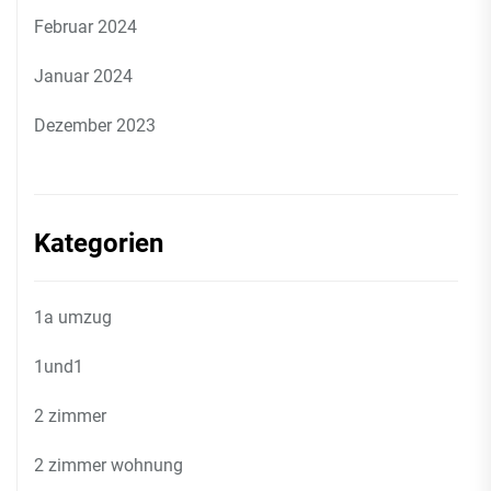
Februar 2024
Januar 2024
Dezember 2023
Kategorien
1a umzug
1und1
2 zimmer
2 zimmer wohnung