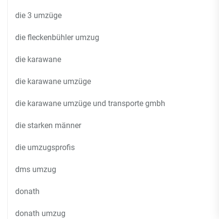
die 3 umzüge
die fleckenbühler umzug
die karawane
die karawane umzüge
die karawane umzüge und transporte gmbh
die starken männer
die umzugsprofis
dms umzug
donath
donath umzug