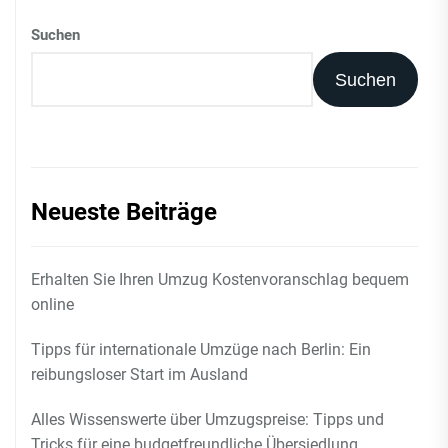
Suchen
Suchen
Neueste Beiträge
Erhalten Sie Ihren Umzug Kostenvoranschlag bequem
online
Tipps für internationale Umzüge nach Berlin: Ein
reibungsloser Start im Ausland
Alles Wissenswerte über Umzugspreise: Tipps und
Tricks für eine budgetfreundliche Übersiedlung