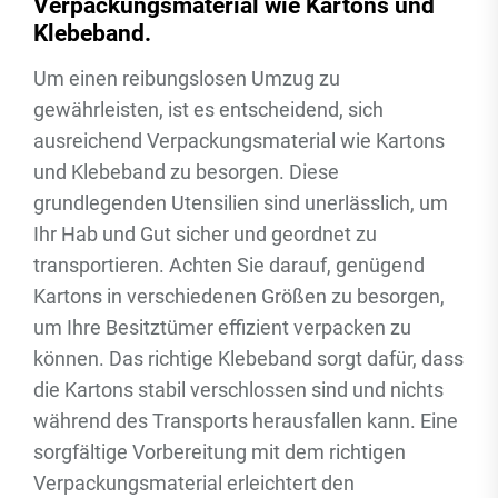
Verpackungsmaterial wie Kartons und
Klebeband.
Um einen reibungslosen Umzug zu
gewährleisten, ist es entscheidend, sich
ausreichend Verpackungsmaterial wie Kartons
und Klebeband zu besorgen. Diese
grundlegenden Utensilien sind unerlässlich, um
Ihr Hab und Gut sicher und geordnet zu
transportieren. Achten Sie darauf, genügend
Kartons in verschiedenen Größen zu besorgen,
um Ihre Besitztümer effizient verpacken zu
können. Das richtige Klebeband sorgt dafür, dass
die Kartons stabil verschlossen sind und nichts
während des Transports herausfallen kann. Eine
sorgfältige Vorbereitung mit dem richtigen
Verpackungsmaterial erleichtert den