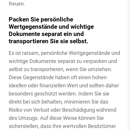
freuen.
Packen Sie persönliche
Wertgegenstände und wichtige
Dokumente separat ein und
transportieren Sie sie selbst.
Es ist ratsam, persönliche Wertgegenstände und
wichtige Dokumente separat zu verpacken und
selbst zu transportieren, wenn Sie umziehen.
Diese Gegenstände haben oft einen hohen
ideellen oder finanziellen Wert und sollten daher
besonders geschützt werden. Indem Sie sie
direkt bei sich behalten, minimieren Sie das
Risiko von Verlust oder Beschädigung während
des Umzugs. Auf diese Weise können Sie
sicherstellen, dass Ihre wertvollen Besitztümer