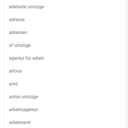
adelante umzüge
adresse
adressen
af umzüge
agentur für arbeit
altona
amö
anton umzüge
arbeitsagentur
arbeitsamt