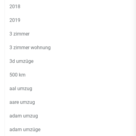
2018
2019
3 zimmer
3 zimmer wohnung
3d umzüge
500 km
aal umzug
aare umzug
adam umzug
adam umzüge