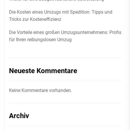
Die Kosten eines Umzugs mit Spedition: Tipps und
Tricks zur Kosteneffizienz
Die Vorteile eines großen Umzugsunternehmens: Profis
für Ihren reibungslosen Umzug
Neueste Kommentare
Keine Kommentare vorhanden.
Archiv