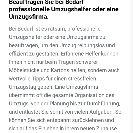
Beauftragen Sie bei Bedarf
professionelle Umzugshelfer oder eine
Umzugsfirma.
Bei Bedarf ist es ratsam, professionelle
Umzugshelfer oder eine Umzugsfirma zu
beauftragen, um den Umzug reibungslos und
effizient zu gestalten. Erfahrene Helfer können
Ihnen nicht nur beim Tragen schwerer
Möbelstücke und Kartons helfen, sondern auch
wertvolle Tipps für einen stressfreien
Umzugstag geben. Eine Umzugsfirma
übernimmt oft die gesamte Organisation des
Umzugs, von der Planung bis zur Durchführung,
und entlastet Sie somit von vielen Aufgaben. So
können Sie sich entspannt zurücklehnen und
sich auf das Einleben in Ihrem neuen Zuhause