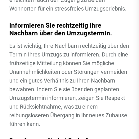
Wohnorten für ein stressfreies Umzugserlebnis.
Informieren Sie rechtzeitig Ihre
Nachbarn über den Umzugstermin.
Es ist wichtig, Ihre Nachbarn rechtzeitig über den
Termin Ihres Umzugs zu informieren. Durch eine
frühzeitige Mitteilung können Sie mögliche
Unannehmlichkeiten oder Störungen vermeiden
und ein gutes Verhältnis zu Ihren Nachbarn
bewahren. Indem Sie sie über den geplanten
Umzugstermin informieren, zeigen Sie Respekt
und Rücksichtnahme, was zu einem
reibungsloseren Übergang in Ihr neues Zuhause
führen kann.