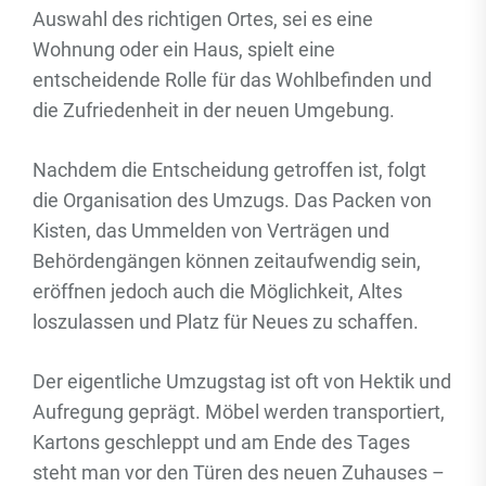
Auswahl des richtigen Ortes, sei es eine
Wohnung oder ein Haus, spielt eine
entscheidende Rolle für das Wohlbefinden und
die Zufriedenheit in der neuen Umgebung.
Nachdem die Entscheidung getroffen ist, folgt
die Organisation des Umzugs. Das Packen von
Kisten, das Ummelden von Verträgen und
Behördengängen können zeitaufwendig sein,
eröffnen jedoch auch die Möglichkeit, Altes
loszulassen und Platz für Neues zu schaffen.
Der eigentliche Umzugstag ist oft von Hektik und
Aufregung geprägt. Möbel werden transportiert,
Kartons geschleppt und am Ende des Tages
steht man vor den Türen des neuen Zuhauses –