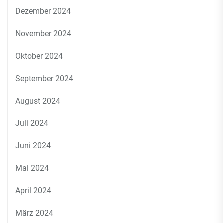
Dezember 2024
November 2024
Oktober 2024
September 2024
August 2024
Juli 2024
Juni 2024
Mai 2024
April 2024
März 2024