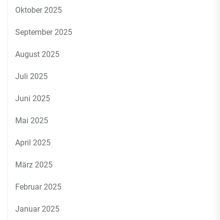
Oktober 2025
September 2025
August 2025
Juli 2025
Juni 2025
Mai 2025
April 2025
März 2025
Februar 2025
Januar 2025