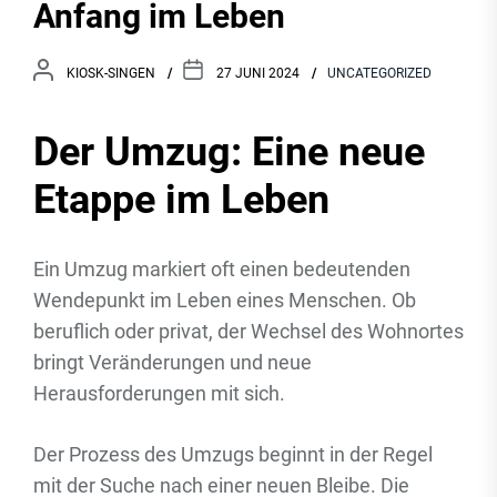
Anfang im Leben
KIOSK-SINGEN
27 JUNI 2024
UNCATEGORIZED
Der Umzug: Eine neue
Etappe im Leben
Ein Umzug markiert oft einen bedeutenden
Wendepunkt im Leben eines Menschen. Ob
beruflich oder privat, der Wechsel des Wohnortes
bringt Veränderungen und neue
Herausforderungen mit sich.
Der Prozess des Umzugs beginnt in der Regel
mit der Suche nach einer neuen Bleibe. Die