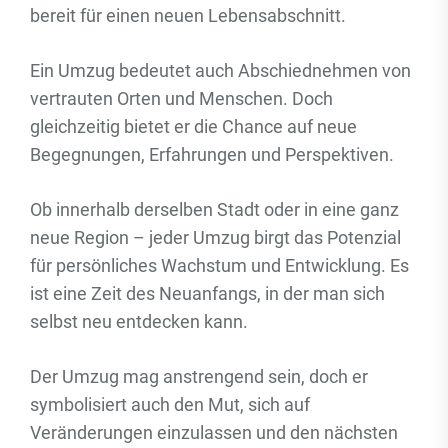
bereit für einen neuen Lebensabschnitt.
Ein Umzug bedeutet auch Abschiednehmen von
vertrauten Orten und Menschen. Doch
gleichzeitig bietet er die Chance auf neue
Begegnungen, Erfahrungen und Perspektiven.
Ob innerhalb derselben Stadt oder in eine ganz
neue Region – jeder Umzug birgt das Potenzial
für persönliches Wachstum und Entwicklung. Es
ist eine Zeit des Neuanfangs, in der man sich
selbst neu entdecken kann.
Der Umzug mag anstrengend sein, doch er
symbolisiert auch den Mut, sich auf
Veränderungen einzulassen und den nächsten