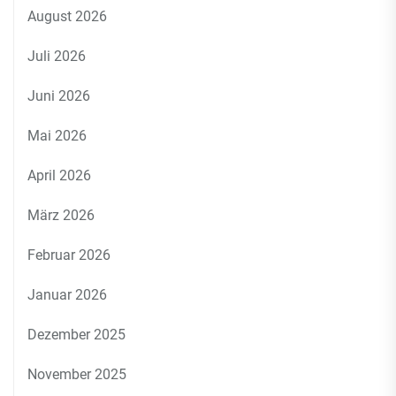
August 2026
Juli 2026
Juni 2026
Mai 2026
April 2026
März 2026
Februar 2026
Januar 2026
Dezember 2025
November 2025