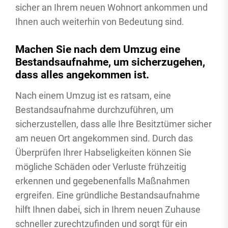
sicher an Ihrem neuen Wohnort ankommen und
Ihnen auch weiterhin von Bedeutung sind.
Machen Sie nach dem Umzug eine
Bestandsaufnahme, um sicherzugehen,
dass alles angekommen ist.
Nach einem Umzug ist es ratsam, eine
Bestandsaufnahme durchzuführen, um
sicherzustellen, dass alle Ihre Besitztümer sicher
am neuen Ort angekommen sind. Durch das
Überprüfen Ihrer Habseligkeiten können Sie
mögliche Schäden oder Verluste frühzeitig
erkennen und gegebenenfalls Maßnahmen
ergreifen. Eine gründliche Bestandsaufnahme
hilft Ihnen dabei, sich in Ihrem neuen Zuhause
schneller zurechtzufinden und sorgt für ein