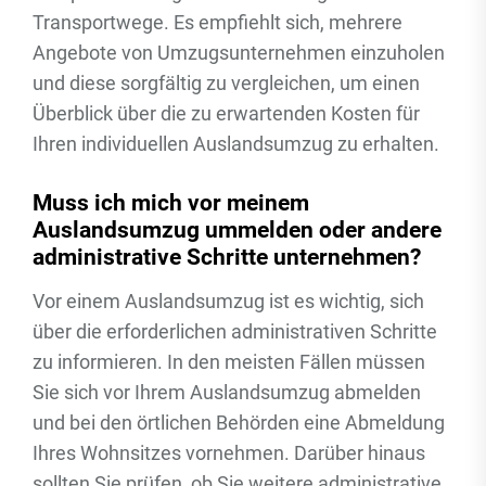
Transportwege. Es empfiehlt sich, mehrere
Angebote von Umzugsunternehmen einzuholen
und diese sorgfältig zu vergleichen, um einen
Überblick über die zu erwartenden Kosten für
Ihren individuellen Auslandsumzug zu erhalten.
Muss ich mich vor meinem
Auslandsumzug ummelden oder andere
administrative Schritte unternehmen?
Vor einem Auslandsumzug ist es wichtig, sich
über die erforderlichen administrativen Schritte
zu informieren. In den meisten Fällen müssen
Sie sich vor Ihrem Auslandsumzug abmelden
und bei den örtlichen Behörden eine Abmeldung
Ihres Wohnsitzes vornehmen. Darüber hinaus
sollten Sie prüfen, ob Sie weitere administrative