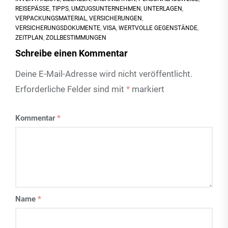
REISEPÄSSE
,
TIPPS
,
UMZUGSUNTERNEHMEN
,
UNTERLAGEN
,
VERPACKUNGSMATERIAL
,
VERSICHERUNGEN
,
VERSICHERUNGSDOKUMENTE
,
VISA
,
WERTVOLLE GEGENSTÄNDE
,
ZEITPLAN
,
ZOLLBESTIMMUNGEN
Schreibe einen Kommentar
Deine E-Mail-Adresse wird nicht veröffentlicht.
Erforderliche Felder sind mit
*
markiert
Kommentar
*
Name
*