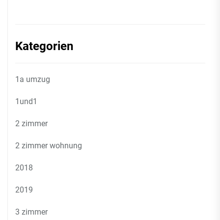
Kategorien
1a umzug
1und1
2 zimmer
2 zimmer wohnung
2018
2019
3 zimmer