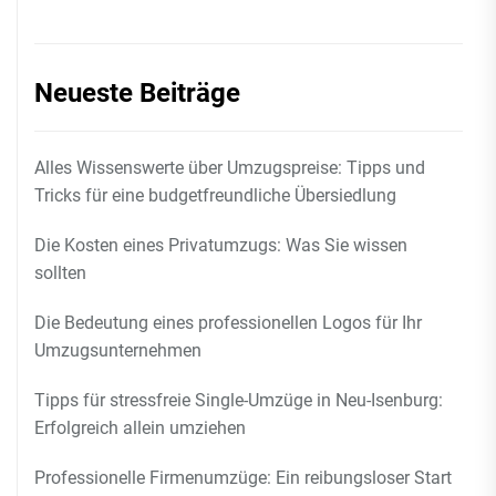
Neueste Beiträge
Alles Wissenswerte über Umzugspreise: Tipps und
Tricks für eine budgetfreundliche Übersiedlung
Die Kosten eines Privatumzugs: Was Sie wissen
sollten
Die Bedeutung eines professionellen Logos für Ihr
Umzugsunternehmen
Tipps für stressfreie Single-Umzüge in Neu-Isenburg:
Erfolgreich allein umziehen
Professionelle Firmenumzüge: Ein reibungsloser Start