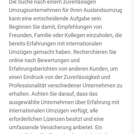
Die Suche nach einem zuverlässigen
Umzugsunternehmen für Ihren Auslandsumzug
kann eine entscheidende Aufgabe sein.
Beginnen Sie damit, Empfehlungen von
Freunden, Familie oder Kollegen einzuholen, die
bereits Erfahrungen mit internationalen
Umzügen gemacht haben. Recherchieren Sie
online nach Bewertungen und
Erfahrungsberichten von anderen Kunden, um
einen Eindruck von der Zuverlässigkeit und
Professionalität verschiedener Unternehmen zu
erhalten. Achten Sie darauf, dass das
ausgewählte Unternehmen über Erfahrung mit
internationalen Umzügen verfügt, alle
erforderlichen Lizenzen besitzt und eine
umfassende Versicherung anbietet. Ein