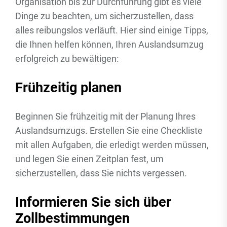
Organisation bis zur Durchführung gibt es viele
Dinge zu beachten, um sicherzustellen, dass
alles reibungslos verläuft. Hier sind einige Tipps,
die Ihnen helfen können, Ihren Auslandsumzug
erfolgreich zu bewältigen:
Frühzeitig planen
Beginnen Sie frühzeitig mit der Planung Ihres
Auslandsumzugs. Erstellen Sie eine Checkliste
mit allen Aufgaben, die erledigt werden müssen,
und legen Sie einen Zeitplan fest, um
sicherzustellen, dass Sie nichts vergessen.
Informieren Sie sich über
Zollbestimmungen