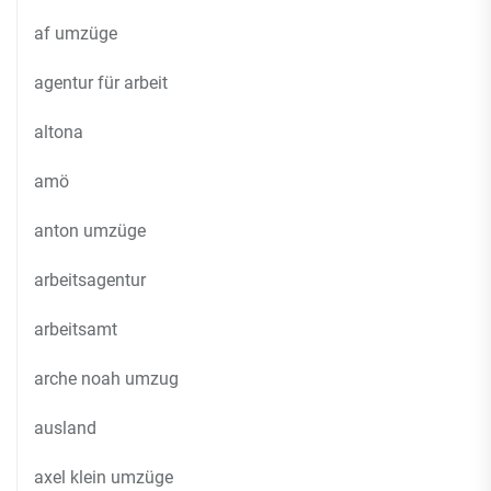
af umzüge
agentur für arbeit
altona
amö
anton umzüge
arbeitsagentur
arbeitsamt
arche noah umzug
ausland
axel klein umzüge