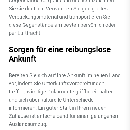
Gegenstände sorgfältig ein und kennzeichnen
Sie sie deutlich. Verwenden Sie geeignetes
Verpackungsmaterial und transportieren Sie
diese Gegenstände am besten persönlich oder
per Luftfracht.
Sorgen für eine reibungslose
Ankunft
Bereiten Sie sich auf Ihre Ankunft im neuen Land
vor, indem Sie Unterkunftsvorbereitungen
treffen, wichtige Dokumente griffbereit halten
und sich über kulturelle Unterschiede
informieren. Ein guter Start in Ihrem neuen
Zuhause ist entscheidend für einen gelungenen
Auslandsumzug.