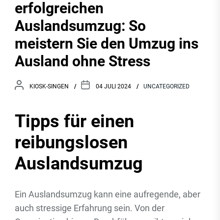
erfolgreichen
Auslandsumzug: So
meistern Sie den Umzug ins
Ausland ohne Stress
KIOSK-SINGEN
04 JULI 2024
UNCATEGORIZED
Tipps für einen
reibungslosen
Auslandsumzug
Ein Auslandsumzug kann eine aufregende, aber
auch stressige Erfahrung sein. Von der