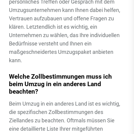
persönliches Treffen oder Gespräch mit dem
Umzugsunternehmen kann Ihnen dabei helfen,
Vertrauen aufzubauen und offene Fragen zu
klären. Letztendlich ist es wichtig, ein
Unternehmen zu wählen, das Ihre individuellen
Bedürfnisse versteht und Ihnen ein
maßgeschneidertes Umzugspaket anbieten
kann.
Welche Zollbestimmungen muss ich
beim Umzug in ein anderes Land
beachten?
Beim Umzug in ein anderes Land ist es wichtig,
die spezifischen Zollbestimmungen des
Ziellandes zu beachten. Oftmals müssen Sie
eine detaillierte Liste Ihrer mitgeführten