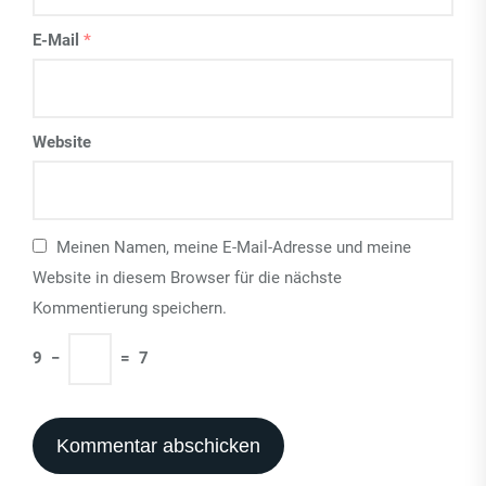
E-Mail
*
Website
Meinen Namen, meine E-Mail-Adresse und meine
Website in diesem Browser für die nächste
Kommentierung speichern.
9
−
=
7