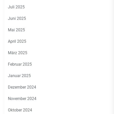
Juli 2025
Juni 2025
Mai 2025
April 2025
März 2025
Februar 2025
Januar 2025
Dezember 2024
November 2024
Oktober 2024