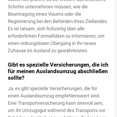
Schritte unternehmen müssen, wie die
Beantragung eines Visums oder die
Registrierung bei den Behörden Ihres Ziellandes.
Es ist ratsam, sich frühzeitig über alle
erforderlichen Formalitäten zu informieren, um
einen reibungslosen Übergang in Ihr neues
Zuhause im Ausland zu gewährleisten.
Gibt es spezielle Versicherungen, die ich
für meinen Auslandsumzug abschließen
sollte?
Ja, es gibt spezielle Versicherungen, die für
einen Auslandsumzug empfehlenswert sind.
Eine Transportversicherung kann sinnvoll sein,
um Ihr Umzugsgut während des Transports vor