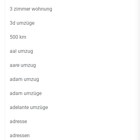
3 zimmer wohnung
3d umzüge
500 km
aal umzug
aare umzug
adam umzug
adam umzüge
adelante umzüge
adresse
adressen