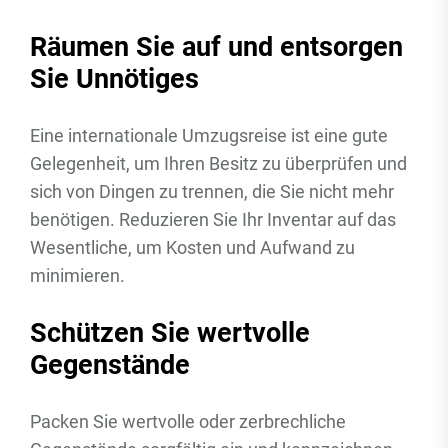
Räumen Sie auf und entsorgen
Sie Unnötiges
Eine internationale Umzugsreise ist eine gute
Gelegenheit, um Ihren Besitz zu überprüfen und
sich von Dingen zu trennen, die Sie nicht mehr
benötigen. Reduzieren Sie Ihr Inventar auf das
Wesentliche, um Kosten und Aufwand zu
minimieren.
Schützen Sie wertvolle
Gegenstände
Packen Sie wertvolle oder zerbrechliche