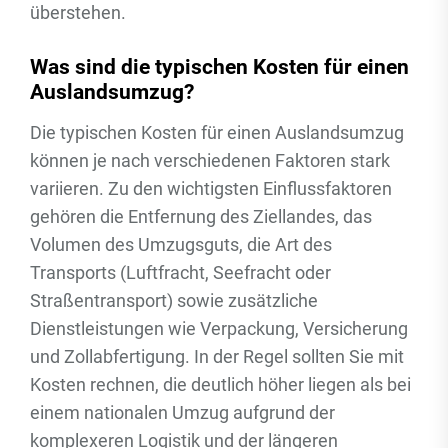
überstehen.
Was sind die typischen Kosten für einen
Auslandsumzug?
Die typischen Kosten für einen Auslandsumzug
können je nach verschiedenen Faktoren stark
variieren. Zu den wichtigsten Einflussfaktoren
gehören die Entfernung des Ziellandes, das
Volumen des Umzugsguts, die Art des
Transports (Luftfracht, Seefracht oder
Straßentransport) sowie zusätzliche
Dienstleistungen wie Verpackung, Versicherung
und Zollabfertigung. In der Regel sollten Sie mit
Kosten rechnen, die deutlich höher liegen als bei
einem nationalen Umzug aufgrund der
komplexeren Logistik und der längeren