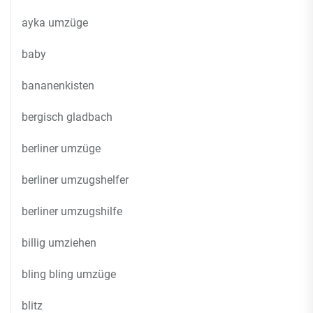
ayka umzüge
baby
bananenkisten
bergisch gladbach
berliner umzüge
berliner umzugshelfer
berliner umzugshilfe
billig umziehen
bling bling umzüge
blitz