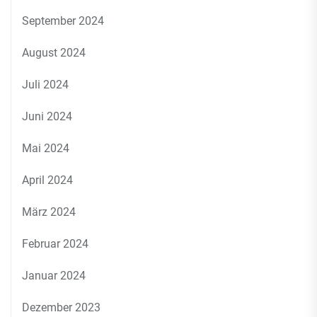
September 2024
August 2024
Juli 2024
Juni 2024
Mai 2024
April 2024
März 2024
Februar 2024
Januar 2024
Dezember 2023