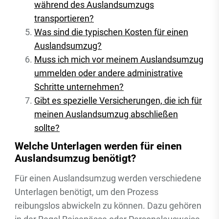
während des Auslandsumzugs
transportieren?
Was sind die typischen Kosten für einen
Auslandsumzug?
Muss ich mich vor meinem Auslandsumzug
ummelden oder andere administrative
Schritte unternehmen?
Gibt es spezielle Versicherungen, die ich für
meinen Auslandsumzug abschließen
sollte?
Welche Unterlagen werden für einen
Auslandsumzug benötigt?
Für einen Auslandsumzug werden verschiedene
Unterlagen benötigt, um den Prozess
reibungslos abwickeln zu können. Dazu gehören