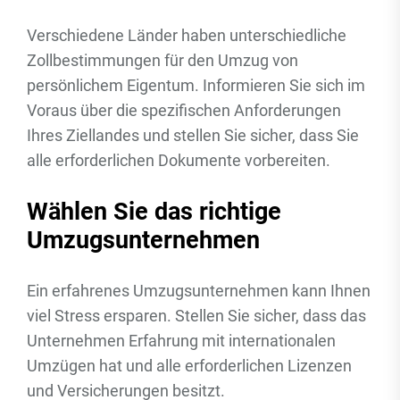
Verschiedene Länder haben unterschiedliche
Zollbestimmungen für den Umzug von
persönlichem Eigentum. Informieren Sie sich im
Voraus über die spezifischen Anforderungen
Ihres Ziellandes und stellen Sie sicher, dass Sie
alle erforderlichen Dokumente vorbereiten.
Wählen Sie das richtige
Umzugsunternehmen
Ein erfahrenes Umzugsunternehmen kann Ihnen
viel Stress ersparen. Stellen Sie sicher, dass das
Unternehmen Erfahrung mit internationalen
Umzügen hat und alle erforderlichen Lizenzen
und Versicherungen besitzt.