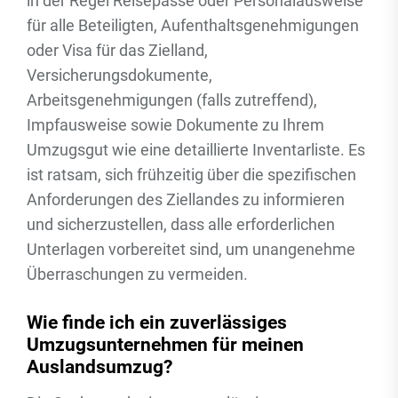
in der Regel Reisepässe oder Personalausweise
für alle Beteiligten, Aufenthaltsgenehmigungen
oder Visa für das Zielland,
Versicherungsdokumente,
Arbeitsgenehmigungen (falls zutreffend),
Impfausweise sowie Dokumente zu Ihrem
Umzugsgut wie eine detaillierte Inventarliste. Es
ist ratsam, sich frühzeitig über die spezifischen
Anforderungen des Ziellandes zu informieren
und sicherzustellen, dass alle erforderlichen
Unterlagen vorbereitet sind, um unangenehme
Überraschungen zu vermeiden.
Wie finde ich ein zuverlässiges
Umzugsunternehmen für meinen
Auslandsumzug?