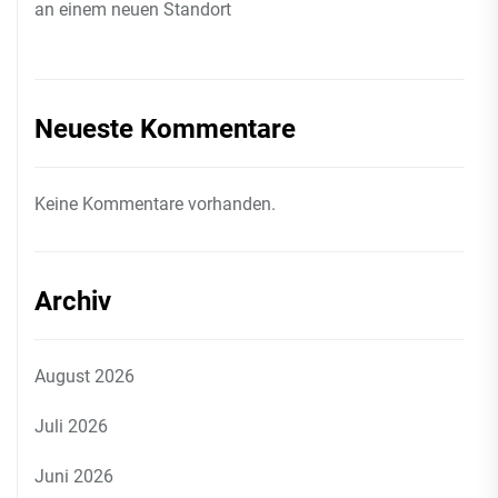
an einem neuen Standort
Neueste Kommentare
Keine Kommentare vorhanden.
Archiv
August 2026
Juli 2026
Juni 2026