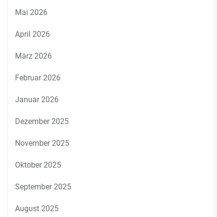
Mai 2026
April 2026
März 2026
Februar 2026
Januar 2026
Dezember 2025
November 2025
Oktober 2025
September 2025
August 2025