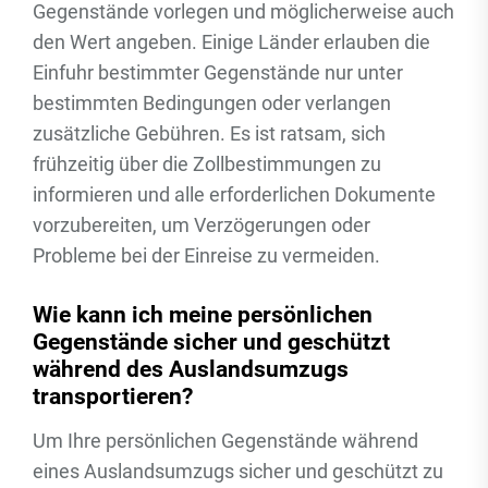
Gegenstände vorlegen und möglicherweise auch
den Wert angeben. Einige Länder erlauben die
Einfuhr bestimmter Gegenstände nur unter
bestimmten Bedingungen oder verlangen
zusätzliche Gebühren. Es ist ratsam, sich
frühzeitig über die Zollbestimmungen zu
informieren und alle erforderlichen Dokumente
vorzubereiten, um Verzögerungen oder
Probleme bei der Einreise zu vermeiden.
Wie kann ich meine persönlichen
Gegenstände sicher und geschützt
während des Auslandsumzugs
transportieren?
Um Ihre persönlichen Gegenstände während
eines Auslandsumzugs sicher und geschützt zu