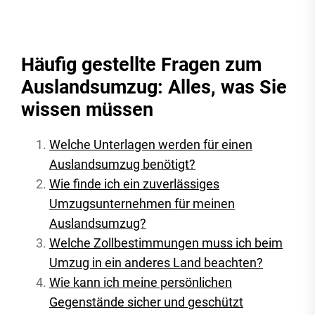
Häufig gestellte Fragen zum
Auslandsumzug: Alles, was Sie
wissen müssen
Welche Unterlagen werden für einen
Auslandsumzug benötigt?
Wie finde ich ein zuverlässiges
Umzugsunternehmen für meinen
Auslandsumzug?
Welche Zollbestimmungen muss ich beim
Umzug in ein anderes Land beachten?
Wie kann ich meine persönlichen
Gegenstände sicher und geschützt