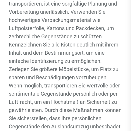
transportieren, ist eine sorgfältige Planung und
Vorbereitung unerlässlich. Verwenden Sie
hochwertiges Verpackungsmaterial wie
Luftpolsterfolie, Kartons und Packdecken, um
zerbrechliche Gegenstände zu schützen.
Kennzeichnen Sie alle Kisten deutlich mit ihrem
Inhalt und dem Bestimmungsort, um eine
einfache Identifizierung zu ermöglichen.
Zerlegen Sie größere Möbelstücke, um Platz zu
sparen und Beschädigungen vorzubeugen.
Wenn möglich, transportieren Sie wertvolle oder
sentimentale Gegenstände persönlich oder per
Luftfracht, um ein Höchstmaß an Sicherheit zu
gewährleisten. Durch diese Maßnahmen können
Sie sicherstellen, dass Ihre persönlichen
Gegenstände den Auslandsumzug unbeschadet