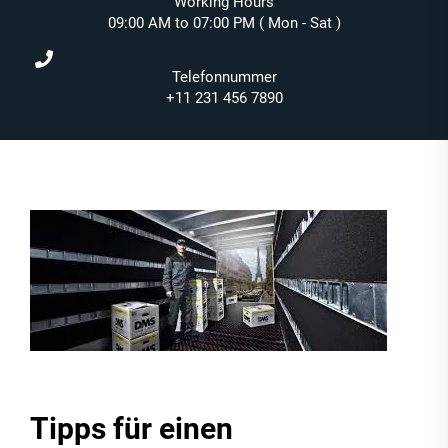
Working Hours
09:00 AM to 07:00 PM ( Mon - Sat )
Telefonnummer
+11 231 456 7890
Tipps für einen