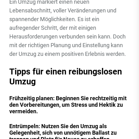
Ein Umzug markiert einen neuen
Lebensabschnitt, voller Veränderungen und
spannender Möglichkeiten. Es ist ein
aufregender Schritt, der mit einigen
Herausforderungen verbunden sein kann. Doch
mit der richtigen Planung und Einstellung kann
der Umzug zu einem positiven Erlebnis werden.
Tipps für einen reibungslosen
Umzug
Frühzeitig planen: Beginnen Sie rechtzeitig mit
den Vorbereitungen, um Stress und Hektik zu
vermeiden.
Entrümpeln: Nutzen Sie den Umzug als
Gelegenheit, sich von unnötigem Ballast zu