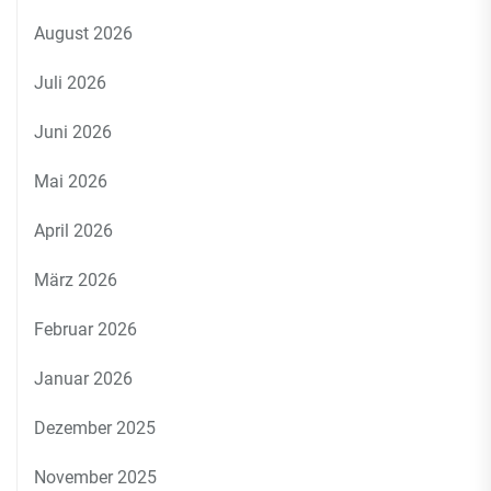
August 2026
Juli 2026
Juni 2026
Mai 2026
April 2026
März 2026
Februar 2026
Januar 2026
Dezember 2025
November 2025