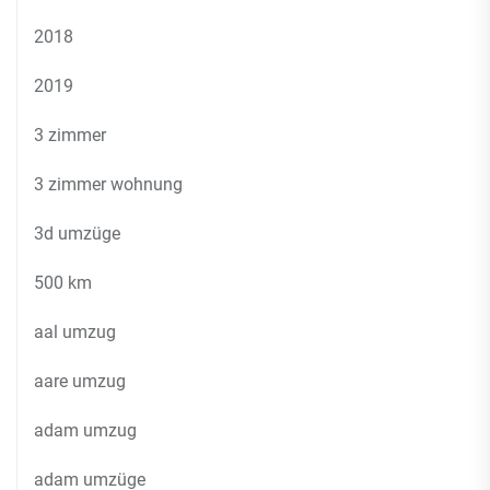
2018
2019
3 zimmer
3 zimmer wohnung
3d umzüge
500 km
aal umzug
aare umzug
adam umzug
adam umzüge