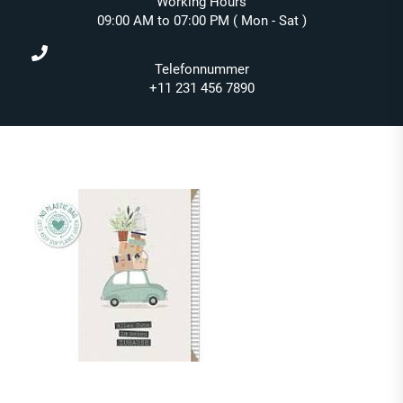
Working Hours
09:00 AM to 07:00 PM ( Mon - Sat )
Telefonnummer
+11 231 456 7890