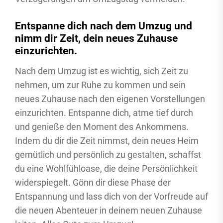
Entspanne dich nach dem Umzug und
nimm dir Zeit, dein neues Zuhause
einzurichten.
Nach dem Umzug ist es wichtig, sich Zeit zu
nehmen, um zur Ruhe zu kommen und sein
neues Zuhause nach den eigenen Vorstellungen
einzurichten. Entspanne dich, atme tief durch
und genieße den Moment des Ankommens.
Indem du dir die Zeit nimmst, dein neues Heim
gemütlich und persönlich zu gestalten, schaffst
du eine Wohlfühloase, die deine Persönlichkeit
widerspiegelt. Gönn dir diese Phase der
Entspannung und lass dich von der Vorfreude auf
die neuen Abenteuer in deinem neuen Zuhause