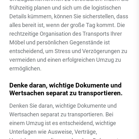
frühzeitig planen und sich um die logistischen
Details kümmern, können Sie sicherstellen, dass
alles bereit ist, wenn der große Tag kommt. Die
rechtzeitige Organisation des Transports Ihrer
Möbel und persönlichen Gegenstände ist
entscheidend, um Stress und Verzögerungen zu
vermeiden und einen erfolgreichen Umzug zu
ermöglichen.
Denke daran, wichtige Dokumente und
Wertsachen separat zu transportieren.
Denken Sie daran, wichtige Dokumente und
Wertsachen separat zu transportieren. Bei
einem Umzug ist es entscheidend, wichtige
Unterlagen wie Ausweise, Verträge,