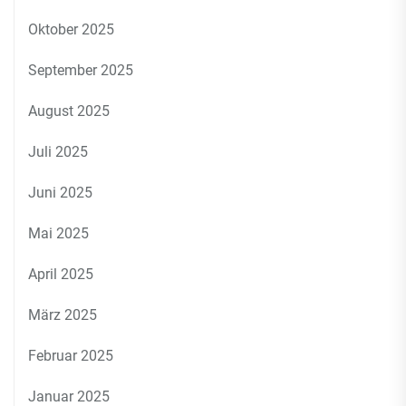
Oktober 2025
September 2025
August 2025
Juli 2025
Juni 2025
Mai 2025
April 2025
März 2025
Februar 2025
Januar 2025