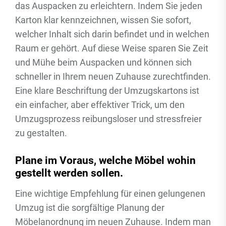
das Auspacken zu erleichtern. Indem Sie jeden
Karton klar kennzeichnen, wissen Sie sofort,
welcher Inhalt sich darin befindet und in welchen
Raum er gehört. Auf diese Weise sparen Sie Zeit
und Mühe beim Auspacken und können sich
schneller in Ihrem neuen Zuhause zurechtfinden.
Eine klare Beschriftung der Umzugskartons ist
ein einfacher, aber effektiver Trick, um den
Umzugsprozess reibungsloser und stressfreier
zu gestalten.
Plane im Voraus, welche Möbel wohin
gestellt werden sollen.
Eine wichtige Empfehlung für einen gelungenen
Umzug ist die sorgfältige Planung der
Möbelanordnung im neuen Zuhause. Indem man