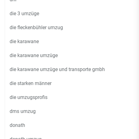
die 3 umzüge
die fleckenbühler umzug
die karawane
die karawane umzüge
die karawane umzüge und transporte gmbh
die starken männer
die umzugsprofis
dms umzug
donath