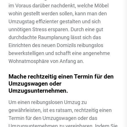
im Voraus darüber nachdenkt, welche Möbel
wohin gestellt werden sollen, kann man den
Umzugstag effizienter gestalten und sich
unnötigen Stress ersparen. Durch eine gut
durchdachte Raumplanung lässt sich das
Einrichten des neuen Domizils reibungslos
bewerkstelligen und schafft eine angenehme
Wohnatmosphäre von Anfang an.
Mache rechtzeitig einen Termin für den
Umzugswagen oder
Umzugsunternehmen.
Um einen reibungslosen Umzug zu
gewährleisten, ist es ratsam, rechtzeitig einen
Termin für den Umzugswagen oder das
Umzugsunternehmen zu vereinbaren. Indem Sie