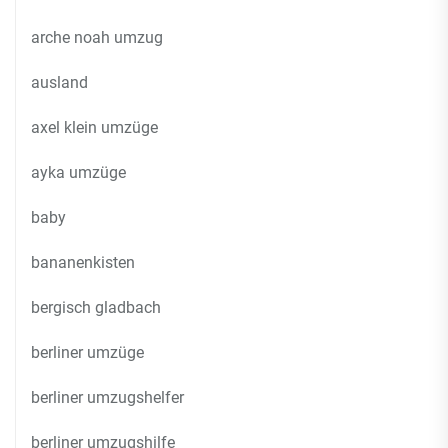
arche noah umzug
ausland
axel klein umzüge
ayka umzüge
baby
bananenkisten
bergisch gladbach
berliner umzüge
berliner umzugshelfer
berliner umzugshilfe