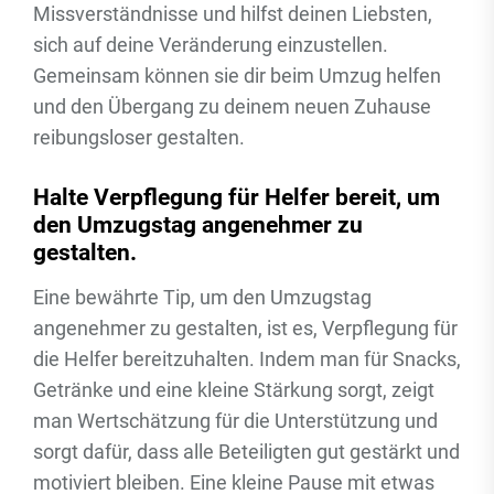
Missverständnisse und hilfst deinen Liebsten,
sich auf deine Veränderung einzustellen.
Gemeinsam können sie dir beim Umzug helfen
und den Übergang zu deinem neuen Zuhause
reibungsloser gestalten.
Halte Verpflegung für Helfer bereit, um
den Umzugstag angenehmer zu
gestalten.
Eine bewährte Tip, um den Umzugstag
angenehmer zu gestalten, ist es, Verpflegung für
die Helfer bereitzuhalten. Indem man für Snacks,
Getränke und eine kleine Stärkung sorgt, zeigt
man Wertschätzung für die Unterstützung und
sorgt dafür, dass alle Beteiligten gut gestärkt und
motiviert bleiben. Eine kleine Pause mit etwas