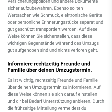
Versicherungspolicen und andere Dokumente
sicher aufzubewahren. Ebenso sollten
Wertsachen wie Schmuck, elektronische Geräte
oder persönliche Erinnerungsstücke separat und
gut geschützt transportiert werden. Auf diese
Weise können Sie sicherstellen, dass diese
wichtigen Gegenstände während des Umzugs
gut aufgehoben sind und nichts verloren geht.
Informiere rechtzeitig Freunde und
Familie über deinen Umzugstermin.
Es ist wichtig, rechtzeitig Freunde und Familie
über deinen Umzugstermin zu informieren. Auf
diese Weise können sie sich darauf einstellen
und dir bei Bedarf Unterstützung anbieten. Durch
die frühzeitige Mitteilung vermeidest du