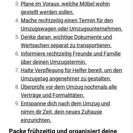
Plane im Voraus, welche Möbel wohin
gestellt werden sollen.
Mache rechtzeitig einen Termin für den
Umzugswagen oder Umzugsunternehmen.
Denke daran, wichtige Dokumente und
Wertsachen separat zu transportieren.
Informiere rechtzeitig Freunde und Familie
über deinen Umzugstermin.
Halte Verpflegung für Helfer bereit, um den
Umzugstag angenehmer zu gestalten.
Überprüfe vor dem Umzug nochmals alle
Verträge und Formalitäten.
Entspanne dich nach dem Umzug und
nimm dir Zeit, dein neues Zuhause
einzurichten.
Packe frühzeitig und organisiert deine