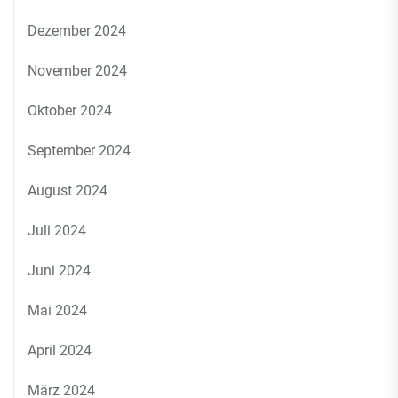
Dezember 2024
November 2024
Oktober 2024
September 2024
August 2024
Juli 2024
Juni 2024
Mai 2024
April 2024
März 2024