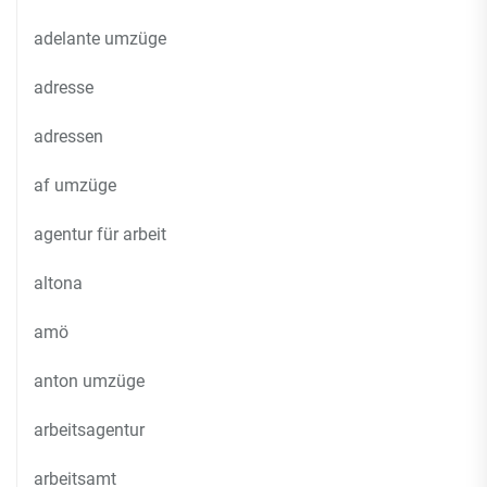
adelante umzüge
adresse
adressen
af umzüge
agentur für arbeit
altona
amö
anton umzüge
arbeitsagentur
arbeitsamt