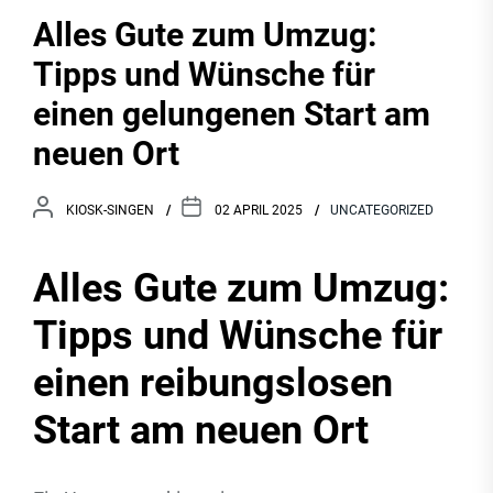
Alles Gute zum Umzug:
Tipps und Wünsche für
einen gelungenen Start am
neuen Ort
KIOSK-SINGEN
02 APRIL 2025
UNCATEGORIZED
Alles Gute zum Umzug:
Tipps und Wünsche für
einen reibungslosen
Start am neuen Ort