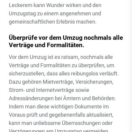
Leckerem kann Wunder wirken und den
Umzugstag zu einem angenehmen und
gemeinschaftlichen Erlebnis machen.
Überprüfe vor dem Umzug nochmals alle
Verträge und Formalitäten.
Vor dem Umzug ist es ratsam, nochmals alle
Verträge und Formalitäten zu überprüfen, um
sicherzustellen, dass alles reibungslos verläuft.
Dazu gehören Mietverträge, Versicherungen,
Strom- und Internetverträge sowie
Adressänderungen bei Ämtern und Behörden.
Indem man diese wichtigen Dokumente im
Voraus prüft und gegebenenfalls aktualisiert,
kann man unliebsame Überraschungen oder
Verzögerungen am Umzugstag vermeiden.