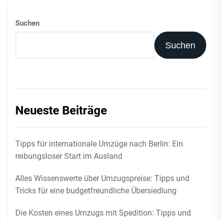
Suchen
Suchen
Neueste Beiträge
Tipps für internationale Umzüge nach Berlin: Ein
reibungsloser Start im Ausland
Alles Wissenswerte über Umzugspreise: Tipps und
Tricks für eine budgetfreundliche Übersiedlung
Die Kosten eines Umzugs mit Spedition: Tipps und