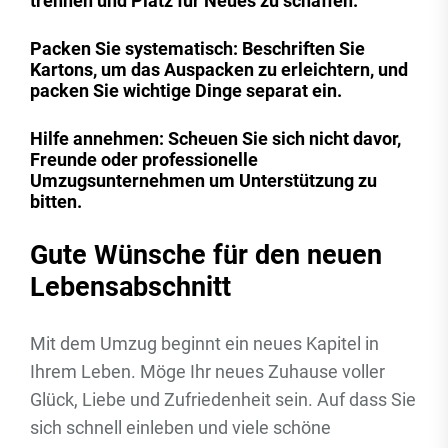
trennen und Platz für Neues zu schaffen.
Packen Sie systematisch: Beschriften Sie
Kartons, um das Auspacken zu erleichtern, und
packen Sie wichtige Dinge separat ein.
Hilfe annehmen: Scheuen Sie sich nicht davor,
Freunde oder professionelle
Umzugsunternehmen um Unterstützung zu
bitten.
Gute Wünsche für den neuen
Lebensabschnitt
Mit dem Umzug beginnt ein neues Kapitel in
Ihrem Leben. Möge Ihr neues Zuhause voller
Glück, Liebe und Zufriedenheit sein. Auf dass Sie
sich schnell einleben und viele schöne