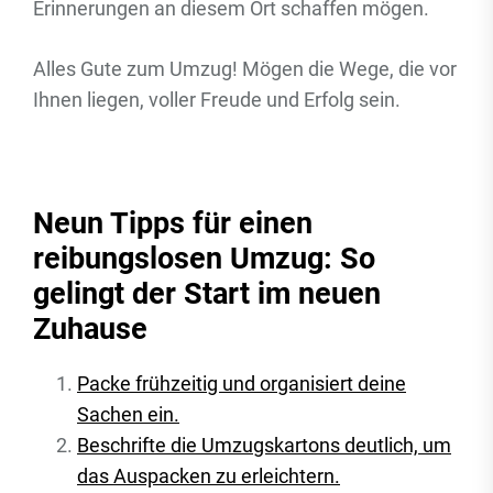
Erinnerungen an diesem Ort schaffen mögen.
Alles Gute zum Umzug! Mögen die Wege, die vor
Ihnen liegen, voller Freude und Erfolg sein.
Neun Tipps für einen
reibungslosen Umzug: So
gelingt der Start im neuen
Zuhause
Packe frühzeitig und organisiert deine
Sachen ein.
Beschrifte die Umzugskartons deutlich, um
das Auspacken zu erleichtern.