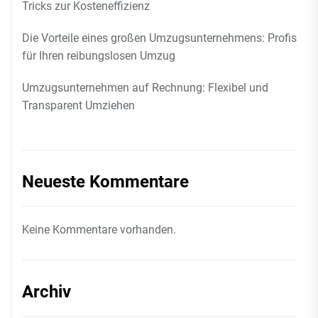
Tricks zur Kosteneffizienz
Die Vorteile eines großen Umzugsunternehmens: Profis
für Ihren reibungslosen Umzug
Umzugsunternehmen auf Rechnung: Flexibel und
Transparent Umziehen
Neueste Kommentare
Keine Kommentare vorhanden.
Archiv