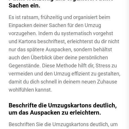
Sachen ein.
Es ist ratsam, frühzeitig und organisiert beim
Einpacken deiner Sachen für den Umzug
vorzugehen. Indem du systematisch vorgehst
und Kartons beschriftest, erleichterst du dir nicht
nur das spätere Auspacken, sondern behältst
auch den Überblick über deine persönlichen
Gegenstände. Diese Methode hilft dir, Stress zu
vermeiden und den Umzug effizient zu gestalten,
damit du dich schnell in deinem neuen Zuhause
wohlfühlen kannst.
Beschrifte die Umzugskartons deutlich,
um das Auspacken zu erleichtern.
Beschriften Sie die Umzugskartons deutlich, um