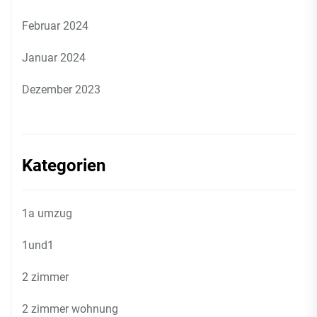
Februar 2024
Januar 2024
Dezember 2023
Kategorien
1a umzug
1und1
2 zimmer
2 zimmer wohnung