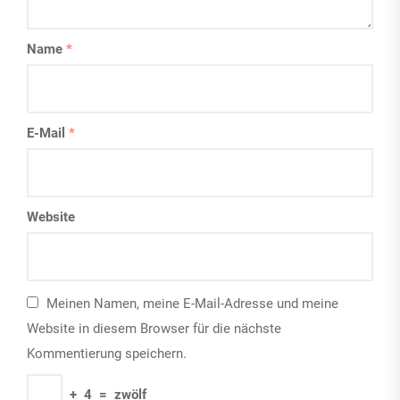
Name
*
E-Mail
*
Website
Meinen Namen, meine E-Mail-Adresse und meine
Website in diesem Browser für die nächste
Kommentierung speichern.
+
4
=
zwölf