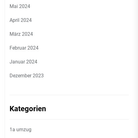
Mai 2024
April 2024
März 2024
Februar 2024
Januar 2024
Dezember 2023
Kategorien
1a umzug