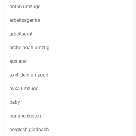
anton umzüge
arbeitsagentur
arbeitsamt
arche noah umzug
ausland
axel klein umzüge
ayka umzüge
baby
bananenkisten
bergisch gladbach