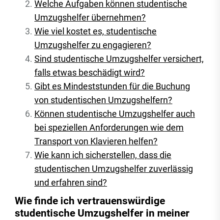
Welche Aufgaben können studentische
Umzugshelfer übernehmen?
Wie viel kostet es, studentische
Umzugshelfer zu engagieren?
Sind studentische Umzugshelfer versichert,
falls etwas beschädigt wird?
Gibt es Mindeststunden für die Buchung
von studentischen Umzugshelfern?
Können studentische Umzugshelfer auch
bei speziellen Anforderungen wie dem
Transport von Klavieren helfen?
Wie kann ich sicherstellen, dass die
studentischen Umzugshelfer zuverlässig
und erfahren sind?
Wie finde ich vertrauenswürdige
studentische Umzugshelfer in meiner