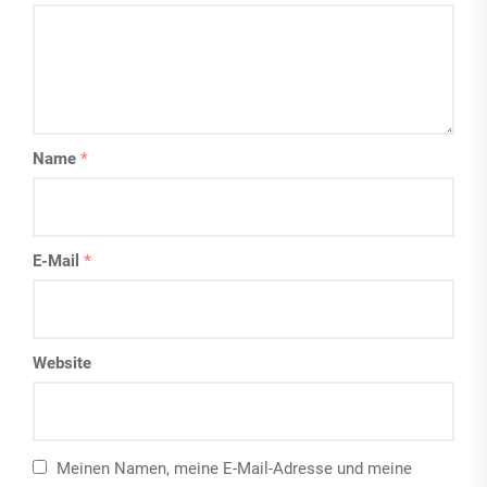
Name
*
E-Mail
*
Website
Meinen Namen, meine E-Mail-Adresse und meine