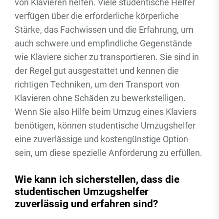
von Klavieren helfen. Viele studentische Helfer
verfügen über die erforderliche körperliche
Stärke, das Fachwissen und die Erfahrung, um
auch schwere und empfindliche Gegenstände
wie Klaviere sicher zu transportieren. Sie sind in
der Regel gut ausgestattet und kennen die
richtigen Techniken, um den Transport von
Klavieren ohne Schäden zu bewerkstelligen.
Wenn Sie also Hilfe beim Umzug eines Klaviers
benötigen, können studentische Umzugshelfer
eine zuverlässige und kostengünstige Option
sein, um diese spezielle Anforderung zu erfüllen.
Wie kann ich sicherstellen, dass die
studentischen Umzugshelfer
zuverlässig und erfahren sind?