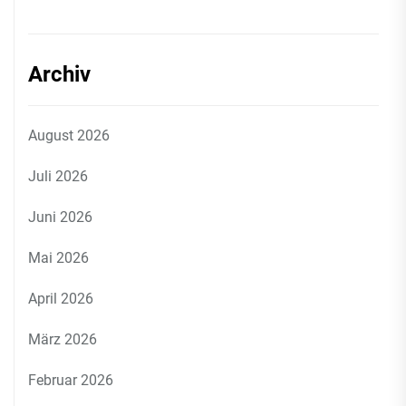
Archiv
August 2026
Juli 2026
Juni 2026
Mai 2026
April 2026
März 2026
Februar 2026