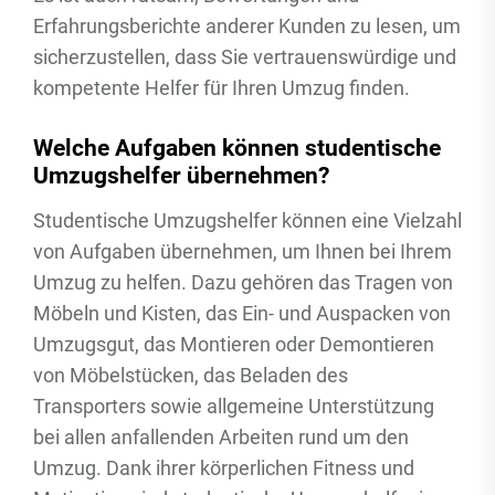
Erfahrungsberichte anderer Kunden zu lesen, um
sicherzustellen, dass Sie vertrauenswürdige und
kompetente Helfer für Ihren Umzug finden.
Welche Aufgaben können studentische
Umzugshelfer übernehmen?
Studentische Umzugshelfer können eine Vielzahl
von Aufgaben übernehmen, um Ihnen bei Ihrem
Umzug zu helfen. Dazu gehören das Tragen von
Möbeln und Kisten, das Ein- und Auspacken von
Umzugsgut, das Montieren oder Demontieren
von Möbelstücken, das Beladen des
Transporters sowie allgemeine Unterstützung
bei allen anfallenden Arbeiten rund um den
Umzug. Dank ihrer körperlichen Fitness und