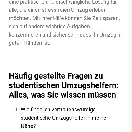
eine praktische und erschwingliche Lösung für
alle, die einen stressfreien Umzug erleben
möchten. Mit ihrer Hilfe können Sie Zeit sparen,
sich auf andere wichtige Aufgaben
konzentrieren und sicher sein, dass Ihr Umzug in
guten Händen ist.
Häufig gestellte Fragen zu
studentischen Umzugshelfern:
Alles, was Sie wissen müssen
Wie finde ich vertrauenswürdige
studentische Umzugshelfer in meiner
Nähe?