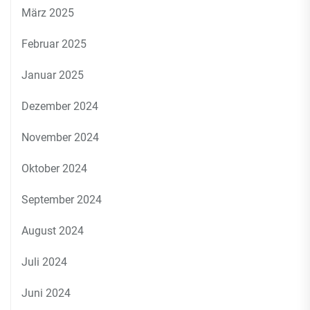
März 2025
Februar 2025
Januar 2025
Dezember 2024
November 2024
Oktober 2024
September 2024
August 2024
Juli 2024
Juni 2024