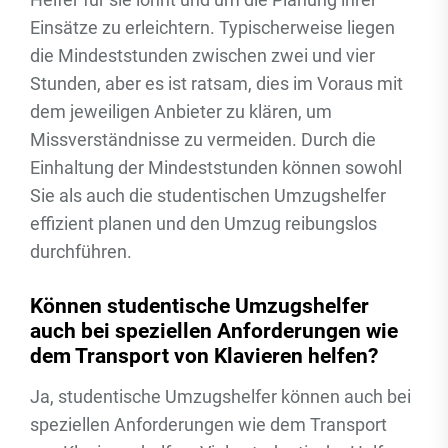
Einsätze zu erleichtern. Typischerweise liegen
die Mindeststunden zwischen zwei und vier
Stunden, aber es ist ratsam, dies im Voraus mit
dem jeweiligen Anbieter zu klären, um
Missverständnisse zu vermeiden. Durch die
Einhaltung der Mindeststunden können sowohl
Sie als auch die studentischen Umzugshelfer
effizient planen und den Umzug reibungslos
durchführen.
Können studentische Umzugshelfer
auch bei speziellen Anforderungen wie
dem Transport von Klavieren helfen?
Ja, studentische Umzugshelfer können auch bei
speziellen Anforderungen wie dem Transport