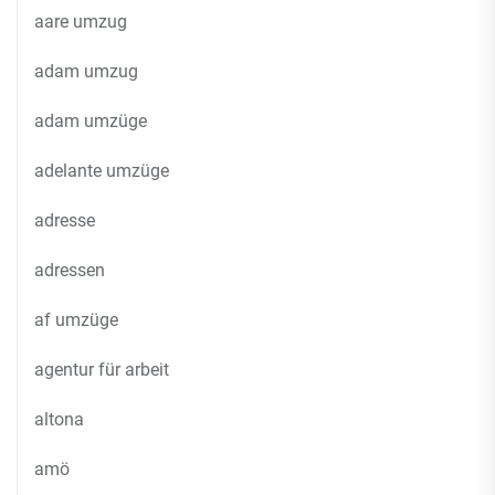
aare umzug
adam umzug
adam umzüge
adelante umzüge
adresse
adressen
af umzüge
agentur für arbeit
altona
amö