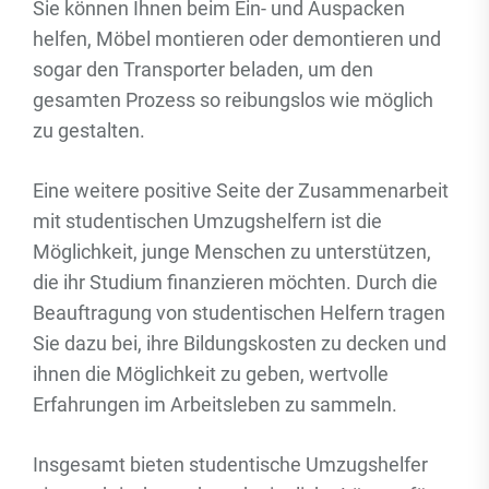
Sie können Ihnen beim Ein- und Auspacken
helfen, Möbel montieren oder demontieren und
sogar den Transporter beladen, um den
gesamten Prozess so reibungslos wie möglich
zu gestalten.
Eine weitere positive Seite der Zusammenarbeit
mit studentischen Umzugshelfern ist die
Möglichkeit, junge Menschen zu unterstützen,
die ihr Studium finanzieren möchten. Durch die
Beauftragung von studentischen Helfern tragen
Sie dazu bei, ihre Bildungskosten zu decken und
ihnen die Möglichkeit zu geben, wertvolle
Erfahrungen im Arbeitsleben zu sammeln.
Insgesamt bieten studentische Umzugshelfer