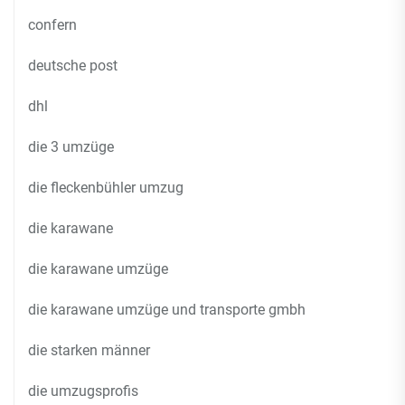
confern
deutsche post
dhl
die 3 umzüge
die fleckenbühler umzug
die karawane
die karawane umzüge
die karawane umzüge und transporte gmbh
die starken männer
die umzugsprofis