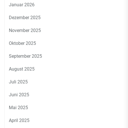
Januar 2026
Dezember 2025
November 2025
Oktober 2025
September 2025
August 2025
Juli 2025
Juni 2025
Mai 2025
April 2025