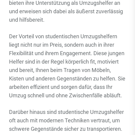
bieten ihre Unterstützung als Umzugshelfer an
und erweisen sich dabei als äußerst zuverlässig
und hilfsbereit.
Der Vorteil von studentischen Umzugshelfern
liegt nicht nur im Preis, sondern auch in ihrer
Flexibilität und ihrem Engagement. Diese jungen
Helfer sind in der Regel körperlich fit, motiviert
und bereit, Ihnen beim Tragen von Möbeln,
Kisten und anderen Gegenständen zu helfen. Sie
arbeiten effizient und sorgen dafür, dass Ihr
Umzug schnell und ohne Zwischenfälle abläuft.
Darüber hinaus sind studentische Umzugshelfer
oft auch mit modernen Techniken vertraut, um
schwere Gegenstände sicher zu transportieren.