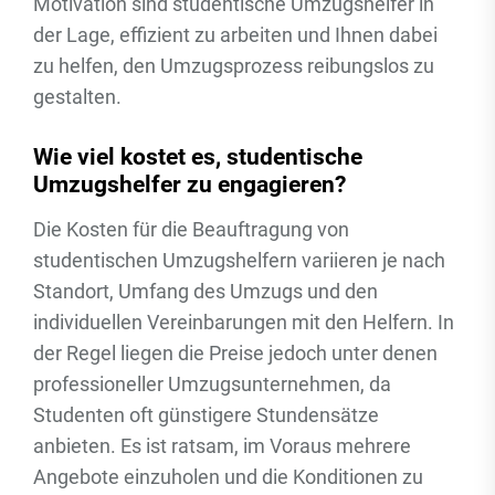
Motivation sind studentische Umzugshelfer in
der Lage, effizient zu arbeiten und Ihnen dabei
zu helfen, den Umzugsprozess reibungslos zu
gestalten.
Wie viel kostet es, studentische
Umzugshelfer zu engagieren?
Die Kosten für die Beauftragung von
studentischen Umzugshelfern variieren je nach
Standort, Umfang des Umzugs und den
individuellen Vereinbarungen mit den Helfern. In
der Regel liegen die Preise jedoch unter denen
professioneller Umzugsunternehmen, da
Studenten oft günstigere Stundensätze
anbieten. Es ist ratsam, im Voraus mehrere
Angebote einzuholen und die Konditionen zu