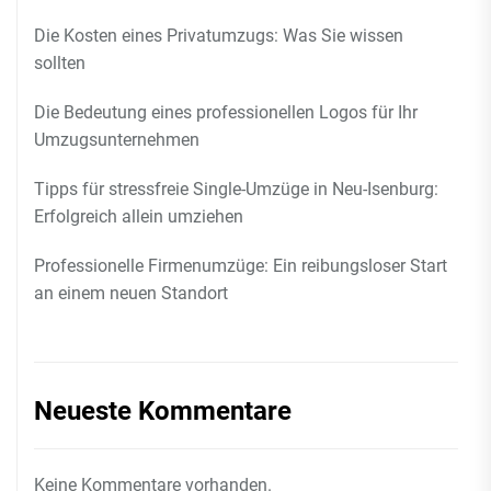
Die Kosten eines Privatumzugs: Was Sie wissen
sollten
Die Bedeutung eines professionellen Logos für Ihr
Umzugsunternehmen
Tipps für stressfreie Single-Umzüge in Neu-Isenburg:
Erfolgreich allein umziehen
Professionelle Firmenumzüge: Ein reibungsloser Start
an einem neuen Standort
Neueste Kommentare
Keine Kommentare vorhanden.