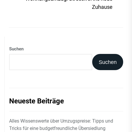
Zuhause
Suchen
Suchen
Neueste Beiträge
Alles Wissenswerte über Umzugspreise: Tipps und
Tricks für eine budgetfreundliche Übersiedlung