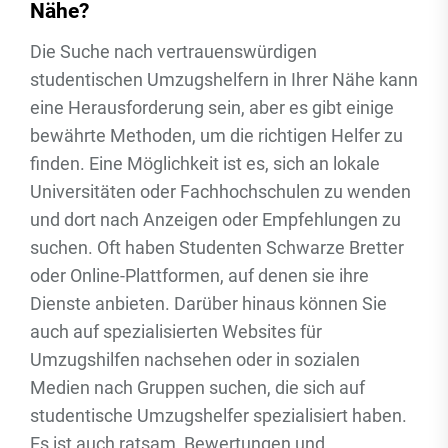
Nähe?
Die Suche nach vertrauenswürdigen
studentischen Umzugshelfern in Ihrer Nähe kann
eine Herausforderung sein, aber es gibt einige
bewährte Methoden, um die richtigen Helfer zu
finden. Eine Möglichkeit ist es, sich an lokale
Universitäten oder Fachhochschulen zu wenden
und dort nach Anzeigen oder Empfehlungen zu
suchen. Oft haben Studenten Schwarze Bretter
oder Online-Plattformen, auf denen sie ihre
Dienste anbieten. Darüber hinaus können Sie
auch auf spezialisierten Websites für
Umzugshilfen nachsehen oder in sozialen
Medien nach Gruppen suchen, die sich auf
studentische Umzugshelfer spezialisiert haben.
Es ist auch ratsam, Bewertungen und