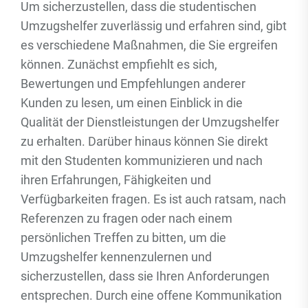
Um sicherzustellen, dass die studentischen
Umzugshelfer zuverlässig und erfahren sind, gibt
es verschiedene Maßnahmen, die Sie ergreifen
können. Zunächst empfiehlt es sich,
Bewertungen und Empfehlungen anderer
Kunden zu lesen, um einen Einblick in die
Qualität der Dienstleistungen der Umzugshelfer
zu erhalten. Darüber hinaus können Sie direkt
mit den Studenten kommunizieren und nach
ihren Erfahrungen, Fähigkeiten und
Verfügbarkeiten fragen. Es ist auch ratsam, nach
Referenzen zu fragen oder nach einem
persönlichen Treffen zu bitten, um die
Umzugshelfer kennenzulernen und
sicherzustellen, dass sie Ihren Anforderungen
entsprechen. Durch eine offene Kommunikation