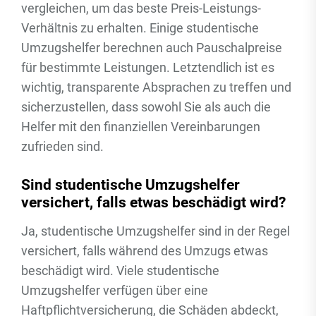
vergleichen, um das beste Preis-Leistungs-
Verhältnis zu erhalten. Einige studentische
Umzugshelfer berechnen auch Pauschalpreise
für bestimmte Leistungen. Letztendlich ist es
wichtig, transparente Absprachen zu treffen und
sicherzustellen, dass sowohl Sie als auch die
Helfer mit den finanziellen Vereinbarungen
zufrieden sind.
Sind studentische Umzugshelfer
versichert, falls etwas beschädigt wird?
Ja, studentische Umzugshelfer sind in der Regel
versichert, falls während des Umzugs etwas
beschädigt wird. Viele studentische
Umzugshelfer verfügen über eine
Haftpflichtversicherung, die Schäden abdeckt,