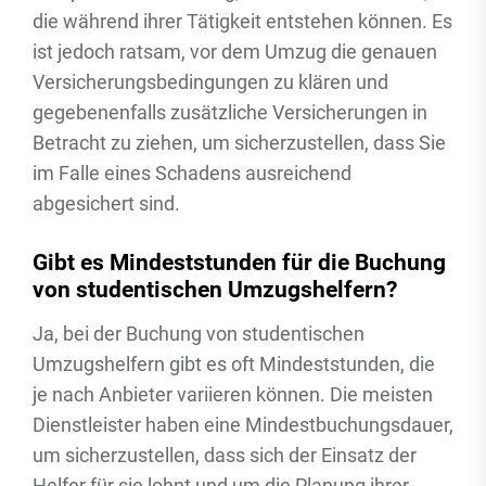
die während ihrer Tätigkeit entstehen können. Es
ist jedoch ratsam, vor dem Umzug die genauen
Versicherungsbedingungen zu klären und
gegebenenfalls zusätzliche Versicherungen in
Betracht zu ziehen, um sicherzustellen, dass Sie
im Falle eines Schadens ausreichend
abgesichert sind.
Gibt es Mindeststunden für die Buchung
von studentischen Umzugshelfern?
Ja, bei der Buchung von studentischen
Umzugshelfern gibt es oft Mindeststunden, die
je nach Anbieter variieren können. Die meisten
Dienstleister haben eine Mindestbuchungsdauer,
um sicherzustellen, dass sich der Einsatz der
Helfer für sie lohnt und um die Planung ihrer