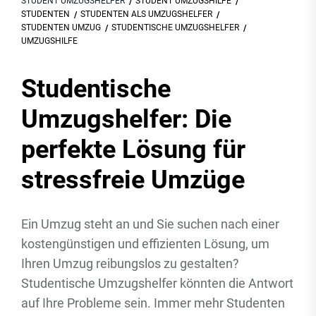
STUDENT UMZUGSHELFER
STUDENT UMZUGSHILFE
STUDENTEN
STUDENTEN ALS UMZUGSHELFER
STUDENTEN UMZUG
STUDENTISCHE UMZUGSHELFER
UMZUGSHILFE
Studentische
Umzugshelfer: Die
perfekte Lösung für
stressfreie Umzüge
Ein Umzug steht an und Sie suchen nach einer
kostengünstigen und effizienten Lösung, um
Ihren Umzug reibungslos zu gestalten?
Studentische Umzugshelfer könnten die Antwort
auf Ihre Probleme sein. Immer mehr Studenten