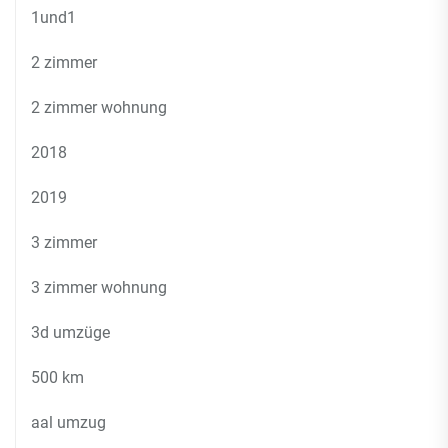
1und1
2 zimmer
2 zimmer wohnung
2018
2019
3 zimmer
3 zimmer wohnung
3d umzüge
500 km
aal umzug