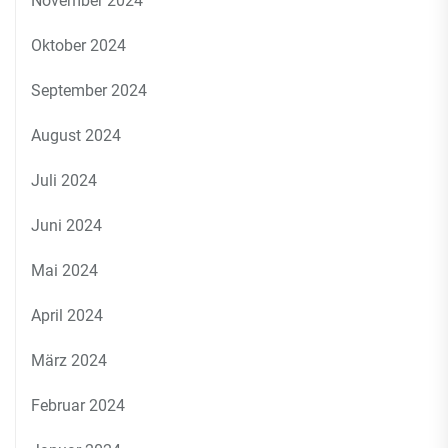
November 2024
Oktober 2024
September 2024
August 2024
Juli 2024
Juni 2024
Mai 2024
April 2024
März 2024
Februar 2024