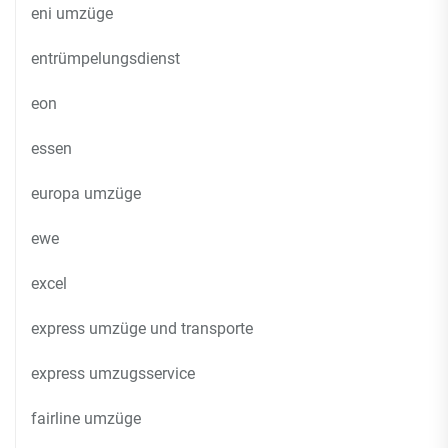
eni umzüge
entrümpelungsdienst
eon
essen
europa umzüge
ewe
excel
express umzüge und transporte
express umzugsservice
fairline umzüge