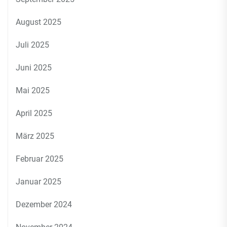
August 2025
Juli 2025
Juni 2025
Mai 2025
April 2025
März 2025
Februar 2025
Januar 2025
Dezember 2024