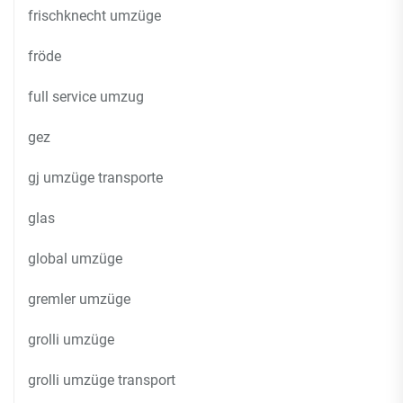
frischknecht umzüge
fröde
full service umzug
gez
gj umzüge transporte
glas
global umzüge
gremler umzüge
grolli umzüge
grolli umzüge transport