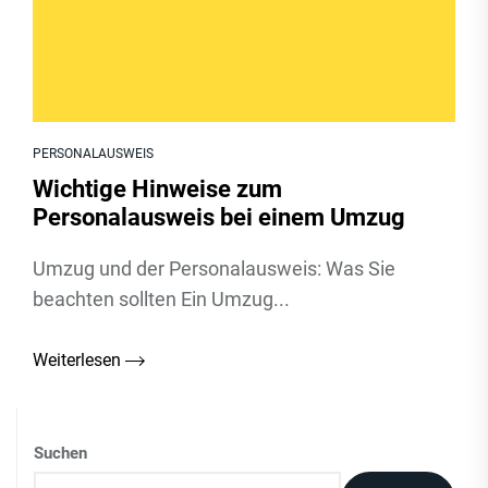
PERSONALAUSWEIS
Wichtige Hinweise zum
Personalausweis bei einem Umzug
Umzug und der Personalausweis: Was Sie
beachten sollten Ein Umzug...
Weiterlesen
Suchen