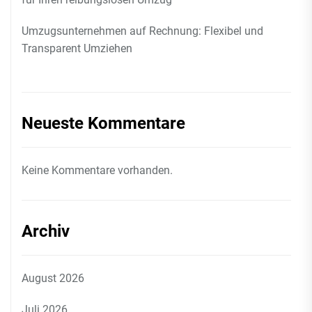
Umzugsunternehmen auf Rechnung: Flexibel und
Transparent Umziehen
Neueste Kommentare
Keine Kommentare vorhanden.
Archiv
August 2026
Juli 2026