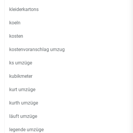
kleiderkartons
koeln
kosten
kostenvoranschlag umzug
ks umzüge
kubikmeter
kurt umzüge
kurth umzüge
läuft umzüge
legende umzüge