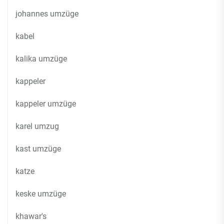
johannes umzüge
kabel
kalika umzüge
kappeler
kappeler umzüge
karel umzug
kast umzüge
katze
keske umzüge
khawar's