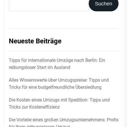
Suchen
Neueste Beiträge
Tipps für internationale Umzüge nach Berlin: Ein
reibungsloser Start im Ausland
Alles Wissenswerte über Umzugspreise: Tipps und
Tricks für eine budgetfreundliche Übersiedlung
Die Kosten eines Umzugs mit Spedition: Tipps und
Tricks zur Kosteneffizienz
Die Vorteile eines großen Umzugsunternehmens: Profis
für Ihren reibungslosen Umzug