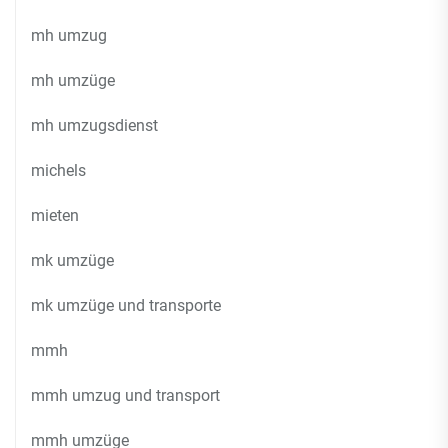
mh umzug
mh umzüge
mh umzugsdienst
michels
mieten
mk umzüge
mk umzüge und transporte
mmh
mmh umzug und transport
mmh umzüge