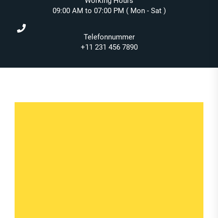
Working Hours
09:00 AM to 07:00 PM ( Mon - Sat )
Telefonnummer
+11 231 456 7890