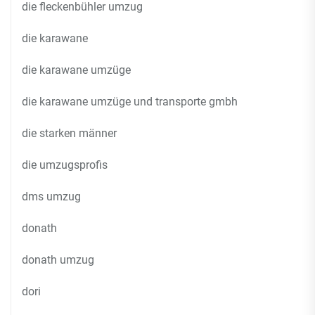
die fleckenbühler umzug
die karawane
die karawane umzüge
die karawane umzüge und transporte gmbh
die starken männer
die umzugsprofis
dms umzug
donath
donath umzug
dori