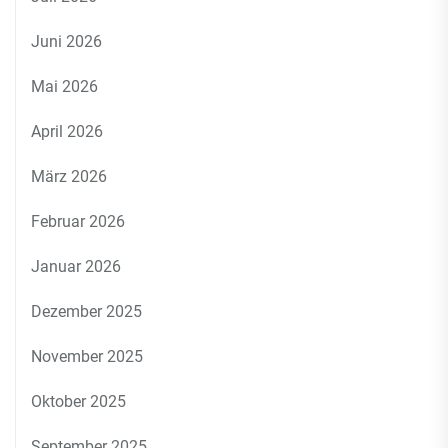
Juni 2026
Mai 2026
April 2026
März 2026
Februar 2026
Januar 2026
Dezember 2025
November 2025
Oktober 2025
September 2025