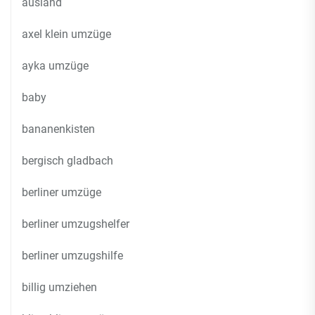
ausland
axel klein umzüge
ayka umzüge
baby
bananenkisten
bergisch gladbach
berliner umzüge
berliner umzugshelfer
berliner umzugshilfe
billig umziehen