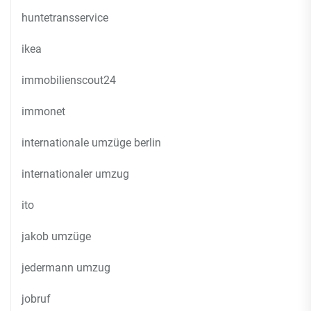
huntetransservice
ikea
immobilienscout24
immonet
internationale umzüge berlin
internationaler umzug
ito
jakob umzüge
jedermann umzug
jobruf