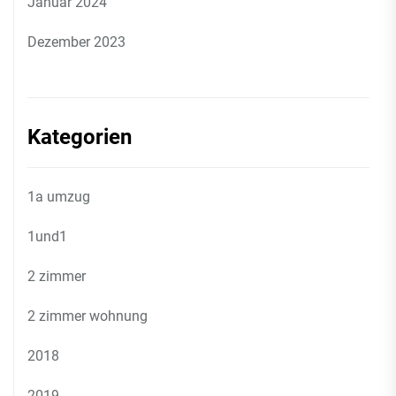
Januar 2024
Dezember 2023
Kategorien
1a umzug
1und1
2 zimmer
2 zimmer wohnung
2018
2019