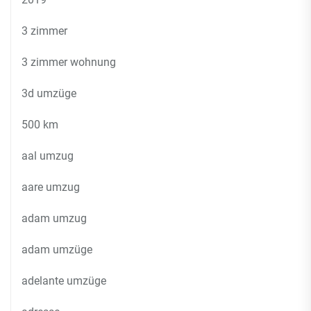
3 zimmer
3 zimmer wohnung
3d umzüge
500 km
aal umzug
aare umzug
adam umzug
adam umzüge
adelante umzüge