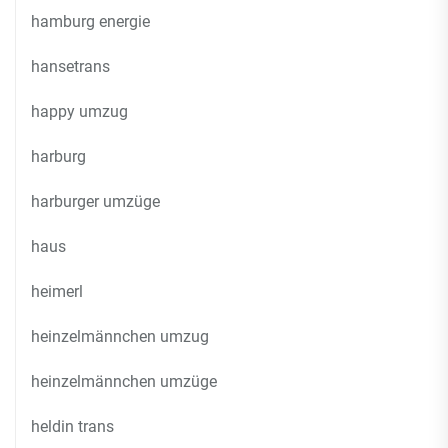
hamburg energie
hansetrans
happy umzug
harburg
harburger umzüge
haus
heimerl
heinzelmännchen umzug
heinzelmännchen umzüge
heldin trans