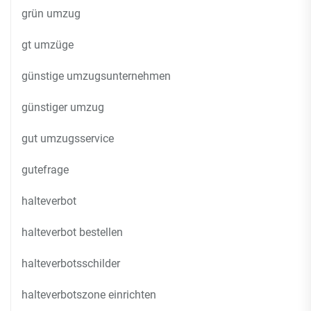
grün umzug
gt umzüge
günstige umzugsunternehmen
günstiger umzug
gut umzugsservice
gutefrage
halteverbot
halteverbot bestellen
halteverbotsschilder
halteverbotszone einrichten