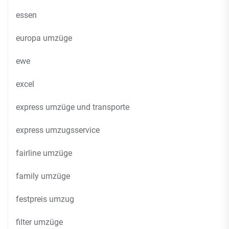
essen
europa umzüge
ewe
excel
express umzüge und transporte
express umzugsservice
fairline umzüge
family umzüge
festpreis umzug
filter umzüge