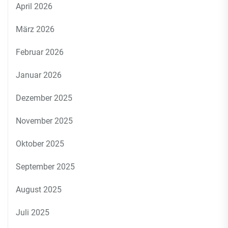
April 2026
März 2026
Februar 2026
Januar 2026
Dezember 2025
November 2025
Oktober 2025
September 2025
August 2025
Juli 2025