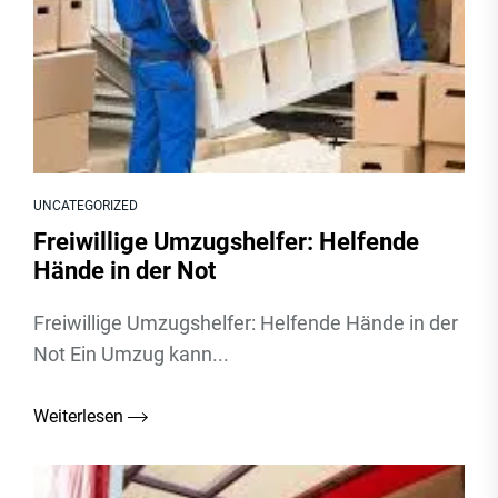
UNCATEGORIZED
Freiwillige Umzugshelfer: Helfende
Hände in der Not
Freiwillige Umzugshelfer: Helfende Hände in der
Not Ein Umzug kann...
Weiterlesen