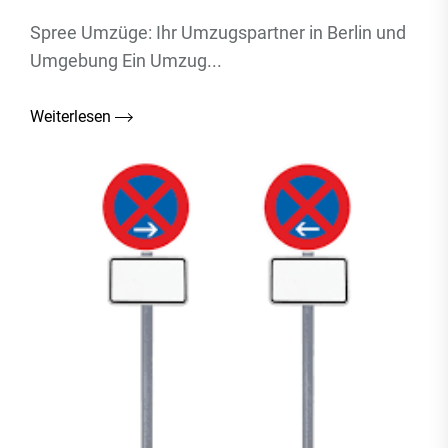
Spree Umzüge: Ihr Umzugspartner in Berlin und
Umgebung Ein Umzug...
Weiterlesen