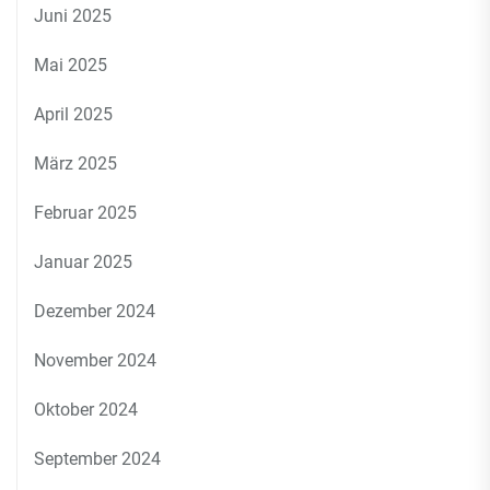
Juni 2025
Mai 2025
April 2025
März 2025
Februar 2025
Januar 2025
Dezember 2024
November 2024
Oktober 2024
September 2024