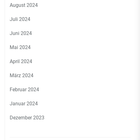
August 2024
Juli 2024
Juni 2024
Mai 2024
April 2024
März 2024
Februar 2024
Januar 2024
Dezember 2023