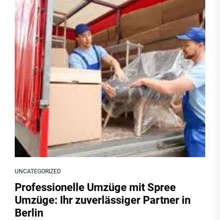
UNCATEGORIZED
Professionelle Umzüge mit Spree
Umzüge: Ihr zuverlässiger Partner in
Berlin