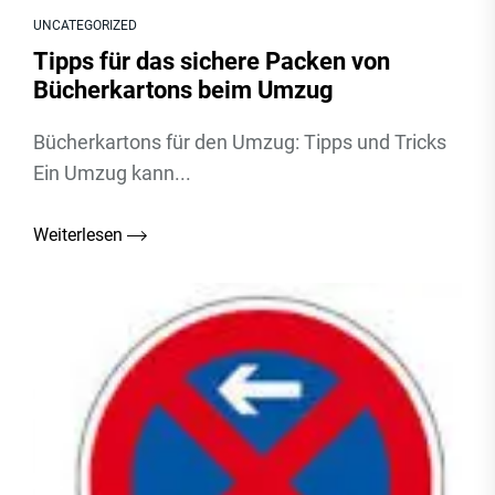
UNCATEGORIZED
Tipps für das sichere Packen von
Bücherkartons beim Umzug
Bücherkartons für den Umzug: Tipps und Tricks
Ein Umzug kann...
Weiterlesen