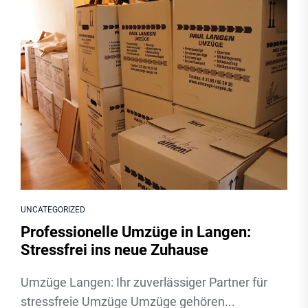
UNCATEGORIZED
Professionelle Umzüge in Langen:
Stressfrei ins neue Zuhause
Umzüge Langen: Ihr zuverlässiger Partner für
stressfreie Umzüge Umzüge gehören...