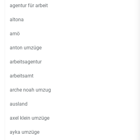
agentur für arbeit
altona
amö
anton umzüge
arbeitsagentur
arbeitsamt
arche noah umzug
ausland
axel klein umzüge
ayka umzüge