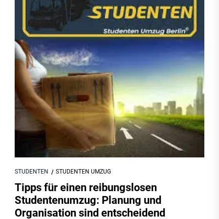
STUDENTEN
STUDENTEN UMZUG
Tipps für einen reibungslosen
Studentenumzug: Planung und
Organisation sind entscheidend