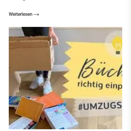
Weiterlesen