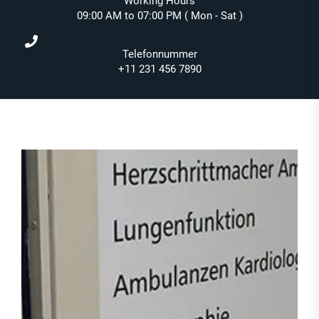
Working Hours
09:00 AM to 07:00 PM ( Mon - Sat )
Telefonnummer
+11 231 456 7890