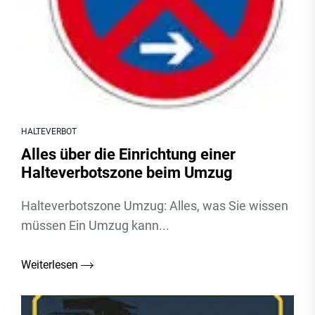
HALTEVERBOT
Alles über die Einrichtung einer
Halteverbotszone beim Umzug
Halteverbotszone Umzug: Alles, was Sie wissen
müssen Ein Umzug kann...
Weiterlesen