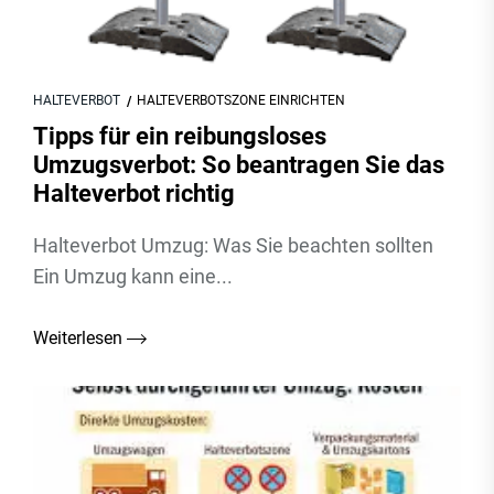
HALTEVERBOT
HALTEVERBOTSZONE EINRICHTEN
Tipps für ein reibungsloses
Umzugsverbot: So beantragen Sie das
Halteverbot richtig
Halteverbot Umzug: Was Sie beachten sollten
Ein Umzug kann eine...
Weiterlesen