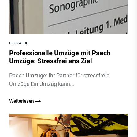
UTE PAECH
Professionelle Umzüge mit Paech
Umzüge: Stressfrei ans Ziel
Paech Umzüge: Ihr Partner für stressfreie
Umzüge Ein Umzug kann...
Weiterlesen