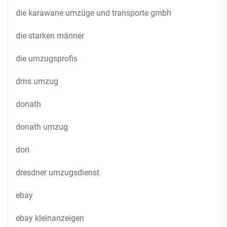
die karawane umzüge und transporte gmbh
die starken männer
die umzugsprofis
dms umzug
donath
donath umzug
dori
dresdner umzugsdienst
ebay
ebay kleinanzeigen