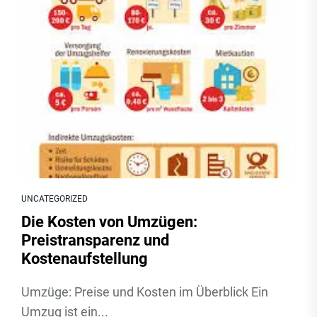
UNCATEGORIZED
Die Kosten von Umzügen:
Preistransparenz und
Kostenaufstellung
Umzüge: Preise und Kosten im Überblick Ein
Umzug ist ein...