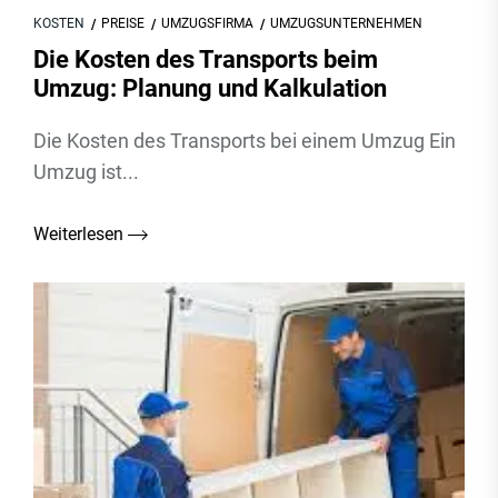
KOSTEN
PREISE
UMZUGSFIRMA
UMZUGSUNTERNEHMEN
Die Kosten des Transports beim
Umzug: Planung und Kalkulation
Die Kosten des Transports bei einem Umzug Ein
Umzug ist...
Weiterlesen