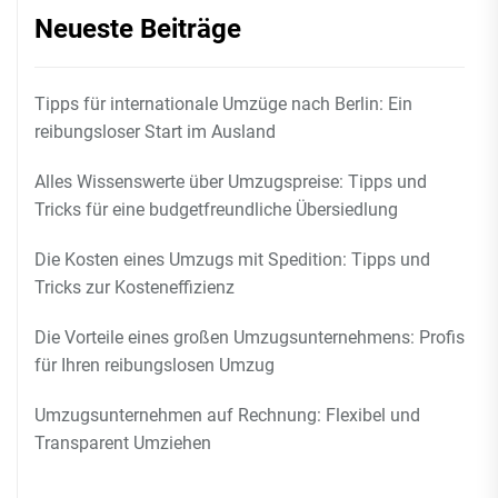
Neueste Beiträge
Tipps für internationale Umzüge nach Berlin: Ein
reibungsloser Start im Ausland
Alles Wissenswerte über Umzugspreise: Tipps und
Tricks für eine budgetfreundliche Übersiedlung
Die Kosten eines Umzugs mit Spedition: Tipps und
Tricks zur Kosteneffizienz
Die Vorteile eines großen Umzugsunternehmens: Profis
für Ihren reibungslosen Umzug
Umzugsunternehmen auf Rechnung: Flexibel und
Transparent Umziehen