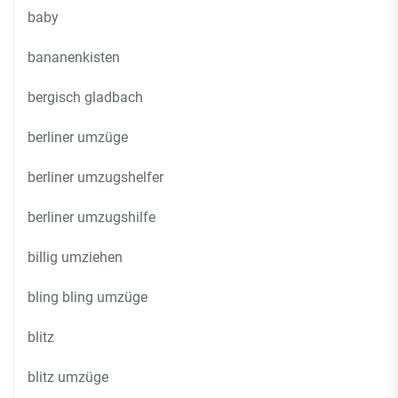
baby
bananenkisten
bergisch gladbach
berliner umzüge
berliner umzugshelfer
berliner umzugshilfe
billig umziehen
bling bling umzüge
blitz
blitz umzüge