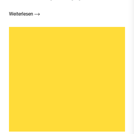
Weiterlesen