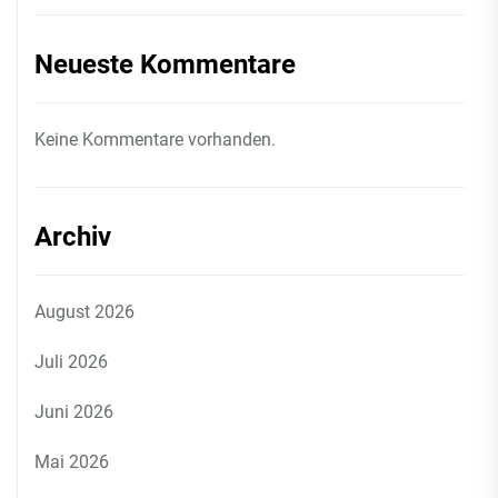
Neueste Kommentare
Keine Kommentare vorhanden.
Archiv
August 2026
Juli 2026
Juni 2026
Mai 2026