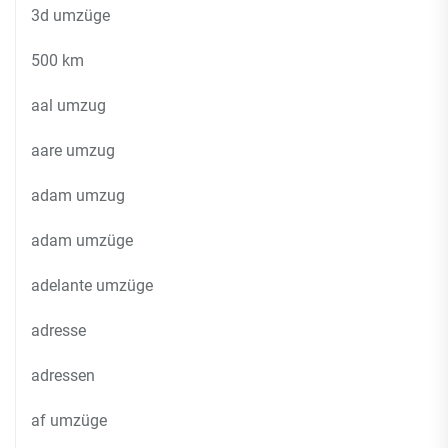
3d umzüge
500 km
aal umzug
aare umzug
adam umzug
adam umzüge
adelante umzüge
adresse
adressen
af umzüge