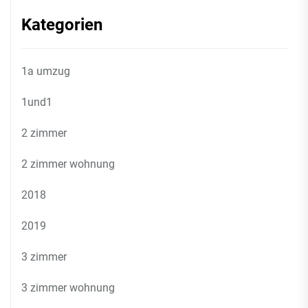
Kategorien
1a umzug
1und1
2 zimmer
2 zimmer wohnung
2018
2019
3 zimmer
3 zimmer wohnung