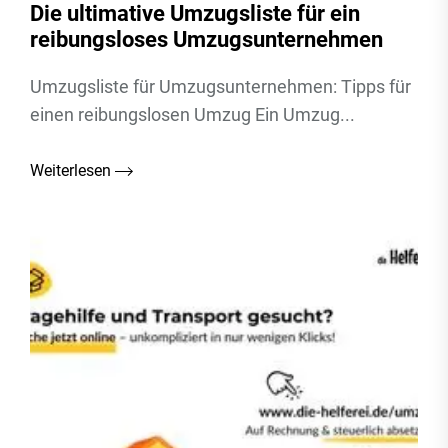
Die ultimative Umzugsliste für ein
reibungsloses Umzugsunternehmen
Umzugsliste für Umzugsunternehmen: Tipps für
einen reibungslosen Umzug Ein Umzug...
Weiterlesen