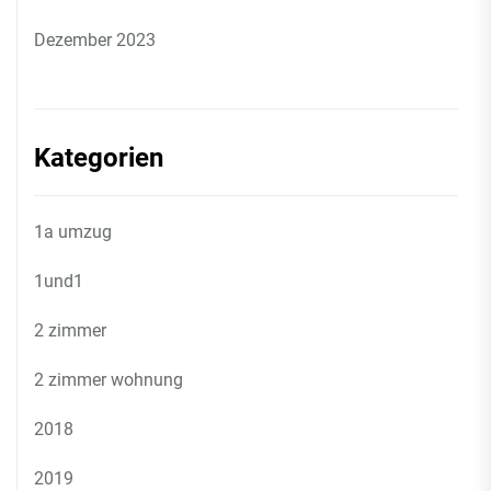
Dezember 2023
Kategorien
1a umzug
1und1
2 zimmer
2 zimmer wohnung
2018
2019