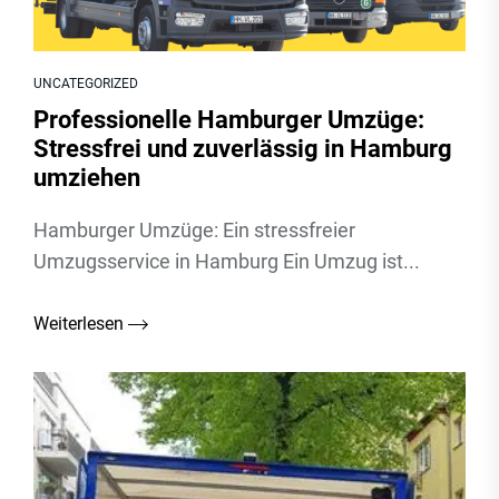
UNCATEGORIZED
Professionelle Hamburger Umzüge:
Stressfrei und zuverlässig in Hamburg
umziehen
Hamburger Umzüge: Ein stressfreier
Umzugsservice in Hamburg Ein Umzug ist...
Weiterlesen