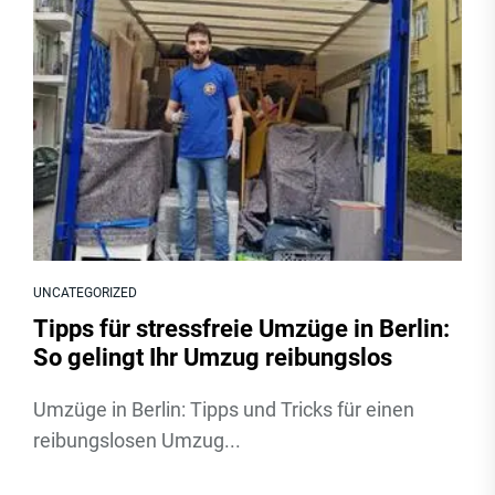
UNCATEGORIZED
Tipps für stressfreie Umzüge in Berlin:
So gelingt Ihr Umzug reibungslos
Umzüge in Berlin: Tipps und Tricks für einen
reibungslosen Umzug...