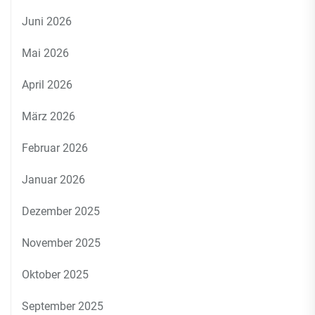
Juni 2026
Mai 2026
April 2026
März 2026
Februar 2026
Januar 2026
Dezember 2025
November 2025
Oktober 2025
September 2025