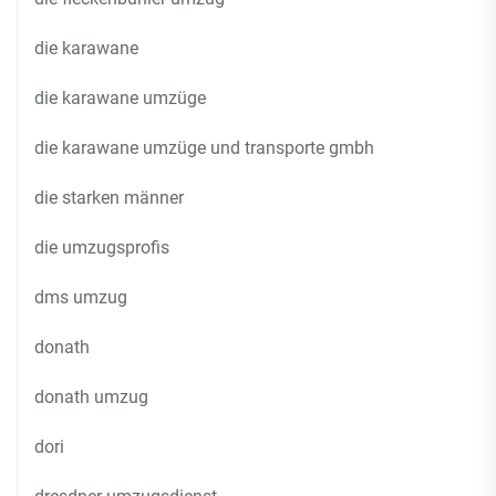
die karawane
die karawane umzüge
die karawane umzüge und transporte gmbh
die starken männer
die umzugsprofis
dms umzug
donath
donath umzug
dori