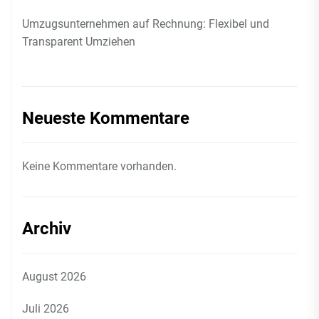
Umzugsunternehmen auf Rechnung: Flexibel und
Transparent Umziehen
Neueste Kommentare
Keine Kommentare vorhanden.
Archiv
August 2026
Juli 2026