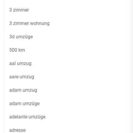
3 zimmer
3 zimmer wohnung
3d umzüge
500 km
aal umzug
aare umzug
adam umzug
adam umzüge
adelante umzüge
adresse