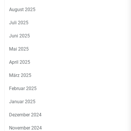
August 2025
Juli 2025
Juni 2025
Mai 2025
April 2025
März 2025
Februar 2025
Januar 2025
Dezember 2024
November 2024