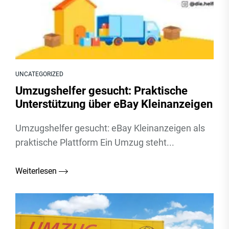
UNCATEGORIZED
Umzugshelfer gesucht: Praktische
Unterstützung über eBay Kleinanzeigen
Umzugshelfer gesucht: eBay Kleinanzeigen als
praktische Plattform Ein Umzug steht...
Weiterlesen