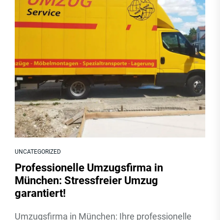
UNCATEGORIZED
Professionelle Umzugsfirma in
München: Stressfreier Umzug
garantiert!
Umzugsfirma in München: Ihre professionelle