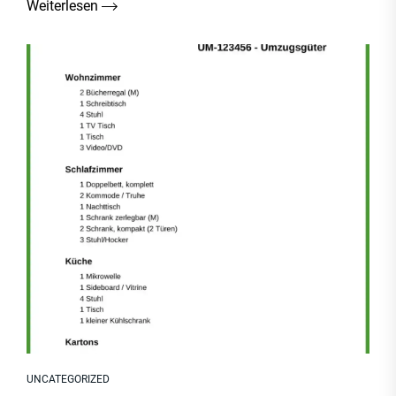
Weiterlesen
UNCATEGORIZED