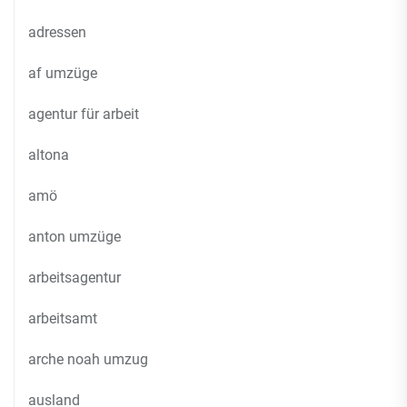
adressen
af umzüge
agentur für arbeit
altona
amö
anton umzüge
arbeitsagentur
arbeitsamt
arche noah umzug
ausland