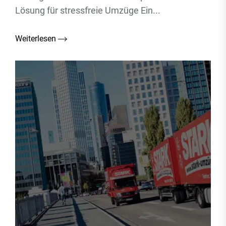
Lösung für stressfreie Umzüge Ein...
Weiterlesen