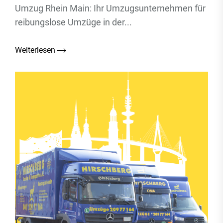
Umzug Rhein Main: Ihr Umzugsunternehmen für
reibungslose Umzüge in der...
Weiterlesen