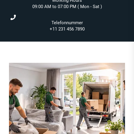
Working Hours
09:00 AM to 07:00 PM ( Mon - Sat )
Telefonnummer
+11 231 456 7890