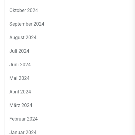
Oktober 2024
September 2024
August 2024
Juli 2024
Juni 2024
Mai 2024
April 2024
März 2024
Februar 2024
Januar 2024