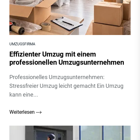
UMZUGSFIRMA
Effizienter Umzug mit einem
professionellen Umzugsunternehmen
Professionelles Umzugsunternehmen:
Stressfreier Umzug leicht gemacht Ein Umzug
kann eine...
Weiterlesen