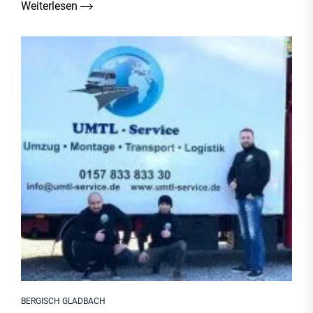
Weiterlesen
BERGISCH GLADBACH