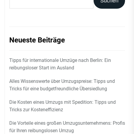
Suchen
Neueste Beiträge
Tipps für internationale Umzüge nach Berlin: Ein
reibungsloser Start im Ausland
Alles Wissenswerte über Umzugspreise: Tipps und
Tricks für eine budgetfreundliche Übersiedlung
Die Kosten eines Umzugs mit Spedition: Tipps und
Tricks zur Kosteneffizienz
Die Vorteile eines großen Umzugsunternehmens: Profis
für Ihren reibungslosen Umzug