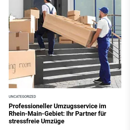
UNCATEGORIZED
Professioneller Umzugsservice im
Rhein-Main-Gebiet: Ihr Partner für
stressfreie Umzüge