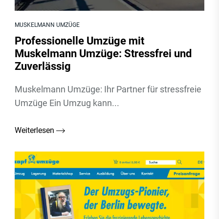
MUSKELMANN UMZÜGE
Professionelle Umzüge mit
Muskelmann Umzüge: Stressfrei und
Zuverlässig
Muskelmann Umzüge: Ihr Partner für stressfreie
Umzüge Ein Umzug kann...
Weiterlesen