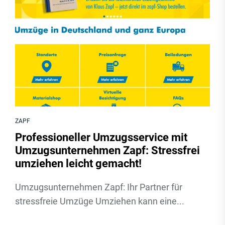
ZAPF
Professioneller Umzugsservice mit
Umzugsunternehmen Zapf: Stressfrei
umziehen leicht gemacht!
Umzugsunternehmen Zapf: Ihr Partner für
stressfreie Umzüge Umziehen kann eine...