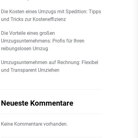
Die Kosten eines Umzugs mit Spedition: Tipps
und Tricks zur Kosteneffizienz
Die Vorteile eines großen
Umzugsunternehmens: Profis für Ihren
reibungslosen Umzug
Umzugsunternehmen auf Rechnung: Flexibel
und Transparent Umziehen
Neueste Kommentare
Keine Kommentare vorhanden.