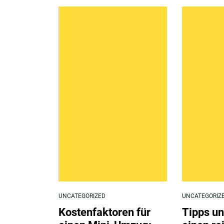
UNCATEGORIZED
UNCATEGORIZ
Kostenfaktoren für
Tipps un