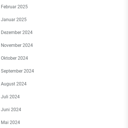
Februar 2025
Januar 2025
Dezember 2024
November 2024
Oktober 2024
September 2024
August 2024
Juli 2024
Juni 2024
Mai 2024