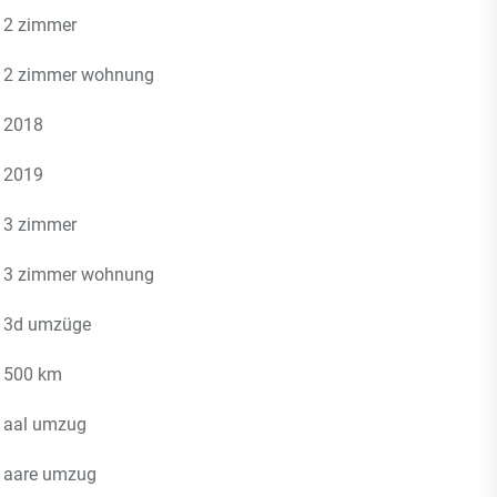
2 zimmer
2 zimmer wohnung
2018
2019
3 zimmer
3 zimmer wohnung
3d umzüge
500 km
aal umzug
aare umzug