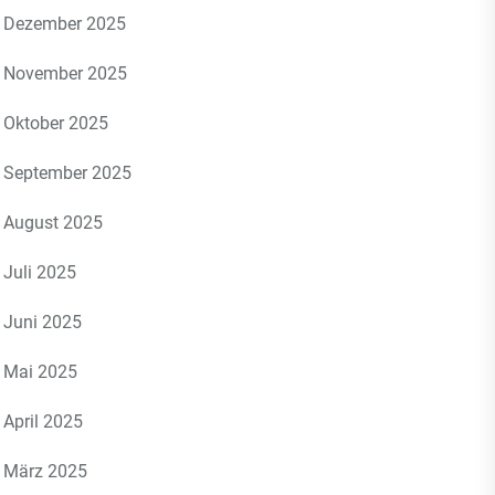
Dezember 2025
November 2025
Oktober 2025
September 2025
August 2025
Juli 2025
Juni 2025
Mai 2025
April 2025
März 2025