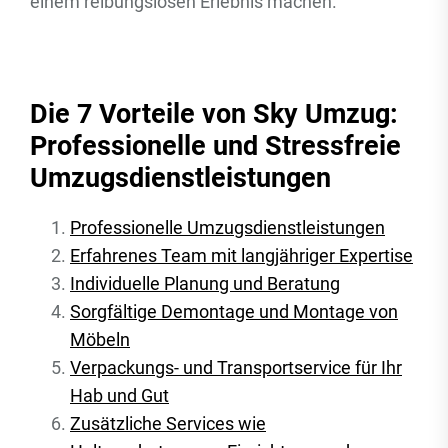
einem reibungslosen Erlebnis machen.
Die 7 Vorteile von Sky Umzug:
Professionelle und Stressfreie
Umzugsdienstleistungen
Professionelle Umzugsdienstleistungen
Erfahrenes Team mit langjähriger Expertise
Individuelle Planung und Beratung
Sorgfältige Demontage und Montage von
Möbeln
Verpackungs- und Transportservice für Ihr
Hab und Gut
Zusätzliche Services wie