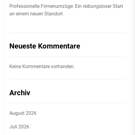
Professionelle Firmenumzüge: Ein reibungsloser Start
an einem neuen Standort
Neueste Kommentare
Keine Kommentare vorhanden.
Archiv
August 2026
Juli 2026