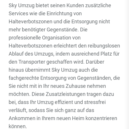
Sky Umzug bietet seinen Kunden zusätzliche
Services wie die Einrichtung von
Halteverbotszonen und die Entsorgung nicht
mehr benötigter Gegenstände. Die
professionelle Organisation von
Halteverbotszonen erleichtert den reibungslosen
Ablauf des Umzugs, indem ausreichend Platz für
den Transporter geschaffen wird. Darüber
hinaus übernimmt Sky Umzug auch die
fachgerechte Entsorgung von Gegenständen, die
Sie nicht mit in Ihr neues Zuhause nehmen
möchten. Diese Zusatzleistungen tragen dazu
bei, dass Ihr Umzug effizient und stressfrei
verläuft, sodass Sie sich ganz auf das
Ankommen in Ihrem neuen Heim konzentrieren
können.