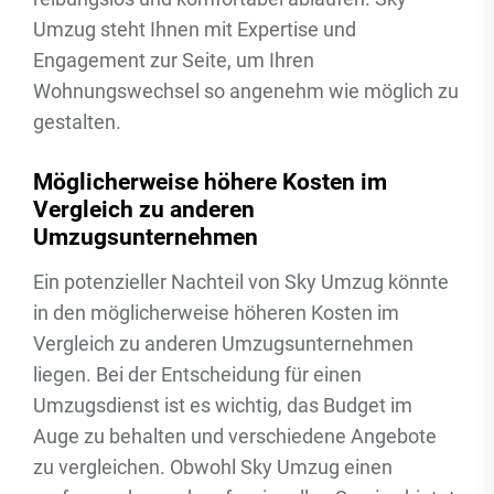
Umzug steht Ihnen mit Expertise und
Engagement zur Seite, um Ihren
Wohnungswechsel so angenehm wie möglich zu
gestalten.
Möglicherweise höhere Kosten im
Vergleich zu anderen
Umzugsunternehmen
Ein potenzieller Nachteil von Sky Umzug könnte
in den möglicherweise höheren Kosten im
Vergleich zu anderen Umzugsunternehmen
liegen. Bei der Entscheidung für einen
Umzugsdienst ist es wichtig, das Budget im
Auge zu behalten und verschiedene Angebote
zu vergleichen. Obwohl Sky Umzug einen