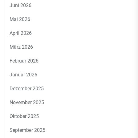
Juni 2026
Mai 2026
April 2026
März 2026
Februar 2026
Januar 2026
Dezember 2025
November 2025
Oktober 2025
September 2025