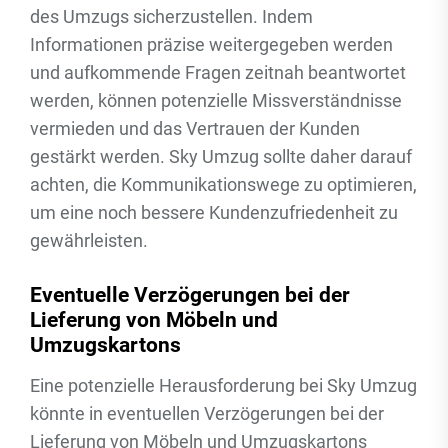
des Umzugs sicherzustellen. Indem
Informationen präzise weitergegeben werden
und aufkommende Fragen zeitnah beantwortet
werden, können potenzielle Missverständnisse
vermieden und das Vertrauen der Kunden
gestärkt werden. Sky Umzug sollte daher darauf
achten, die Kommunikationswege zu optimieren,
um eine noch bessere Kundenzufriedenheit zu
gewährleisten.
Eventuelle Verzögerungen bei der
Lieferung von Möbeln und
Umzugskartons
Eine potenzielle Herausforderung bei Sky Umzug
könnte in eventuellen Verzögerungen bei der
Lieferung von Möbeln und Umzugskartons