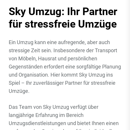
Sky Umzug: Ihr Partner
für stressfreie Umzüge
Ein Umzug kann eine aufregende, aber auch
stressige Zeit sein. Insbesondere der Transport
von Möbeln, Hausrat und persönlichen
Gegenständen erfordert eine sorgfältige Planung
und Organisation. Hier kommt Sky Umzug ins
Spiel – Ihr zuverlässiger Partner für stressfreie
Umzüge.
Das Team von Sky Umzug verfügt über
langjährige Erfahrung im Bereich
Umzugsdienstleistungen und bietet Ihnen einen