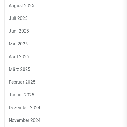
August 2025
Juli 2025
Juni 2025
Mai 2025
April 2025
März 2025
Februar 2025
Januar 2025
Dezember 2024
November 2024