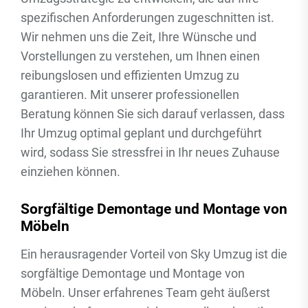
spezifischen Anforderungen zugeschnitten ist.
Wir nehmen uns die Zeit, Ihre Wünsche und
Vorstellungen zu verstehen, um Ihnen einen
reibungslosen und effizienten Umzug zu
garantieren. Mit unserer professionellen
Beratung können Sie sich darauf verlassen, dass
Ihr Umzug optimal geplant und durchgeführt
wird, sodass Sie stressfrei in Ihr neues Zuhause
einziehen können.
Sorgfältige Demontage und Montage von
Möbeln
Ein herausragender Vorteil von Sky Umzug ist die
sorgfältige Demontage und Montage von
Möbeln. Unser erfahrenes Team geht äußerst