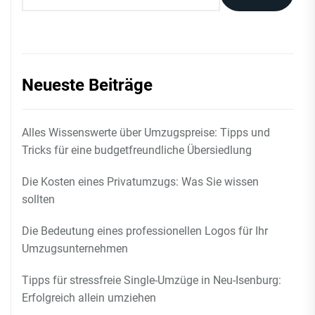
Neueste Beiträge
Alles Wissenswerte über Umzugspreise: Tipps und
Tricks für eine budgetfreundliche Übersiedlung
Die Kosten eines Privatumzugs: Was Sie wissen
sollten
Die Bedeutung eines professionellen Logos für Ihr
Umzugsunternehmen
Tipps für stressfreie Single-Umzüge in Neu-Isenburg:
Erfolgreich allein umziehen