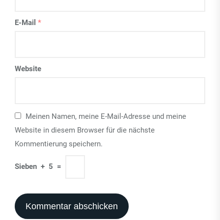
E-Mail
*
Website
Meinen Namen, meine E-Mail-Adresse und meine
Website in diesem Browser für die nächste
Kommentierung speichern.
Sieben
+
5
=