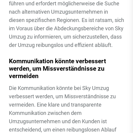
führen und erfordert möglicherweise die Suche
nach alternativen Umzugsunternehmen in
diesen spezifischen Regionen. Es ist ratsam, sich
im Voraus über die Abdeckungsbereiche von Sky
Umzug zu informieren, um sicherzustellen, dass
der Umzug reibungslos und effizient abläuft.
Kommunikation könnte verbessert
werden, um Missverständnisse zu
vermeiden
Die Kommunikation könnte bei Sky Umzug
verbessert werden, um Missverständnisse zu
vermeiden. Eine klare und transparente
Kommunikation zwischen dem
Umzugsunternehmen und den Kunden ist
entscheidend, um einen reibungslosen Ablauf