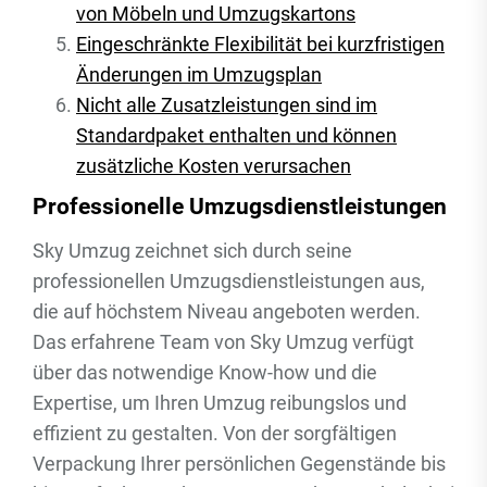
von Möbeln und Umzugskartons
Eingeschränkte Flexibilität bei kurzfristigen
Änderungen im Umzugsplan
Nicht alle Zusatzleistungen sind im
Standardpaket enthalten und können
zusätzliche Kosten verursachen
Professionelle Umzugsdienstleistungen
Sky Umzug zeichnet sich durch seine
professionellen Umzugsdienstleistungen aus,
die auf höchstem Niveau angeboten werden.
Das erfahrene Team von Sky Umzug verfügt
über das notwendige Know-how und die
Expertise, um Ihren Umzug reibungslos und
effizient zu gestalten. Von der sorgfältigen
Verpackung Ihrer persönlichen Gegenstände bis