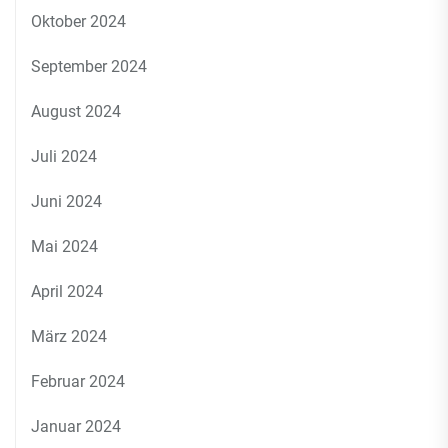
Oktober 2024
September 2024
August 2024
Juli 2024
Juni 2024
Mai 2024
April 2024
März 2024
Februar 2024
Januar 2024