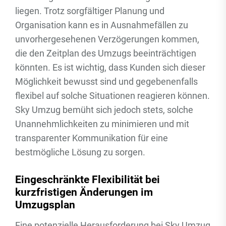
liegen. Trotz sorgfältiger Planung und
Organisation kann es in Ausnahmefällen zu
unvorhergesehenen Verzögerungen kommen,
die den Zeitplan des Umzugs beeinträchtigen
könnten. Es ist wichtig, dass Kunden sich dieser
Möglichkeit bewusst sind und gegebenenfalls
flexibel auf solche Situationen reagieren können.
Sky Umzug bemüht sich jedoch stets, solche
Unannehmlichkeiten zu minimieren und mit
transparenter Kommunikation für eine
bestmögliche Lösung zu sorgen.
Eingeschränkte Flexibilität bei
kurzfristigen Änderungen im
Umzugsplan
Eine potenzielle Herausforderung bei Sky Umzug