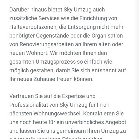
Darüber hinaus bietet Sky Umzug auch
zusätzliche Services wie die Einrichtung von
Halteverbotszonen, die Entsorgung nicht mehr
benötigter Gegenstände oder die Organisation
von Renovierungsarbeiten an Ihrem alten oder
neuen Wohnort. Wir möchten Ihnen den
gesamten Umzugsprozess so einfach wie
möglich gestalten, damit Sie sich entspannt auf
Ihr neues Zuhause freuen können.
Vertrauen Sie auf die Expertise und
Professionalität von Sky Umzug für Ihren
nächsten Wohnungswechsel. Kontaktieren Sie
uns noch heute für ein unverbindliches Angebot
und lassen Sie uns gemeinsam Ihren Umzug zu