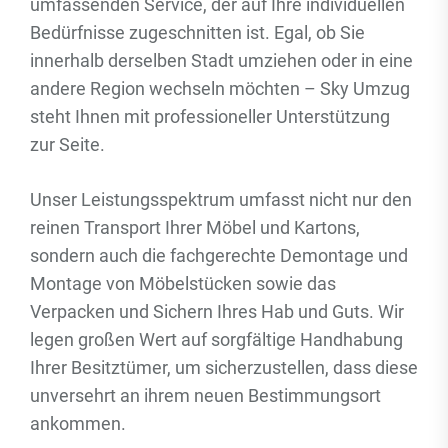
umfassenden Service, der auf Ihre individuellen
Bedürfnisse zugeschnitten ist. Egal, ob Sie
innerhalb derselben Stadt umziehen oder in eine
andere Region wechseln möchten – Sky Umzug
steht Ihnen mit professioneller Unterstützung
zur Seite.
Unser Leistungsspektrum umfasst nicht nur den
reinen Transport Ihrer Möbel und Kartons,
sondern auch die fachgerechte Demontage und
Montage von Möbelstücken sowie das
Verpacken und Sichern Ihres Hab und Guts. Wir
legen großen Wert auf sorgfältige Handhabung
Ihrer Besitztümer, um sicherzustellen, dass diese
unversehrt an ihrem neuen Bestimmungsort
ankommen.