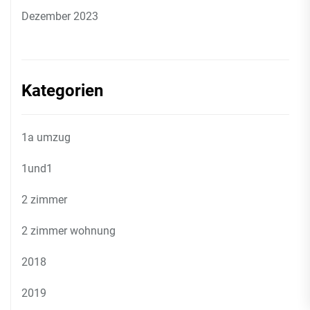
Dezember 2023
Kategorien
1a umzug
1und1
2 zimmer
2 zimmer wohnung
2018
2019