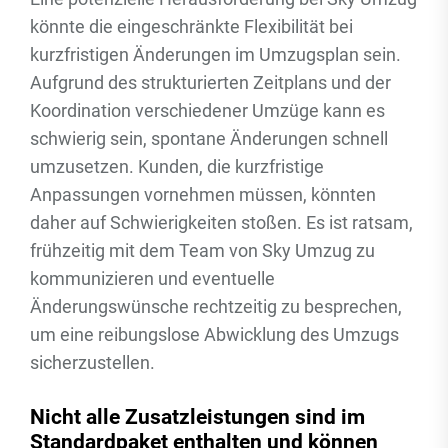
könnte die eingeschränkte Flexibilität bei
kurzfristigen Änderungen im Umzugsplan sein.
Aufgrund des strukturierten Zeitplans und der
Koordination verschiedener Umzüge kann es
schwierig sein, spontane Änderungen schnell
umzusetzen. Kunden, die kurzfristige
Anpassungen vornehmen müssen, könnten
daher auf Schwierigkeiten stoßen. Es ist ratsam,
frühzeitig mit dem Team von Sky Umzug zu
kommunizieren und eventuelle
Änderungswünsche rechtzeitig zu besprechen,
um eine reibungslose Abwicklung des Umzugs
sicherzustellen.
Nicht alle Zusatzleistungen sind im
Standardpaket enthalten und können