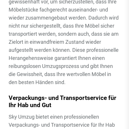
gewissenhaft vor, um sicherzustellen, dass Ihre
Möbelstücke fachgerecht auseinander- und
wieder zusammengebaut werden. Dadurch wird
nicht nur sichergestellt, dass Ihre Möbel sicher
transportiert werden, sondern auch, dass sie am
Zielort in einwandfreiem Zustand wieder
aufgestellt werden können. Diese professionelle
Herangehensweise garantiert Ihnen einen
reibungslosen Umzugsprozess und gibt Ihnen
die Gewissheit, dass Ihre wertvollen Möbel in
den besten Händen sind.
Verpackungs- und Transportservice für
Ihr Hab und Gut
Sky Umzug bietet einen professionellen
Verpackungs- und Transportservice für Ihr Hab