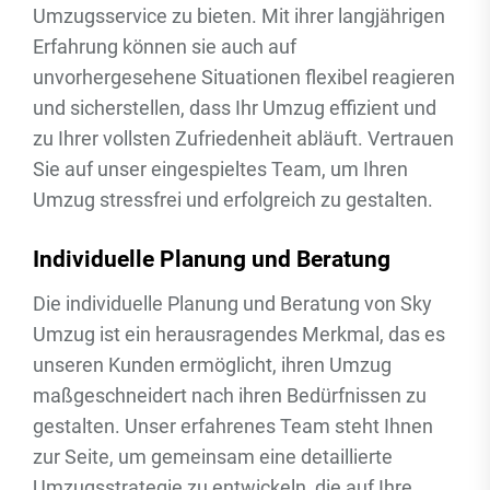
Umzugsservice zu bieten. Mit ihrer langjährigen
Erfahrung können sie auch auf
unvorhergesehene Situationen flexibel reagieren
und sicherstellen, dass Ihr Umzug effizient und
zu Ihrer vollsten Zufriedenheit abläuft. Vertrauen
Sie auf unser eingespieltes Team, um Ihren
Umzug stressfrei und erfolgreich zu gestalten.
Individuelle Planung und Beratung
Die individuelle Planung und Beratung von Sky
Umzug ist ein herausragendes Merkmal, das es
unseren Kunden ermöglicht, ihren Umzug
maßgeschneidert nach ihren Bedürfnissen zu
gestalten. Unser erfahrenes Team steht Ihnen
zur Seite, um gemeinsam eine detaillierte
Umzugsstrategie zu entwickeln, die auf Ihre