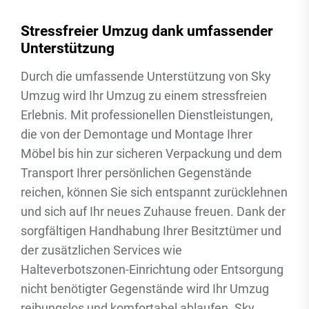
Stressfreier Umzug dank umfassender
Unterstützung
Durch die umfassende Unterstützung von Sky
Umzug wird Ihr Umzug zu einem stressfreien
Erlebnis. Mit professionellen Dienstleistungen,
die von der Demontage und Montage Ihrer
Möbel bis hin zur sicheren Verpackung und dem
Transport Ihrer persönlichen Gegenstände
reichen, können Sie sich entspannt zurücklehnen
und sich auf Ihr neues Zuhause freuen. Dank der
sorgfältigen Handhabung Ihrer Besitztümer und
der zusätzlichen Services wie
Halteverbotszonen-Einrichtung oder Entsorgung
nicht benötigter Gegenstände wird Ihr Umzug
reibungslos und komfortabel ablaufen. Sky