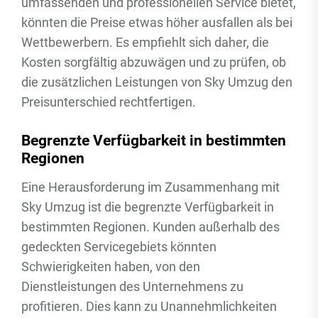
umfassenden und professionellen Service bietet,
könnten die Preise etwas höher ausfallen als bei
Wettbewerbern. Es empfiehlt sich daher, die
Kosten sorgfältig abzuwägen und zu prüfen, ob
die zusätzlichen Leistungen von Sky Umzug den
Preisunterschied rechtfertigen.
Begrenzte Verfügbarkeit in bestimmten
Regionen
Eine Herausforderung im Zusammenhang mit
Sky Umzug ist die begrenzte Verfügbarkeit in
bestimmten Regionen. Kunden außerhalb des
gedeckten Servicegebiets könnten
Schwierigkeiten haben, von den
Dienstleistungen des Unternehmens zu
profitieren. Dies kann zu Unannehmlichkeiten