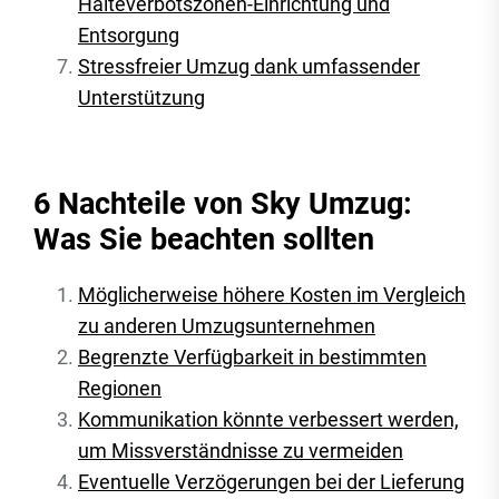
Halteverbotszonen-Einrichtung und
Entsorgung
Stressfreier Umzug dank umfassender
Unterstützung
6 Nachteile von Sky Umzug:
Was Sie beachten sollten
Möglicherweise höhere Kosten im Vergleich
zu anderen Umzugsunternehmen
Begrenzte Verfügbarkeit in bestimmten
Regionen
Kommunikation könnte verbessert werden,
um Missverständnisse zu vermeiden
Eventuelle Verzögerungen bei der Lieferung