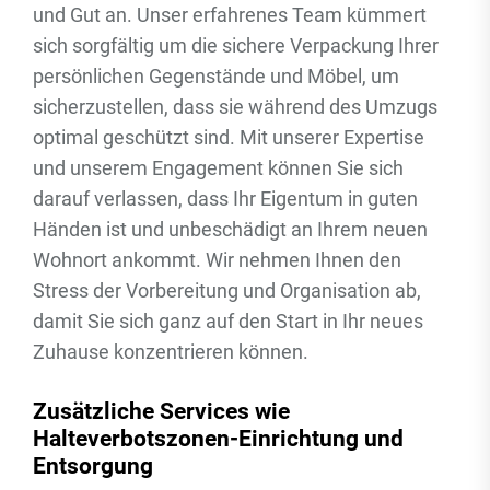
und Gut an. Unser erfahrenes Team kümmert
sich sorgfältig um die sichere Verpackung Ihrer
persönlichen Gegenstände und Möbel, um
sicherzustellen, dass sie während des Umzugs
optimal geschützt sind. Mit unserer Expertise
und unserem Engagement können Sie sich
darauf verlassen, dass Ihr Eigentum in guten
Händen ist und unbeschädigt an Ihrem neuen
Wohnort ankommt. Wir nehmen Ihnen den
Stress der Vorbereitung und Organisation ab,
damit Sie sich ganz auf den Start in Ihr neues
Zuhause konzentrieren können.
Zusätzliche Services wie
Halteverbotszonen-Einrichtung und
Entsorgung