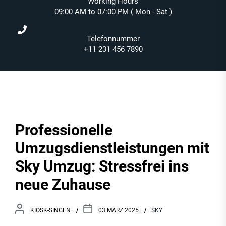
Working Hours
09:00 AM to 07:00 PM ( Mon - Sat )
Telefonnummer
+11 231 456 7890
Professionelle
Umzugsdienstleistungen mit
Sky Umzug: Stressfrei ins
neue Zuhause
KIOSK-SINGEN
03 MÄRZ 2025
SKY