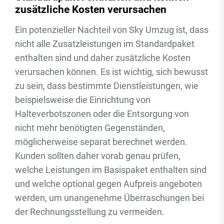
zusätzliche Kosten verursachen
Ein potenzieller Nachteil von Sky Umzug ist, dass
nicht alle Zusatzleistungen im Standardpaket
enthalten sind und daher zusätzliche Kosten
verursachen können. Es ist wichtig, sich bewusst
zu sein, dass bestimmte Dienstleistungen, wie
beispielsweise die Einrichtung von
Halteverbotszonen oder die Entsorgung von
nicht mehr benötigten Gegenständen,
möglicherweise separat berechnet werden.
Kunden sollten daher vorab genau prüfen,
welche Leistungen im Basispaket enthalten sind
und welche optional gegen Aufpreis angeboten
werden, um unangenehme Überraschungen bei
der Rechnungsstellung zu vermeiden.