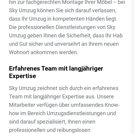
hin zur fachgerechten Montage Ihrer Möbel – bei
Sky Umzug können Sie sich darauf verlassen,
dass Ihr Umzug in kompetenten Händen liegt.
Die professionellen Dienstleistungen von Sky
Umzug geben Ihnen die Sicherheit, dass Ihr Hab
und Gut sicher und unversehrt an Ihrem neuen
Wohnort ankommen werden.
Erfahrenes Team mit langjähriger
Expertise
Sky Umzug zeichnet sich durch ein erfahrenes
Team mit langjähriger Expertise aus. Unsere
Mitarbeiter verfügen über umfassendes Know-
how im Bereich Umzugsdienstleistungen und
sind darauf spezialisiert, Ihnen einen
professionellen und reibungslosen