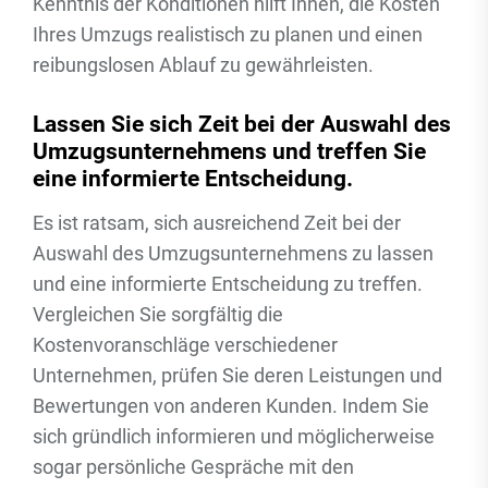
Kenntnis der Konditionen hilft Ihnen, die Kosten
Ihres Umzugs realistisch zu planen und einen
reibungslosen Ablauf zu gewährleisten.
Lassen Sie sich Zeit bei der Auswahl des
Umzugsunternehmens und treffen Sie
eine informierte Entscheidung.
Es ist ratsam, sich ausreichend Zeit bei der
Auswahl des Umzugsunternehmens zu lassen
und eine informierte Entscheidung zu treffen.
Vergleichen Sie sorgfältig die
Kostenvoranschläge verschiedener
Unternehmen, prüfen Sie deren Leistungen und
Bewertungen von anderen Kunden. Indem Sie
sich gründlich informieren und möglicherweise
sogar persönliche Gespräche mit den