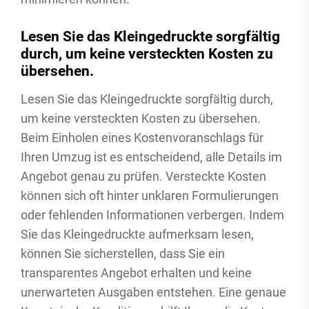
Lesen Sie das Kleingedruckte sorgfältig
durch, um keine versteckten Kosten zu
übersehen.
Lesen Sie das Kleingedruckte sorgfältig durch,
um keine versteckten Kosten zu übersehen.
Beim Einholen eines Kostenvoranschlags für
Ihren Umzug ist es entscheidend, alle Details im
Angebot genau zu prüfen. Versteckte Kosten
können sich oft hinter unklaren Formulierungen
oder fehlenden Informationen verbergen. Indem
Sie das Kleingedruckte aufmerksam lesen,
können Sie sicherstellen, dass Sie ein
transparentes Angebot erhalten und keine
unerwarteten Ausgaben entstehen. Eine genaue