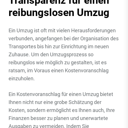
Transparenz für einen
reibungslosen Umzug
Ein Umzug ist oft mit vielen Herausforderungen
verbunden, angefangen bei der Organisation des
Transportes bis hin zur Einrichtung im neuen
Zuhause. Um den Umzugsprozess so
reibungslos wie möglich zu gestalten, ist es
ratsam, im Voraus einen Kostenvoranschlag
einzuholen.
Ein Kostenvoranschlag für einen Umzug bietet
Ihnen nicht nur eine grobe Schätzung der
Kosten, sondern ermöglicht es Ihnen auch, Ihre
Finanzen besser zu planen und unerwartete
Ausgaben zu vermeiden. Indem Sie