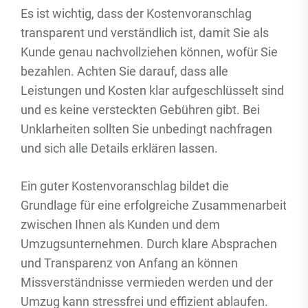
Es ist wichtig, dass der Kostenvoranschlag
transparent und verständlich ist, damit Sie als
Kunde genau nachvollziehen können, wofür Sie
bezahlen. Achten Sie darauf, dass alle
Leistungen und Kosten klar aufgeschlüsselt sind
und es keine versteckten Gebühren gibt. Bei
Unklarheiten sollten Sie unbedingt nachfragen
und sich alle Details erklären lassen.
Ein guter Kostenvoranschlag bildet die
Grundlage für eine erfolgreiche Zusammenarbeit
zwischen Ihnen als Kunden und dem
Umzugsunternehmen. Durch klare Absprachen
und Transparenz von Anfang an können
Missverständnisse vermieden werden und der
Umzug kann stressfrei und effizient ablaufen.