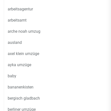
arbeitsagentur
arbeitsamt
arche noah umzug
ausland
axel klein umzüge
ayka umzüge
baby
bananenkisten
bergisch gladbach
berliner umzüge