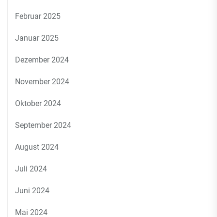
Februar 2025
Januar 2025
Dezember 2024
November 2024
Oktober 2024
September 2024
August 2024
Juli 2024
Juni 2024
Mai 2024