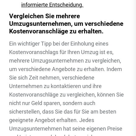
informierte Entscheidung.
Vergleichen Sie mehrere
Umzugsunternehmen, um verschiedene
Kostenvoranschläge zu erhalten.
Ein wichtiger Tipp bei der Einholung eines
Kostenvoranschlags für Ihren Umzug ist es,
mehrere Umzugsunternehmen zu vergleichen,
um verschiedene Angebote zu erhalten. Indem
Sie sich Zeit nehmen, verschiedene
Unternehmen zu kontaktieren und ihre
Kostenvoranschläge zu vergleichen, können Sie
nicht nur Geld sparen, sondern auch
sicherstellen, dass Sie das für Sie am besten
geeignete Angebot erhalten. Jedes
Umzugsunternehmen hat seine eigenen Preise