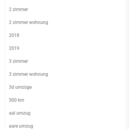
2 zimmer
2 zimmer wohnung
2018
2019
3 zimmer
3 zimmer wohnung
3d umzüge
500 km
aal umzug
aare umzug