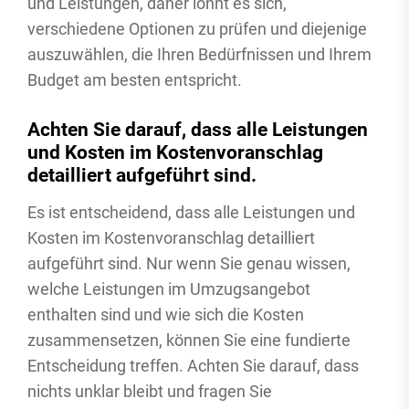
und Leistungen, daher lohnt es sich,
verschiedene Optionen zu prüfen und diejenige
auszuwählen, die Ihren Bedürfnissen und Ihrem
Budget am besten entspricht.
Achten Sie darauf, dass alle Leistungen
und Kosten im Kostenvoranschlag
detailliert aufgeführt sind.
Es ist entscheidend, dass alle Leistungen und
Kosten im Kostenvoranschlag detailliert
aufgeführt sind. Nur wenn Sie genau wissen,
welche Leistungen im Umzugsangebot
enthalten sind und wie sich die Kosten
zusammensetzen, können Sie eine fundierte
Entscheidung treffen. Achten Sie darauf, dass
nichts unklar bleibt und fragen Sie