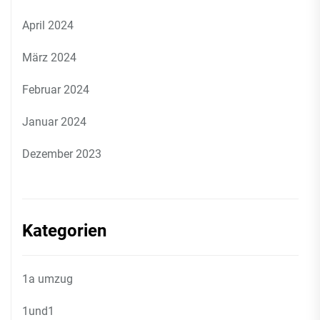
April 2024
März 2024
Februar 2024
Januar 2024
Dezember 2023
Kategorien
1a umzug
1und1