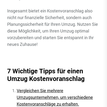
Insgesamt bietet ein Kostenvoranschlag also
nicht nur finanzielle Sicherheit, sondern auch
Planungssicherheit für Ihren Umzug. Nutzen Sie
diese Möglichkeit, um Ihren Umzug optimal
vorzubereiten und starten Sie entspannt in Ihr
neues Zuhause!
7 Wichtige Tipps für einen
Umzug Kostenvoranschlag
Vergleichen Sie mehrere
Umzugsunternehmen, um verschiedene
Kostenvoranschläge zu erhalten.