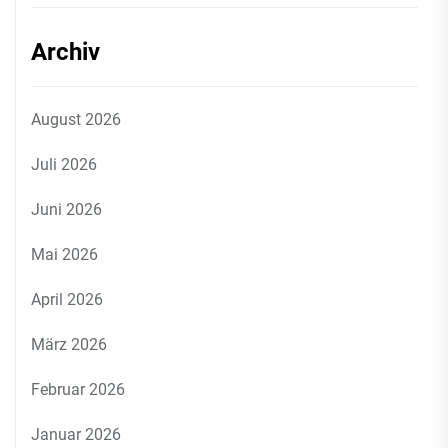
Archiv
August 2026
Juli 2026
Juni 2026
Mai 2026
April 2026
März 2026
Februar 2026
Januar 2026