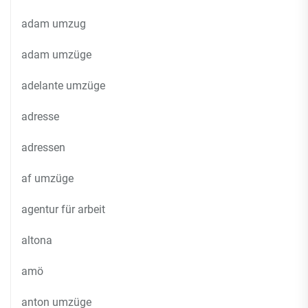
adam umzug
adam umzüge
adelante umzüge
adresse
adressen
af umzüge
agentur für arbeit
altona
amö
anton umzüge