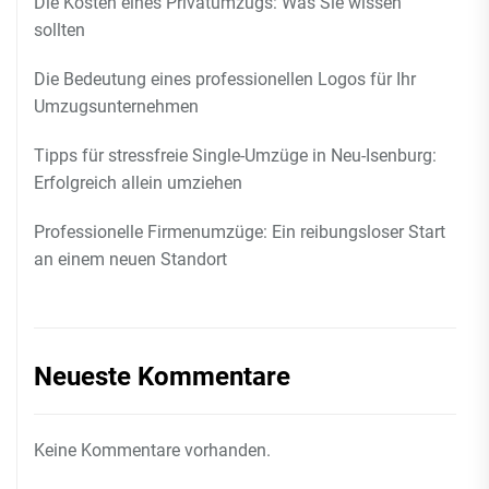
Die Kosten eines Privatumzugs: Was Sie wissen
sollten
Die Bedeutung eines professionellen Logos für Ihr
Umzugsunternehmen
Tipps für stressfreie Single-Umzüge in Neu-Isenburg:
Erfolgreich allein umziehen
Professionelle Firmenumzüge: Ein reibungsloser Start
an einem neuen Standort
Neueste Kommentare
Keine Kommentare vorhanden.