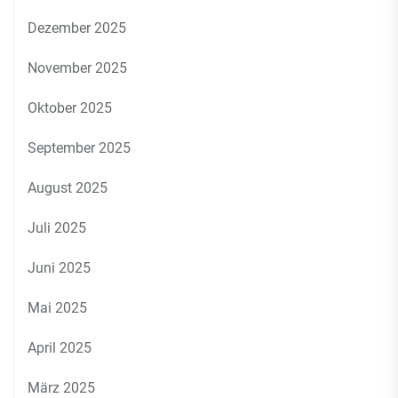
Dezember 2025
November 2025
Oktober 2025
September 2025
August 2025
Juli 2025
Juni 2025
Mai 2025
April 2025
März 2025