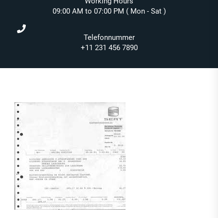
Working Hours
09:00 AM to 07:00 PM ( Mon - Sat )
Telefonnummer
+11 231 456 7890