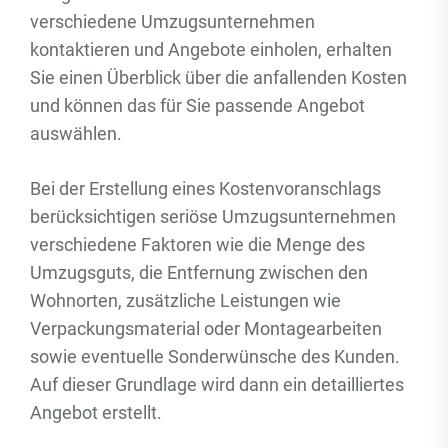
verschiedene Umzugsunternehmen
kontaktieren und Angebote einholen, erhalten
Sie einen Überblick über die anfallenden Kosten
und können das für Sie passende Angebot
auswählen.
Bei der Erstellung eines Kostenvoranschlags
berücksichtigen seriöse Umzugsunternehmen
verschiedene Faktoren wie die Menge des
Umzugsguts, die Entfernung zwischen den
Wohnorten, zusätzliche Leistungen wie
Verpackungsmaterial oder Montagearbeiten
sowie eventuelle Sonderwünsche des Kunden.
Auf dieser Grundlage wird dann ein detailliertes
Angebot erstellt.