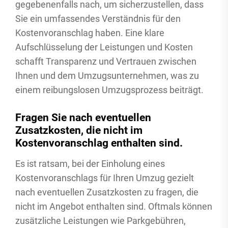
gegebenenfalls nach, um sicherzustellen, dass
Sie ein umfassendes Verständnis für den
Kostenvoranschlag haben. Eine klare
Aufschlüsselung der Leistungen und Kosten
schafft Transparenz und Vertrauen zwischen
Ihnen und dem Umzugsunternehmen, was zu
einem reibungslosen Umzugsprozess beiträgt.
Fragen Sie nach eventuellen
Zusatzkosten, die nicht im
Kostenvoranschlag enthalten sind.
Es ist ratsam, bei der Einholung eines
Kostenvoranschlags für Ihren Umzug gezielt
nach eventuellen Zusatzkosten zu fragen, die
nicht im Angebot enthalten sind. Oftmals können
zusätzliche Leistungen wie Parkgebühren,