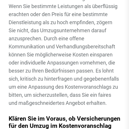
Wenn Sie bestimmte Leistungen als überflüssig
erachten oder den Preis für eine bestimmte
Dienstleistung als zu hoch empfinden, zögern
Sie nicht, das Umzugsunternehmen darauf
anzusprechen. Durch eine offene
Kommunikation und Verhandlungsbereitschaft
können Sie möglicherweise Kosten einsparen
oder individuelle Anpassungen vornehmen, die
besser zu Ihren Bedürfnissen passen. Es lohnt
sich, kritisch zu hinterfragen und gegebenenfalls
um eine Anpassung des Kostenvoranschlags zu
bitten, um sicherzustellen, dass Sie ein faires
und maßgeschneidertes Angebot erhalten.
Klären Sie im Voraus, ob Versicherungen
für den Umzug im Kostenvoranschlag