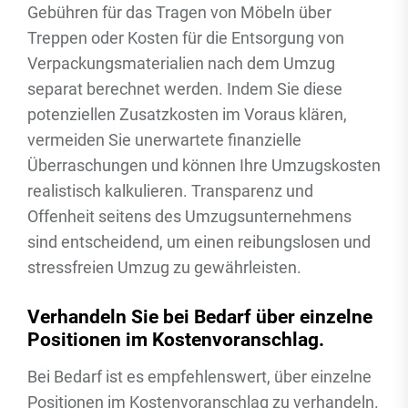
Gebühren für das Tragen von Möbeln über
Treppen oder Kosten für die Entsorgung von
Verpackungsmaterialien nach dem Umzug
separat berechnet werden. Indem Sie diese
potenziellen Zusatzkosten im Voraus klären,
vermeiden Sie unerwartete finanzielle
Überraschungen und können Ihre Umzugskosten
realistisch kalkulieren. Transparenz und
Offenheit seitens des Umzugsunternehmens
sind entscheidend, um einen reibungslosen und
stressfreien Umzug zu gewährleisten.
Verhandeln Sie bei Bedarf über einzelne
Positionen im Kostenvoranschlag.
Bei Bedarf ist es empfehlenswert, über einzelne
Positionen im Kostenvoranschlag zu verhandeln.