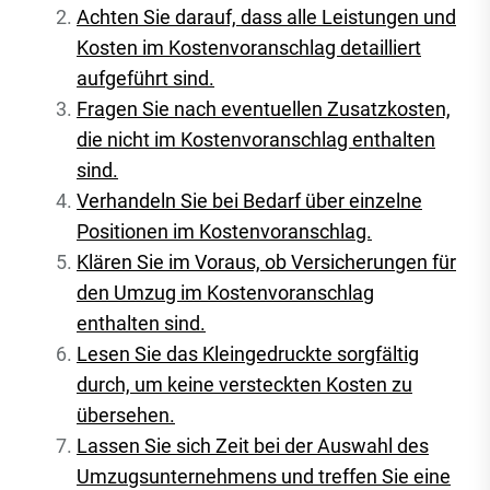
Achten Sie darauf, dass alle Leistungen und
Kosten im Kostenvoranschlag detailliert
aufgeführt sind.
Fragen Sie nach eventuellen Zusatzkosten,
die nicht im Kostenvoranschlag enthalten
sind.
Verhandeln Sie bei Bedarf über einzelne
Positionen im Kostenvoranschlag.
Klären Sie im Voraus, ob Versicherungen für
den Umzug im Kostenvoranschlag
enthalten sind.
Lesen Sie das Kleingedruckte sorgfältig
durch, um keine versteckten Kosten zu
übersehen.
Lassen Sie sich Zeit bei der Auswahl des
Umzugsunternehmens und treffen Sie eine