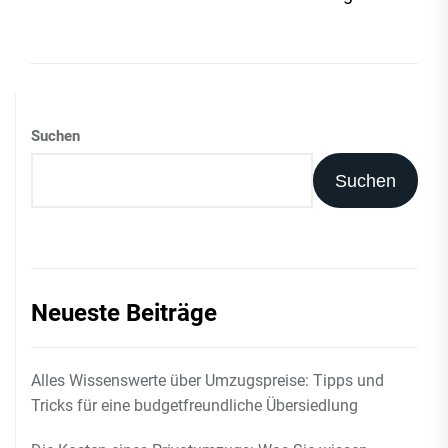
Suchen
Suchen
Neueste Beiträge
Alles Wissenswerte über Umzugspreise: Tipps und
Tricks für eine budgetfreundliche Übersiedlung