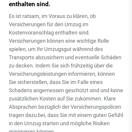
enthalten sind.
Es ist ratsam, im Voraus zu klären, ob
Versicherungen für den Umzug im
Kostenvoranschlag enthalten sind.
Versicherungen können eine wichtige Rolle
spielen, um Ihr Umzugsgut während des
Transports abzusichern und eventuelle Schäden
zu decken. Indem Sie sich frühzeitig über die
Versicherungsleistungen informieren, können
Sie sicherstellen, dass Sie im Falle eines
Schadens angemessen geschützt sind und keine
zusätzlichen Kosten auf Sie zukommen. Klare
Absprachen bezüglich der Versicherungspolicen
tragen dazu bei, dass Sie mit einem guten Gefühl
in den Umzug starten und mögliche Risiken
minimieren können.