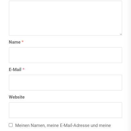
Name
*
E-Mail
*
Website
Meinen Namen, meine E-Mail-Adresse und meine