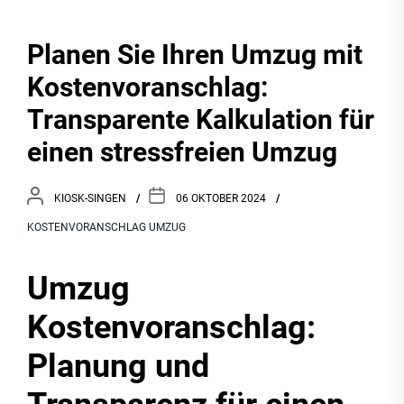
Planen Sie Ihren Umzug mit
Kostenvoranschlag:
Transparente Kalkulation für
einen stressfreien Umzug
KIOSK-SINGEN
06 OKTOBER 2024
KOSTENVORANSCHLAG UMZUG
Umzug
Kostenvoranschlag:
Planung und