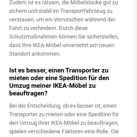
Zudem ist es ratsam, die Möbelstücke gut zu
sichern und stabil im Transportfahrzeug zu
verstauen, um ein Verrutschen während der
Fahrt zu verhindern. Durch diese
Schutzmaßnahmen können Sie sicherstellen,
dass Ihre IKEA-Möbel unversehrt am neuen
Standort ankommen.
Ist es besser, einen Transporter zu
mieten oder eine Spedition für den
Umzug meiner IKEA-Möbel zu
beauftragen?
Bei der Entscheidung, ob es besser ist, einen
Transporter zu mieten oder eine Spedition für
den Umzug Ihrer IKEA-Möbel zu beauftragen,
spielen verschiedene Faktoren eine Rolle. Die