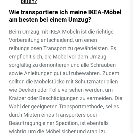
bitten?
Wie transportiere ich meine IKEA-Möbel
am besten bei einem Umzug?
Beim Umzug mit IKEA-Möbeln ist die richtige
Vorbereitung entscheidend, um einen
reibungslosen Transport zu gewährleisten. Es
empfiehlt sich, die Möbel vor dem Umzug
sorgfältig zu demontieren und alle Schrauben
sowie Anleitungen gut aufzubewahren. Zudem
sollten die Möbelstücke mit Schutzmaterialien
wie Decken oder Folie versehen werden, um
Kratzer oder Beschädigungen zu vermeiden. Die
Wahl der geeigneten Transportmethode, sei es
durch Mieten eines Transporters oder
Beauftragung einer Spedition, ist ebenfalls
wichtig, um die Möbel sicher und stabil zu