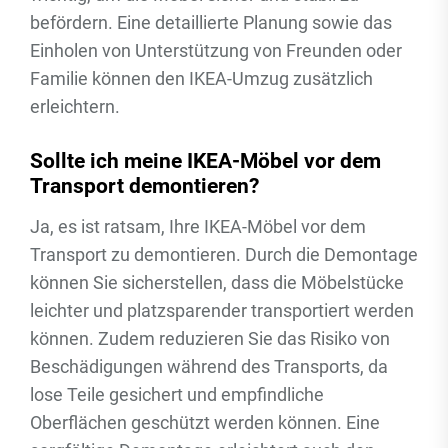
befördern. Eine detaillierte Planung sowie das
Einholen von Unterstützung von Freunden oder
Familie können den IKEA-Umzug zusätzlich
erleichtern.
Sollte ich meine IKEA-Möbel vor dem
Transport demontieren?
Ja, es ist ratsam, Ihre IKEA-Möbel vor dem
Transport zu demontieren. Durch die Demontage
können Sie sicherstellen, dass die Möbelstücke
leichter und platzsparender transportiert werden
können. Zudem reduzieren Sie das Risiko von
Beschädigungen während des Transports, da
lose Teile gesichert und empfindliche
Oberflächen geschützt werden können. Eine