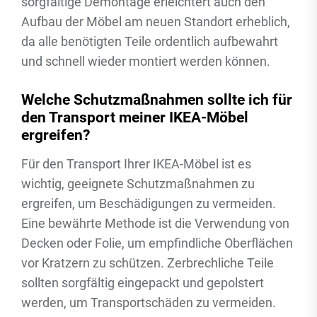
sorgfältige Demontage erleichtert auch den
Aufbau der Möbel am neuen Standort erheblich,
da alle benötigten Teile ordentlich aufbewahrt
und schnell wieder montiert werden können.
Welche Schutzmaßnahmen sollte ich für
den Transport meiner IKEA-Möbel
ergreifen?
Für den Transport Ihrer IKEA-Möbel ist es
wichtig, geeignete Schutzmaßnahmen zu
ergreifen, um Beschädigungen zu vermeiden.
Eine bewährte Methode ist die Verwendung von
Decken oder Folie, um empfindliche Oberflächen
vor Kratzern zu schützen. Zerbrechliche Teile
sollten sorgfältig eingepackt und gepolstert
werden, um Transportschäden zu vermeiden.