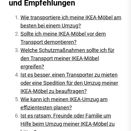
und Empfehlungen
Wie transportiere ich meine IKEA-Möbel am
besten bei einem Umzug?
Sollte ich meine IKEA-Möbel vor dem
Transport demontieren?
Welche Schutzmaßnahmen sollte ich für
den Transport meiner IKEA-Möbel
ergreifen?
Ist es besser, einen Transporter zu mieten
oder eine Spedition für den Umzug meiner
IKEA-Möbel zu beauftragen?
Wie kann ich meinen IKEA-Umzug am
effizientesten planen?
Ist es ratsam, Freunde oder Familie um
Hilfe beim Umzug meiner IKEA-Möbel zu