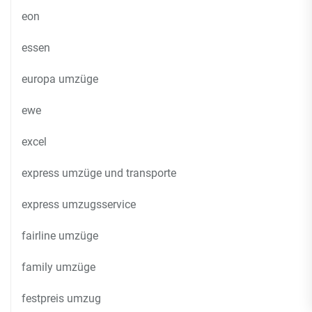
eon
essen
europa umzüge
ewe
excel
express umzüge und transporte
express umzugsservice
fairline umzüge
family umzüge
festpreis umzug