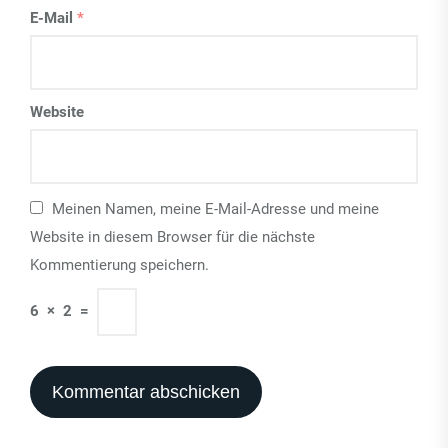
E-Mail
*
Website
Meinen Namen, meine E-Mail-Adresse und meine
Website in diesem Browser für die nächste
Kommentierung speichern.
6
×
2
=