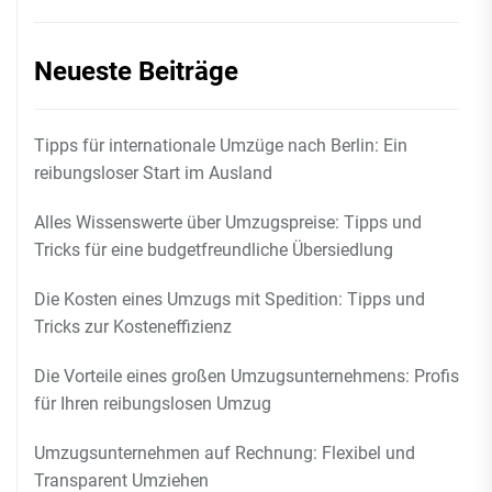
Neueste Beiträge
Tipps für internationale Umzüge nach Berlin: Ein
reibungsloser Start im Ausland
Alles Wissenswerte über Umzugspreise: Tipps und
Tricks für eine budgetfreundliche Übersiedlung
Die Kosten eines Umzugs mit Spedition: Tipps und
Tricks zur Kosteneffizienz
Die Vorteile eines großen Umzugsunternehmens: Profis
für Ihren reibungslosen Umzug
Umzugsunternehmen auf Rechnung: Flexibel und
Transparent Umziehen