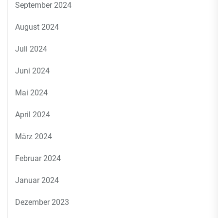
September 2024
August 2024
Juli 2024
Juni 2024
Mai 2024
April 2024
März 2024
Februar 2024
Januar 2024
Dezember 2023