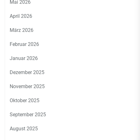
Mai 2026
April 2026
März 2026
Februar 2026
Januar 2026
Dezember 2025
November 2025
Oktober 2025
September 2025
August 2025