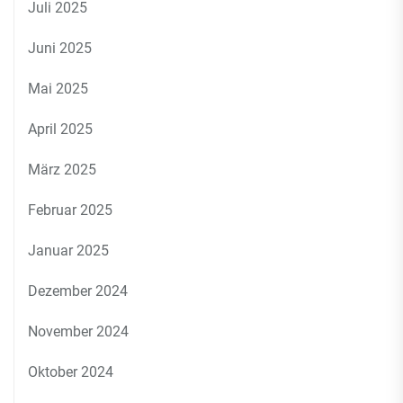
Juli 2025
Juni 2025
Mai 2025
April 2025
März 2025
Februar 2025
Januar 2025
Dezember 2024
November 2024
Oktober 2024