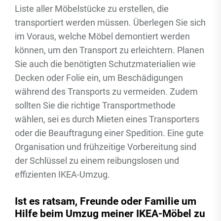
Liste aller Möbelstücke zu erstellen, die
transportiert werden müssen. Überlegen Sie sich
im Voraus, welche Möbel demontiert werden
können, um den Transport zu erleichtern. Planen
Sie auch die benötigten Schutzmaterialien wie
Decken oder Folie ein, um Beschädigungen
während des Transports zu vermeiden. Zudem
sollten Sie die richtige Transportmethode
wählen, sei es durch Mieten eines Transporters
oder die Beauftragung einer Spedition. Eine gute
Organisation und frühzeitige Vorbereitung sind
der Schlüssel zu einem reibungslosen und
effizienten IKEA-Umzug.
Ist es ratsam, Freunde oder Familie um
Hilfe beim Umzug meiner IKEA-Möbel zu