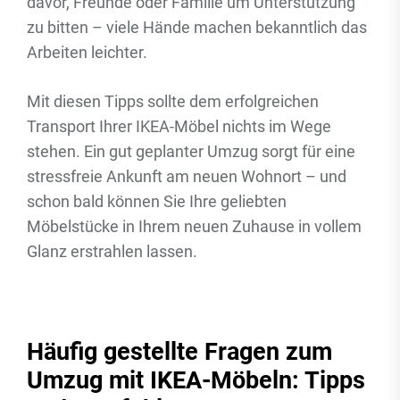
davor, Freunde oder Familie um Unterstützung
zu bitten – viele Hände machen bekanntlich das
Arbeiten leichter.
Mit diesen Tipps sollte dem erfolgreichen
Transport Ihrer IKEA-Möbel nichts im Wege
stehen. Ein gut geplanter Umzug sorgt für eine
stressfreie Ankunft am neuen Wohnort – und
schon bald können Sie Ihre geliebten
Möbelstücke in Ihrem neuen Zuhause in vollem
Glanz erstrahlen lassen.
Häufig gestellte Fragen zum
Umzug mit IKEA-Möbeln: Tipps