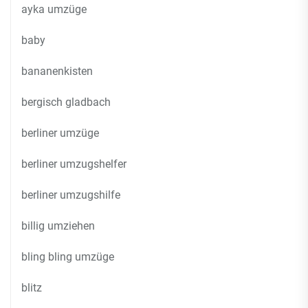
ayka umzüge
baby
bananenkisten
bergisch gladbach
berliner umzüge
berliner umzugshelfer
berliner umzugshilfe
billig umziehen
bling bling umzüge
blitz