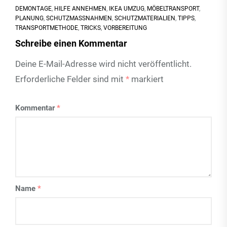
DEMONTAGE
,
HILFE ANNEHMEN
,
IKEA UMZUG
,
MÖBELTRANSPORT
,
PLANUNG
,
SCHUTZMASSNAHMEN
,
SCHUTZMATERIALIEN
,
TIPPS
,
TRANSPORTMETHODE
,
TRICKS
,
VORBEREITUNG
Schreibe einen Kommentar
Deine E-Mail-Adresse wird nicht veröffentlicht.
Erforderliche Felder sind mit
*
markiert
Kommentar
*
Name
*