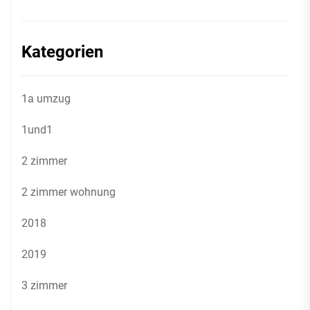
Kategorien
1a umzug
1und1
2 zimmer
2 zimmer wohnung
2018
2019
3 zimmer