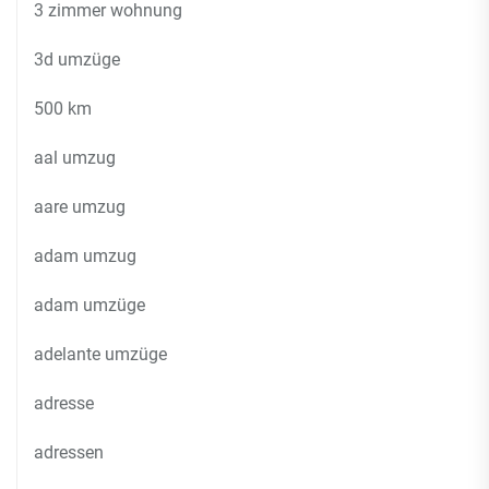
3 zimmer wohnung
3d umzüge
500 km
aal umzug
aare umzug
adam umzug
adam umzüge
adelante umzüge
adresse
adressen