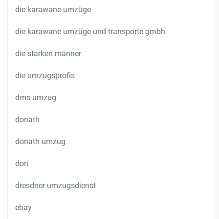
die karawane umzüge
die karawane umzüge und transporte gmbh
die starken männer
die umzugsprofis
dms umzug
donath
donath umzug
dori
dresdner umzugsdienst
ebay