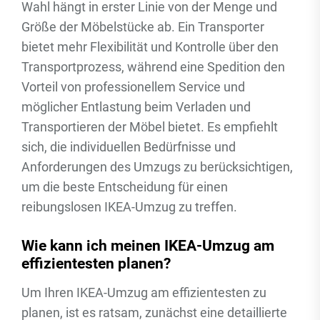
Wahl hängt in erster Linie von der Menge und
Größe der Möbelstücke ab. Ein Transporter
bietet mehr Flexibilität und Kontrolle über den
Transportprozess, während eine Spedition den
Vorteil von professionellem Service und
möglicher Entlastung beim Verladen und
Transportieren der Möbel bietet. Es empfiehlt
sich, die individuellen Bedürfnisse und
Anforderungen des Umzugs zu berücksichtigen,
um die beste Entscheidung für einen
reibungslosen IKEA-Umzug zu treffen.
Wie kann ich meinen IKEA-Umzug am
effizientesten planen?
Um Ihren IKEA-Umzug am effizientesten zu
planen, ist es ratsam, zunächst eine detaillierte