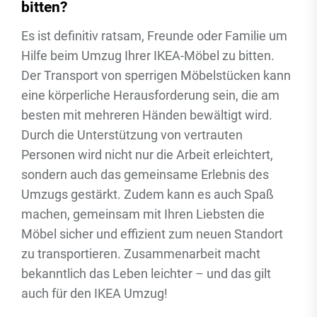
bitten?
Es ist definitiv ratsam, Freunde oder Familie um
Hilfe beim Umzug Ihrer IKEA-Möbel zu bitten.
Der Transport von sperrigen Möbelstücken kann
eine körperliche Herausforderung sein, die am
besten mit mehreren Händen bewältigt wird.
Durch die Unterstützung von vertrauten
Personen wird nicht nur die Arbeit erleichtert,
sondern auch das gemeinsame Erlebnis des
Umzugs gestärkt. Zudem kann es auch Spaß
machen, gemeinsam mit Ihren Liebsten die
Möbel sicher und effizient zum neuen Standort
zu transportieren. Zusammenarbeit macht
bekanntlich das Leben leichter – und das gilt
auch für den IKEA Umzug!