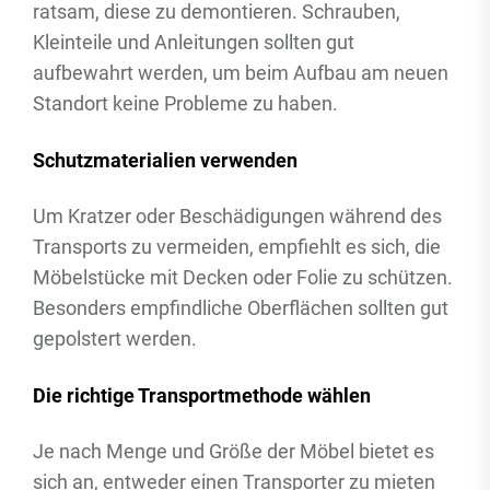
ratsam, diese zu demontieren. Schrauben,
Kleinteile und Anleitungen sollten gut
aufbewahrt werden, um beim Aufbau am neuen
Standort keine Probleme zu haben.
Schutzmaterialien verwenden
Um Kratzer oder Beschädigungen während des
Transports zu vermeiden, empfiehlt es sich, die
Möbelstücke mit Decken oder Folie zu schützen.
Besonders empfindliche Oberflächen sollten gut
gepolstert werden.
Die richtige Transportmethode wählen
Je nach Menge und Größe der Möbel bietet es
sich an, entweder einen Transporter zu mieten