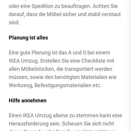
oder eine Spedition zu beauftragen. Achten Sie
darauf, dass die Möbel sicher und stabil verstaut
sind.
Planung ist alles
Eine gute Planung ist das A und O bei einem
IKEA Umzug. Erstellen Sie eine Checkliste mit
allen Möbelstücken, die transportiert werden
müssen, sowie den benötigten Materialien wie
Werkzeug, Befestigungsmaterialien etc.
Hilfe annehmen
Einen IKEA Umzug alleine zu stemmen kann eine
Herausforderung sein. Scheuen Sie sich nicht