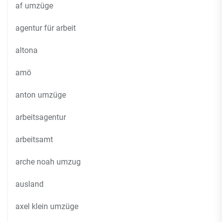
af umzüge
agentur für arbeit
altona
amö
anton umzüge
arbeitsagentur
arbeitsamt
arche noah umzug
ausland
axel klein umzüge