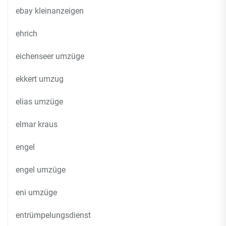
ebay kleinanzeigen
ehrich
eichenseer umzüge
ekkert umzug
elias umzüge
elmar kraus
engel
engel umzüge
eni umzüge
entrümpelungsdienst