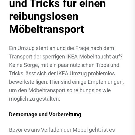
und Tricks für einen
reibungslosen
Möbeltransport
Ein Umzug steht an und die Frage nach dem
Transport der sperrigen IKEA-Möbel taucht auf?
Keine Sorge, mit ein paar nützlichen Tipps und
Tricks lässt sich der IKEA Umzug problemlos
bewerkstelligen. Hier sind einige Empfehlungen,
um den Möbeltransport so reibungslos wie
möglich zu gestalten:
Demontage und Vorbereitung
Bevor es ans Verladen der Möbel geht, ist es