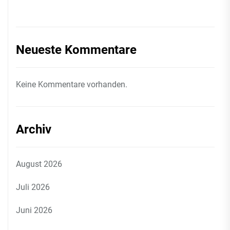
Neueste Kommentare
Keine Kommentare vorhanden.
Archiv
August 2026
Juli 2026
Juni 2026