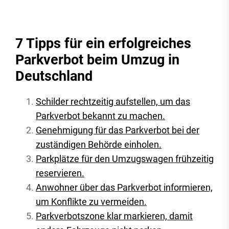
7 Tipps für ein erfolgreiches
Parkverbot beim Umzug in
Deutschland
Schilder rechtzeitig aufstellen, um das
Parkverbot bekannt zu machen.
Genehmigung für das Parkverbot bei der
zuständigen Behörde einholen.
Parkplätze für den Umzugswagen frühzeitig
reservieren.
Anwohner über das Parkverbot informieren,
um Konflikte zu vermeiden.
Parkverbotszone klar markieren, damit