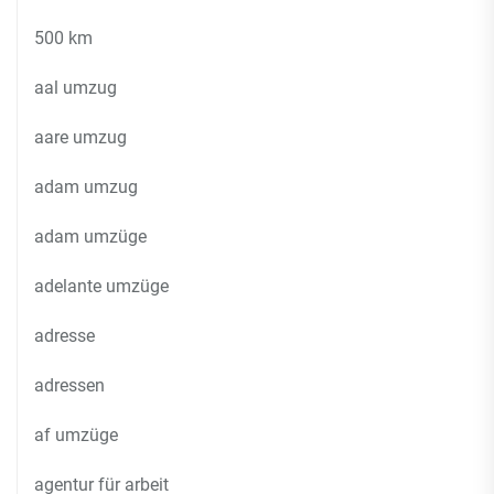
500 km
aal umzug
aare umzug
adam umzug
adam umzüge
adelante umzüge
adresse
adressen
af umzüge
agentur für arbeit