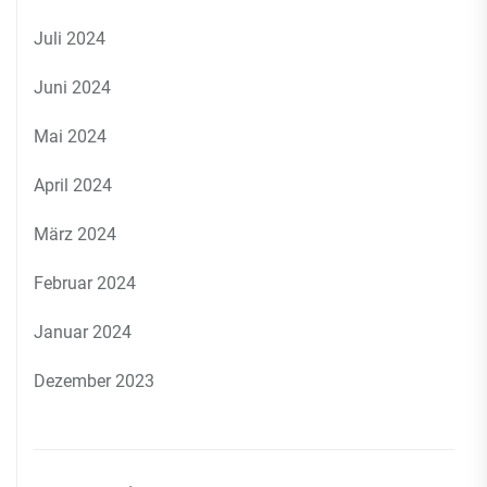
Juli 2024
Juni 2024
Mai 2024
April 2024
März 2024
Februar 2024
Januar 2024
Dezember 2023