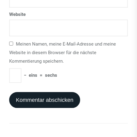
Website
Meinen Namen, meine E-Mail-Adresse und meine
Website in diesem Browser für die nächste
Kommentierung speichern.
−
eins
=
sechs