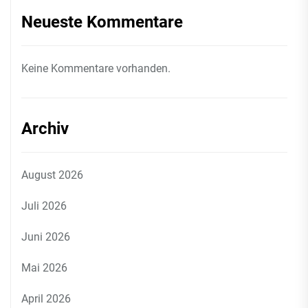
Neueste Kommentare
Keine Kommentare vorhanden.
Archiv
August 2026
Juli 2026
Juni 2026
Mai 2026
April 2026