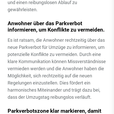
und einen reibungslosen Ablauf zu
gewährleisten.
Anwohner über das Parkverbot
informieren, um Konflikte zu vermeiden.
Es ist ratsam, die Anwohner rechtzeitig über das
neue Parkverbot für Umzüge zu informieren, um
potenzielle Konflikte zu vermeiden. Durch eine
klare Kommunikation können Missverständnisse
vermieden werden und die Anwohner haben die
Möglichkeit, sich rechtzeitig auf die neuen
Regelungen einzustellen. Dies fördert ein
harmonisches Miteinander und trägt dazu bei,
dass der Umzugstag reibungslos verläuft.
Parkverbotszone klar markieren, damit