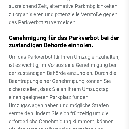
ausreichend Zeit, alternative Parkmöglichkeiten
zu organisieren und potenzielle Verstöße gegen
das Parkverbot zu vermeiden.
Genehmigung für das Parkverbot bei der
zuständigen Behörde einholen.
Um das Parkverbot für Ihren Umzug einzuhalten,
ist es wichtig, im Voraus eine Genehmigung bei
der zuständigen Behörde einzuholen. Durch die
Beantragung einer Genehmigung können Sie
sicherstellen, dass Sie an Ihrem Umzugstag
einen geeigneten Parkplatz für den
Umzugswagen haben und mögliche Strafen
vermeiden. Indem Sie sich frühzeitig um die
erforderliche Genehmigung kümmern, können