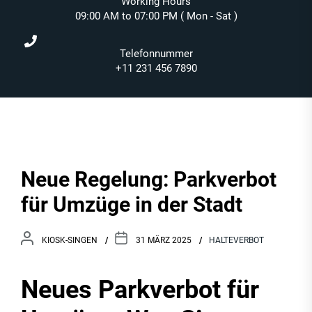
Working Hours
09:00 AM to 07:00 PM ( Mon - Sat )
Telefonnummer
+11 231 456 7890
Neue Regelung: Parkverbot
für Umzüge in der Stadt
KIOSK-SINGEN
31 MÄRZ 2025
HALTEVERBOT
Neues Parkverbot für