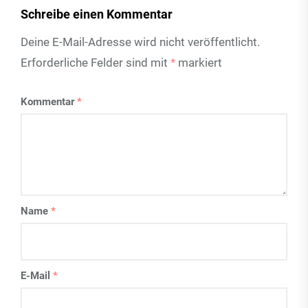
Schreibe einen Kommentar
Deine E-Mail-Adresse wird nicht veröffentlicht.
Erforderliche Felder sind mit
*
markiert
Kommentar
*
Name
*
E-Mail
*