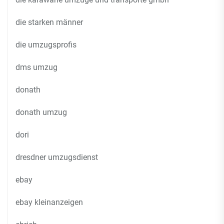
die starken männer
die umzugsprofis
dms umzug
donath
donath umzug
dori
dresdner umzugsdienst
ebay
ebay kleinanzeigen