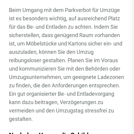
Beim Umgang mit dem Parkverbot für Umzüge
ist es besonders wichtig, auf ausreichend Platz
für das Be- und Entladen zu achten. Indem Sie
sicherstellen, dass genügend Raum vorhanden
ist, um Möbelstücke und Kartons sicher ein- und
auszuladen, können Sie den Umzug
reibungsloser gestalten. Planen Sie im Voraus
und kommunizieren Sie mit den Behörden oder
Umzugsunternehmen, um geeignete Ladezonen
zu finden, die den Anforderungen entsprechen.
Ein gut organisierter Be- und Entladevorgang
kann dazu beitragen, Verzögerungen zu
vermeiden und den Umzugstag stressfrei zu
gestalten.