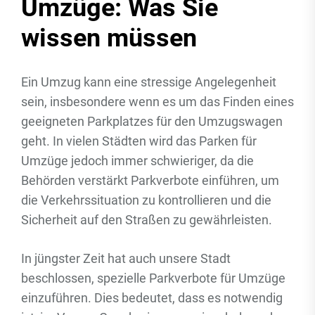
Umzüge: Was Sie
wissen müssen
Ein Umzug kann eine stressige Angelegenheit
sein, insbesondere wenn es um das Finden eines
geeigneten Parkplatzes für den Umzugswagen
geht. In vielen Städten wird das Parken für
Umzüge jedoch immer schwieriger, da die
Behörden verstärkt Parkverbote einführen, um
die Verkehrssituation zu kontrollieren und die
Sicherheit auf den Straßen zu gewährleisten.
In jüngster Zeit hat auch unsere Stadt
beschlossen, spezielle Parkverbote für Umzüge
einzuführen. Dies bedeutet, dass es notwendig