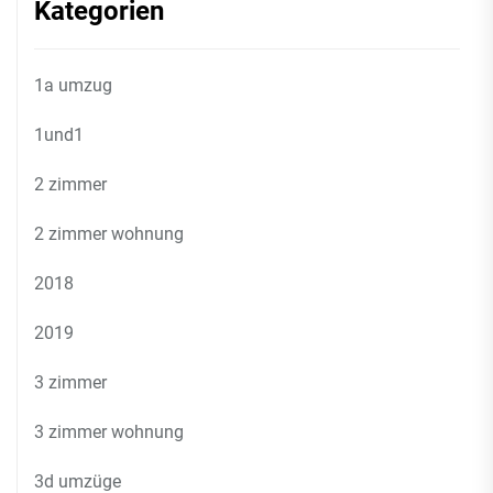
Kategorien
1a umzug
1und1
2 zimmer
2 zimmer wohnung
2018
2019
3 zimmer
3 zimmer wohnung
3d umzüge