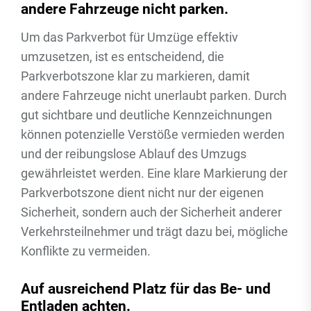
andere Fahrzeuge nicht parken.
Um das Parkverbot für Umzüge effektiv
umzusetzen, ist es entscheidend, die
Parkverbotszone klar zu markieren, damit
andere Fahrzeuge nicht unerlaubt parken. Durch
gut sichtbare und deutliche Kennzeichnungen
können potenzielle Verstöße vermieden werden
und der reibungslose Ablauf des Umzugs
gewährleistet werden. Eine klare Markierung der
Parkverbotszone dient nicht nur der eigenen
Sicherheit, sondern auch der Sicherheit anderer
Verkehrsteilnehmer und trägt dazu bei, mögliche
Konflikte zu vermeiden.
Auf ausreichend Platz für das Be- und
Entladen achten.