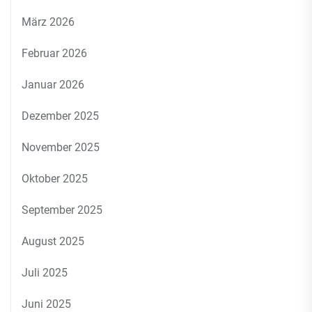
März 2026
Februar 2026
Januar 2026
Dezember 2025
November 2025
Oktober 2025
September 2025
August 2025
Juli 2025
Juni 2025