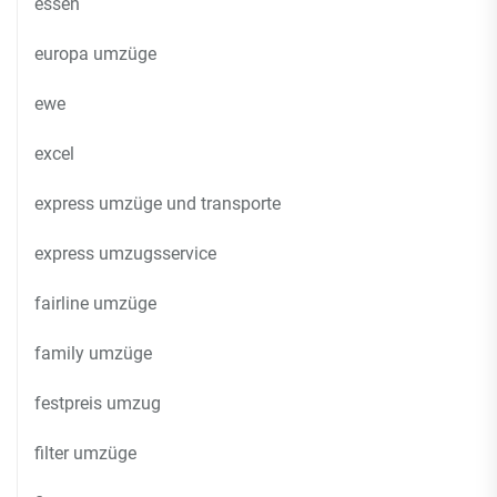
essen
europa umzüge
ewe
excel
express umzüge und transporte
express umzugsservice
fairline umzüge
family umzüge
festpreis umzug
filter umzüge