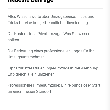
Neueste Beiträge
Alles Wissenswerte über Umzugspreise: Tipps und
Tricks für eine budgetfreundliche Übersiedlung
Die Kosten eines Privatumzugs: Was Sie wissen
sollten
Die Bedeutung eines professionellen Logos für Ihr
Umzugsunternehmen
Tipps für stressfreie Single-Umzüge in Neu-Isenburg:
Erfolgreich allein umziehen
Professionelle Firmenumzüge: Ein reibungsloser Start
an einem neuen Standort