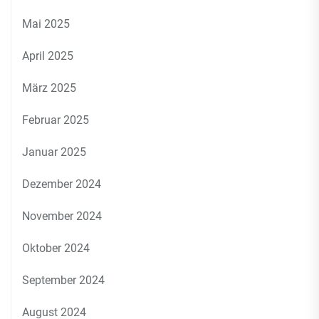
Mai 2025
April 2025
März 2025
Februar 2025
Januar 2025
Dezember 2024
November 2024
Oktober 2024
September 2024
August 2024