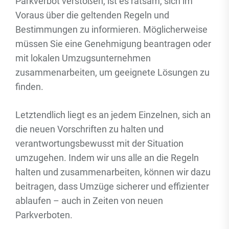
Parkverbot verstoßen, ist es ratsam, sich im
Voraus über die geltenden Regeln und
Bestimmungen zu informieren. Möglicherweise
müssen Sie eine Genehmigung beantragen oder
mit lokalen Umzugsunternehmen
zusammenarbeiten, um geeignete Lösungen zu
finden.
Letztendlich liegt es an jedem Einzelnen, sich an
die neuen Vorschriften zu halten und
verantwortungsbewusst mit der Situation
umzugehen. Indem wir uns alle an die Regeln
halten und zusammenarbeiten, können wir dazu
beitragen, dass Umzüge sicherer und effizienter
ablaufen – auch in Zeiten von neuen
Parkverboten.