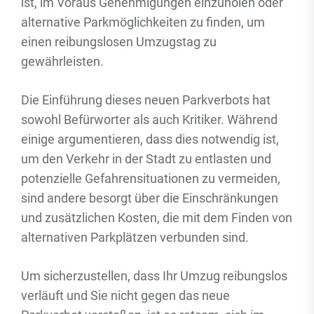
ist, im Voraus Genehmigungen einzuholen oder
alternative Parkmöglichkeiten zu finden, um
einen reibungslosen Umzugstag zu
gewährleisten.
Die Einführung dieses neuen Parkverbots hat
sowohl Befürworter als auch Kritiker. Während
einige argumentieren, dass dies notwendig ist,
um den Verkehr in der Stadt zu entlasten und
potenzielle Gefahrensituationen zu vermeiden,
sind andere besorgt über die Einschränkungen
und zusätzlichen Kosten, die mit dem Finden von
alternativen Parkplätzen verbunden sind.
Um sicherzustellen, dass Ihr Umzug reibungslos
verläuft und Sie nicht gegen das neue