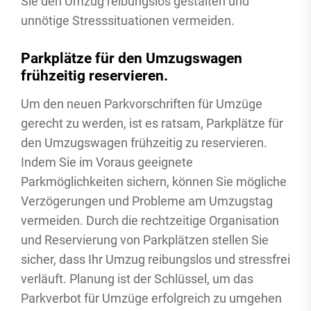
Sie den Umzug reibungslos gestalten und
unnötige Stresssituationen vermeiden.
Parkplätze für den Umzugswagen
frühzeitig reservieren.
Um den neuen Parkvorschriften für Umzüge
gerecht zu werden, ist es ratsam, Parkplätze für
den Umzugswagen frühzeitig zu reservieren.
Indem Sie im Voraus geeignete
Parkmöglichkeiten sichern, können Sie mögliche
Verzögerungen und Probleme am Umzugstag
vermeiden. Durch die rechtzeitige Organisation
und Reservierung von Parkplätzen stellen Sie
sicher, dass Ihr Umzug reibungslos und stressfrei
verläuft. Planung ist der Schlüssel, um das
Parkverbot für Umzüge erfolgreich zu umgehen