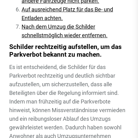
andere Fahrzeuge nicht parken.
Auf ausreichend Platz für das Be- und
Entladen achten.
Nach dem Umzug die Schilder
schnellstmöglich wieder entfernen.
Schilder rechtzeitig aufstellen, um das
Parkverbot bekannt zu machen.
Es ist entscheidend, die Schilder für das
Parkverbot rechtzeitig und deutlich sichtbar
aufzustellen, um sicherzustellen, dass alle
Beteiligten über die Regelung informiert sind.
Indem man frühzeitig auf die Parkverbote
hinweist, können Missverständnisse vermieden
und ein reibungsloser Ablauf des Umzugs
gewährleistet werden. Dadurch haben sowohl
Anwohner als auch Umzugsunternehmen