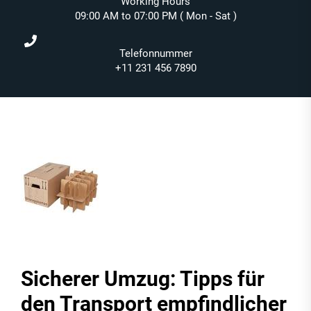
Working Hours
09:00 AM to 07:00 PM ( Mon - Sat )
Telefonnummer
+11 231 456 7890
Sicherer Umzug: Tipps für
den Transport empfindlicher