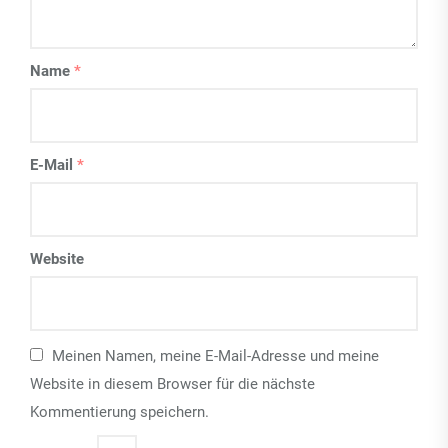
Name
*
E-Mail
*
Website
Meinen Namen, meine E-Mail-Adresse und meine
Website in diesem Browser für die nächste
Kommentierung speichern.