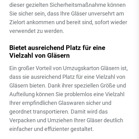
dieser gezielten Sicherheitsmaßnahme können
Sie sicher sein, dass Ihre Gläser unversehrt am
Zielort ankommen und bereit sind, sofort wieder
verwendet zu werden.
Bietet ausreichend Platz für eine
Vielzahl von Gläsern
Ein großer Vorteil von Umzugskarton Gläsern ist,
dass sie ausreichend Platz für eine Vielzahl von
Gläsern bieten. Dank ihrer speziellen Größe und
Aufteilung können Sie problemlos eine Vielzahl
Ihrer empfindlichen Glaswaren sicher und
geordnet transportieren. Damit wird das
Verpacken und Umziehen Ihrer Gläser deutlich
einfacher und effizienter gestaltet.