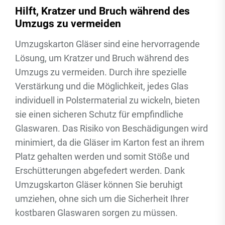
Hilft, Kratzer und Bruch während des
Umzugs zu vermeiden
Umzugskarton Gläser sind eine hervorragende
Lösung, um Kratzer und Bruch während des
Umzugs zu vermeiden. Durch ihre spezielle
Verstärkung und die Möglichkeit, jedes Glas
individuell in Polstermaterial zu wickeln, bieten
sie einen sicheren Schutz für empfindliche
Glaswaren. Das Risiko von Beschädigungen wird
minimiert, da die Gläser im Karton fest an ihrem
Platz gehalten werden und somit Stöße und
Erschütterungen abgefedert werden. Dank
Umzugskarton Gläser können Sie beruhigt
umziehen, ohne sich um die Sicherheit Ihrer
kostbaren Glaswaren sorgen zu müssen.