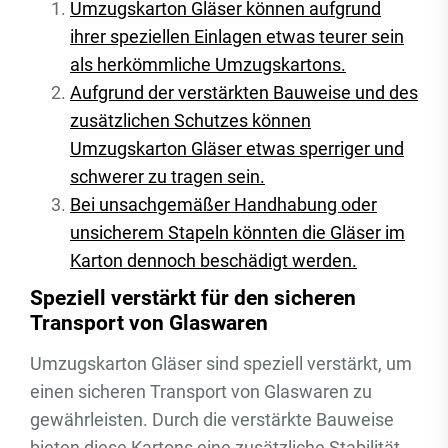
Umzugskarton Gläser können aufgrund
ihrer speziellen Einlagen etwas teurer sein
als herkömmliche Umzugskartons.
Aufgrund der verstärkten Bauweise und des
zusätzlichen Schutzes können
Umzugskarton Gläser etwas sperriger und
schwerer zu tragen sein.
Bei unsachgemäßer Handhabung oder
unsicherem Stapeln könnten die Gläser im
Karton dennoch beschädigt werden.
Speziell verstärkt für den sicheren
Transport von Glaswaren
Umzugskarton Gläser sind speziell verstärkt, um
einen sicheren Transport von Glaswaren zu
gewährleisten. Durch die verstärkte Bauweise
bieten diese Kartons eine zusätzliche Stabilität