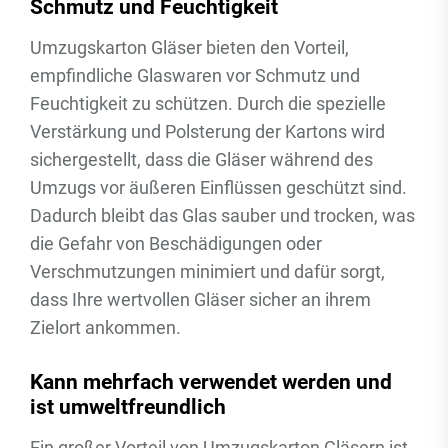
Schmutz und Feuchtigkeit
Umzugskarton Gläser bieten den Vorteil,
empfindliche Glaswaren vor Schmutz und
Feuchtigkeit zu schützen. Durch die spezielle
Verstärkung und Polsterung der Kartons wird
sichergestellt, dass die Gläser während des
Umzugs vor äußeren Einflüssen geschützt sind.
Dadurch bleibt das Glas sauber und trocken, was
die Gefahr von Beschädigungen oder
Verschmutzungen minimiert und dafür sorgt,
dass Ihre wertvollen Gläser sicher an ihrem
Zielort ankommen.
Kann mehrfach verwendet werden und
ist umweltfreundlich
Ein großer Vorteil von Umzugskarton Gläsern ist