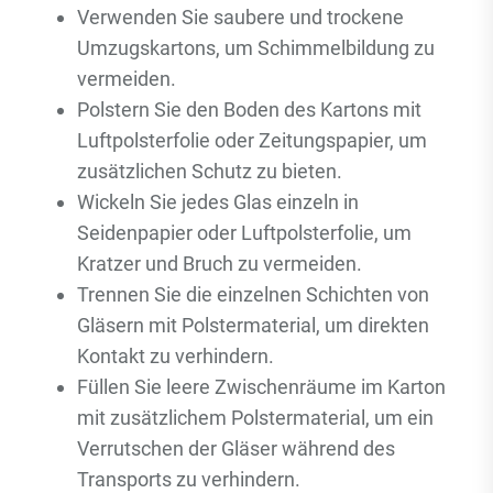
Verwenden Sie saubere und trockene
Umzugskartons, um Schimmelbildung zu
vermeiden.
Polstern Sie den Boden des Kartons mit
Luftpolsterfolie oder Zeitungspapier, um
zusätzlichen Schutz zu bieten.
Wickeln Sie jedes Glas einzeln in
Seidenpapier oder Luftpolsterfolie, um
Kratzer und Bruch zu vermeiden.
Trennen Sie die einzelnen Schichten von
Gläsern mit Polstermaterial, um direkten
Kontakt zu verhindern.
Füllen Sie leere Zwischenräume im Karton
mit zusätzlichem Polstermaterial, um ein
Verrutschen der Gläser während des
Transports zu verhindern.