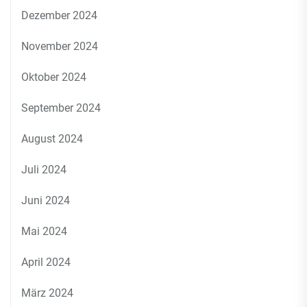
Dezember 2024
November 2024
Oktober 2024
September 2024
August 2024
Juli 2024
Juni 2024
Mai 2024
April 2024
März 2024