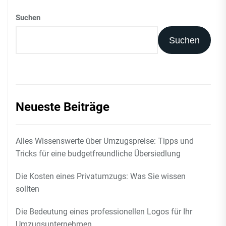
Suchen
Suchen
Neueste Beiträge
Alles Wissenswerte über Umzugspreise: Tipps und
Tricks für eine budgetfreundliche Übersiedlung
Die Kosten eines Privatumzugs: Was Sie wissen
sollten
Die Bedeutung eines professionellen Logos für Ihr
Umzugsunternehmen