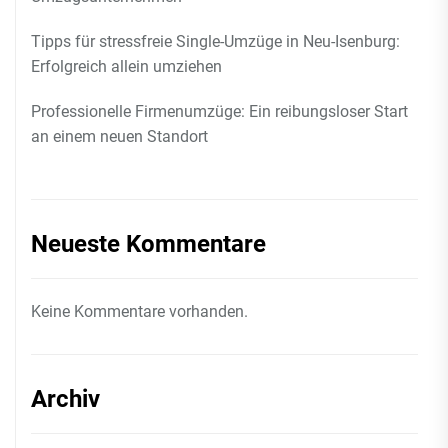
Tipps für stressfreie Single-Umzüge in Neu-Isenburg:
Erfolgreich allein umziehen
Professionelle Firmenumzüge: Ein reibungsloser Start
an einem neuen Standort
Neueste Kommentare
Keine Kommentare vorhanden.
Archiv