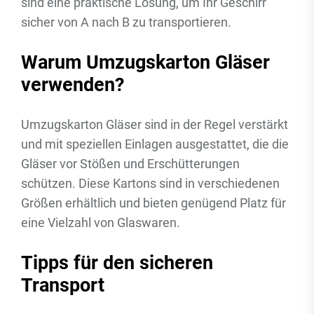
sind eine praktische Lösung, um Ihr Geschirr
sicher von A nach B zu transportieren.
Warum Umzugskarton Gläser
verwenden?
Umzugskarton Gläser sind in der Regel verstärkt
und mit speziellen Einlagen ausgestattet, die die
Gläser vor Stößen und Erschütterungen
schützen. Diese Kartons sind in verschiedenen
Größen erhältlich und bieten genügend Platz für
eine Vielzahl von Glaswaren.
Tipps für den sicheren
Transport