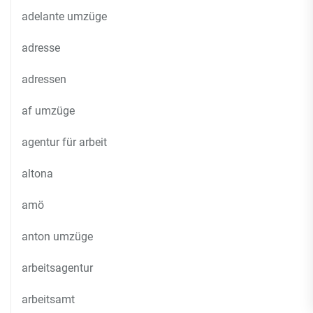
adelante umzüge
adresse
adressen
af umzüge
agentur für arbeit
altona
amö
anton umzüge
arbeitsagentur
arbeitsamt