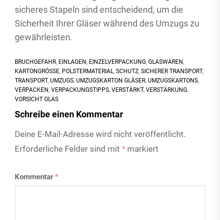
sicheres Stapeln sind entscheidend, um die
Sicherheit Ihrer Gläser während des Umzugs zu
gewährleisten.
BRUCHGEFAHR
,
EINLAGEN
,
EINZELVERPACKUNG
,
GLASWAREN
,
KARTONGRÖSSE
,
POLSTERMATERIAL
,
SCHUTZ
,
SICHERER TRANSPORT
,
TRANSPORT
,
UMZUGS
,
UMZUGSKARTON GLÄSER
,
UMZUGSKARTONS
,
VERPACKEN
,
VERPACKUNGSTIPPS
,
VERSTÄRKT
,
VERSTÄRKUNG
,
VORSICHT GLAS
Schreibe einen Kommentar
Deine E-Mail-Adresse wird nicht veröffentlicht.
Erforderliche Felder sind mit
*
markiert
Kommentar
*