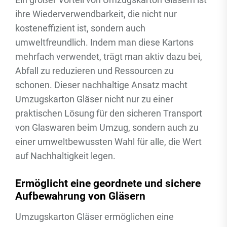
ihre Wiederverwendbarkeit, die nicht nur
kosteneffizient ist, sondern auch
umweltfreundlich. Indem man diese Kartons
mehrfach verwendet, trägt man aktiv dazu bei,
Abfall zu reduzieren und Ressourcen zu
schonen. Dieser nachhaltige Ansatz macht
Umzugskarton Gläser nicht nur zu einer
praktischen Lösung für den sicheren Transport
von Glaswaren beim Umzug, sondern auch zu
einer umweltbewussten Wahl für alle, die Wert
auf Nachhaltigkeit legen.
Ermöglicht eine geordnete und sichere
Aufbewahrung von Gläsern
Umzugskarton Gläser ermöglichen eine