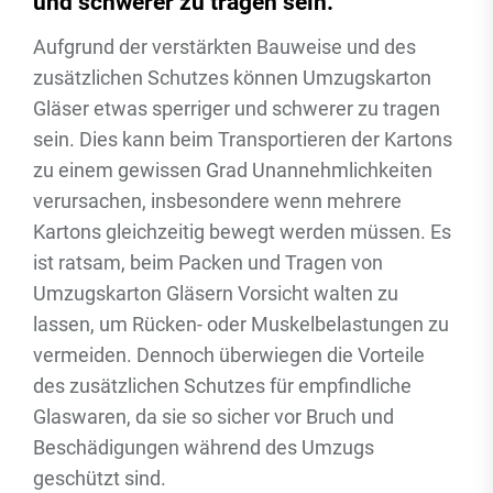
und schwerer zu tragen sein.
Aufgrund der verstärkten Bauweise und des
zusätzlichen Schutzes können Umzugskarton
Gläser etwas sperriger und schwerer zu tragen
sein. Dies kann beim Transportieren der Kartons
zu einem gewissen Grad Unannehmlichkeiten
verursachen, insbesondere wenn mehrere
Kartons gleichzeitig bewegt werden müssen. Es
ist ratsam, beim Packen und Tragen von
Umzugskarton Gläsern Vorsicht walten zu
lassen, um Rücken- oder Muskelbelastungen zu
vermeiden. Dennoch überwiegen die Vorteile
des zusätzlichen Schutzes für empfindliche
Glaswaren, da sie so sicher vor Bruch und
Beschädigungen während des Umzugs
geschützt sind.