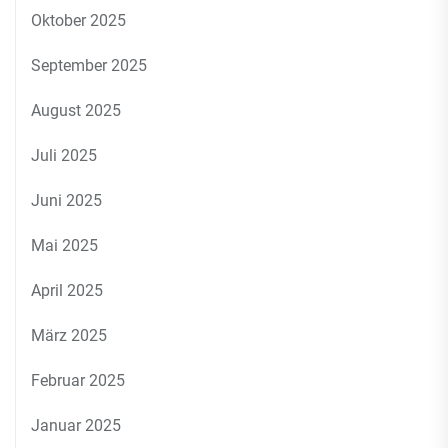
Oktober 2025
September 2025
August 2025
Juli 2025
Juni 2025
Mai 2025
April 2025
März 2025
Februar 2025
Januar 2025