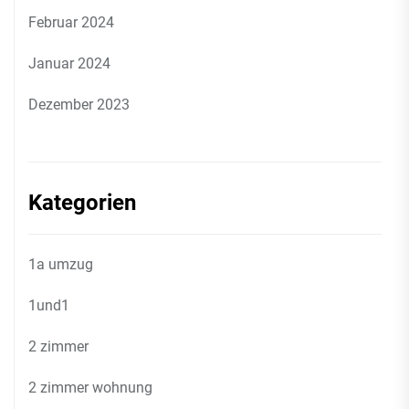
Februar 2024
Januar 2024
Dezember 2023
Kategorien
1a umzug
1und1
2 zimmer
2 zimmer wohnung