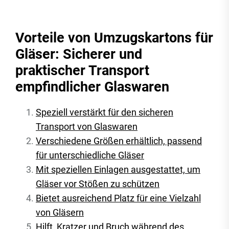
Vorteile von Umzugskartons für
Gläser: Sicherer und
praktischer Transport
empfindlicher Glaswaren
Speziell verstärkt für den sicheren
Transport von Glaswaren
Verschiedene Größen erhältlich, passend
für unterschiedliche Gläser
Mit speziellen Einlagen ausgestattet, um
Gläser vor Stößen zu schützen
Bietet ausreichend Platz für eine Vielzahl
von Gläsern
Hilft, Kratzer und Bruch während des