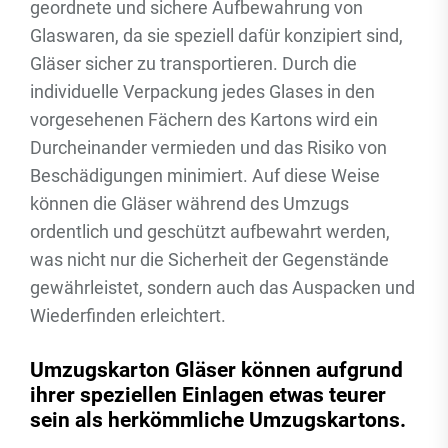
geordnete und sichere Aufbewahrung von
Glaswaren, da sie speziell dafür konzipiert sind,
Gläser sicher zu transportieren. Durch die
individuelle Verpackung jedes Glases in den
vorgesehenen Fächern des Kartons wird ein
Durcheinander vermieden und das Risiko von
Beschädigungen minimiert. Auf diese Weise
können die Gläser während des Umzugs
ordentlich und geschützt aufbewahrt werden,
was nicht nur die Sicherheit der Gegenstände
gewährleistet, sondern auch das Auspacken und
Wiederfinden erleichtert.
Umzugskarton Gläser können aufgrund
ihrer speziellen Einlagen etwas teurer
sein als herkömmliche Umzugskartons.