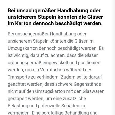
Bei unsachgemäßer Handhabung oder
unsicherem Stapeln könnten die Gläser
im Karton dennoch beschädigt werden.
Bei unsachgemäßer Handhabung oder
unsicherem Stapeln könnten die Gläser im
Umzugskarton dennoch beschädigt werden. Es
ist wichtig, darauf zu achten, dass die Gläser
ordnungsgemäß eingewickelt und positioniert
werden, um ein Verrutschen während des
Transports zu verhindern. Zudem sollte darauf
geachtet werden, dass schwere Gegenstände
nicht auf den Umzugskarton mit den Glaswaren
gestapelt werden, um eine zusätzliche
Belastung und potenzielle Schäden zu
vermeiden. Eine sorgfältige Behandlung und