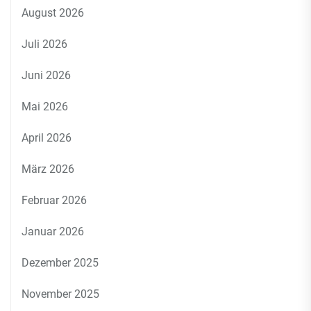
August 2026
Juli 2026
Juni 2026
Mai 2026
April 2026
März 2026
Februar 2026
Januar 2026
Dezember 2025
November 2025