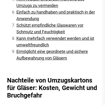
Umzugs zu vermeiden
Einfach zu handhaben und praktisch in der
Anwendung
Schützt empfindliche Glaswaren vor
Schmutz und Feuchtigkeit
Kann mehrfach verwendet werden und ist
umweltfreundlich
Ermöglicht eine geordnete und sichere
Aufbewahrung von Gläsern
Nachteile von Umzugskartons
für Gläser: Kosten, Gewicht und
Bruchgefahr