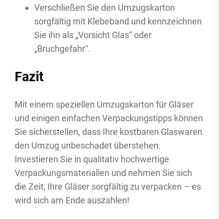
Verschließen Sie den Umzugskarton
sorgfältig mit Klebeband und kennzeichnen
Sie ihn als „Vorsicht Glas“ oder
„Bruchgefahr“.
Fazit
Mit einem speziellen Umzugskarton für Gläser
und einigen einfachen Verpackungstipps können
Sie sicherstellen, dass Ihre kostbaren Glaswaren
den Umzug unbeschadet überstehen.
Investieren Sie in qualitativ hochwertige
Verpackungsmaterialien und nehmen Sie sich
die Zeit, Ihre Gläser sorgfältig zu verpacken – es
wird sich am Ende auszahlen!