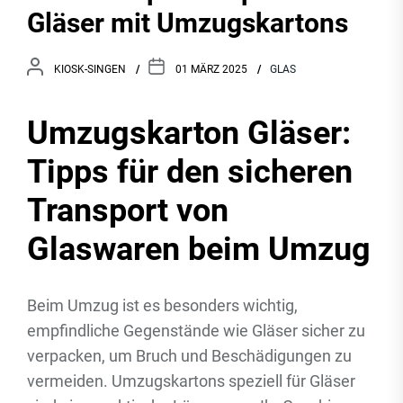
Gläser mit Umzugskartons
KIOSK-SINGEN
01 MÄRZ 2025
GLAS
Umzugskarton Gläser:
Tipps für den sicheren
Transport von
Glaswaren beim Umzug
Beim Umzug ist es besonders wichtig,
empfindliche Gegenstände wie Gläser sicher zu
verpacken, um Bruch und Beschädigungen zu
vermeiden. Umzugskartons speziell für Gläser