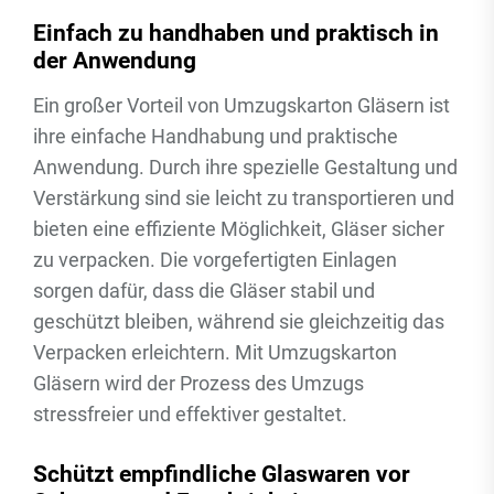
Einfach zu handhaben und praktisch in
der Anwendung
Ein großer Vorteil von Umzugskarton Gläsern ist
ihre einfache Handhabung und praktische
Anwendung. Durch ihre spezielle Gestaltung und
Verstärkung sind sie leicht zu transportieren und
bieten eine effiziente Möglichkeit, Gläser sicher
zu verpacken. Die vorgefertigten Einlagen
sorgen dafür, dass die Gläser stabil und
geschützt bleiben, während sie gleichzeitig das
Verpacken erleichtern. Mit Umzugskarton
Gläsern wird der Prozess des Umzugs
stressfreier und effektiver gestaltet.
Schützt empfindliche Glaswaren vor