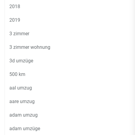
2018
2019
3 zimmer
3 zimmer wohnung
3d umzüge
500 km
aal umzug
aare umzug
adam umzug
adam umzüge