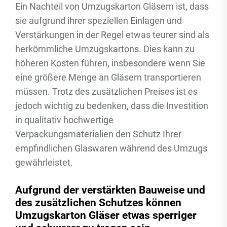
Ein Nachteil von Umzugskarton Gläsern ist, dass
sie aufgrund ihrer speziellen Einlagen und
Verstärkungen in der Regel etwas teurer sind als
herkömmliche Umzugskartons. Dies kann zu
höheren Kosten führen, insbesondere wenn Sie
eine größere Menge an Gläsern transportieren
müssen. Trotz des zusätzlichen Preises ist es
jedoch wichtig zu bedenken, dass die Investition
in qualitativ hochwertige
Verpackungsmaterialien den Schutz Ihrer
empfindlichen Glaswaren während des Umzugs
gewährleistet.
Aufgrund der verstärkten Bauweise und
des zusätzlichen Schutzes können
Umzugskarton Gläser etwas sperriger