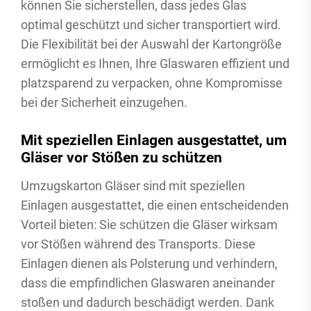
können Sie sicherstellen, dass jedes Glas
optimal geschützt und sicher transportiert wird.
Die Flexibilität bei der Auswahl der Kartongröße
ermöglicht es Ihnen, Ihre Glaswaren effizient und
platzsparend zu verpacken, ohne Kompromisse
bei der Sicherheit einzugehen.
Mit speziellen Einlagen ausgestattet, um
Gläser vor Stößen zu schützen
Umzugskarton Gläser sind mit speziellen
Einlagen ausgestattet, die einen entscheidenden
Vorteil bieten: Sie schützen die Gläser wirksam
vor Stößen während des Transports. Diese
Einlagen dienen als Polsterung und verhindern,
dass die empfindlichen Glaswaren aneinander
stoßen und dadurch beschädigt werden. Dank