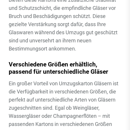
und Schutzschicht, die empfindliche Gläser vor
Bruch und Beschädigungen schützt. Diese
gezielte Verstärkung sorgt dafür, dass Ihre
Glaswaren während des Umzugs gut geschützt
sind und unversehrt an ihrem neuen
Bestimmungsort ankommen.
Verschiedene Größen erhältlich,
passend für unterschiedliche Gläser
Ein großer Vorteil von Umzugskarton Gläsern ist
die Verfügbarkeit in verschiedenen Größen, die
perfekt auf unterschiedliche Arten von Gläsern
zugeschnitten sind. Egal ob Weingläser,
Wassergläser oder Champagnerflöten – mit
passenden Kartons in verschiedenen Größen