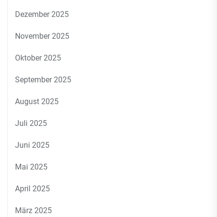
Dezember 2025
November 2025
Oktober 2025
September 2025
August 2025
Juli 2025
Juni 2025
Mai 2025
April 2025
März 2025