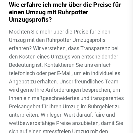
Wie erfahre ich mehr über die Preise für
einen Umzug mit Ruhrpotter
Umzugsprofis?
Möchten Sie mehr über die Preise für einen
Umzug mit den Ruhrpotter Umzugsprofis
erfahren? Wir verstehen, dass Transparenz bei
den Kosten eines Umzugs von entscheidender
Bedeutung ist. Kontaktieren Sie uns einfach
telefonisch oder per E-Mail, um ein individuelles
Angebot zu erhalten. Unser freundliches Team
wird gerne Ihre Anforderungen besprechen, um
Ihnen ein maßgeschneidertes und transparentes
Preisangebot für Ihren Umzug im Ruhrgebiet zu
unterbreiten. Wir legen Wert darauf, faire und
wettbewerbsfähige Preise anzubieten, damit Sie
sich auf einen stressfreien Umzug mit den