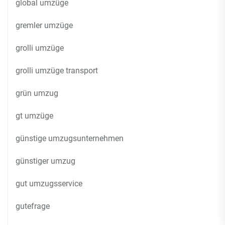
global umzüge
gremler umzüge
grolli umzüge
grolli umzüge transport
grün umzug
gt umzüge
günstige umzugsunternehmen
günstiger umzug
gut umzugsservice
gutefrage