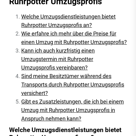
Ruhrpotter Umzugsprofis
Welche Umzugsdienstleistungen bietet
Ruhrpotter Umzugsprofis an?
Wie erfahre ich mehr über die Preise für
einen Umzug mit Ruhrpotter Umzugsprofis?
Kann ich auch kurzfristig einen
Umzugstermin mit Ruhrpotter
Umzugsprofis vereinbaren?
Sind meine Besitztümer während des
Transports durch Ruhrpotter Umzugsprofis
versichert?
Gibt es Zusatzleistungen, die ich bei einem
Umzug mit Ruhrpotter Umzugsprofis in
Anspruch nehmen kann?
Welche Umzugsdienstleistungen bietet