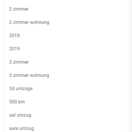
2 zimmer
2 zimmer wohnung
2018
2019
3 zimmer
3 zimmer wohnung
3d umzüge
500 km
aal umzug
aare umzug