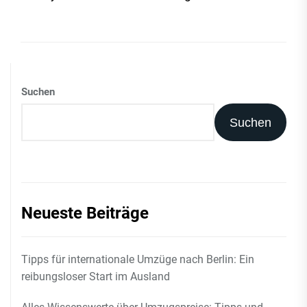
Suchen
Suchen
Neueste Beiträge
Tipps für internationale Umzüge nach Berlin: Ein
reibungsloser Start im Ausland