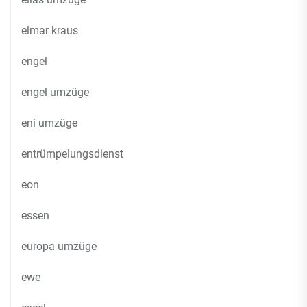
elmar kraus
engel
engel umzüge
eni umzüge
entrümpelungsdienst
eon
essen
europa umzüge
ewe