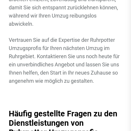
damit Sie sich entspannt zurücklehnen können,
während wir Ihren Umzug reibungslos
abwickeln.
Vertrauen Sie auf die Expertise der Ruhrpotter
Umzugsprofis für Ihren nächsten Umzug im
Ruhrgebiet. Kontaktieren Sie uns noch heute für
ein unverbindliches Angebot und lassen Sie uns
Ihnen helfen, den Start in Ihr neues Zuhause so
angenehm wie möglich zu gestalten.
Häufig gestellte Fragen zu den
Dienstleistungen von