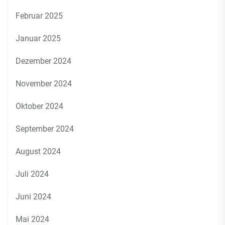
Februar 2025
Januar 2025
Dezember 2024
November 2024
Oktober 2024
September 2024
August 2024
Juli 2024
Juni 2024
Mai 2024