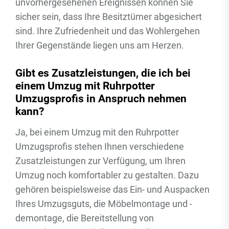
unvorhergesehenen Ereignissen können Sie
sicher sein, dass Ihre Besitztümer abgesichert
sind. Ihre Zufriedenheit und das Wohlergehen
Ihrer Gegenstände liegen uns am Herzen.
Gibt es Zusatzleistungen, die ich bei
einem Umzug mit Ruhrpotter
Umzugsprofis in Anspruch nehmen
kann?
Ja, bei einem Umzug mit den Ruhrpotter
Umzugsprofis stehen Ihnen verschiedene
Zusatzleistungen zur Verfügung, um Ihren
Umzug noch komfortabler zu gestalten. Dazu
gehören beispielsweise das Ein- und Auspacken
Ihres Umzugsguts, die Möbelmontage und -
demontage, die Bereitstellung von