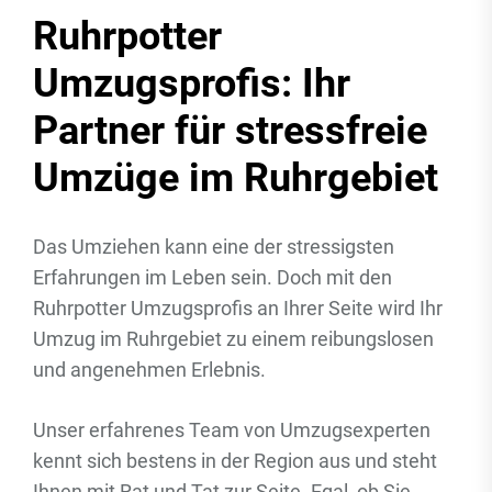
Ruhrpotter
Umzugsprofis: Ihr
Partner für stressfreie
Umzüge im Ruhrgebiet
Das Umziehen kann eine der stressigsten
Erfahrungen im Leben sein. Doch mit den
Ruhrpotter Umzugsprofis an Ihrer Seite wird Ihr
Umzug im Ruhrgebiet zu einem reibungslosen
und angenehmen Erlebnis.
Unser erfahrenes Team von Umzugsexperten
kennt sich bestens in der Region aus und steht
Ihnen mit Rat und Tat zur Seite. Egal, ob Sie