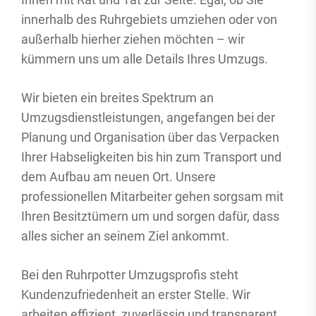
innerhalb des Ruhrgebiets umziehen oder von
außerhalb hierher ziehen möchten – wir
kümmern uns um alle Details Ihres Umzugs.
Wir bieten ein breites Spektrum an
Umzugsdienstleistungen, angefangen bei der
Planung und Organisation über das Verpacken
Ihrer Habseligkeiten bis hin zum Transport und
dem Aufbau am neuen Ort. Unsere
professionellen Mitarbeiter gehen sorgsam mit
Ihren Besitztümern um und sorgen dafür, dass
alles sicher an seinem Ziel ankommt.
Bei den Ruhrpotter Umzugsprofis steht
Kundenzufriedenheit an erster Stelle. Wir
arbeiten effizient, zuverlässig und transparent,