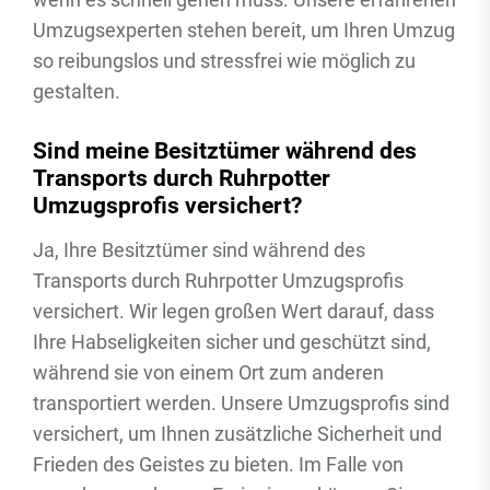
Umzugsexperten stehen bereit, um Ihren Umzug
so reibungslos und stressfrei wie möglich zu
gestalten.
Sind meine Besitztümer während des
Transports durch Ruhrpotter
Umzugsprofis versichert?
Ja, Ihre Besitztümer sind während des
Transports durch Ruhrpotter Umzugsprofis
versichert. Wir legen großen Wert darauf, dass
Ihre Habseligkeiten sicher und geschützt sind,
während sie von einem Ort zum anderen
transportiert werden. Unsere Umzugsprofis sind
versichert, um Ihnen zusätzliche Sicherheit und
Frieden des Geistes zu bieten. Im Falle von