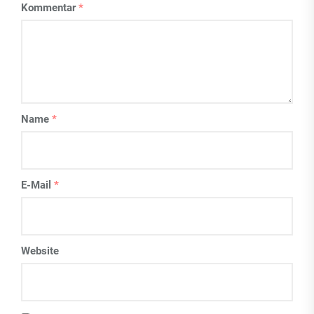
Kommentar
*
Name
*
E-Mail
*
Website