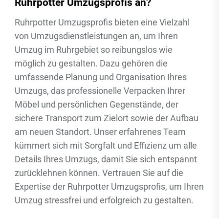
Ruhrpotter Umzugsprofis an?
Ruhrpotter Umzugsprofis bieten eine Vielzahl
von Umzugsdienstleistungen an, um Ihren
Umzug im Ruhrgebiet so reibungslos wie
möglich zu gestalten. Dazu gehören die
umfassende Planung und Organisation Ihres
Umzugs, das professionelle Verpacken Ihrer
Möbel und persönlichen Gegenstände, der
sichere Transport zum Zielort sowie der Aufbau
am neuen Standort. Unser erfahrenes Team
kümmert sich mit Sorgfalt und Effizienz um alle
Details Ihres Umzugs, damit Sie sich entspannt
zurücklehnen können. Vertrauen Sie auf die
Expertise der Ruhrpotter Umzugsprofis, um Ihren
Umzug stressfrei und erfolgreich zu gestalten.