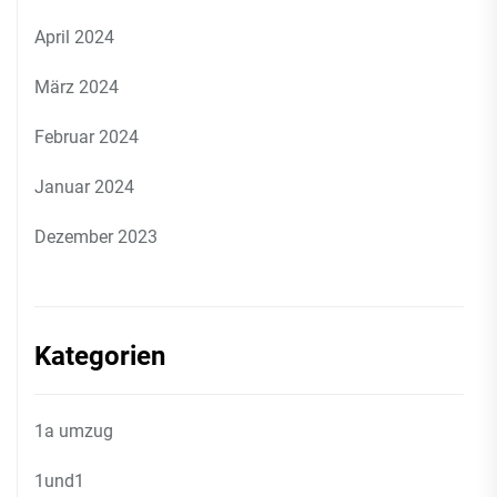
April 2024
März 2024
Februar 2024
Januar 2024
Dezember 2023
Kategorien
1a umzug
1und1