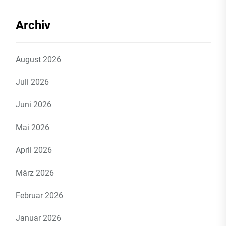
Archiv
August 2026
Juli 2026
Juni 2026
Mai 2026
April 2026
März 2026
Februar 2026
Januar 2026