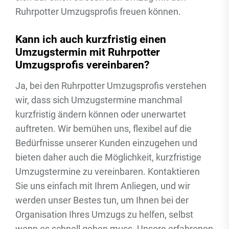
Ruhrpotter Umzugsprofis freuen können.
Kann ich auch kurzfristig einen
Umzugstermin mit Ruhrpotter
Umzugsprofis vereinbaren?
Ja, bei den Ruhrpotter Umzugsprofis verstehen
wir, dass sich Umzugstermine manchmal
kurzfristig ändern können oder unerwartet
auftreten. Wir bemühen uns, flexibel auf die
Bedürfnisse unserer Kunden einzugehen und
bieten daher auch die Möglichkeit, kurzfristige
Umzugstermine zu vereinbaren. Kontaktieren
Sie uns einfach mit Ihrem Anliegen, und wir
werden unser Bestes tun, um Ihnen bei der
Organisation Ihres Umzugs zu helfen, selbst
wenn es schnell gehen muss. Unsere erfahrenen