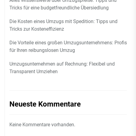
Alles Wissenswerte über Umzugspreise: Tipps und
Tricks für eine budgetfreundliche Übersiedlung
Die Kosten eines Umzugs mit Spedition: Tipps und
Tricks zur Kosteneffizienz
Die Vorteile eines großen Umzugsunternehmens: Profis
für Ihren reibungslosen Umzug
Umzugsunternehmen auf Rechnung: Flexibel und
Transparent Umziehen
Neueste Kommentare
Keine Kommentare vorhanden.