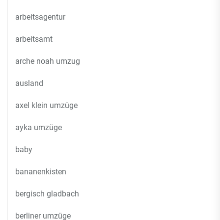
arbeitsagentur
arbeitsamt
arche noah umzug
ausland
axel klein umzüge
ayka umzüge
baby
bananenkisten
bergisch gladbach
berliner umzüge