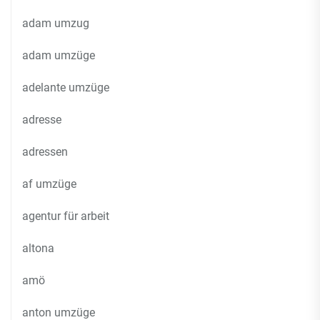
adam umzug
adam umzüge
adelante umzüge
adresse
adressen
af umzüge
agentur für arbeit
altona
amö
anton umzüge