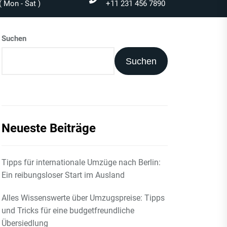
 Mon - Sat )
+11 231 456 7890
Suchen
Suchen
Neueste Beiträge
Tipps für internationale Umzüge nach Berlin:
Ein reibungsloser Start im Ausland
Alles Wissenswerte über Umzugspreise: Tipps
und Tricks für eine budgetfreundliche
Übersiedlung