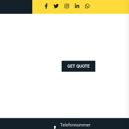
GET QUOTE
Telefonnummer