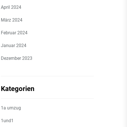
April 2024
März 2024
Februar 2024
Januar 2024
Dezember 2023
Kategorien
1a umzug
1und1