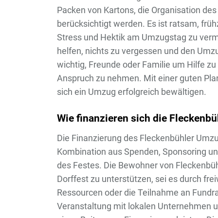
Packen von Kartons, die Organisation des 
berücksichtigt werden. Es ist ratsam, frü
Stress und Hektik am Umzugstag zu vermei
helfen, nichts zu vergessen und den Umzu
wichtig, Freunde oder Familie um Hilfe zu
Anspruch zu nehmen. Mit einer guten Pla
sich ein Umzug erfolgreich bewältigen.
Wie finanzieren sich die Fleckenbü
Die Finanzierung des Fleckenbühler Umzug
Kombination aus Spenden, Sponsoring u
des Festes. Die Bewohner von Fleckenbühl 
Dorffest zu unterstützen, sei es durch frei
Ressourcen oder die Teilnahme an Fundrai
Veranstaltung mit lokalen Unternehmen un