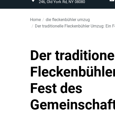
246, Old York Rd, NY 08080
Home
die fleckenbühler umzug
Der traditionelle Fleckenbühler Umzug: Ein 
Der traditione
Fleckenbühle
Fest des
Gemeinschaft