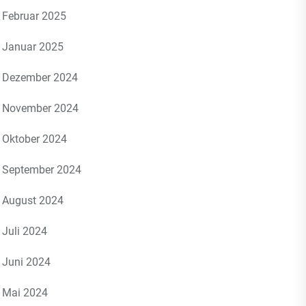
Februar 2025
Januar 2025
Dezember 2024
November 2024
Oktober 2024
September 2024
August 2024
Juli 2024
Juni 2024
Mai 2024