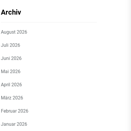
Archiv
August 2026
Juli 2026
Juni 2026
Mai 2026
April 2026
März 2026
Februar 2026
Januar 2026