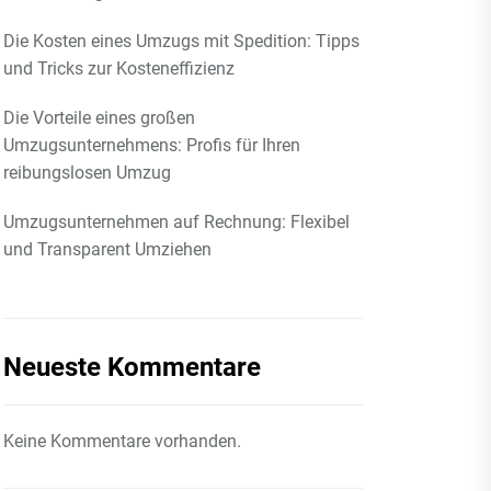
Die Kosten eines Umzugs mit Spedition: Tipps
und Tricks zur Kosteneffizienz
Die Vorteile eines großen
Umzugsunternehmens: Profis für Ihren
reibungslosen Umzug
Umzugsunternehmen auf Rechnung: Flexibel
und Transparent Umziehen
Neueste Kommentare
Keine Kommentare vorhanden.