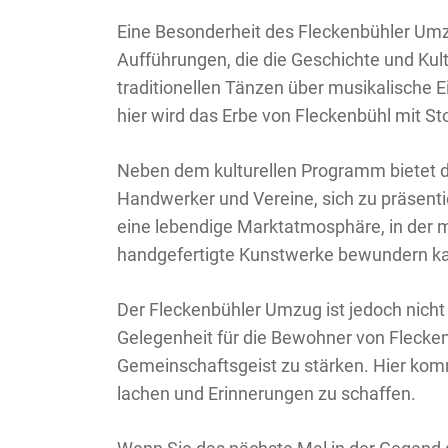
Eine Besonderheit des Fleckenbühler Umzu
Aufführungen, die die Geschichte und Ku
traditionellen Tänzen über musikalische E
hier wird das Erbe von Fleckenbühl mit Sto
Neben dem kulturellen Programm bietet d
Handwerker und Vereine, sich zu präsenti
eine lebendige Marktatmosphäre, in der m
handgefertigte Kunstwerke bewundern k
Der Fleckenbühler Umzug ist jedoch nicht 
Gelegenheit für die Bewohner von Fleckenb
Gemeinschaftsgeist zu stärken. Hier k
lachen und Erinnerungen zu schaffen.