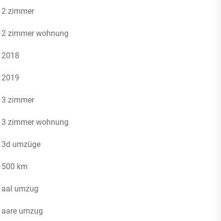
2 zimmer
2 zimmer wohnung
2018
2019
3 zimmer
3 zimmer wohnung
3d umzüge
500 km
aal umzug
aare umzug