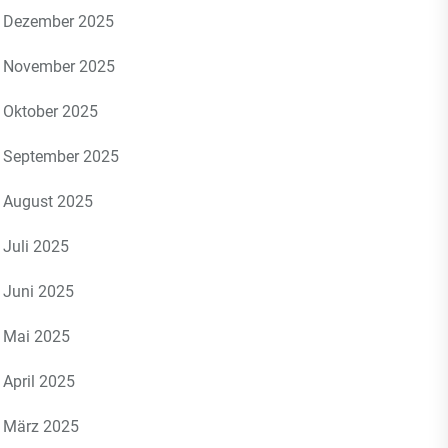
Dezember 2025
November 2025
Oktober 2025
September 2025
August 2025
Juli 2025
Juni 2025
Mai 2025
April 2025
März 2025