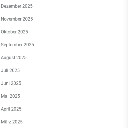
Dezember 2025
November 2025
Oktober 2025
September 2025
August 2025
Juli 2025
Juni 2025
Mai 2025
April 2025
März 2025