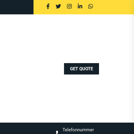
GET QUOTE
Telefonnummer