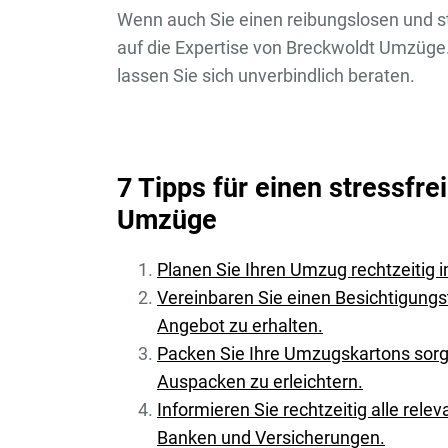
Wenn auch Sie einen reibungslosen und s
auf die Expertise von Breckwoldt Umzüge
lassen Sie sich unverbindlich beraten.
7 Tipps für einen stressfr
Umzüge
Planen Sie Ihren Umzug rechtzeitig 
Vereinbaren Sie einen Besichtigung
Angebot zu erhalten.
Packen Sie Ihre Umzugskartons sorgf
Auspacken zu erleichtern.
Informieren Sie rechtzeitig alle rele
Banken und Versicherungen.