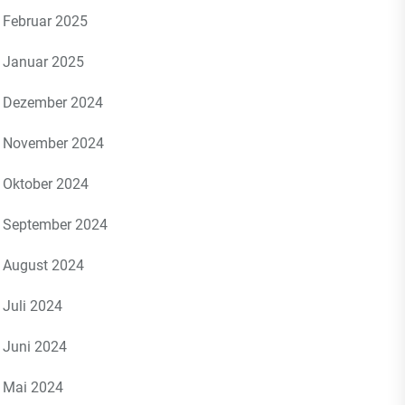
Februar 2025
Januar 2025
Dezember 2024
November 2024
Oktober 2024
September 2024
August 2024
Juli 2024
Juni 2024
Mai 2024