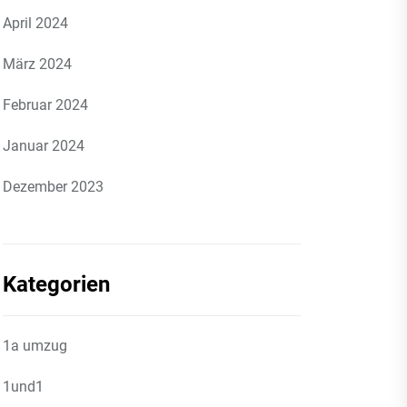
April 2024
März 2024
Februar 2024
Januar 2024
Dezember 2023
Kategorien
1a umzug
1und1