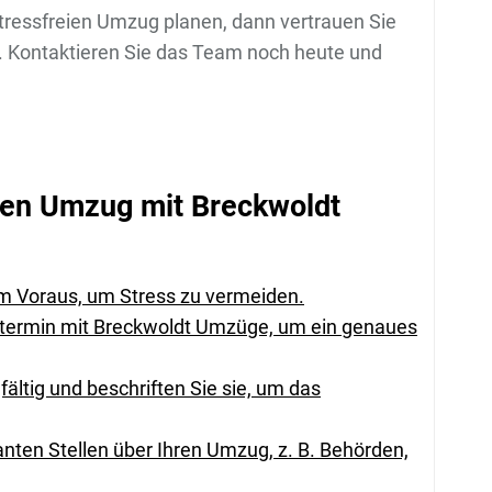
tressfreien Umzug planen, dann vertrauen Sie
. Kontaktieren Sie das Team noch heute und
eien Umzug mit Breckwoldt
im Voraus, um Stress zu vermeiden.
stermin mit Breckwoldt Umzüge, um ein genaues
ältig und beschriften Sie sie, um das
vanten Stellen über Ihren Umzug, z. B. Behörden,