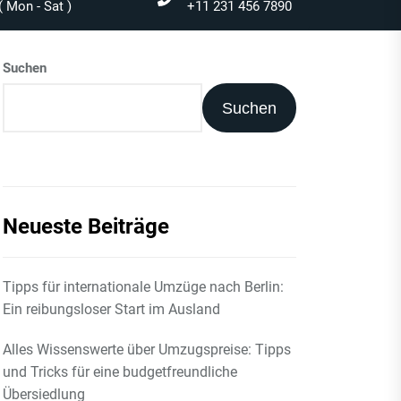
 Mon - Sat )
+11 231 456 7890
Suchen
Suchen
Neueste Beiträge
Tipps für internationale Umzüge nach Berlin:
Ein reibungsloser Start im Ausland
Alles Wissenswerte über Umzugspreise: Tipps
und Tricks für eine budgetfreundliche
Übersiedlung