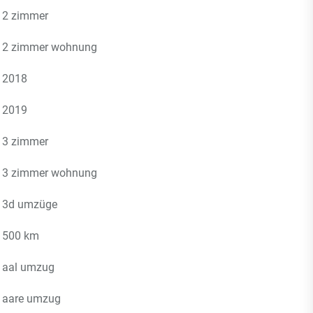
2 zimmer
2 zimmer wohnung
2018
2019
3 zimmer
3 zimmer wohnung
3d umzüge
500 km
aal umzug
aare umzug