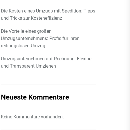
Die Kosten eines Umzugs mit Spedition: Tipps
und Tricks zur Kosteneffizienz
Die Vorteile eines großen
Umzugsunternehmens: Profis für Ihren
reibungslosen Umzug
Umzugsunternehmen auf Rechnung: Flexibel
und Transparent Umziehen
Neueste Kommentare
Keine Kommentare vorhanden.