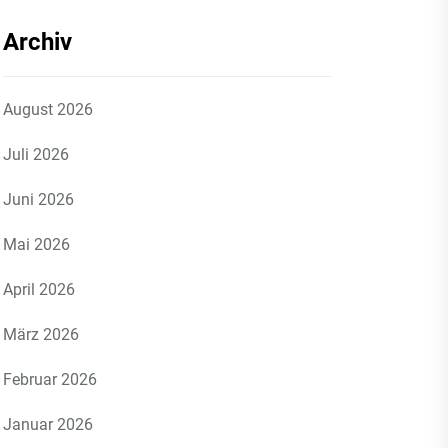
Archiv
August 2026
Juli 2026
Juni 2026
Mai 2026
April 2026
März 2026
Februar 2026
Januar 2026