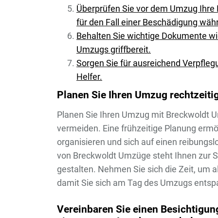
Überprüfen Sie vor dem Umzug Ihre 
für den Fall einer Beschädigung wäh
Behalten Sie wichtige Dokumente w
Umzugs griffbereit.
Sorgen Sie für ausreichend Verpfleg
Helfer.
Planen Sie Ihren Umzug rechtzeiti
Planen Sie Ihren Umzug mit Breckwoldt U
vermeiden. Eine frühzeitige Planung ermögl
organisieren und sich auf einen reibungs
von Breckwoldt Umzüge steht Ihnen zur Se
gestalten. Nehmen Sie sich die Zeit, um 
damit Sie sich am Tag des Umzugs entsp
Vereinbaren Sie einen Besichtigu