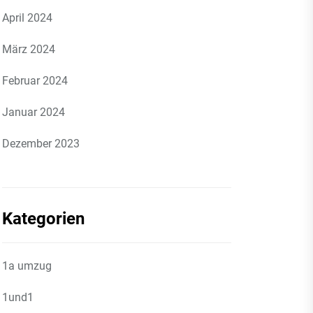
April 2024
März 2024
Februar 2024
Januar 2024
Dezember 2023
Kategorien
1a umzug
1und1