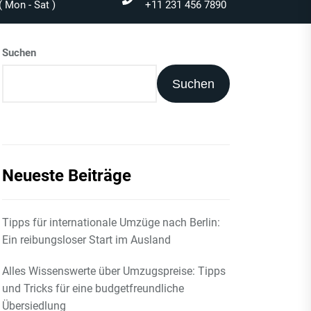
 Mon - Sat )
+11 231 456 7890
Suchen
Suchen
Neueste Beiträge
Tipps für internationale Umzüge nach Berlin:
Ein reibungsloser Start im Ausland
Alles Wissenswerte über Umzugspreise: Tipps
und Tricks für eine budgetfreundliche
Übersiedlung