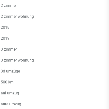
2 zimmer
2 zimmer wohnung
2018
2019
3 zimmer
3 zimmer wohnung
3d umzüge
500 km
aal umzug
aare umzug