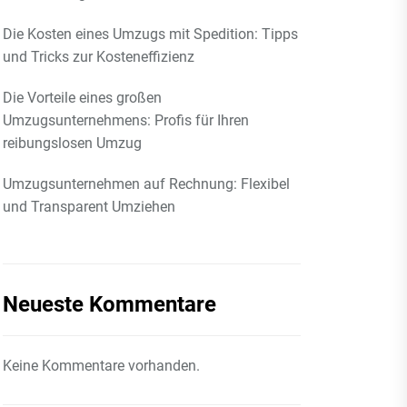
Die Kosten eines Umzugs mit Spedition: Tipps
und Tricks zur Kosteneffizienz
Die Vorteile eines großen
Umzugsunternehmens: Profis für Ihren
reibungslosen Umzug
Umzugsunternehmen auf Rechnung: Flexibel
und Transparent Umziehen
Neueste Kommentare
Keine Kommentare vorhanden.