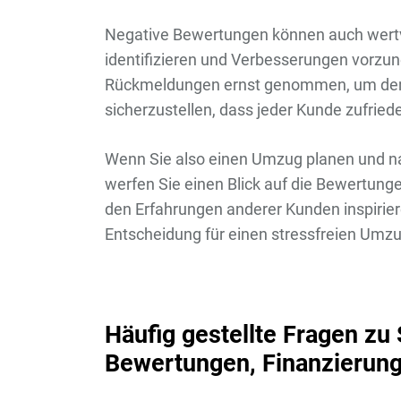
Negative Bewertungen können auch wertvo
identifizieren und Verbesserungen vorz
Rückmeldungen ernst genommen, um den S
sicherzustellen, dass jeder Kunde zufriede
Wenn Sie also einen Umzug planen und n
werfen Sie einen Blick auf die Bewertun
den Erfahrungen anderer Kunden inspiriere
Entscheidung für einen stressfreien Umzu
Häufig gestellte Fragen z
Bewertungen, Finanzierung