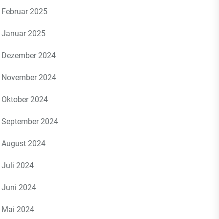
Februar 2025
Januar 2025
Dezember 2024
November 2024
Oktober 2024
September 2024
August 2024
Juli 2024
Juni 2024
Mai 2024