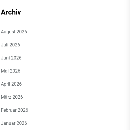
Archiv
August 2026
Juli 2026
Juni 2026
Mai 2026
April 2026
März 2026
Februar 2026
Januar 2026