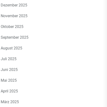
Dezember 2025
November 2025
Oktober 2025
September 2025
August 2025
Juli 2025
Juni 2025
Mai 2025
April 2025
März 2025