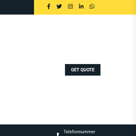
GET QUOTE
Telefonnummer